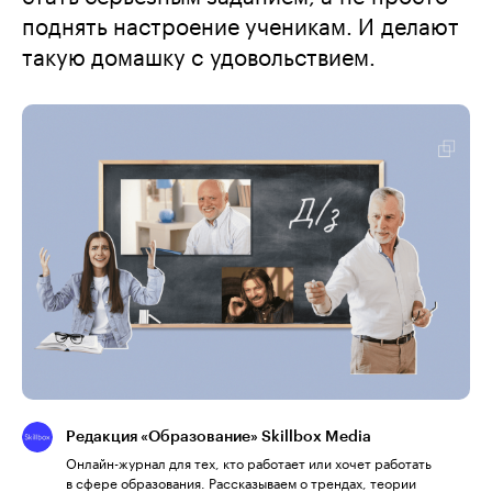
поднять настроение ученикам. И делают
такую домашку с удовольствием.
Редакция «Образование» Skillbox Media
Онлайн-журнал для тех, кто работает или хочет работать
в сфере образования. Рассказываем о трендах, теории