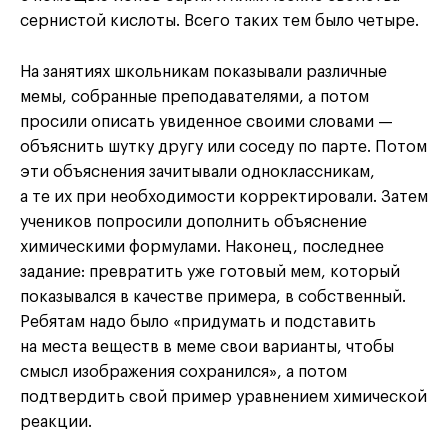
сернистой кислоты. Всего таких тем было четыре.
На занятиях школьникам показывали различные
мемы, собранные преподавателями, а потом
просили описать увиденное своими словами —
объяснить шутку другу или соседу по парте. Потом
эти объяснения зачитывали одноклассникам,
а те их при необходимости корректировали. Затем
учеников попросили дополнить объяснение
химическими формулами. Наконец, последнее
задание: превратить уже готовый мем, который
показывался в качестве примера, в собственный.
Ребятам надо было «придумать и подставить
на места веществ в меме свои варианты, чтобы
смысл изображения сохранился», а потом
подтвердить свой пример уравнением химической
реакции.