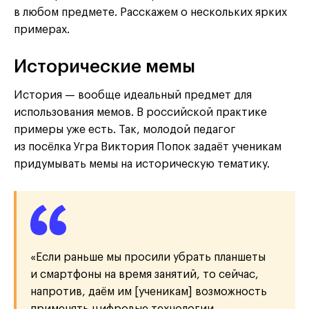
в любом предмете. Расскажем о нескольких ярких
примерах.
Исторические мемы
История — вообще идеальный предмет для
использования мемов. В российской практике
примеры уже есть. Так, молодой педагог
из посёлка Угра Виктория Попок задаёт ученикам
придумывать мемы на историческую тематику.
«Если раньше мы просили убрать планшеты
и смартфоны на время занятий, то сейчас,
напротив, даём им [ученикам] возможность