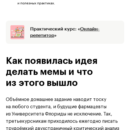
и полезных практиках.
Практический курс: «
Онлайн-
репетитор
»
Как появилась идея
делать мемы и что
из этого вышло
Объёмное домашнее задание наводит тоску
на любого студента, и будущие фармацевты
из Университета Флориды не исключение. Так,
третьекурсникам приходилось ежегодно писать
трудоёмкий двухстраничный критический анализ