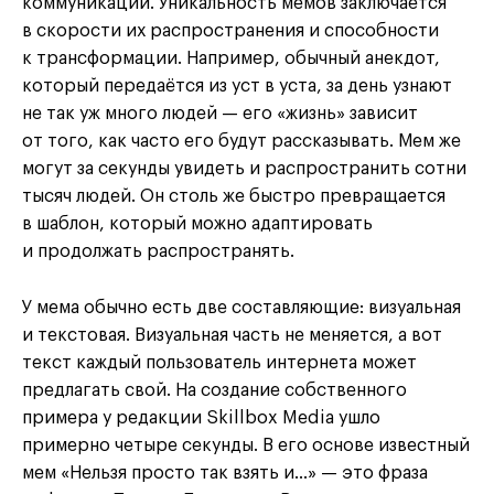
коммуникации. Уникальность мемов заключается
в скорости их распространения и способности
к трансформации. Например, обычный анекдот,
который передаётся из уст в уста, за день узнают
не так уж много людей — его «жизнь» зависит
от того, как часто его будут рассказывать. Мем же
могут за секунды увидеть и распространить сотни
тысяч людей. Он столь же быстро превращается
в шаблон, который можно адаптировать
и продолжать распространять.
У мема обычно есть две составляющие: визуальная
и текстовая. Визуальная часть не меняется, а вот
текст каждый пользователь интернета может
предлагать свой. На создание собственного
примера у редакции Skillbox Media ушло
примерно четыре секунды. В его основе известный
мем «Нельзя просто так взять и…» — это фраза