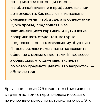
информацией с помощью мемов —
и в обычной жизни, и в профессиональной
деятельности. Как педагог, я использую
смешные мемы, чтобы сделать содержание
курса проще, предполагая, что
запоминающиеся картинки и шутки легче
воспринимать студентам, которые
предрасположены к визуальному обучению.
Я также создаю мемы в попытке наладить
общение с моими студентами. В процессе
я обнаружил, что даже мне, эксперту
по моему предмету, делать это непросто», —
объясняет он.
Браун предложил 225 студентам объединиться
в группы по три-четыре человека и создать
не менее двух мемов по материалам курса. Это