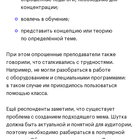
концентрации;
вовлечь в обучение;
представить концепцию или теорию
по определённой теме.
При этом опрошенные преподаватели также
говорили, что сталкивались с трудностями.
Например, не могли разобраться в работе
с оборудованием и специальными программами:
в таком случае им приходилось пользоваться
помощью класса.
Ещё респонденты заметили, что существует
проблема с созданием подходящего мема. Шутка
должна быть актуальной и понятной для аудитории,
поэтому необходимо разбираться в популярной