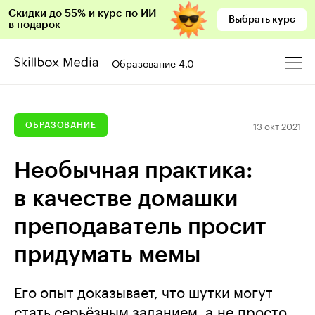
Скидки до 55% и курс по ИИ
Выбрать курс
в подарок
Образование 4.0
13 окт 2021
ОБРАЗОВАНИЕ
Необычная практика:
в качестве домашки
преподаватель просит
придумать мемы
Его опыт доказывает, что шутки могут
стать серьёзным заданием, а не просто