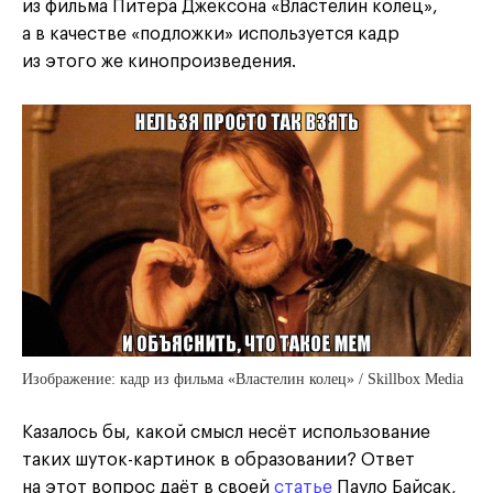
из фильма Питера Джексона «Властелин колец»,
а в качестве «подложки» используется кадр
из этого же кинопроизведения.
Изображение: кадр из фильма «Властелин колец» / Skillbox Media
Казалось бы, какой смысл несёт использование
таких шуток-картинок в образовании? Ответ
на этот вопрос даёт в своей
статье
Пауло Байсак,