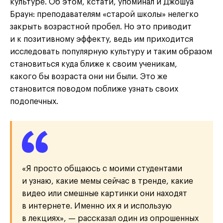
культуре. Об этом, кстати, упоминал и Джошуа
Браун: преподавателям «старой школы» нелегко
закрыть возрастной пробел. Но это приводит
и к позитивному эффекту, ведь им приходится
исследовать популярную культуру и таким образом
становиться куда ближе к своим ученикам,
какого бы возраста они ни были. Это же
становится поводом поближе узнать своих
подопечных.
«Я просто общаюсь с моими студентами
и узнаю, какие мемы сейчас в тренде, какие
видео или смешные картинки они находят
в интернете. Именно их я и использую
в лекциях», — рассказал один из опрошенных