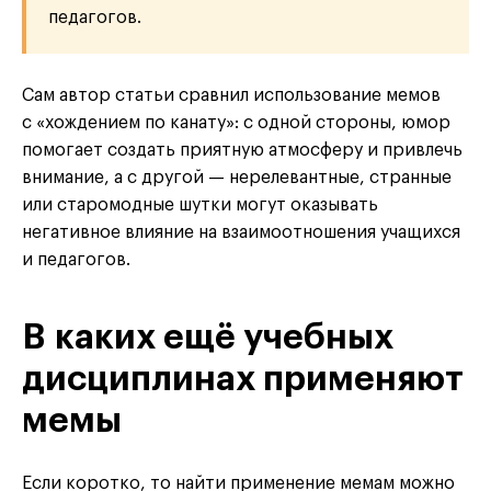
педагогов.
Сам автор статьи сравнил использование мемов
с «хождением по канату»: с одной стороны, юмор
помогает создать приятную атмосферу и привлечь
внимание, а с другой — нерелевантные, странные
или старомодные шутки могут оказывать
негативное влияние на взаимоотношения учащихся
и педагогов.
В каких ещё учебных
дисциплинах применяют
мемы
Если коротко, то найти применение мемам можно