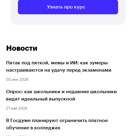
Узнать про курс
Новости
Пятак под пяткой, мемы и ИИ: как зумеры
настраиваются на удачу перед экзаменами
03 июл 2026
Опрос: как школьники и недавние школьники
видят идеальный выпускной
27 май 2026
В Госдуме планируют ограничить платное
обучение в колледжах