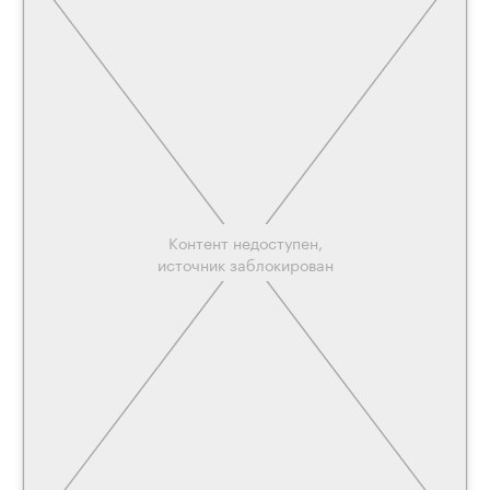
View this post on Instagram*