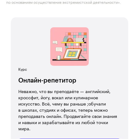
по основаниям осуществления экстремистской деятельности».
Курс
Онлайн-репетитор
Неважно, что вы преподаёте — английский,
кроссфит, йогу, вокал или кулинарное
искусство. Всё, чему вы раньше ;обучали
в школах, студиях и офисах, теперь можно
преподавать онлайн. Продвигайте свои знания
и навыки и зарабатывайте из любой точки
мира.