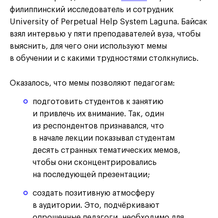
филиппинский исследователь и сотрудник
University of Perpetual Help System Laguna. Байсак
взял интервью у пяти преподавателей вуза, чтобы
выяснить, для чего они используют мемы
в обучении и с какими трудностями столкнулись.
Оказалось, что мемы позволяют педагогам:
подготовить студентов к занятию
и привлечь их внимание. Так, один
из респондентов признавался, что
в начале лекции показывал студентам
десять странных тематических мемов,
чтобы они сконцентрировались
на последующей презентации;
создать позитивную атмосферу
в аудитории. Это, подчёркивают
опрошенные педагоги, необходимо для