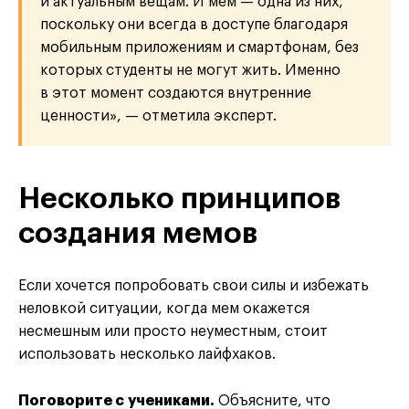
и актуальным вещам. И мем — одна из них,
поскольку они всегда в доступе благодаря
мобильным приложениям и смартфонам, без
которых студенты не могут жить. Именно
в этот момент создаются внутренние
ценности», — отметила эксперт.
Несколько принципов
создания мемов
Если хочется попробовать свои силы и избежать
неловкой ситуации, когда мем окажется
несмешным или просто неуместным, стоит
использовать несколько лайфхаков.
Поговорите с учениками.
Объясните, что