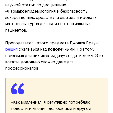
научной статьи по дисциплине
«Фармакоэпидемиология и безопасность
лекарственных средств», а ещё адаптировать
материалы курса для своих потенциальных
пациентов.
Преподаватель этого предмета Джошуа Браун
решил
сжалиться над подопечными. Поэтому
придумал для них иную задачу: создать мемы. Это,
кстати, довольно сложно даже для
профессионалов.
«Как миллениал, я регулярно потребляю
новости и мнения, делюсь ими и другой