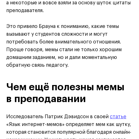
а некоторые и вовсе взяли за основу шуток цитаты
преподавателя.
Это привело Брауна к пониманию, какие темы
вызывают у студентов сложности и могут
потребовать более внимательного отношения.
Проще говоря, мемы стали не только хорошим
домашним заданием, но и дали моментальную
обратную связь педагогу.
Чем ещё полезны мемы
в преподавании
Исследователь Патрик Дэвидсон в своей
статье
«Язык интернет-мемов» определяет мем как шутку,
которая становится популярной благодаря онлайн-