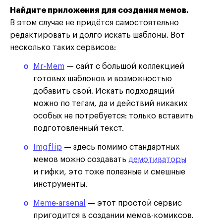
Найдите приложения для создания мемов.
В этом случае не придëтся самостоятельно
редактировать и долго искать шаблоны. Вот
несколько таких сервисов:
Mr-Mem
— сайт с большой коллекцией
готовых шаблонов и возможностью
добавить свой. Искать подходящий
можно по тегам, да и действий никаких
особых не потребуется: только вставить
подготовленный текст.
Imgflip
— здесь помимо стандартных
мемов можно создавать
демотиваторы
и гифки, это тоже полезные и смешные
инструменты.
Meme-arsenal
— этот простой сервис
пригодится в создании мемов-комиксов.