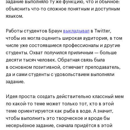
задание выполняло ту же функцию, что и обычное:
объяснить что-то сложное понятным и доступным
языком.
Работы студентов Браун
выкладывал
в Twitter,
чтобы их могла оценить широкая аудитория, в том
числе уже состоявшиеся профессионалы и другие
студенты. Охват получился приличным — больше
десяти тысяч человек. Обратная связь была
в основном позитивной, отмечает преподаватель,
да и сами студенты с удовольствием выполняли
задание.
Идея проста: создать действительно классный мем
по какой-то теме может только тот, кто в этой
теме ориентируется как рыба в воде. А значит,
чтобы выполнить это творческое и вроде бы
несерьёзное задание, сначала придётся в этой