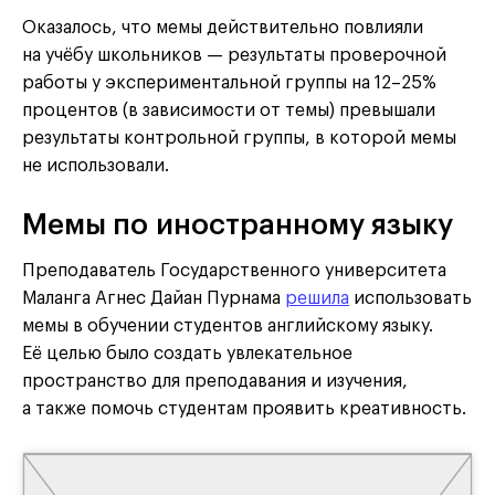
Оказалось, что мемы действительно повлияли
на учёбу школьников — результаты проверочной
работы у экспериментальной группы на 12–25%
процентов (в зависимости от темы) превышали
результаты контрольной группы, в которой мемы
не использовали.
Мемы по иностранному языку
Преподаватель Государственного университета
Маланга Агнес Дайан Пурнама
решила
использовать
мемы в обучении студентов английскому языку.
Её целью было создать увлекательное
пространство для преподавания и изучения,
а также помочь студентам проявить креативность.