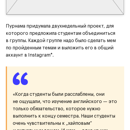
Публикация от Memes Project (@memes_project)
Пурнама придумала двухнедельный проект, для
которого предложила студентам объединиться
в группы. Каждой группе надо было сделать мем
по пройденным темам и выложить его в общий
аккаунт в Instagram*.
«Когда студенты были расслаблены, они
не ощущали, что изучение английского — это
только обязательство, которое нужно
выполнить к концу семестра. Наши студенты
очень чувствительны к „хайповым“