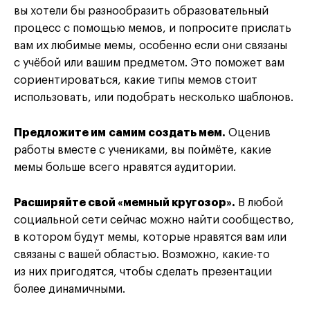
вы хотели бы разнообразить образовательный
процесс с помощью мемов, и попросите прислать
вам их любимые мемы, особенно если они связаны
с учёбой или вашим предметом. Это поможет вам
сориентироваться, какие типы мемов стоит
использовать, или подобрать несколько шаблонов.
Предложите им самим создать мем.
Оценив
работы вместе с учениками, вы поймёте, какие
мемы больше всего нравятся аудитории.
Расширяйте свой «мемный кругозор».
В любой
социальной сети сейчас можно найти сообщество,
в котором будут мемы, которые нравятся вам или
связаны с вашей областью. Возможно, какие-то
из них пригодятся, чтобы сделать презентации
более динамичными.