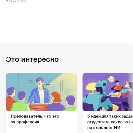
27 янв 2026
Это интересно
Преподаватель: что это
5 идей для таких зада
за профессия
студентам, какие за н
не выполнит ИИ