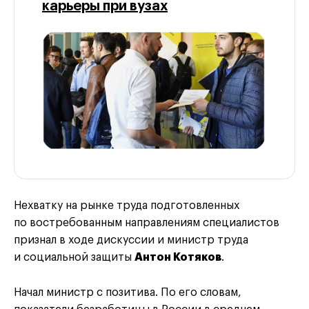
карьеры при вузах
Нехватку на рынке труда подготовленных
по востребованным направлениям специалистов
признал в ходе дискуссии и министр труда
и социальной защиты
Антон Котяков
.
Начал министр с позитива. По его словам,