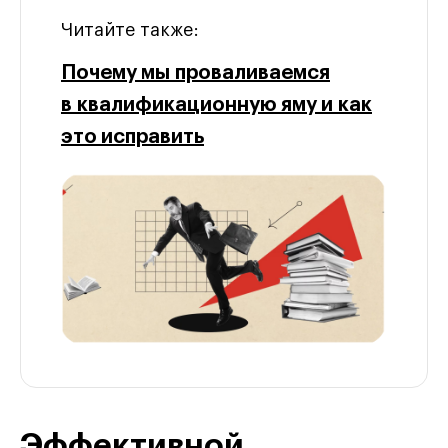
Читайте также:
Почему мы проваливаемся
в квалификационную яму и как
это исправить
Эффективной