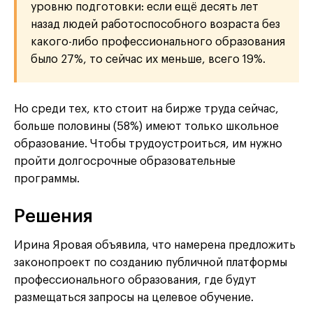
уровню подготовки: если ещё десять лет
назад людей работоспособного возраста без
какого-либо профессионального образования
было 27%, то сейчас их меньше, всего 19%.
Но среди тех, кто стоит на бирже труда сейчас,
больше половины (58%) имеют только школьное
образование. Чтобы трудоустроиться, им нужно
пройти долгосрочные образовательные
программы.
Решения
Ирина Яровая объявила, что намерена предложить
законопроект по созданию публичной платформы
профессионального образования, где будут
размещаться запросы на целевое обучение.