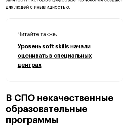
занятости, которые цифровые технологии создают
для людей с инвалидностью.
Читайте также:
Уровень soft skills начали
оценивать в специальных
центрах
В СПО некачественные
образовательные
программы