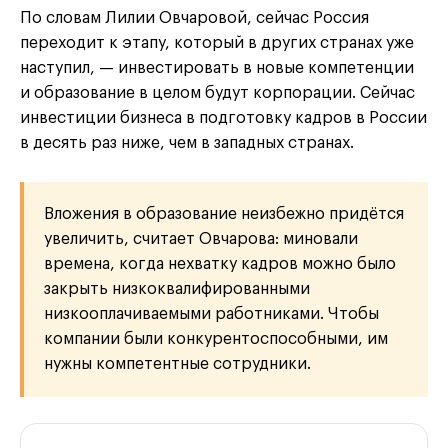
По словам Лилии Овчаровой, сейчас Россия
переходит к этапу, который в других странах уже
наступил, — инвестировать в новые компетенции
и образование в целом будут корпорации. Сейчас
инвестиции бизнеса в подготовку кадров в России
в десять раз ниже, чем в западных странах.
Вложения в образование неизбежно придётся
увеличить, считает Овчарова: миновали
времена, когда нехватку кадров можно было
закрыть низкоквалифированными
низкооплачиваемыми работниками. Чтобы
компании были конкурентоспособными, им
нужны компетентные сотрудники.