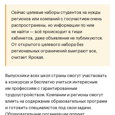
Сейчас целевые наборы студентов на нужды
регионов или компаний с госучастием очень
распространены, но информации по ним
не найти — всё происходит в тиши
кабинетов, даже объявления не публикуются.
От открытого целевого набора без
региональных ограничений выиграют все,
считает Яровая.
Выпускники всех школ страны смогут участвовать
в конкурсах и бесплатно учиться интересным
им профессиям с гарантированным
трудоустройством. Компании и регионы смогут
влиять на содержание образовательных программ
и готовить специалистов под свои задачи.
Образовательные организации получат