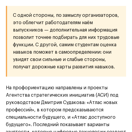
С одной стороны, по замыслу организаторов,
это облегчит работодателям наём
выпускников — дополнительная информация
позволит точнее подбирать для них трудовые
функции. С другой, самим студентам оценка
навыков поможет в самоопределении: они
увидят свои сильные и слабые стороны,
получат дорожные карты развития навыков.
На профориентацию направлены и проекты
Агентства стратегических инициатив (АСИ) под
руководством Дмитрия Судакова: «Атлас новых
профессий», в котором предсказываются
специальности будущего, и «Атлас доступного
будущего». Последний показывает варианты