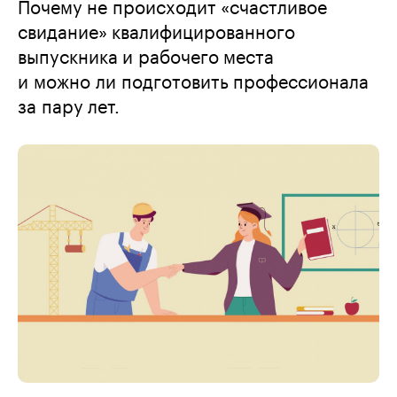
Почему не происходит «счастливое
свидание» квалифицированного
выпускника и рабочего места
и можно ли подготовить профессионала
за пару лет.