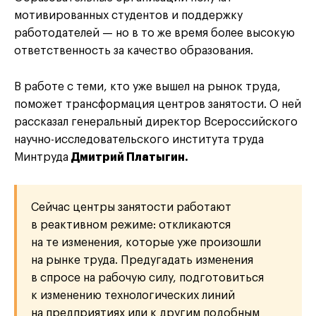
мотивированных студентов и поддержку
работодателей — но в то же время более высокую
ответственность за качество образования.
В работе с теми, кто уже вышел на рынок труда,
поможет трансформация центров занятости. О ней
рассказал генеральный директор Всероссийского
научно-исследовательского института труда
Минтруда
Дмитрий Платыгин.
Сейчас центры занятости работают
в реактивном режиме: откликаются
на те изменения, которые уже произошли
на рынке труда. Предугадать изменения
в спросе на рабочую силу, подготовиться
к изменению технологических линий
на предприятиях или к другим подобным