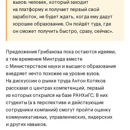
вызов: человек, который заходит
на платформу и получает первый свой
заработок, не будет ждать, когда ему дадут
хорошее образование. Он пойдёт туда, где
он сможет получить быстро, сразу, сейчас».
Предложения Грибанова пока остаются идеями,
а тем временем Минтруда вместе
с Министерством науки и высшего образования
внедряет нечто похожее на уровне вузов.
На дискуссии о рынке труда Антон Котяков
рассказал о центрах компетенций, первый
из которых открылся на базе РАНХиГС. В них
студенты (а в перспективе и действующие
сотрудники компаний) смогут пройти оценку
коммуникативных, управленческих, лидерских
и других навыков.