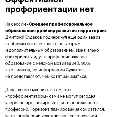
профориентации нет
На сессии
«Среднее профессиональное
образование: драйвер развития территории»
Дмитрий Судаков подчеркнул ещё один вызов:
проблемы есть не только со вторым
и дополнительным образованием. Изначально
абитуриенты идут в профессиональное
образование с неясной мотивацией. 90%
школьников, по информации Судакова,
не представляют, чем хотят заниматься.
Дело, по его мнению, в том, что
«профориентаторы» сами не могут сегодня
уверенно прогнозировать востребованность
профессий. Горизонт планирования сократился,
часть профессий усложнилась (сегодняшний