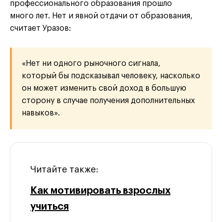
профессионального образования прошло
много лет. Нет и явной отдачи от образования,
считает Уразов:
«Нет ни одного рыночного сигнала,
который бы подсказывал человеку, насколько
он может изменить свой доход в большую
сторону в случае получения дополнительных
навыков».
Читайте также:
Как мотивировать взрослых
учиться