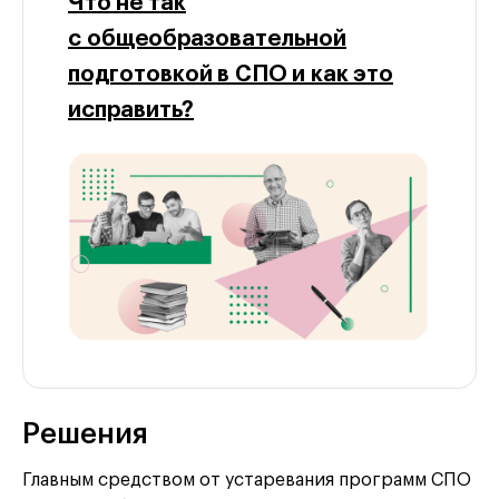
Что не так
с общеобразовательной
подготовкой в СПО и как это
исправить?
Решения
Главным средством от устаревания программ СПО