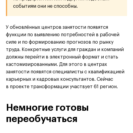
событиям они не способны.
У обновлённых центров занятости появятся
функции по выявлению потребностей в рабочей
силе и по формированию прогнозов по рынку
труда. Конкретные услуги для граждан и компаний
должны перейти в электронный формат и стать
кастомизированными. Для этого в центрах
занятости появятся специалисты с квалификацией
карьерных и кадровых консультантов. Сейчас
в проекте трансформации участвует 61 регион.
Немногие готовы
переобучаться