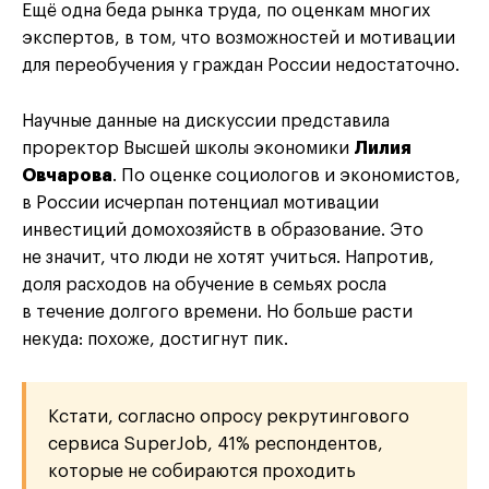
Ещё одна беда рынка труда, по оценкам многих
экспертов, в том, что возможностей и мотивации
для переобучения у граждан России недостаточно.
Научные данные на дискуссии представила
проректор Высшей школы экономики
Лилия
Овчарова
. По оценке социологов и экономистов,
в России исчерпан потенциал мотивации
инвестиций домохозяйств в образование. Это
не значит, что люди не хотят учиться. Напротив,
доля расходов на обучение в семьях росла
в течение долгого времени. Но больше расти
некуда: похоже, достигнут пик.
Кстати, согласно опросу рекрутингового
сервиса SuperJob, 41% респондентов,
которые не собираются проходить