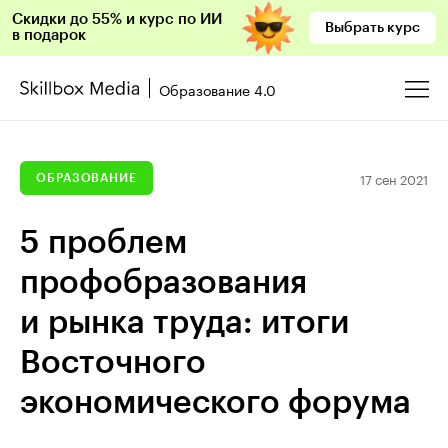
Скидки до 55% и курс по ИИ
Выбрать курс
в подарок
Образование 4.0
17 сен 2021
ОБРАЗОВАНИЕ
5 проблем
профобразования
и рынка труда: итоги
Восточного
экономического форума