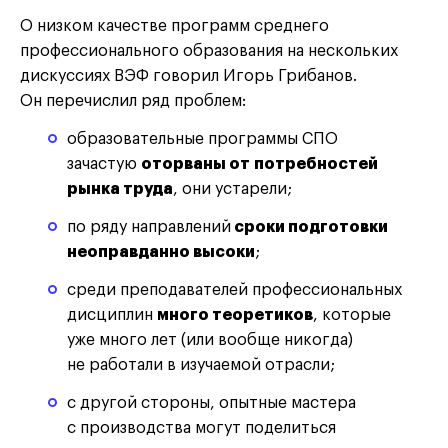
О низком качестве программ среднего
профессионального образования на нескольких
дискуссиях ВЭФ говорил Игорь Грибанов.
Он перечислил ряд проблем:
образовательные программы СПО
зачастую
оторваны от потребностей
рынка труда
, они устарели;
по ряду направлений
сроки подготовки
неоправданно высоки
;
среди преподавателей профессиональных
дисциплин
много теоретиков
, которые
уже много лет (или вообще никогда)
не работали в изучаемой отрасли;
с другой стороны, опытные мастера
с производства могут поделиться