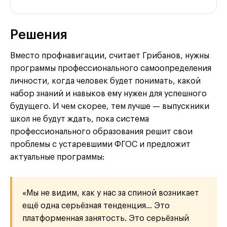
Решения
Вместо профнавигации, считает Грибанов, нужны
программы профессионального самоопределения
личности, когда человек будет понимать, какой
набор знаний и навыков ему нужен для успешного
будущего. И чем скорее, тем лучше — выпускники
школ не будут ждать, пока система
профессионального образования решит свои
проблемы с устаревшими ФГОС и предложит
актуальные программы:
«Мы не видим, как у нас за спиной возникает
ещё одна серьёзная тенденция… Это
платформенная занятость. Это серьёзный