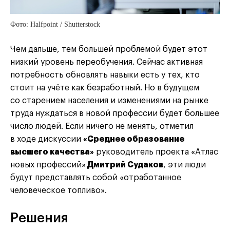
Фото: Halfpoint / Shutterstock
Чем дальше, тем большей проблемой будет этот
низкий уровень переобучения. Сейчас активная
потребность обновлять навыки есть у тех, кто
стоит на учёте как безработный. Но в будущем
со старением населения и изменениями на рынке
труда нуждаться в новой профессии будет большее
число людей. Если ничего не менять, отметил
в ходе дискуссии
«Среднее образование
высшего качества»
руководитель проекта «Атлас
новых профессий»
Дмитрий Судаков
, эти люди
будут представлять собой «отработанное
человеческое топливо».
Решения