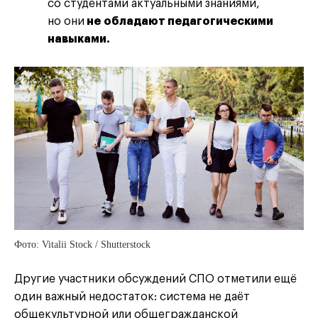
со студентами актуальными знаниями,
но они
не обладают педагогическими
навыками.
Фото: Vitalii Stock / Shutterstock
Другие участники обсуждений СПО отметили ещё
один важный недостаток: система не даёт
общекультурной или общегражданской