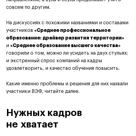
совсем по другим.
На дискуссиях с похожими названиями и составами
участников
«Среднее профессиональное
образование: драйвер развития территории»
и
«Среднее образование высшего качества»
говорили о том, можно ли усидеть на двух стульях:
и экстренный спрос компаний на кадры
удовлетворить, и качество обучения повысить.
Какие именно проблемы и решения для них назвали
участники ВЭФ, читайте далее.
Нужных кадров
не хватает