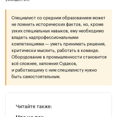
Специалист со средним образованием может
не помнить исторических фактов, но, кроме
узких специальных навыков, ему необходимо
владеть надпрофессиональными
компетенциями — уметь принимать решения,
критически мыслить, работать в команде.
Оборудование в промышленности становится
всё сложнее, напомнил Судаков,
и работающему с ним специалисту нужно
быть самостоятельным.
Читайте также: