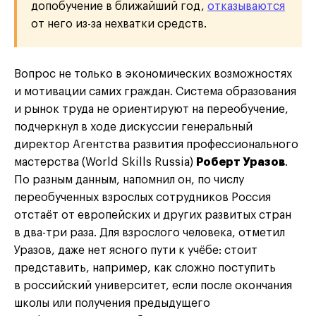
допобучение в ближайший год,
отказываются
от него из-за нехватки средств.
Вопрос не только в экономических возможностях
и мотивации самих граждан. Система образования
и рынок труда не ориентируют на переобучение,
подчеркнул в ходе дискуссии генеральный
директор Агентства развития профессионального
мастерства (World Skills Russia)
Роберт Уразов
.
По разным данным, напомнил он, по числу
переобученных взрослых сотрудников Россия
отстаёт от европейских и других развитых стран
в два-три раза. Для взрослого человека, отметил
Уразов, даже нет ясного пути к учёбе: стоит
представить, например, как сложно поступить
в российский университет, если после окончания
школы или получения предыдущего