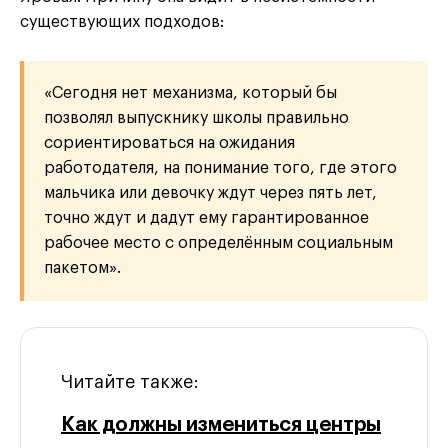
существующих подходов:
«Сегодня нет механизма, который бы
позволял выпускнику школы правильно
сориентироваться на ожидания
работодателя, на понимание того, где этого
мальчика или девочку ждут через пять лет,
точно ждут и дадут ему гарантированное
рабочее место с определённым социальным
пакетом».
Читайте также:
Как должны измениться центры