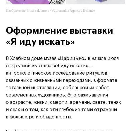
Изображение: Irina Sakharova / Suprematika Agency /
Behance
Оформление выставки
«Я иду искать»
В Хлебном доме музея «Царицыно» в начале июля
открылась выставка «Я иду искать» —
антропологическое исследование ритуалов,
связанных с жизненными переходами, в формате
тотальной инсталляции, собранной из работ
современных художников. Это размышления
о возрасте, жизни, смерти, времени, свете, тенях
и снах и о том, как эти глубокие темы отражены
в фольклоре и обыденности.