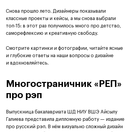
Снова прошло лето. Дизайнеры показывали
классные проекты и кейсы, а мы снова выбрали
топ-15: в этот раз получилось много про детство,
саморефлексию и креативную свободу.
Смотрите картинки и фотографии, читайте ясные
и глубокие ответы на наши вопросы о дизайне
и вдохновляйтесь.
Многостраничник «РЕП»
про рэп
Выпускница бакалавриата ШД НИУ ВШЭ Айсылу
Галиева представила ​дипломную работу — издание
про русский рэп. В нём визуально сложный дизайн