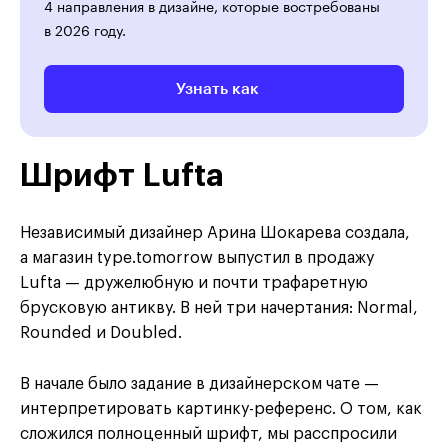
4 направления в дизайне, которые востребованы
в 2026 году.
Узнать как
Шрифт Lufta
Независимый дизайнер Арина Шокарева создала,
а магазин type.tomorrow выпустил в продажу
Lufta — дружелюбную и почти трафаретную
брусковую антикву. В ней три начертания: Normal,
Rounded и Doubled.
В начале было задание в дизайнерском чате —
интерпретировать картинку-референс. О том, как
сложился полноценный шрифт, мы расспросили