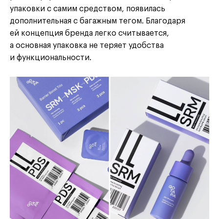
упаковки с самим средством, появилась
дополнительная с багажным тегом. Благодаря
ей концепция бренда легко считывается,
а основная упаковка не теряет удобства
и функциональности.