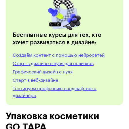
Бесплатные курсы для тех, кто
хочет развиваться в дизайне:
Создаём контент с помощью нейросетей
Старт в дизайне с нуля для новичков
Графический дизайн с нуля
Cтарт в веб-дизайне
Тестируем профессию ландшафтного
дизайнера
Упаковка косметики
GO TAPA