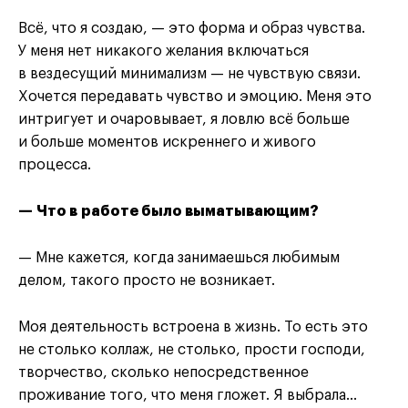
Всё, что я создаю, — это форма и образ чувства.
У меня нет никакого желания включаться
в вездесущий минимализм — не чувствую связи.
Хочется передавать чувство и эмоцию. Меня это
интригует и очаровывает, я ловлю всё больше
и больше моментов искреннего и живого
процесса.
— Что в работе было выматывающим?
— Мне кажется, когда занимаешься любимым
делом, такого просто не возникает.
Моя деятельность встроена в жизнь. То есть это
не столько коллаж, не столько, прости господи,
творчество, сколько непосредственное
проживание того, что меня гложет. Я выбрала…