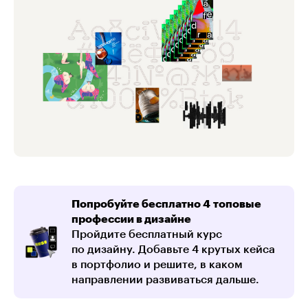
Попробуйте бесплатно 4 топовые
профессии в дизайне
Пройдите бесплатный курс
по дизайну. Добавьте 4 крутых кейса
в портфолио и решите, в каком
направлении развиваться дальше.