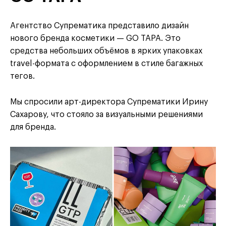
Агентство Супрематика представило дизайн
нового бренда косметики — GO TAPA. Это
средства небольших объёмов в ярких упаковках
travel-формата с оформлением в стиле багажных
тегов.
Мы спросили арт-директора Супрематики Ирину
Сахарову, что стояло за визуальными решениями
для бренда.