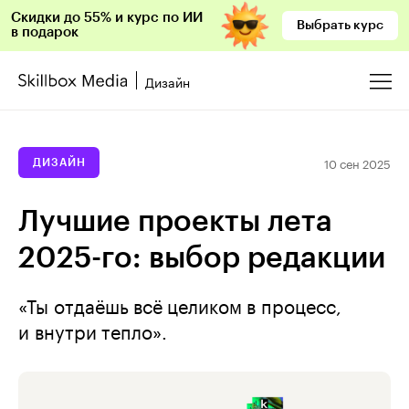
Скидки до 55% и курс по ИИ
Выбрать курс
в подарок
Дизайн
10 сен 2025
ДИЗАЙН
Лучшие проекты лета
2025-го: выбор редакции
«Ты отдаёшь всё целиком в процесс,
и внутри тепло».