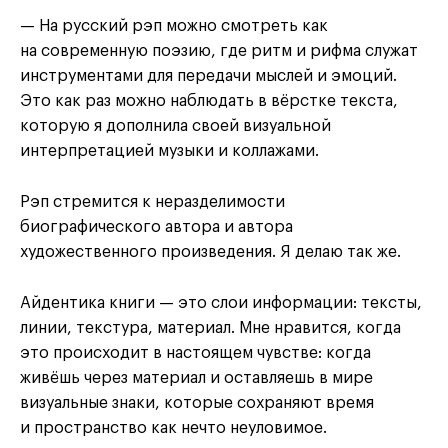
— На русский рэп можно смотреть как
на современную поэзию, где ритм и рифма служат
инструментами для передачи мыслей и эмоций.
Это как раз можно наблюдать в вёрстке текста,
которую я дополнила своей визуальной
интерпретацией музыки и коллажами.
Рэп стремится к неразделимости
биографического автора и автора
художественного произведения. Я делаю так же.
Айдентика книги — это слои информации: тексты,
линии, текстура, материал. Мне нравится, когда
это происходит в настоящем чувстве: когда
живёшь через материал и оставляешь в мире
визуальные знаки, которые сохраняют время
и пространство как нечто неуловимое.