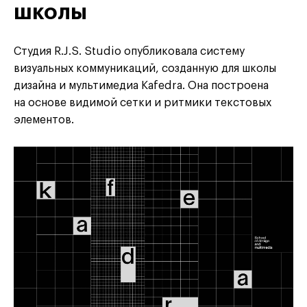
школы
Студия R.J.S. Studio опубликовала систему
визуальных коммуникаций, созданную для школы
дизайна и мультимедиа Kafedra. Она построена
на основе видимой сетки и ритмики текстовых
элементов.