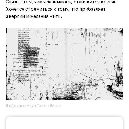
Связь с тем, чем я занимаюсь, становится крепче.
Хочется стремиться к тому, что прибавляет
энергии и желания жить.
Изображение: Aisylu Galieva /
Behance