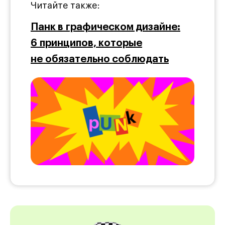
Читайте также:
Панк в графическом дизайне:
6 принципов, которые
не обязательно соблюдать