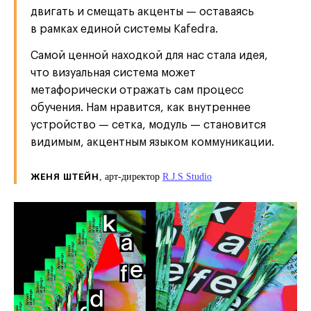
двигать и смещать акценты — оставаясь
в рамках единой системы Kafedra.
Самой ценной находкой для нас стала идея,
что визуальная система может
метафорически отражать сам процесс
обучения. Нам нравится, как внутреннее
устройство — сетка, модуль — становится
видимым, акцентным языком коммуникации.
ЖЕНЯ ШТЕЙН
, арт-директор
R.J.S Studio