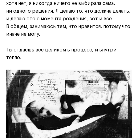
хотя нет, я никогда ничего не выбирала сама,
ни одного решения. Я делаю то, что должна делать,
и делаю это с момента рождения, вот и всё.
В общем, занимаюсь тем, что нравится. потому что
иначе не могу.
Ты отдаёшь всё целиком в процесс, и внутри
тепло.