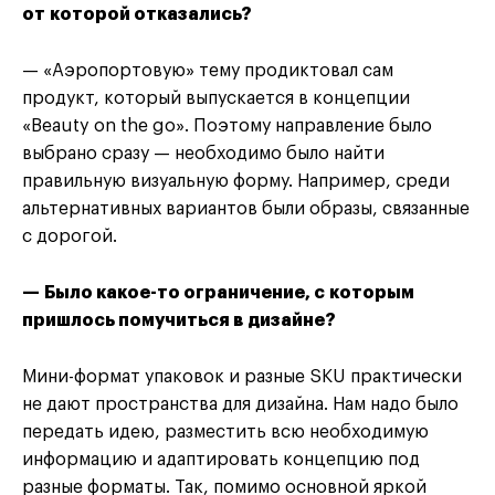
от которой отказались?
— «Аэропортовую» тему продиктовал сам
продукт, который выпускается в концепции
«Beauty on the go». Поэтому направление было
выбрано сразу — необходимо было найти
правильную визуальную форму. Например, среди
альтернативных вариантов были образы, связанные
с дорогой.
— Было какое-то ограничение, с которым
пришлось помучиться в дизайне?
Мини-формат упаковок и разные SKU практически
не дают пространства для дизайна. Нам надо было
передать идею, разместить всю необходимую
информацию и адаптировать концепцию под
разные форматы. Так, помимо основной яркой