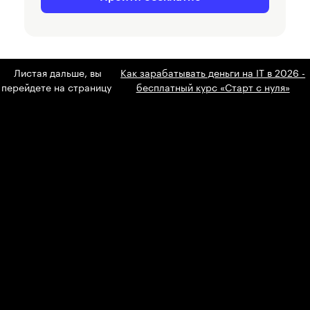
Листая дальше, вы
Как зарабатывать деньги на IT в 2026 -
перейдете на страницу
бесплатный курс «Старт с нуля»