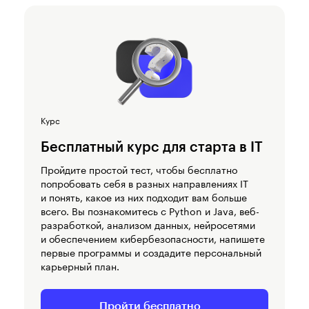
Курс
Бесплатный курс для старта в IT
Пройдите простой тест, чтобы бесплатно
попробовать себя в разных направлениях IT
и понять, какое из них подходит вам больше
всего. Вы познакомитесь с Python и Java, веб-
разработкой, анализом данных, нейросетями
и обеспечением кибербезопасности, напишете
первые программы и создадите персональный
карьерный план.
Пройти бесплатно