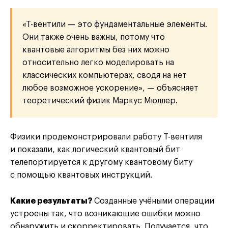
«T-вентили — это фундаментальные элементы.
Они также очень важны, потому что
квантовые алгоритмы без них можно
относительно легко моделировать на
классических компьютерах, сводя на нет
любое возможное ускорение», — объясняет
теоретический физик Маркус Мюллер.
Физики продемонстрировали работу T-вентиля
и показали, как логический квантовый бит
телепортируется к другому квантовому биту
с помощью квантовых инструкций.
Какие результаты?
Созданные учёными операции
устроены так, что возникающие ошибки можно
обнаружить и скорректировать. Получается, что