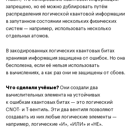
запрещено, но её можно дублировать путём
распределения логической квантовой информации
в запутанном состоянии нескольких физических
систем — например, использовать несколько
отдельных атомов.
В закодированных логических квантовых битах
хранимая информация защищена от ошибок. Но она
бесполезна, если её нельзя использовать
в вычислениях, а как раз они не защищены от сбоев.
Что сделали учёные?
Они создали два
вычислительных элемента на устойчивых
к ошибкам квантовых битах — это логический
CNOT- и T-вентиль. Эти два вентиля позволяют
создавать из них любые логические элементы —
например, логические «И», «ИЛИ» и «НЕ».