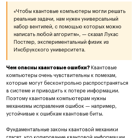
«Чтобы квантовые компьютеры могли решать
реальные задачи, нам нужен универсальный
набор вентилей, с помощью которых можно
написать любой алгоритм», — сказал Лукас
Постлер, экспериментальный физик из
Инсбрукского университета.
Чем опасны квантовые ошибки?
Квантовые
компьютеры очень чувствительны к помехам,
которые могут бесконтрольно распространяться
в системе и приводить к потере информации.
Поэтому квантовым компьютерам нужны
механизмы исправления ошибок — например,
устойчивые к ошибкам квантовые биты.
Фундаментальные законы квантовой механики
гласят, что копирование квантовой информации