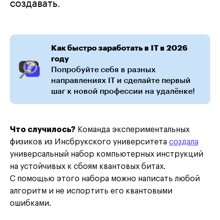
создавать.
Как быстро заработать в IT в 2026
году
Попробуйте себя в разных
направлениях IT и сделайте первый
шаг к новой профессии на удалёнке!
Что случилось?
Команда экспериментальных
физиков из Инсбрукского университета
создала
универсальный набор компьютерных инструкций
на устойчивых к сбоям квантовых битах.
С помощью этого набора можно написать любой
алгоритм и не испортить его квантовыми
ошибками.