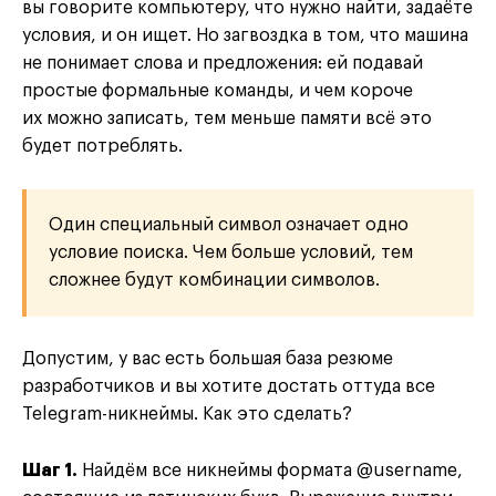
вы говорите компьютеру, что нужно найти, задаёте
условия, и он ищет. Но загвоздка в том, что машина
не понимает слова и предложения: ей подавай
простые формальные команды, и чем короче
их можно записать, тем меньше памяти всё это
будет потреблять.
Один специальный символ означает одно
условие поиска. Чем больше условий, тем
сложнее будут комбинации символов.
Допустим, у вас есть большая база резюме
разработчиков и вы хотите достать оттуда все
Telegram-никнеймы. Как это сделать?
Шаг 1.
Найдём все никнеймы формата @username,