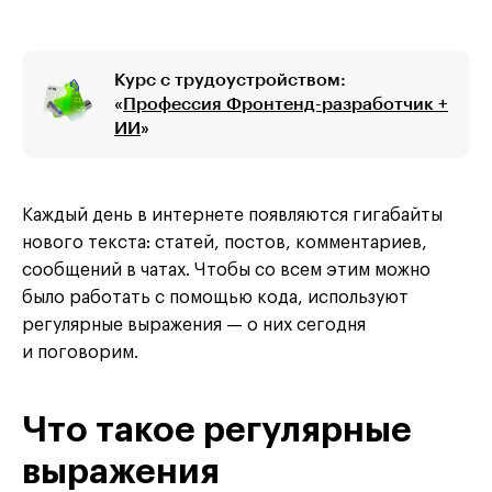
Курс с трудоустройством:
«
Профессия Фронтенд-разработчик +
ИИ
»
Каждый день в интернете появляются гигабайты
нового текста: статей, постов, комментариев,
сообщений в чатах. Чтобы со всем этим можно
было работать с помощью кода, используют
регулярные выражения — о них сегодня
и поговорим.
Что такое регулярные
выражения