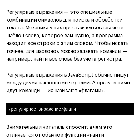
Регулярные выражения — это специальные
комбинации символов для поиска и обработки
текста. Механика у них простая: вы составляете
шаблон слова, которое вам нужно, а программа
находит все строки с этим словом. Чтобы искать
точнее, для шаблонов можно задавать команды —
например, найти все слова без учёта регистра.
Регулярные выражения в JavaScript обычно пишут
между двумя наклонными чертами. А сразу за ними
идут команды — их называют «флагами».
/регулярное выражение/флаги
Внимательный читатель спросит: а чем это
отличается от обычной функции «найти