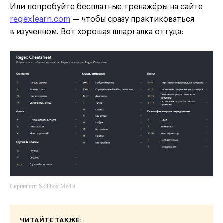
Или попробуйте бесплатные тренажёры на сайте
regexlearn.com
— чтобы сразу практиковаться
в изученном. Вот хорошая шпаргалка оттуда:
Скриншот: Skillbox Media
ЧИТАЙТЕ ТАКЖЕ: