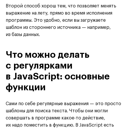
Второй способ хорош тем, что позволяет менять
выражение на лету, прямо во время исполнения
программы. Это удобно, если вы загружаете
шаблон из стороннего источника — например,
из базы данных.
Что можно делать
с регулярками
в JavaScript: основные
функции
Сами по себе регулярные выражения — это просто
шаблоны для поиска текста. Чтобы они могли
совершать в программе какое-то действие,
их надо поместить в функцию. В JavaScript есть