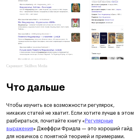
Скриншот: Skillbox Media
Что дальше
Чтобы изучить все возможности регулярок,
никаких статей не хватит. Если хотите лучше в этом
разбираться, почитайте книгу «
Регулярные
выражения
» Джеффри Фридла — это хороший гайд
для новичков с понятной теорией и примерами.