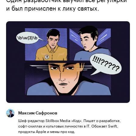
и был причислен к лику святых.
Максим Сафронов
Шеф-редактор Skillbox Media «Код». Пишет о разработке,
софт-скиллах и культовых личностях в IT. Обожает Swift,
продукты Apple и мемы про код.