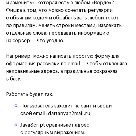
и заменить», которая есть в любом «Ворде»?
Фишка в том, что можно сочетать регулярки
с обычным кодом и обрабатывать любой текст
по правилам, менять строки местами, извлекать
отдельные слова, передавать информацию
на сервер — что угодно.
Например, можно написать простую форму для
оформления рассылки по email — чтобы отклоняла
неправильные адреса, а правильные сохраняла
в базу.
Работать будет так:
Пользователь заходит на сайт и вводит
свой email: dartanyan2mail.ru.
JavaScript сравнивает адрес
с регулярным выражением.