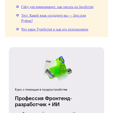
Гайд для начинающих: как писать на JavaScript
Тест. Какой язык создадите вы — Java или
Python?
Что такое TypeScript и как его использовать
Курс с помощью в трудоустройстве
Профессия Фронтенд-
разработчик + ИИ