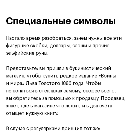
Специальные символы
Настало время разобраться, зачем нужны все эти
фигурные скобки, доллары, слэши и прочие
эльфийские руны.
Представьте: вы пришли в букинистический
магазин, чтобы купить редкое издание «Войны
и мира» Льва Толстого 1886 года. Чтобы
не копаться в стеллажах самому, скорее всего,
вы обратитесь за помощью к продавцу. Продавец
знает, где в магазине что лежит, и в два счёта
отыщет нужную книгу.
В случае с регулярками принцип тот же: