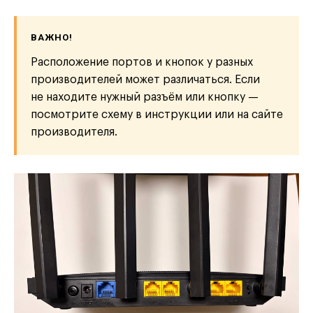
ВАЖНО!
Расположение портов и кнопок у разных
производителей может различаться. Если
не находите нужный разъём или кнопку —
посмотрите схему в инструкции или на сайте
производителя.