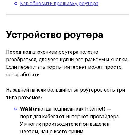
Как обновить прошивку роутера
Устройство роутера
Перед подключением роутера полезно
разобраться, для чего нужны его разъёмы и кнопки.
Если перепутать порты, интернет может просто
не заработать.
На задней панели большинства роутеров есть три
типа разъёмов:
WAN
(иногда подписан как Internet) —
порт для кабеля от интернет-провайдера.
У многих производителей он выделен
цветом, чаще всего синим.