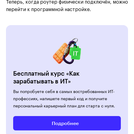
Теперь, когда роутер физически подключён, можно
перейти к программной настройке.
Бесплатный курс «Как
зарабатывать в ИТ»
Вы попробуете себя в самых востребованных ИТ-
профессиях, напишете первый код и получите
персональный карьерный план для старта с нуля.
Подробнее