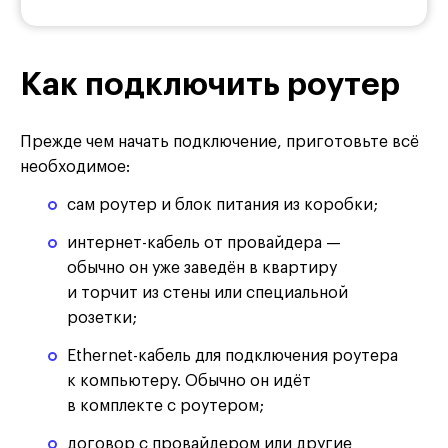
Как подключить роутер
Прежде чем начать подключение, приготовьте всё
необходимое:
сам роутер и блок питания из коробки;
интернет-кабель от провайдера —
обычно он уже заведён в квартиру
и торчит из стены или специальной
розетки;
Ethernet-кабель для подключения роутера
к компьютеру. Обычно он идёт
в комплекте с роутером;
договор с провайдером или другие