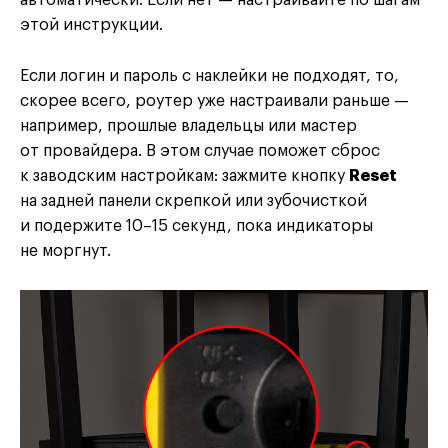
автоматически. Если нет — настраивайте по шагам
этой инструкции.
Если логин и пароль с наклейки не подходят, то,
скорее всего, роутер уже настраивали раньше —
например, прошлые владельцы или мастер
от провайдера. В этом случае поможет сброс
к заводским настройкам: зажмите кнопку
Reset
на задней панели скрепкой или зубочисткой
и подержите 10–15 секунд, пока индикаторы
не моргнут.