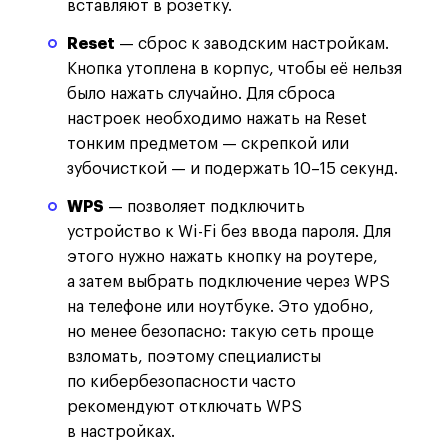
вставляют в розетку.
Reset
— сброс к заводским настройкам.
Кнопка утоплена в корпус, чтобы её нельзя
было нажать случайно. Для сброса
настроек необходимо нажать на Reset
тонким предметом — скрепкой или
зубочисткой — и подержать 10–15 секунд.
WPS
— позволяет подключить
устройство к Wi-Fi без ввода пароля. Для
этого нужно нажать кнопку на роутере,
а затем выбрать подключение через WPS
на телефоне или ноутбуке. Это удобно,
но менее безопасно: такую сеть проще
взломать, поэтому специалисты
по кибербезопасности часто
рекомендуют отключать WPS
в настройках.