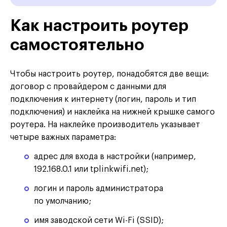
Как настроить роутер
самостоятельно
Чтобы настроить роутер, понадобятся две вещи:
договор с провайдером с данными для
подключения к интернету (логин, пароль и тип
подключения) и наклейка на нижней крышке самого
роутера. На наклейке производитель указывает
четыре важных параметра:
адрес для входа в настройки (например,
192.168.0.1 или tplinkwifi.net);
логин и пароль администратора
по умолчанию;
имя заводской сети Wi-Fi (SSID);