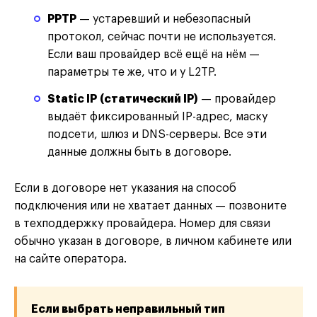
PPTP
— устаревший и небезопасный
протокол, сейчас почти не используется.
Если ваш провайдер всё ещё на нём —
параметры те же, что и у L2TP.
Static IP (статический IP)
— провайдер
выдаёт фиксированный IP-адрес, маску
подсети, шлюз и DNS-серверы. Все эти
данные должны быть в договоре.
Если в договоре нет указания на способ
подключения или не хватает данных — позвоните
в техподдержку провайдера. Номер для связи
обычно указан в договоре, в личном кабинете или
на сайте оператора.
Если выбрать неправильный тип