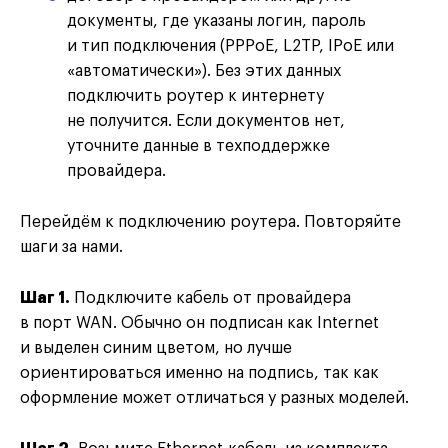
документы, где указаны логин, пароль
и тип подключения (PPPoE, L2TP, IPoE или
«автоматически»). Без этих данных
подключить роутер к интернету
не получится. Если документов нет,
уточните данные в техподдержке
провайдера.
Перейдём к подключению роутера. Повторяйте
шаги за нами.
Шаг 1.
Подключите кабель от провайдера
в порт WAN. Обычно он подписан как Internet
и выделен синим цветом, но лучше
ориентироваться именно на подпись, так как
оформление может отличаться у разных моделей.