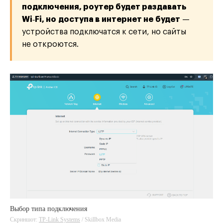
подключения, роутер будет раздавать
Wi‑Fi, но доступа в интернет не будет
—
устройства подключатся к сети, но сайты
не откроются.
Выбор типа подключения
Скриншот:
TP-Link Systems
/ Skillbox Media