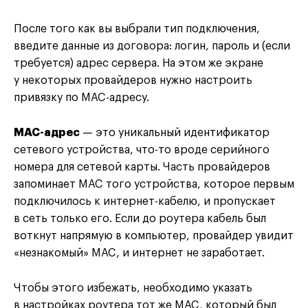
После того как вы выбрали тип подключения,
введите данные из договора: логин, пароль и (если
требуется) адрес сервера. На этом же экране
у некоторых провайдеров нужно настроить
привязку по MAC-адресу.
MAC-адрес
— это уникальный идентификатор
сетевого устройства, что-то вроде серийного
номера для сетевой карты. Часть провайдеров
запоминает MAC того устройства, которое первым
подключилось к интернет-кабелю, и пропускает
в сеть только его. Если до роутера кабель был
воткнут напрямую в компьютер, провайдер увидит
«незнакомый» MAC, и интернет не заработает.
Чтобы этого избежать, необходимо указать
в настройках роутера тот же MAC, который был