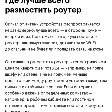
Где лучше всего
разместить роутер
Сигнал от антенн устройства распространяется
неравномерно: лучше всего — в стороны, хуже —
вверх и вниз. Поэтому от того, куда поставить
роутер, напрямую зависит, дотянется ли Wi-Fi
до спальни и не будет ли пропадать связь на кухне.
Оптимально разместить роутер в геометрическом
центре квартиры и повыше — например, на полке,
шкафу или стене, а не на полу. Чем меньше
препятствий между роутером и устройствами, тем
сильнее и стабильнее сигнал. Если интернет
особенно важен в определённых комнатах —
например, в рабочем кабинете или гостиной
с телевизором, — имеет смысл поставить роутер