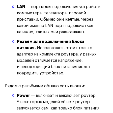
LAN
— порты для подключения устройств:
компьютера, телевизора, игровой
приставки. Обычно они жёлтые. Через
какой именно LAN-порт подключаться
неважно, так как они равнозначны.
Разъём для подключения блока
питания.
Использовать стоит только
адаптер из комплекта роутера: у разных
моделей отличается напряжение,
и неподходящий блок питания может
повредить устройство.
Рядом с разъёмами обычно есть кнопки:
Power
— включает и выключает роутер.
У некоторых моделей её нет: роутер
запускается сам, как только блок питания