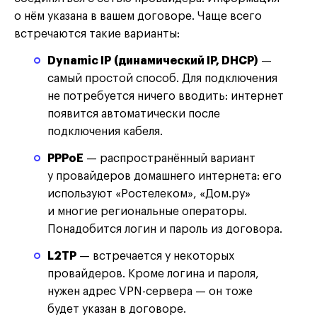
о нём указана в вашем договоре. Чаще всего
встречаются такие варианты:
Dynamic IP (динамический IP, DHCP)
—
самый простой способ. Для подключения
не потребуется ничего вводить: интернет
появится автоматически после
подключения кабеля.
PPPoE
— распространённый вариант
у провайдеров домашнего интернета: его
используют «Ростелеком», «Дом.ру»
и многие региональные операторы.
Понадобится логин и пароль из договора.
L2TP
— встречается у некоторых
провайдеров. Кроме логина и пароля,
нужен адрес VPN-сервера — он тоже
будет указан в договоре.