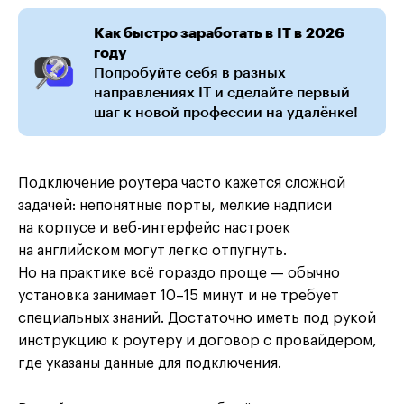
Как быстро заработать в IT в 2026
году
Попробуйте себя в разных
направлениях IT и сделайте первый
шаг к новой профессии на удалёнке!
Подключение роутера часто кажется сложной
задачей: непонятные порты, мелкие надписи
на корпусе и веб-интерфейс настроек
на английском могут легко отпугнуть.
Но на практике всё гораздо проще — обычно
установка занимает 10–15 минут и не требует
специальных знаний. Достаточно иметь под рукой
инструкцию к роутеру и договор с провайдером,
где указаны данные для подключения.