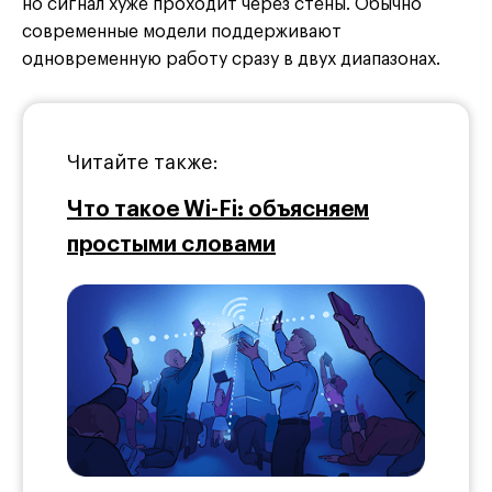
но сигнал хуже проходит через стены. Обычно
современные модели поддерживают
одновременную работу сразу в двух диапазонах.
Читайте также:
Что такое Wi-Fi: объясняем
простыми словами