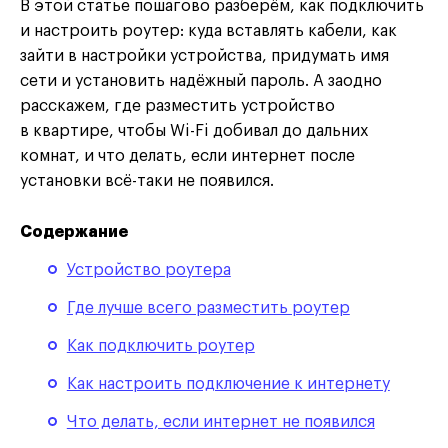
В этой статье пошагово разберём, как подключить
и настроить роутер: куда вставлять кабели, как
зайти в настройки устройства, придумать имя
сети и установить надёжный пароль. А заодно
расскажем, где разместить устройство
в квартире, чтобы Wi-Fi добивал до дальних
комнат, и что делать, если интернет после
установки всё-таки не появился.
Содержание
Устройство роутера
Где лучше всего разместить роутер
Как подключить роутер
Как настроить подключение к интернету
Что делать, если интернет не появился