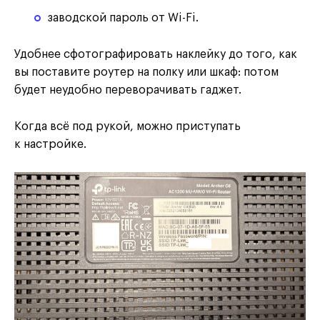
заводской пароль от Wi-Fi.
Удобнее сфотографировать наклейку до того, как
вы поставите роутер на полку или шкаф: потом
будет неудобно переворачивать гаджет.
Когда всё под рукой, можно приступать
к настройке.