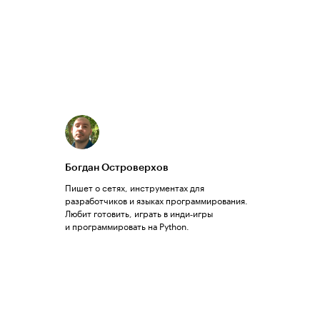
Богдан Островерхов
Пишет о сетях, инструментах для
разработчиков и языках программирования.
Любит готовить, играть в инди‑игры
и программировать на Python.