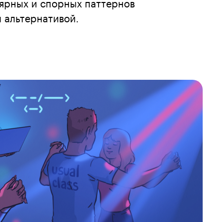
ярных и спорных паттернов
 альтернативой.