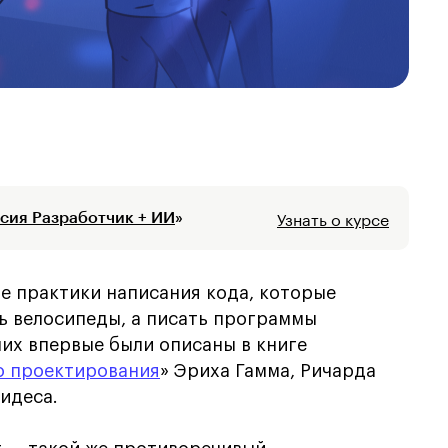
Узнать о курсе
сия Разработчик + ИИ
»
е практики написания кода, которые
ь велосипеды, а писать программы
их впервые были описаны в книге
о проектирования
» Эриха Гамма, Ричарда
идеса.