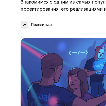
Знакомимся с одним из самых попул
проектирования, его реализациями и
Поделиться