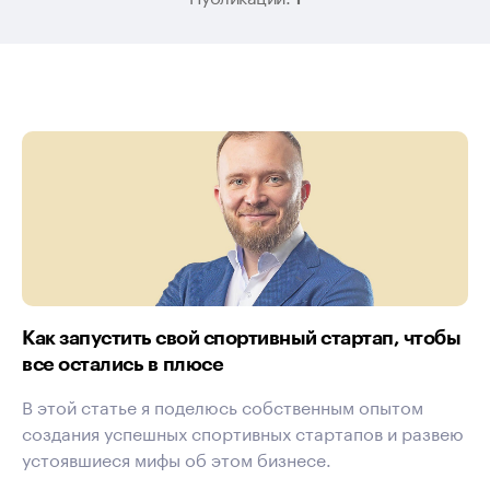
Как запустить свой спортивный стартап, чтобы
все остались в плюсе
В этой статье я поделюсь собственным опытом
создания успешных спортивных стартапов и развею
устоявшиеся мифы об этом бизнесе.