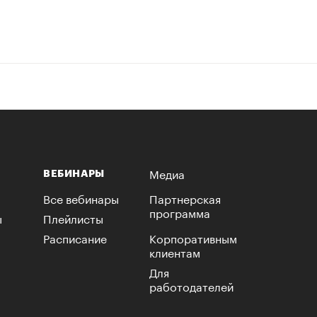
Медиа
ВЕБИНАРЫ
Все вебинары
Партнерская
программа
ы
Плейлисты
Расписание
Корпоративным
клиентам
Для
работодателей