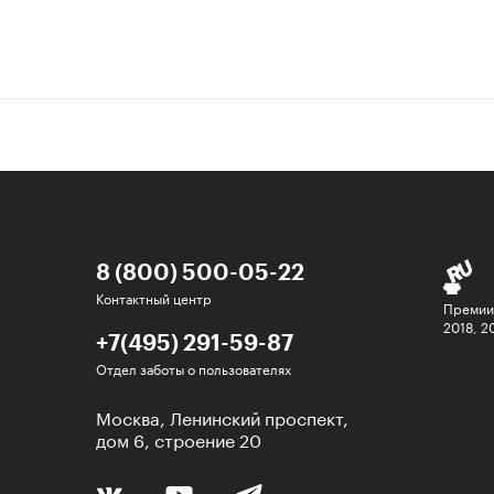
8 (800) 500-05-22
Контактный центр
Премии
2018, 2
+7(495) 291-59-87
Отдел заботы о пользователях
Москва, Ленинский проспект,
дом 6, строение 20