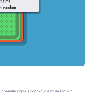
правила игры и реализуем их на Python.