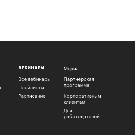
Медиа
ВЕБИНАРЫ
Все вебинары
Партнерская
программа
ы
Плейлисты
Расписание
Корпоративным
клиентам
Для
работодателей