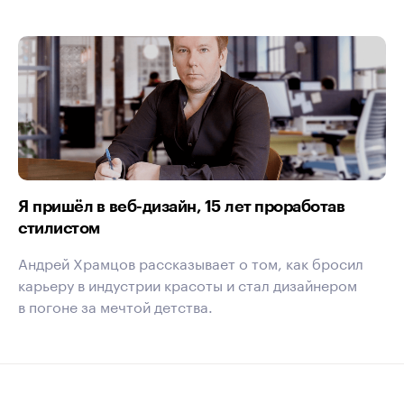
Я пришёл в веб-дизайн, 15 лет проработав
стилистом
Андрей Храмцов рассказывает о том, как бросил
карьеру в индустрии красоты и стал дизайнером
в погоне за мечтой детства.