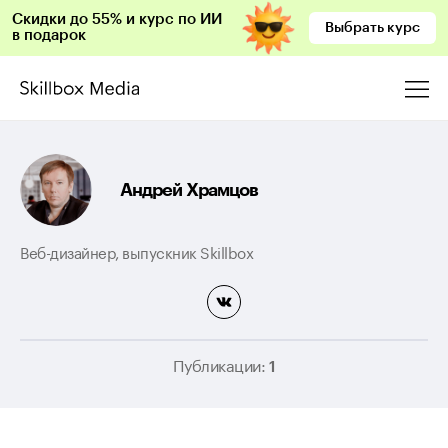
Скидки до 55% и курс по ИИ
Выбрать курс
в подарок
Андрей Храмцов
Веб-дизайнер, выпускник Skillbox
Публикации:
1