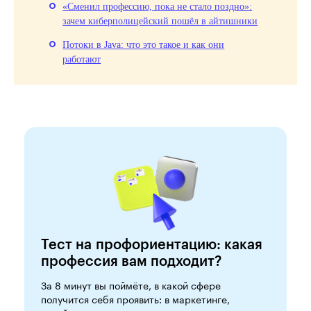
«Сменил профессию, пока не стало поздно»:
зачем киберполицейский пошёл в айтишники
Потоки в Java: что это такое и как они
работают
Тест на профориентацию: какая
профессия вам подходит?
За 8 минут вы поймёте, в какой сфере
получится себя проявить: в маркетинге,