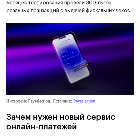
месяцев тестирования провели 300 тысяч
реальных транзакций с выдачей фискальных чеков.
Интерфейс Payselection. Источник:
Payselection
Зачем нужен новый сервис
онлайн-платежей