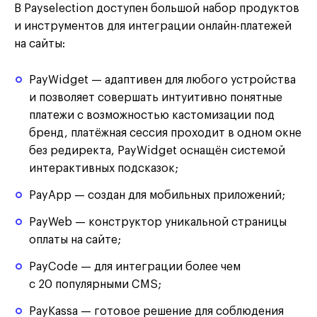
В Payselection доступен большой набор продуктов
и инструментов для интеграции онлайн-платежей
на сайты:
PayWidget — адаптивен для любого устройства
и позволяет совершать интуитивно понятные
платежи с возможностью кастомизации под
бренд, платёжная сессия проходит в одном окне
без редиректа, PayWidget оснащён системой
интерактивных подсказок;
PayApp — создан для мобильных приложений;
PayWeb — конструктор уникальной страницы
оплаты на сайте;
PayCode — для интеграции более чем
с 20 популярными CMS;
PayKassa — готовое решение для соблюдения