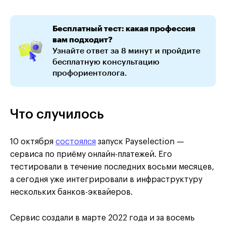
Бесплатный тест: какая профессия
вам подходит?
Узнайте ответ за 8 минут и пройдите
бесплатную консультацию
профориентолога.
Что случилось
10 октября
состоялся
запуск Payselection —
сервиса по приёму онлайн-платежей. Его
тестировали в течение последних восьми месяцев,
а сегодня уже интегрировали в инфраструктуру
нескольких банков-эквайеров.
Сервис создали в марте 2022 года и за восемь