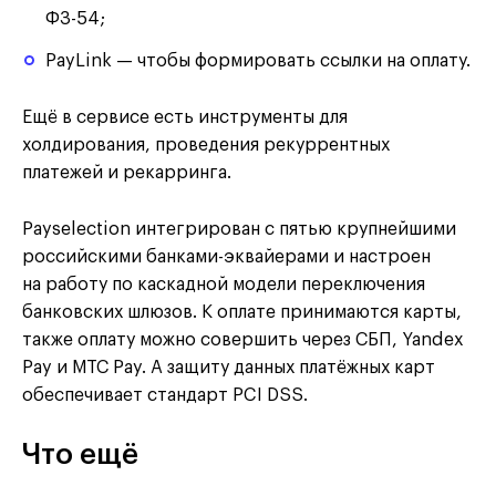
ФЗ-54;
PayLink — чтобы формировать ссылки на оплату.
Ещё в сервисе есть инструменты для
холдирования, проведения рекуррентных
платежей и рекарринга.
Payselection интегрирован с пятью крупнейшими
российскими банками-эквайерами и настроен
на работу по каскадной модели переключения
банковских шлюзов. К оплате принимаются карты,
также оплату можно совершить через СБП, Yandex
Pay и МТС Pay. А защиту данных платёжных карт
обеспечивает стандарт PCI DSS.
Что ещё