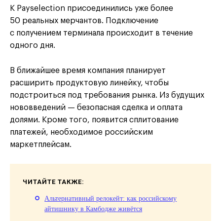
К Payselection присоединились уже более
50 реальных мерчантов. Подключение
с получением терминала происходит в течение
одного дня.
В ближайшее время компания планирует
расширить продуктовую линейку, чтобы
подстроиться под требования рынка. Из будущих
нововведений — безопасная сделка и оплата
долями. Кроме того, появится сплитование
платежей, необходимое российским
маркетплейсам.
ЧИТАЙТЕ ТАКЖЕ:
Альтернативный релокейт: как российскому
айтишнику в Камбодже живётся