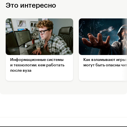
Это интересно
Информационные системы
Как взламывают игры 
и технологии: кем работать
могут быть опасны чи
после вуза