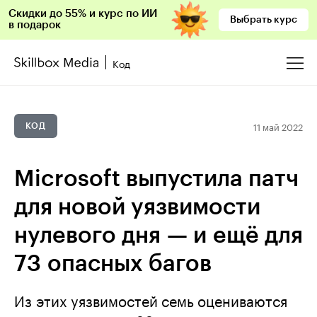
Скидки до 55% и курс по ИИ
Выбрать курс
в подарок
Код
11 май 2022
КОД
Microsoft выпустила патч
для новой уязвимости
нулевого дня — и ещё для
73 опасных багов
Из этих уязвимостей семь оцениваются