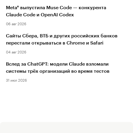
Meta* выпустила Muse Code — конкурента
Claude Code и OpenAI Codex
06 авг 2026
Сайты Сбера, ВТБ и других российских банков
перестали открываться в Chrome и Safari
04 авг 2026
Вслед за ChatGPT: модели Claude взломали
системы трёх организаций во время тестов
31 июл 2026