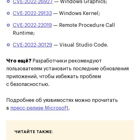
CVE-2022-26927
— Windows Graphics;
CVE-2022-29133
— Windows Kernel;
CVE-2022-22019
— Remote Procedure Call
Runtime;
CVE-2022-30129
— Visual Studio Code.
Что ещё?
Разработчики рекомендуют
пользователям установить последние обновления
приложений, чтобы избежать проблем
с безопасностью.
Подробнее об уязвимостях можно прочитать
в
пресс-релизе Microsoft
.
ЧИТАЙТЕ ТАКЖЕ: