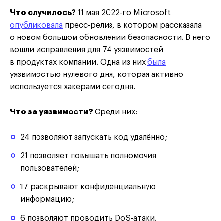
Что случилось?
11 мая 2022-го Microsoft
опубликовала
пресс-релиз, в котором рассказала
о новом большом обновлении безопасности. В него
вошли исправления для 74 уязвимостей
в продуктах компании. Одна из них
была
уязвимостью нулевого дня, которая активно
используется хакерами сегодня.
Что за уязвимости?
Среди них:
24 позволяют запускать код удалённо;
21 позволяет повышать полномочия
пользователей;
17 раскрывают конфиденциальную
информацию;
6 позволяют проводить DoS-атаки.