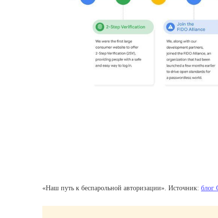
«Наш путь к беспарольной авторизации». Источник:
блог 