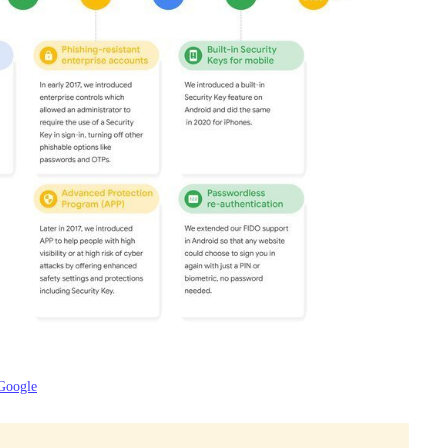
Google