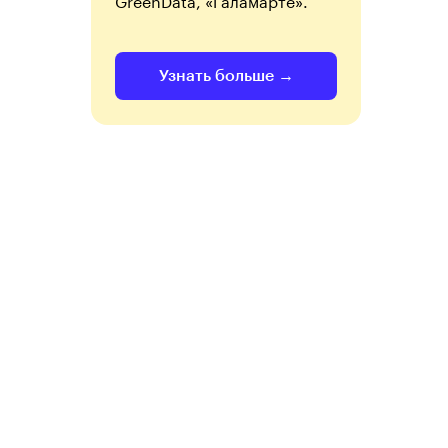
Узнать больше →