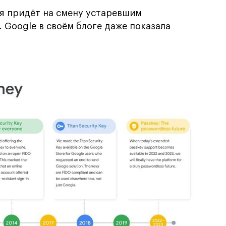
ия придёт на смену устаревшим
Google в своём блоге даже показала