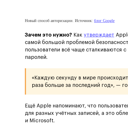
Новый способ авторизации. Источник:
блог Google
Зачем это нужно?
Как
утверждает
Appl
самой большой проблемой безопасност
пользователи всё чаще сталкиваются 
паролей.
«Каждую секунду в мире происходит 9
раза больше за последний год», — го
Ещё Apple напоминают, что пользовате
для разных учётных записей, а это обл
и Microsoft.