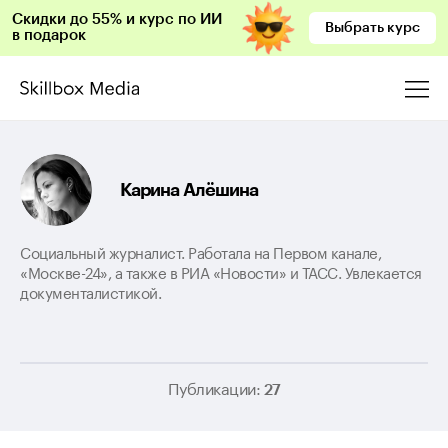
Скидки до 55% и курс по ИИ
Выбрать курс
в подарок
Карина Алёшина
Социальный журналист. Работала на Первом канале,
«Москве-24», а также в РИА «Новости» и ТАСС. Увлекается
документалистикой.
Публикации:
27