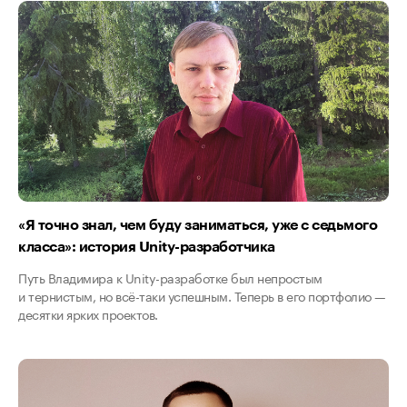
«Я точно знал, чем буду заниматься, уже с седьмого
класса»: история Unity-разработчика
Путь Владимира к Unity-разработке был непростым
и тернистым, но всё-таки успешным. Теперь в его портфолио —
десятки ярких проектов.