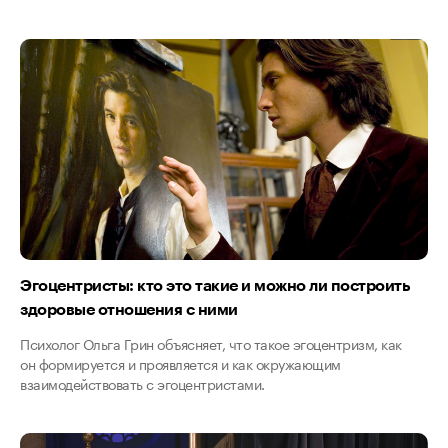
Эгоцентристы: кто это такие и можно ли построить
здоровые отношения с ними
Психолог Ольга Грин объясняет, что такое эгоцентризм, как
он формируется и проявляется и как окружающим
взаимодействовать с эгоцентристами.