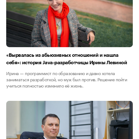
«Вырвалась из абьюзивных отношений и нашла
себя»: история Java-разработчицы Ирины Левиной
Ирина — программист по образованию и давно хотела
заниматься разработкой, но муж был против. Решение пойти
учиться полностью изменило её жизнь.