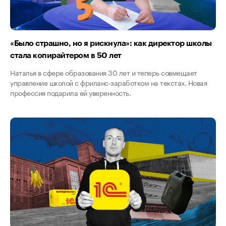
«Было страшно, но я рискнула»: как директор школы
стала копирайтером в 50 лет
Наталья в сфере образования 30 лет и теперь совмещает
управление школой с фриланс-заработком на текстах. Новая
профессия подарила ей уверенность.