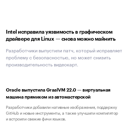
Intel исправила уязвимость в графическом
драйвере для Linux — снова можно майнить
Разработчики выпустили патч, который исправляет
проблему с безопасностью, но может снизить
производительность видеокарт.
Oracle выпустила GraalVM 22.0 — виртуальная
машина прямиком из автомастерской
Разработчики добавили нативные изображения, поддержку
GitHub и новые инструменты, а также улучшили компилятор
и встроили свежие фичи языков.