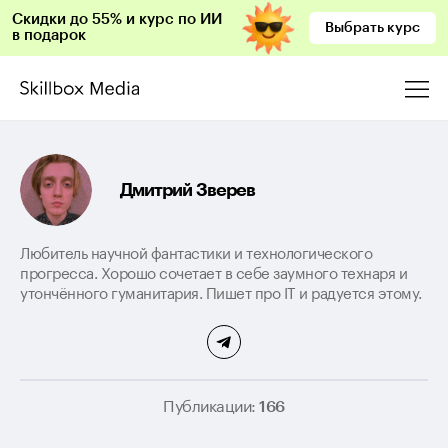
Скидки до 55% и курс по ИИ
Выбрать курс
в подарок
Дмитрий Зверев
Любитель научной фантастики и технологического
прогресса. Хорошо сочетает в себе заумного технаря и
утончённого гуманитария. Пишет про IT и радуется этому.
Публикации:
166