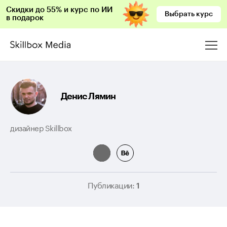
Скидки до 55% и курс по ИИ
Выбрать курс
в подарок
Денис Лямин
дизайнер Skillbox
Публикации:
1