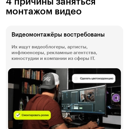
4 причины заняться
монтажом видео
Видеомонтажёры востребованы
Их ищут видеоблогеры, артисты,
инфлюенсеры, рекламные агентства,
киностудии и компании из сферы IT.