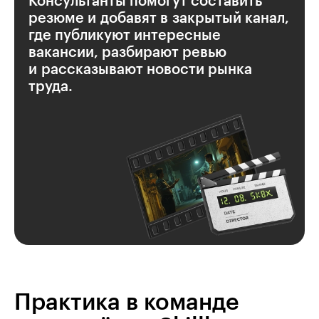
Консультанты помогут составить
резюме и добавят в закрытый канал,
где публикуют интересные
вакансии, разбирают ревью
и рассказывают новости рынка
труда.
Практика в команде