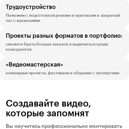
Трудоустройство
Поможем с подготовкой резюме и пригласим в закрытый
чат с вакансиями
Проекты разных форматов в портфолио:
сможете брать больше заказов и выделиться среди
конкурентов
«Видеомастерская»
командные проекты, фестивали и общение с экспертами
Создавайте видео,
которые запомнят
Вы научитесь профессионально монтировать