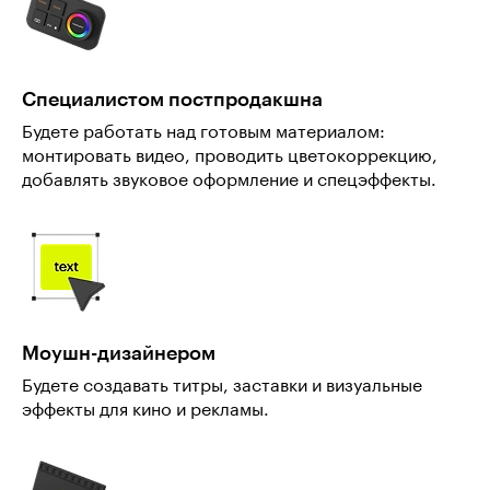
Специалистом постпродакшна
Будете работать над готовым материалом:
монтировать видео, проводить цветокоррекцию,
добавлять звуковое оформление и спецэффекты.
Моушн-дизайнером
Будете создавать титры, заставки и визуальные
эффекты для кино и рекламы.