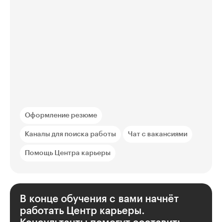
Оформление резюме
Каналы для поиска работы
Чат с вакансиями
Помощь Центра карьеры
В конце обучения с вами начнёт
работать Центр карьеры.