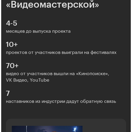
«Видеомастерской»
4-5
месяцев до выпуска проекта
10+
проектов от участников выиграли на фестивалях
70+
видео от участников вышли на «Кинопоиске»,
VK Видео, YouTube
7
наставников из индустрии дадут обратную связь