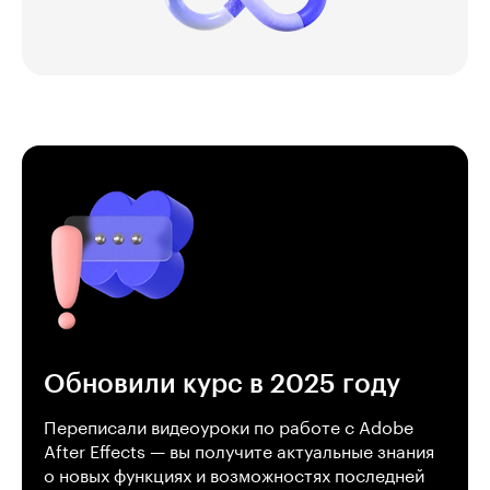
Обновили курс в 2025 году
Переписали видеоуроки по работе с Adobe
After Effects — вы получите актуальные знания
о новых функциях и возможностях последней