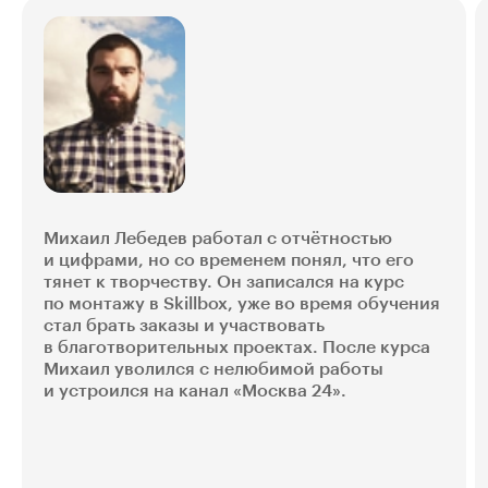
Михаил Лебедев работал с отчётностью
и цифрами, но со временем понял, что его
тянет к творчеству. Он записался на курс
по монтажу в Skillbox, уже во время обучения
стал брать заказы и участвовать
в благотворительных проектах. После курса
Михаил уволился с нелюбимой работы
и устроился на канал «Москва 24».