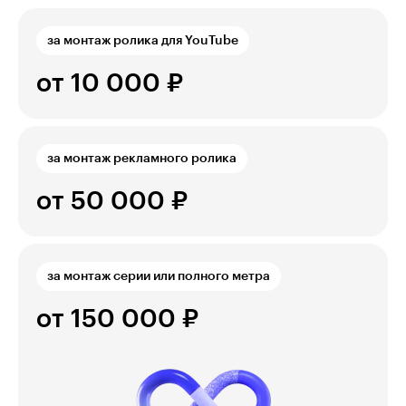
за монтаж ролика для YouTube
от 10 000 ₽
за монтаж рекламного ролика
от 50 000 ₽
за монтаж серии или полного метра
от 150 000 ₽