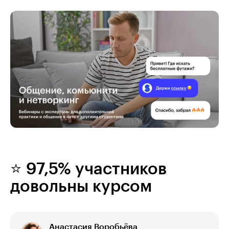
⭐ 97,5% участников
довольны курсом
Анастасия Воробьёва