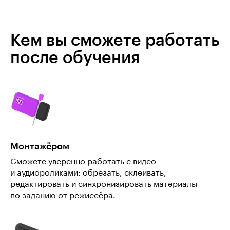
Кем вы сможете работать
после обучения
Монтажёром
Сможете уверенно работать с видео-
и аудиороликами: обрезать, склеивать,
редактировать и синхронизировать материалы
по заданию от режиссёра.