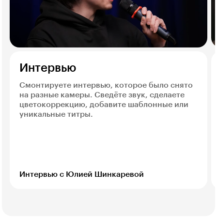
Интервью
Смонтируете интервью, которое было снято
на разные камеры. Сведёте звук, сделаете
цветокоррекцию, добавите шаблонные или
уникальные титры.
Интервью с Юлией Шинкаревой