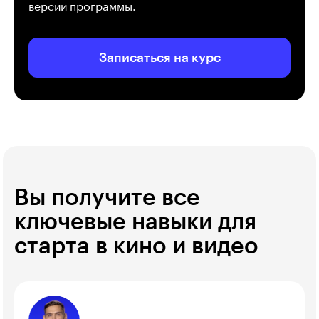
версии программы.
Записаться на курс
Вы получите все
ключевые навыки для
старта в кино и видео