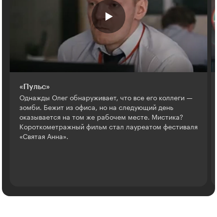
«Пульс»
Однажды Олег обнаруживает, что все его коллеги —
зомби. Бежит из офиса, но на следующий день
оказывается на том же рабочем месте. Мистика?
Короткометражный фильм стал лауреатом фестиваля
«Святая Анна».