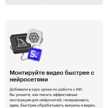
Монтируйте видео быстрее с
нейросетями
Добавили в курс уроки по работе с ИИ.
Вы узнаете, как писать эффективные
инструкции для нейросетей, генерировать
идеи, быстрее обрабатывать визуалы и видео.