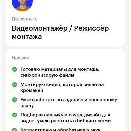
Должность
Видеомонтажёр / Режиссёр
монтажа
Навыки
Готовлю материалы для монтажа,
синхронизирую файлы
Монтирую видео, которое сняли на
хромакей
Умею работать по заданию и сценарному
плану
Подбираю музыку и саунд-дизайн для
видео, умею работать с библиотеками
Корректирую и обрабатываю звук