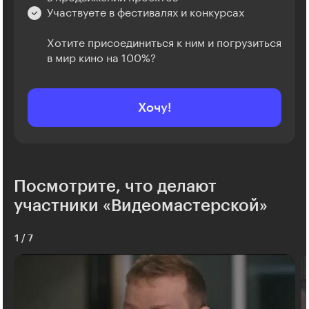
Участвуете в фестивалях и конкурсах
Хотите присоединиться к ним и погрузиться
в мир кино на 100%?
Хочу!
Посмотрите, что делают
участники «Видеомастерской»
1
/
7