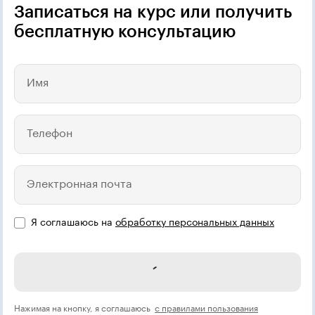
Записаться на курс или получить
бесплатную консультацию
Имя
Телефон
Электронная почта
Я соглашаюсь на
обработку персональных данных
Записаться на курс
Нажимая на кнопку, я соглашаюсь
с правилами пользования