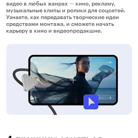
видео в любых жанрах — кино, рекламу,
музыкальные клипы и ролики для соцсетей.
Узнаете, как передавать творческие идеи
средствами монтажа, и сможете начать
карьеру в кино и видеопродакшне.