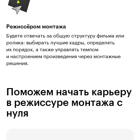
Режиссёром монтажа
Будете отвечать за общую структуру фильма или
ролика: выбирать лучшие кадры, определять
их порядок, а также управлять темпом
и настроением произведения через монтажные
решения.
Поможем начать карьеру
в режиссуре монтажа с
нуля