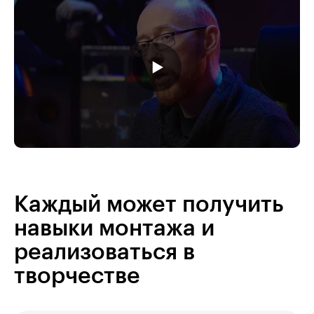
Каждый может получить
навыки монтажа и
реализоваться в
творчестве