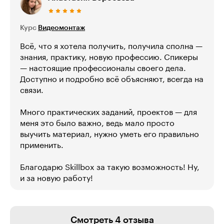
Курс
Видеомонтаж
Всё, что я хотела получить, получила сполна —
знания, практику, новую профессию. Спикеры
— настоящие профессионалы своего дела.
Доступно и подробно всё объясняют, всегда на
связи.
Много практических заданий, проектов — для
меня это было важно, ведь мало просто
выучить материал, нужно уметь его правильно
применить.
Благодарю Skillbox за такую возможность! Ну,
и за новую работу!
Смотреть 4 отзыва