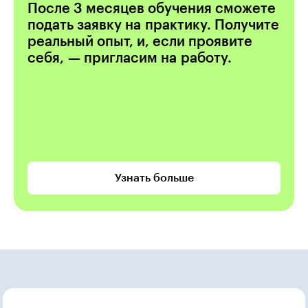
После 3 месяцев обучения сможете
подать заявку на практику. Получите
реальный опыт, и, если проявите
себя, — пригласим на работу.
Узнать больше