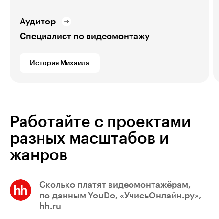
Аудитор
Специалист по видеомонтажу
История Михаила
Работайте с проектами
разных масштабов и
жанров
Сколько платят видеомонтажёрам,
по данным YouDo, «УчисьОнлайн.ру»,
hh.ru