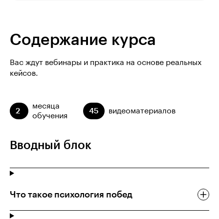
Содержание курса
Вас ждут вебинары и практика на основе реальных
кейсов.
месяца
2
45
видеоматериалов
обучения
Вводный блок
Что такое психология побед