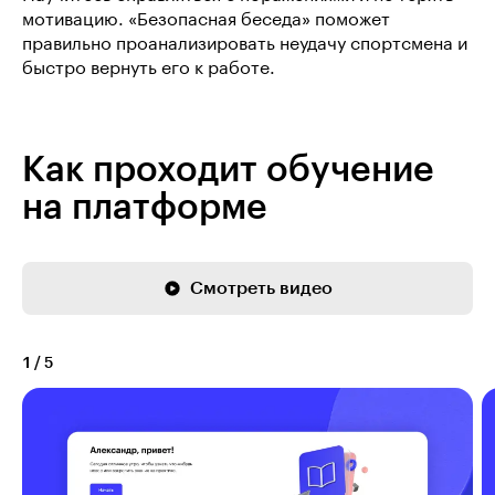
мотивацию. «Безопасная беседа» поможет
правильно проанализировать неудачу спортсмена и
быстро вернуть его к работе.
Как проходит обучение
на платформе
Смотреть видео
1
/
5