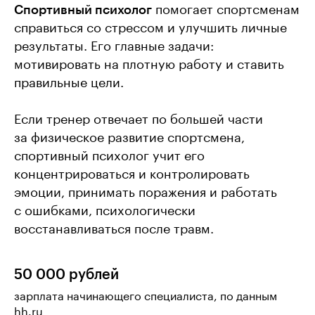
Спортивный психолог
помогает спортсменам
справиться со стрессом и улучшить личные
результаты. Его главные задачи:
мотивировать на плотную работу и ставить
правильные цели.
Если тренер отвечает по большей части
за физическое развитие спортсмена,
спортивный психолог учит его
концентрироваться и контролировать
эмоции, принимать поражения и работать
с ошибками, психологически
восстанавливаться после травм.
50 000 рублей
зарплата начинающего специалиста, по данным
hh.ru