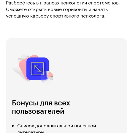
Разберётесь в нюансах психологии спортсменов.
Сможете открыть новые горизонты и начать
успешную карьеру спортивного психолога.
Бонусы для всех
пользователей
Список дополнительной полезной
литературы