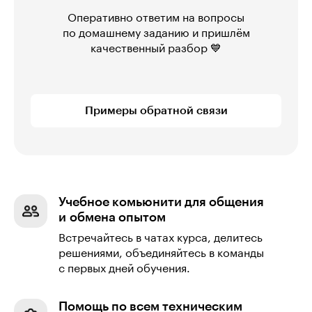
Оперативно ответим на вопросы
по домашнему заданию и пришлём
качественный разбор 💙
Примеры обратной связи
Учебное комьюнити для общения
и обмена опытом
Встречайтесь в чатах курса, делитесь
решениями, объединяйтесь в команды
с первых дней обучения.
Помощь по всем техническим