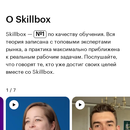
О Skillbox
№1
Skillbox —
по качеству обучения. Вся
теория записана с топовыми экспертами
рынка, а практика максимально приближена
к реальным рабочим задачам. Послушайте,
что говорят те, кто уже достиг своих целей
вместе со Skillbox.
1
/
7