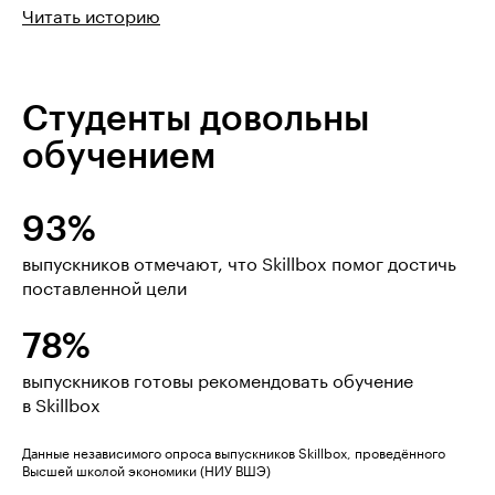
Читать историю
Студенты довольны
обучением
93%
выпускников отмечают, что Skillbox помог достичь
поставленной цели
78%
выпускников готовы рекомендовать обучение
в Skillbox
Данные независимого опроса выпускников Skillbox, проведённого
Высшей школой экономики (НИУ ВШЭ)