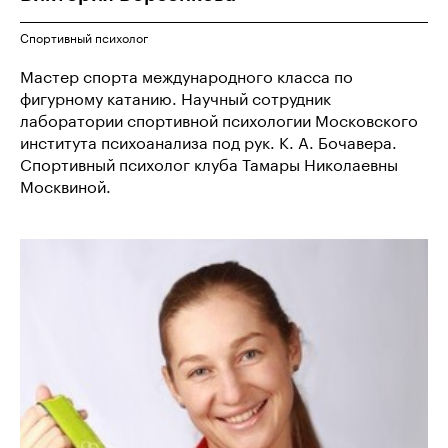
Спортивный психолог
Мастер спорта международного класса по
фигурному катанию. Научный сотрудник
лаборатории спортивной психологии Московского
института психоанализа под рук. К. А. Бочавера.
Спортивный психолог клуба Тамары Николаевны
Москвиной.