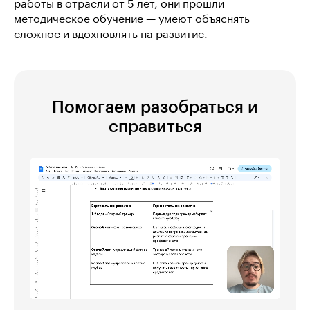
работы в отрасли от 5 лет, они прошли
методическое обучение — умеют объяснять
сложное и вдохновлять на развитие.
Помогаем разобраться и
справиться