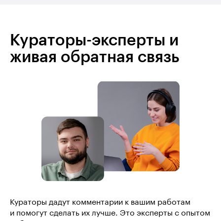
Кураторы-эксперты и
живая обратная связь
Кураторы дадут комментарии к вашим работам
и помогут сделать их лучше. Это эксперты с опытом