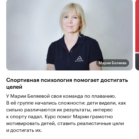
Мария Беляева
Спортивная психология помогает достигать
целей
У Марии Беляевой своя команда по плаванию.
В её группе начались сложности: дети видели, как
сильно различаются их результаты, интерес
к спорту падал. Курс помог Марии грамотно
мотивировать детей, ставить реалистичные цели
и достигать их.