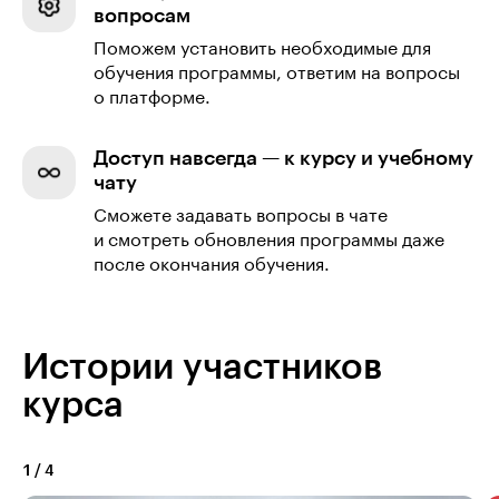
вопросам
Поможем установить необходимые для
обучения программы, ответим на вопросы
о платформе.
Доступ навсегда — к курсу и учебному
чату
Сможете задавать вопросы в чате
и смотреть обновления программы даже
после окончания обучения.
Истории участников
курса
1
/
4