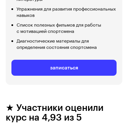
Упражнения для развития профессиональных
навыков
Список полезных фильмов для работы
с мотивацией спортсмена
Диагностические материалы для
определения состояния спортсмена
записаться
★ Участники оценили
курс на 4,93 из 5