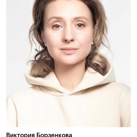
Виктория
Борзенкова