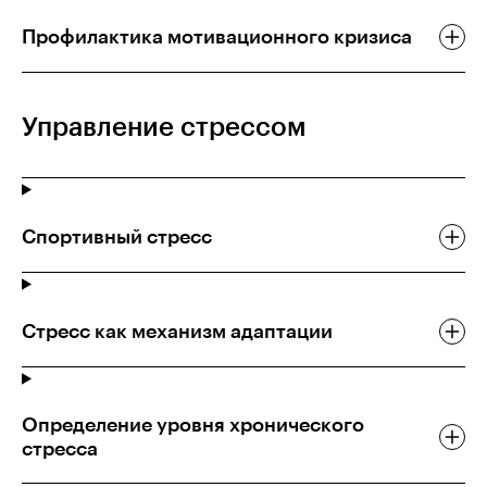
Профилактика мотивационного кризиса
Управление стрессом
Спортивный стресс
Стресс как механизм адаптации
Определение уровня хронического
стресса