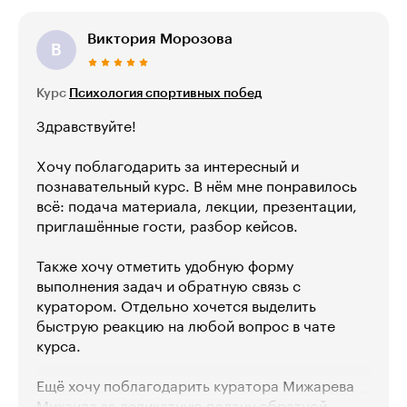
Виктория Морозова
В
Курс
Психология спортивных побед
Здравствуйте!
Хочу поблагодарить за интересный и
познавательный курс. В нём мне понравилось
всё: подача материала, лекции, презентации,
приглашённые гости, разбор кейсов.
Также хочу отметить удобную форму
выполнения задач и обратную связь с
куратором. Отдельно хочется выделить
быструю реакцию на любой вопрос в чате
курса.
Ещё хочу поблагодарить куратора Мижарева