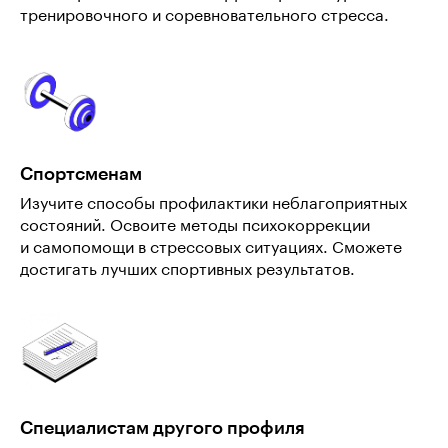
тренировочного и соревновательного стресса.
Спортсменам
Изучите способы профилактики неблагоприятных
состояний. Освоите методы психокоррекции
и самопомощи в стрессовых ситуациях. Сможете
достигать лучших спортивных результатов.
Специалистам другого профиля