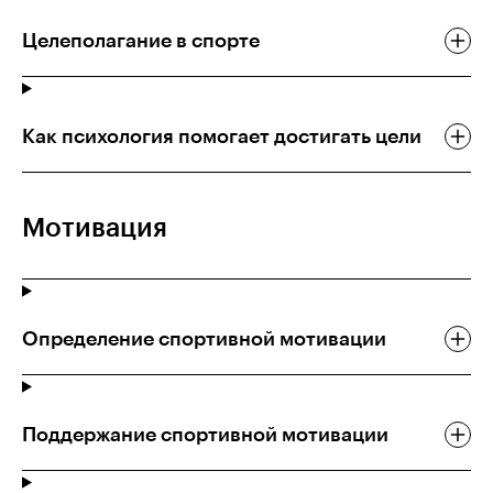
Целеполагание в спорте
Как психология помогает достигать цели
Мотивация
Определение спортивной мотивации
Поддержание спортивной мотивации