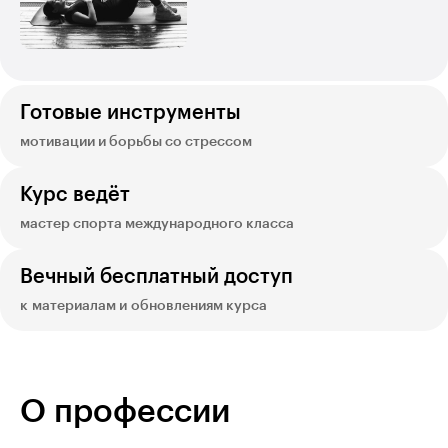
Готовые инструменты
мотивации и борьбы со стрессом
Курс ведёт
мастер спорта международного класса
Вечный бесплатный доступ
к материалам и обновлениям курса
О профессии