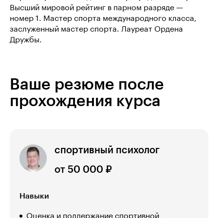
Высший мировой рейтинг в парном разряде —
номер 1. Мастер спорта международного класса,
заслуженный мастер спорта. Лауреат Ордена
Дружбы.
Ваше резюме после
прохождения курса
спортивный психолог
от 50 000 ₽
Навыки
Оценка и поддержание спортивной