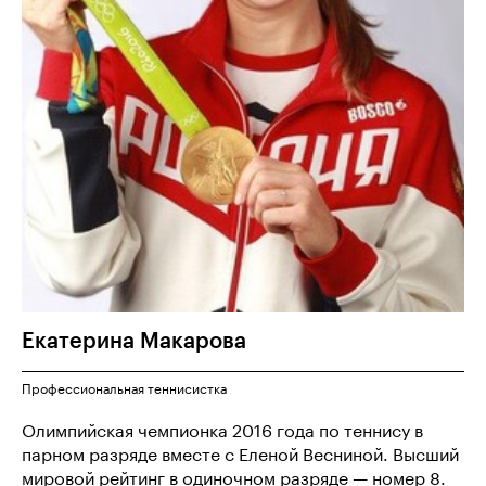
Екатерина
Макарова
Профессиональная теннисистка
Олимпийская чемпионка 2016 года по теннису в
парном разряде вместе с Еленой Весниной. Высший
мировой рейтинг в одиночном разряде — номер 8.