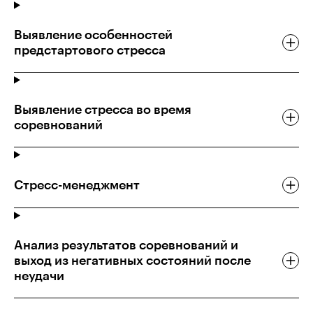
Выявление особенностей
предстартового стресса
Выявление стресса во время
соревнований
Стресс-менеджмент
Анализ результатов соревнований и
выход из негативных состояний после
неудачи