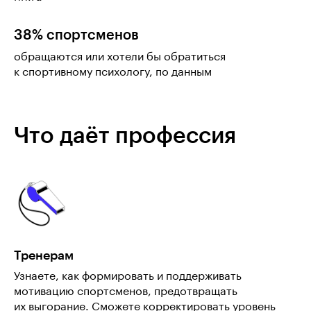
38% спортсменов
обращаются или хотели бы обратиться
к спортивному психологу, по данным
Что даёт профессия
Тренерам
Узнаете, как формировать и поддерживать
мотивацию спортсменов, предотвращать
их выгорание. Сможете корректировать уровень