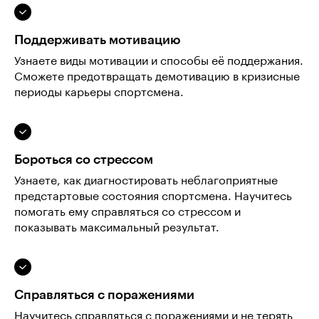
Поддерживать мотивацию
Узнаете виды мотивации и способы её поддержания.
Сможете предотвращать демотивацию в кризисные
периоды карьеры спортсмена.
Бороться со стрессом
Узнаете, как диагностировать неблагоприятные
предстартовые состояния спортсмена. Научитесь
помогать ему справляться со стрессом и
показывать максимальный результат.
Справляться с поражениями
Научитесь справляться с поражениями и не терять