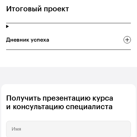
Итоговый проект
Дневник успеха
Получить презентацию курса
и консультацию специалиста
Имя