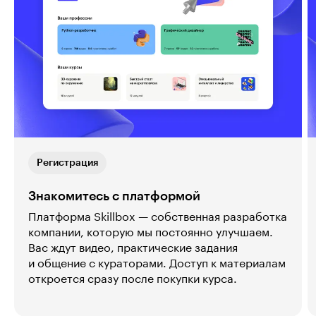
Регистрация
Знакомитесь с платформой
Платформа Skillbox — собственная разработка
компании, которую мы постоянно улучшаем.
Вас ждут видео, практические задания
и общение с кураторами. Доступ к материалам
откроется сразу после покупки курса.