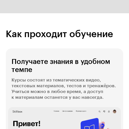
Как проходит обучение
Получаете знания в удобном
темпе
Курсы состоят из тематических видео,
текстовых материалов, тестов и тренажёров.
Учиться можно в любое время, а доступ
к материалам останется у вас навсегда.