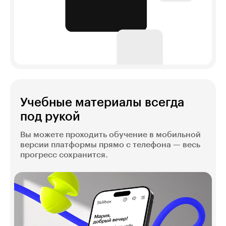
Учебные материалы всегда
под рукой
Вы можете проходить обучение в мобильной
версии платформы прямо с телефона — весь
прогресс сохранится.