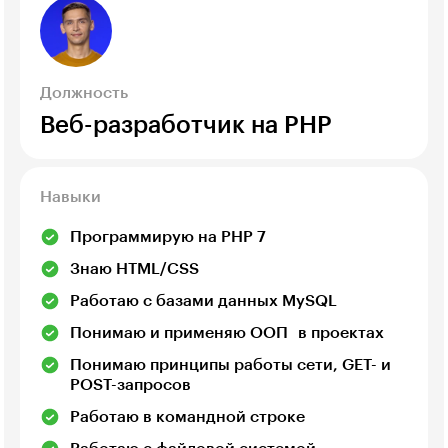
Должность
Веб-разработчик на PHP
Навыки
Программирую на PHP 7
Знаю HTML/CSS
Работаю с базами данных MySQL
Понимаю и применяю ООП в проектах
Понимаю принципы работы сети, GET- и
POST-запросов
Работаю в командной строке