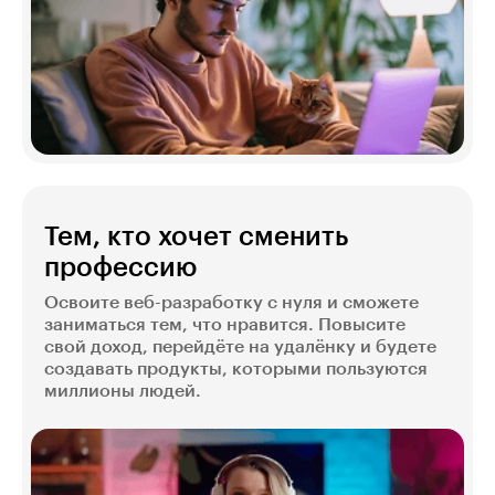
Тем, кто хочет сменить
профессию
Освоите веб-разработку с нуля и сможете
заниматься тем, что нравится. Повысите
свой доход, перейдёте на удалёнку и будете
создавать продукты, которыми пользуются
миллионы людей.