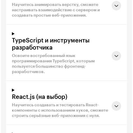
Научитесь анимировать верстку, сможете
настраивать взаимодействие с сервером и
создавать простые веб-приложения.
TypeScript и инструменты
разработчика
Освоите востребованный язык
программирования TypeScript, которым
пользуется большинство фронтенд-
разработчиков.
React.js (на выбор)
Научитесь создавать и тестировать React-
компоненты с использованием хуков, сможете
строить серьёзные веб-приложения с нуля.