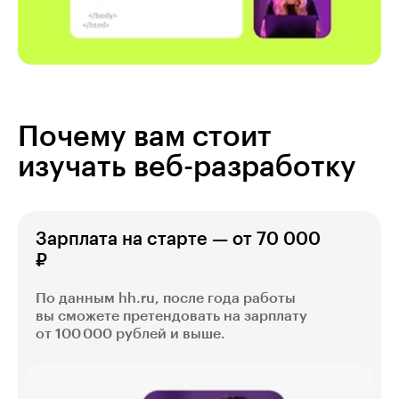
Почему вам стоит
изучать веб-разработку
Зарплата на старте — от 70 000
₽
По данным hh.ru, после года работы
вы сможете претендовать на зарплату
от 100 000 рублей и выше.