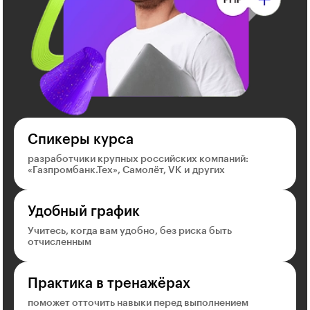
Спикеры курса
разработчики крупных российских компаний:
«Газпромбанк.Тех», Самолёт, VK и других
Удобный график
Учитесь, когда вам удобно, без риска быть
отчисленным
Практика в тренажёрах
поможет отточить навыки перед выполнением