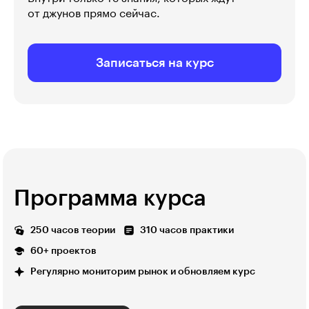
от джунов прямо сейчас.
Записаться на курс
Программа курса
250 часов теории
310 часов практики
60+ проектов
Регулярно мониторим рынок и обновляем курс