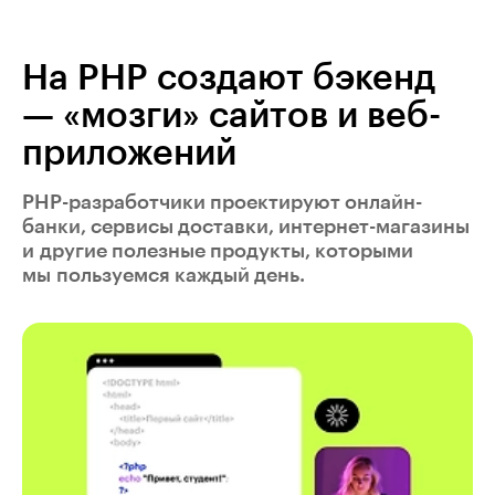
На PHP создают бэкенд
— «мозги» сайтов и веб-
приложений
PHP-разработчики проектируют онлайн-
банки, сервисы доставки, интернет-магазины
и другие полезные продукты, которыми
мы пользуемся каждый день.