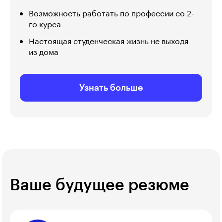
Возможность работать по профессии со 2-
го курса
Настоящая студенческая жизнь не выходя
из дома
Узнать больше
Ваше будущее резюме