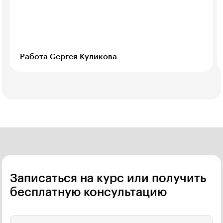
Работа Сергея Куликова
Записаться на курс или получить
бесплатную консультацию