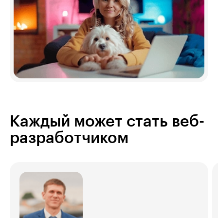
Каждый может стать веб-
разработчиком