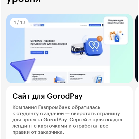
1
/
13
Сайт для GorodPay
Компания Газпромбанк обратилась
к студенту с задачей — сверстать страницу
для проекта GorodPay. Сергей с нуля создал
лендинг с карточками и отработал все
правки от заказчика.