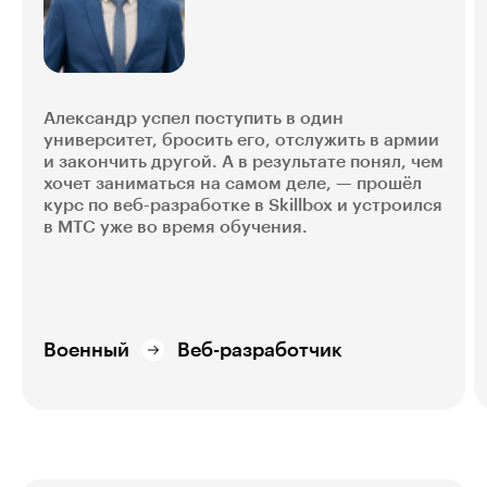
Александр успел поступить в один
университет, бросить его, отслужить в армии
и закончить другой. А в результате понял, чем
хочет заниматься на самом деле, — прошёл
курс по веб-разработке в Skillbox и устроился
в МТС уже во время обучения.
Военный
Веб-разработчик