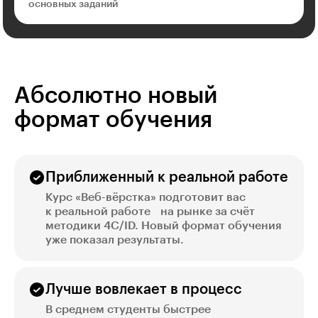
основных заданий
Абсолютно новый
формат обучения
Приближенный к реальной работе
Курс «Веб-вёрстка» подготовит вас
к реальной работе на рынке за счёт
методики 4C/ID. Новый формат обучения
уже показал результаты.
Лучше вовлекает в процесс
В среднем студенты быстрее