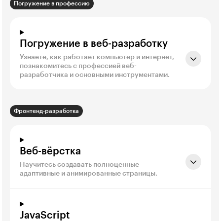
Погружение в профессию
Погружение в веб-разработку
Узнаете, как работает компьютер и интернет,
познакомитесь с профессией веб-
разработчика и основными инструментами.
Фронтенд-разработка
Веб-вёрстка
Научитесь создавать полноценные
адаптивные и анимированные страницы.
JavaScript