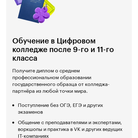
Обучение в Цифровом
колледже после 9-го и 11-го
класса
Получите диплом о среднем
профессиональном образовании
государственного образца от колледжа-
партнёра из любой точки мира.
Поступление без ОГЭ, ЕГЭ и других
экзаменов
Общение с преподавателями и экспертами,
воркшопы и практика в VK и других ведущих
IT-компаниях