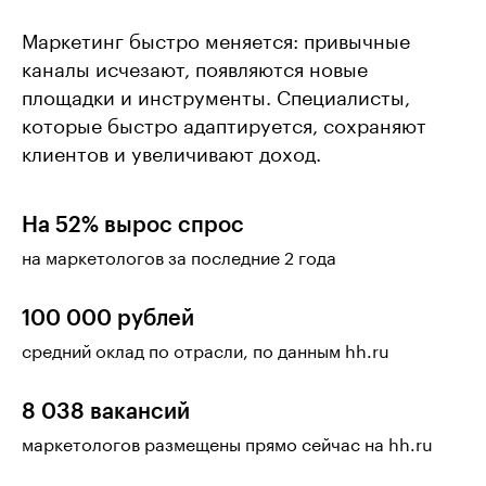
Маркетинг быстро меняется: привычные
каналы исчезают, появляются новые
площадки и инструменты. Специалисты,
которые быстро адаптируется, сохраняют
клиентов и увеличивают доход.
На 52% вырос спрос
на маркетологов за последние 2 года
100 000 рублей
средний оклад по отрасли, по данным hh.ru
8 038 вакансий
маркетологов размещены прямо сейчас на hh.ru