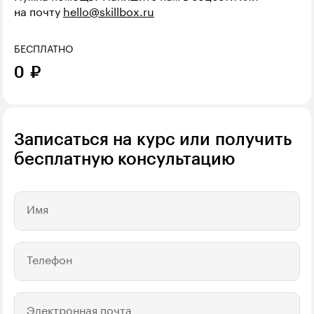
на почту
hello@skillbox.ru
БЕСПЛАТНО
0
₽
Записаться на курс или получить
бесплатную консультацию
Имя
Телефон
Электронная почта