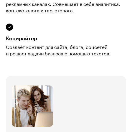
рекламных каналах. Совмещает в себе аналитика,
контекстолога и таргетолога.
Копирайтер
Создаёт контент для сайта, блога, соцсетей
и решает задачи бизнеса с помощью текстов.