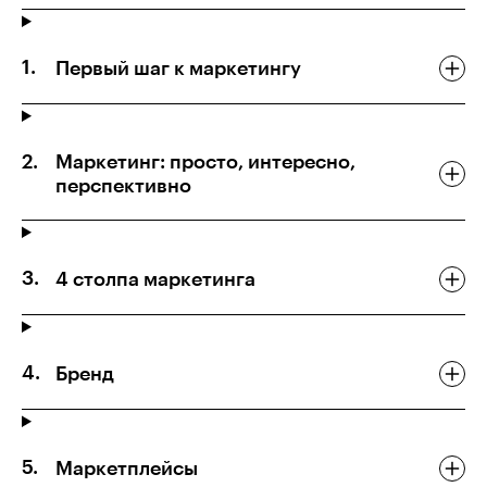
Первый шаг к маркетингу
Маркетинг: просто, интересно,
перспективно
4 столпа маркетинга
Бренд
Маркетплейсы