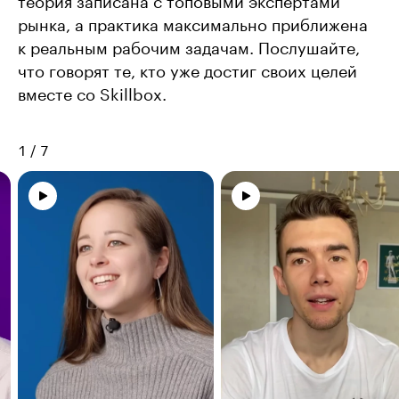
теория записана с топовыми экспертами
рынка, а практика максимально приближена
к реальным рабочим задачам. Послушайте,
что говорят те, кто уже достиг своих целей
вместе со Skillbox.
1
/
7