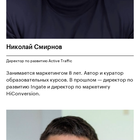
Николай
Смирнов
Директор по развитию Active Traffic
Занимается маркетингом 8 лет. Автор и куратор
образовательных курсов. В прошлом — директор по
развитию Ingate и директор по маркетингу
HiConversion.