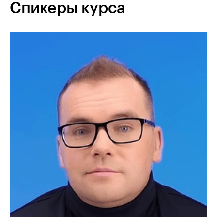
Спикеры курса