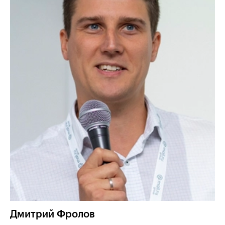
Дмитрий
Фролов