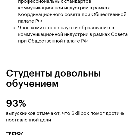
профессиональных стандартов
коммуникационной индустрии в рамках
Координационного совета при Общественной
палате РФ
Член комитета по науке и образованию в
коммуникационной индустрии в рамках Совета
при Общественной палате РФ
Студенты довольны
обучением
93%
выпускников отмечают, что Skillbox помог достичь
поставленной цели