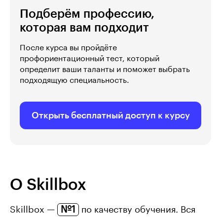
Подберём профессию,
которая вам подходит
После курса вы пройдёте
профориентационный тест, который
определит ваши таланты и поможет выбрать
подходящую специальность.
Открыть бесплатный доступ к курсу
О Skillbox
№1
Skillbox —
по качеству обучения. Вся