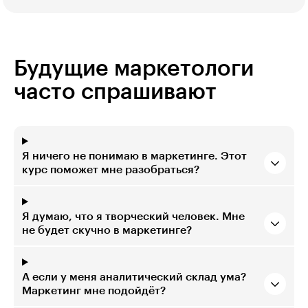
Будущие маркетологи
часто спрашивают
Я ничего не понимаю в маркетинге. Этот
курс поможет мне разобраться?
Я думаю, что я творческий человек. Мне
не будет скучно в маркетинге?
А если у меня аналитический склад ума?
Маркетинг мне подойдёт?