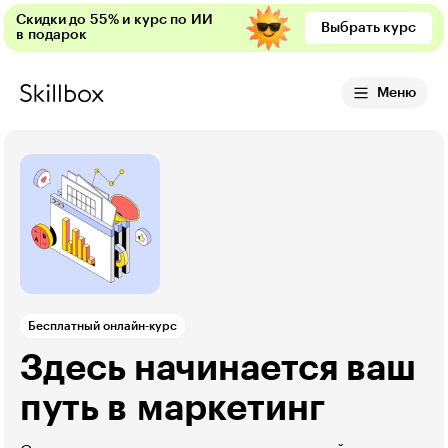
Скидки до 55% и курс по ИИ
Выбрать курс
в подарок
Меню
Бесплатный онлайн-курс
Здесь начинается ваш
путь в маркетинг