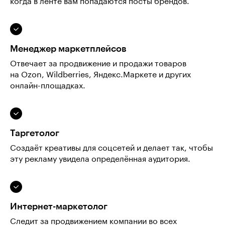
когда в ленте вам попадаются посты брендов.
Менеджер маркетплейсов
Отвечает за продвижение и продажи товаров
на Ozon, Wildberries, Яндекс.Маркете и других
онлайн-площадках.
Таргетолог
Создаёт креативы для соцсетей и делает так, чтобы
эту рекламу увидела определённая аудитория.
Интернет-маркетолог
Следит за продвижением компании во всех