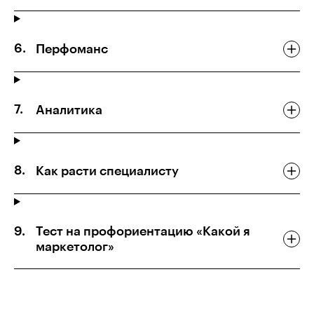
Перфоманс
Аналитика
Как расти специалисту
Тест на профориентацию «Какой я
маркетолог»