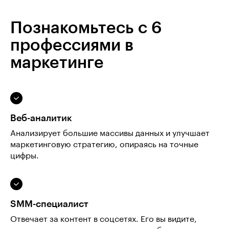
Познакомьтесь с 6
профессиями в
маркетинге
Веб-аналитик
Анализирует большие массивы данных и улучшает
маркетинговую стратегию, опираясь на точные
цифры.
SMM-специалист
Отвечает за контент в соцсетях. Его вы видите,