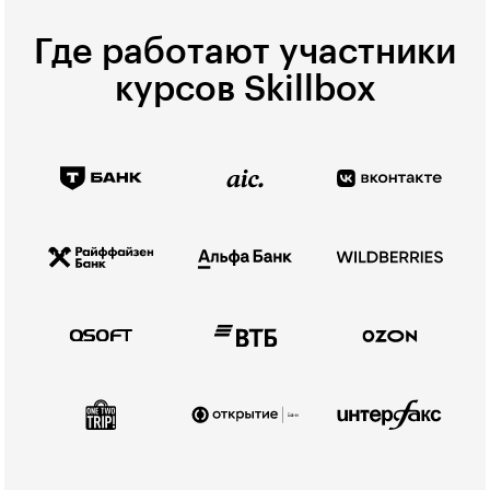
Где работают участники
курсов Skillbox