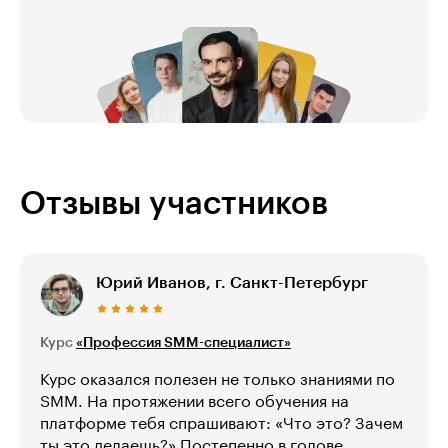
Отзывы участников
Юрий Иванов, г. Санкт-Петербург
Курс
«Профессия SMM-специалист»
Курс оказался полезен не только знаниями по
SMM. На протяжении всего обучения на
платформе тебя спрашивают: «Что это? Зачем
ты это делаешь?» Постепенно в голове