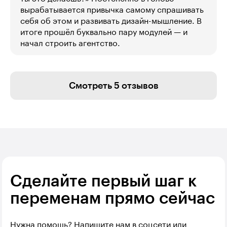
вырабатывается привычка самому спрашивать
себя об этом и развивать дизайн-мышление. В
итоге прошёл буквально пару модулей — и
начал строить агентство.
Смотреть 5 отзывов
Сделайте первый шаг к
переменам прямо сейчас
Нужна помощь? Напишите нам в соцсети или