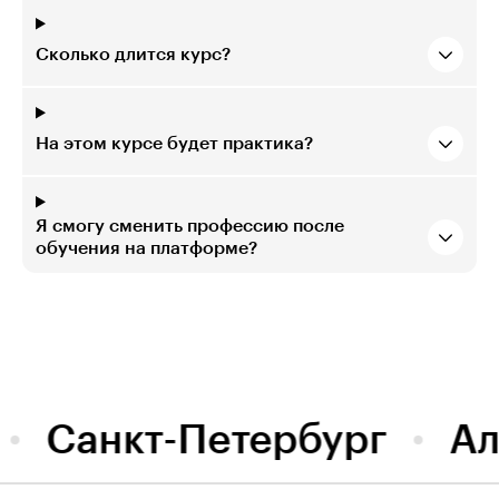
Сколько длится курс?
На этом курсе будет практика?
Я смогу сменить профессию после
обучения на платформе?
Санкт-Петербург
А