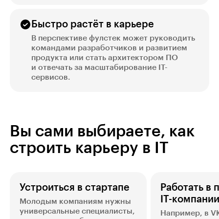
Быстро растёт в карьере
В перспективе фулстек может руководить
командами разработчиков и развитием
продукта или стать архитектором ПО
и отвечать за масштабирование IT-
сервисов.
Вы сами выбираете, как
строить карьеру в IT
Устроиться в стартапе
Работать в 
IT-компани
Молодым компаниям нужны
универсальные специалисты,
Например, в VK