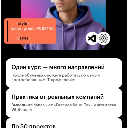
Один курс — много направлений
После обучения сможете работать по самым
востребованным IT-профессиям
Практика от реальных компаний
Выполните заказы от «Газпромбанк. Тех» и агентства
Whitemark
До 50 проектов