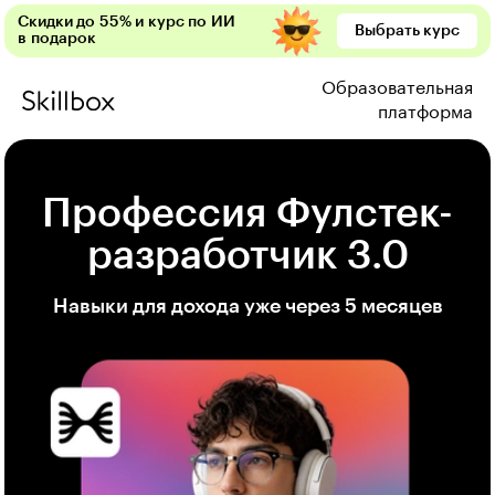
Скидки до 55% и курс по ИИ
Выбрать курс
в подарок
Образовательная
платформа
Профессия Фулстек-
разработчик 3.0
Навыки для дохода уже через 5 месяцев