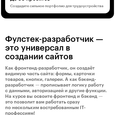
Создадите сильное портфолио для трудоустройства
Фулстек-разработчик —
это универсал в
создании сайтов
Как
фронтенд-разработчик
, он создаёт
видимую часть сайта: формы, карточки
товаров, кнопки, галереи. А как
бэкенд-
разработчик
— прописывает логику работу
с данными, авторизацией и другие функции.
На курсе вы освоите фронтенд и бэкенд —
это позволит вам работать сразу
по нескольким востребованным IT-
профессиям!