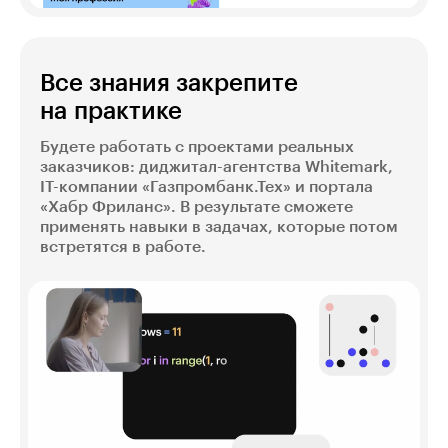
Все знания закрепите
на практике
Будете работать с проектами реальных
заказчиков: диджитал-агентства Whitemark,
IT-компании «Газпромбанк.Тех» и портала
«Хабр Фриланс». В результате сможете
применять навыки в задачах, которые потом
встретятся в работе.