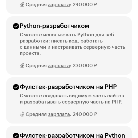
💰 Средняя
зарплата
: 240 000 ₽
Python-разработчиком
Сможете использовать Python для веб-
разработки: писать код, работать
с данными и настраивать серверную часть
проекта.
💰 Средняя
зарплата
: 230 000 ₽
Фулстек-разработчиком на PHP
Сможете создавать видимую часть сайтов
и разрабатывать серверную часть на PHP.
💰 Средняя
зарплата
: 240 000 ₽
Фулстек-разработчиком на Python