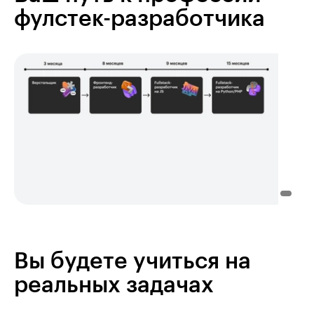
фулстек-разработчика
Вы будете учиться на
реальных задачах