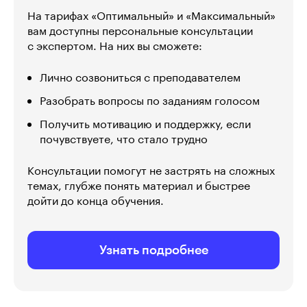
На тарифах «Оптимальный» и «Максимальный»
вам доступны персональные консультации
с экспертом. На них вы сможете:
Лично созвониться с преподавателем
Разобрать вопросы по заданиям голосом
Получить мотивацию и поддержку, если
почувствуете, что стало трудно
Консультации помогут не застрять на сложных
темах, глубже понять материал и быстрее
дойти до конца обучения.
Узнать подробнее