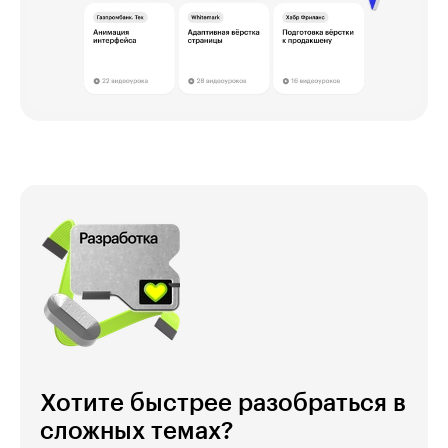
Хотите быстрее разобраться в
сложных темах?