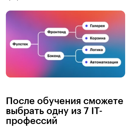
После обучения сможете
выбрать одну из 7 IT-
профессий