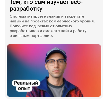
Тем, кто сам изучает веб-
разработку
Систематизируете знания и закрепите
навыки на проектах коммерческого уровня.
Получите код-ревью от опытных
разработчиков и сможете найти работу
с сильным портфолио.