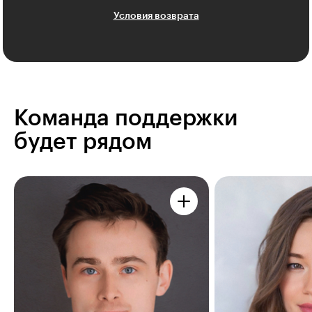
Условия возврата
Команда поддержки
будет рядом