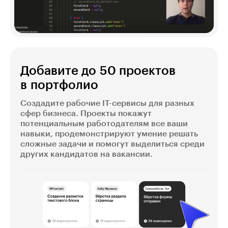
Добавите до 50 проектов
в портфолио
Создадите рабочие IT-сервисы для разных
сфер бизнеса. Проекты покажут
потенциальным работодателям все ваши
навыки, продемонстрируют умение решать
сложные задачи и помогут выделиться среди
других кандидатов на вакансии.