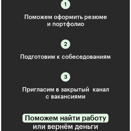
Поможем оформить резюме
и портфолио
Подготовим к собеседованиям
Пригласим в закрытый канал
с вакансиями
Поможем найти работу
или вернём деньги