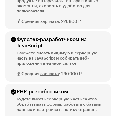
продукта: интерфейсы, интерактивные
элементы, скорость и удобство для
пользователя.
💰 Средняя
зарплата
: 226 800 ₽
Фулстек-разработчиком на
JavaScript
Сможете писать видимую и серверную
часть на JavaScript и собирать веб-
приложения в единой связке.
💰 Средняя
зарплата
: 240 000 ₽
PHP-разработчиком
Будете писать серверную часть сайтов:
обрабатывать формы, работать с базами
данных и настраивать логику страниц.