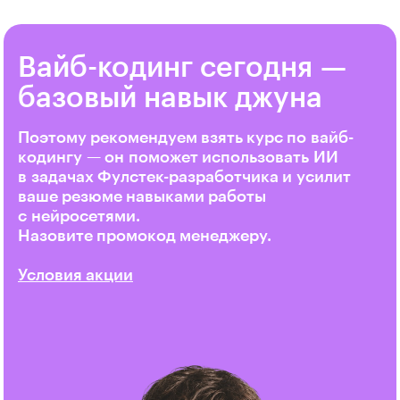
Вайб-кодинг сегодня —
базовый навык джуна
Поэтому рекомендуем взять курс по вайб-
кодингу — он поможет использовать ИИ
в задачах Фулстек-разработчика и усилит
ваше резюме навыками работы
с нейросетями.
Назовите промокод менеджеру.
Условия акции