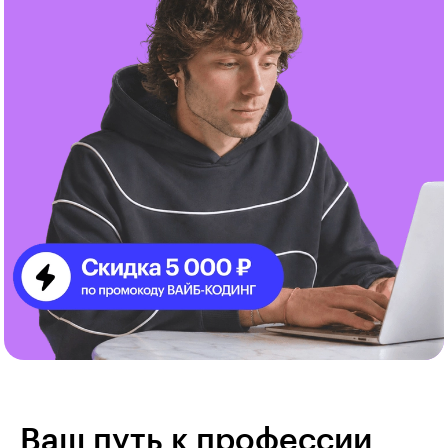
Ваш путь к профессии