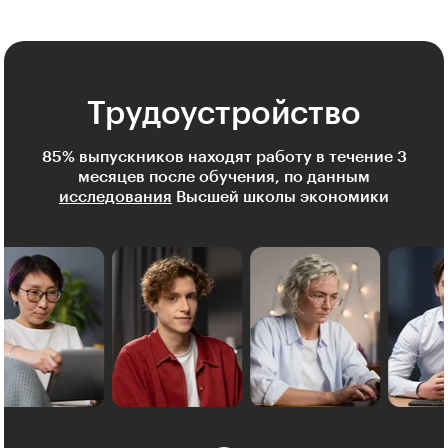
Трудоустройство
85% выпускников находят работу в течение 3
месяцев после обучения, по данным
исследования
Высшей школы экономики