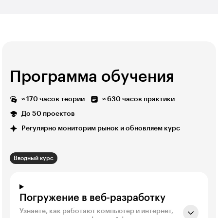
Программа обучения
≈ 170 часов теории
≈ 630 часов практики
До 50 проектов
Регулярно мониторим рынок и обновляем курс
Вводный курс
Погружение в веб-разработку
Узнаете, как работают компьютер и интернет,