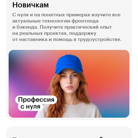
Новичкам
С нуля и на понятных примерах изучите все
актуальные технологии фронтенда
и бэкенда. Получите практический опыт
на реальных проектах, поддержку
от наставника и помощь в трудоустройстве.