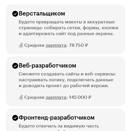
Верстальщиком
Будете превращать макеты в аккуратные
страницы: собирать сетки, формы, кнопки
и адаптировать сайт под разные экраны.
💰 Средняя
зарплата
: 78 750 ₽
Веб-разработчиком
Сможете создавать сайты и веб-сервисы:
настраивать логику, подключать данные
и доводить проект до рабочей версии.
💰 Средняя
зарплата
: 145 000 ₽
Фронтенд-разработчиком
Будете отвечать за видимую часть