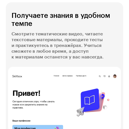
Получаете знания в удобном
темпе
Смотрите тематические видео, читаете
текстовые материалы, проходите тесты
и практикуетесь в тренажёрах. Учиться
сможете в любое время, а доступ
к материалам останется у вас навсегда.