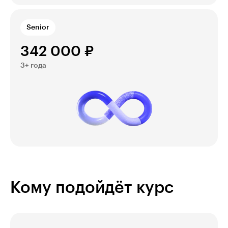
Senior
342 000 ₽
3+ года
Кому подойдёт курс