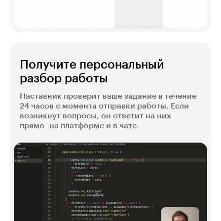
Получите персональный
разбор работы
Наставник проверит ваше задание в течение
24 часов с момента отправки работы. Если
возникнут вопросы, он ответит на них
прямо на платформе и в чате.