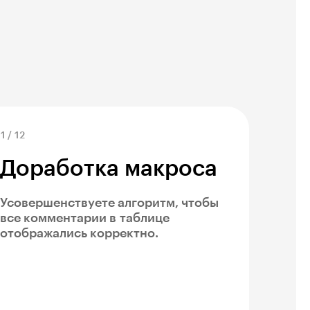
1
/
12
Доработка макроса
Усовершенствуете алгоритм, чтобы
все комментарии в таблице
отображались корректно.