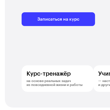
Записаться на курс
Курс-тренажёр
Учи
на основе реальных задач
— наст
из повседневной жизни и работы
и друг