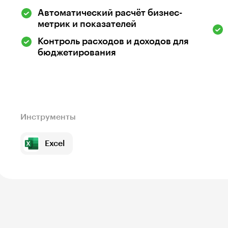
Автоматический расчёт бизнес-
метрик и показателей
Контроль расходов и доходов для
бюджетирования
Инструменты
Excel