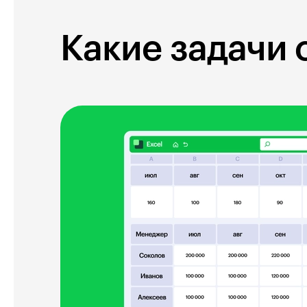
Какие задачи