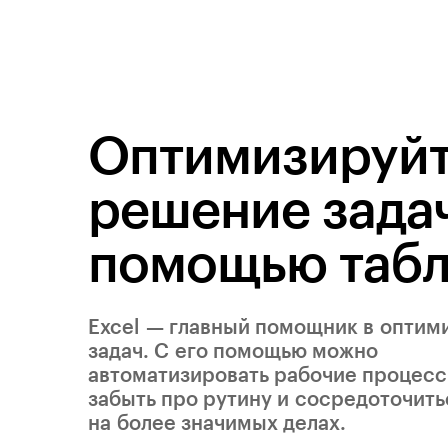
Оптимизируй
решение задач
помощью таб
Excel — главный помощник в оптим
задач. С его помощью можно
автоматизировать рабочие процесс
забыть про рутину и сосредоточить
на более значимых делах.