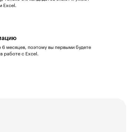
 Excel.
мацию
 6 месяцев, поэтому вы первыми будете
в работе с Excel.