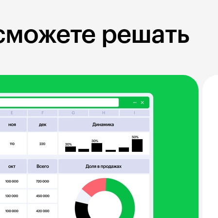
 сможете решать