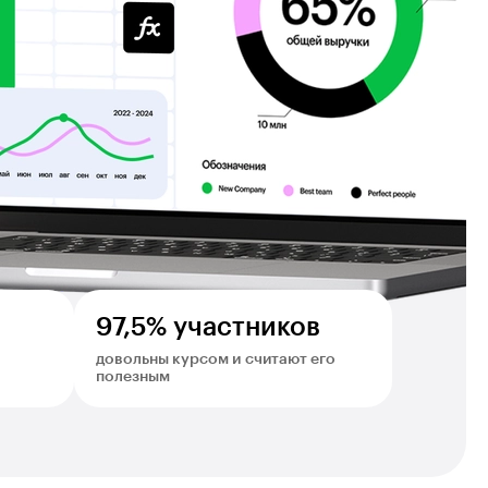
97,5% участников
довольны курсом и считают его
полезным