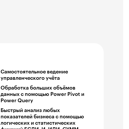
Самостоятельное ведение
управленческого учёта
Обработка больших объёмов
данных с помощью Power Pivot и
Power Query
Быстрый анализ любых
показателей бизнеса с помощью
логических и статистических