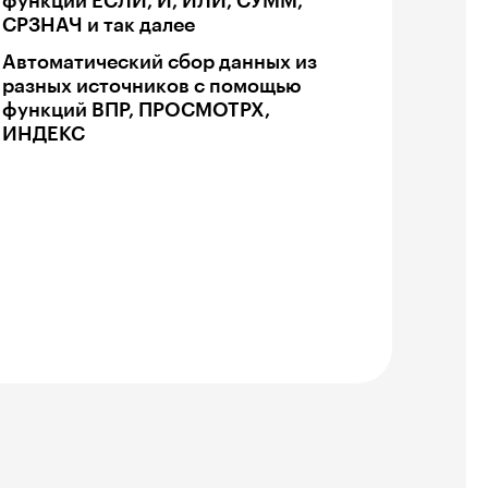
функций ЕСЛИ, И, ИЛИ, СУММ,
СРЗНАЧ и так далее
Автоматический сбор данных из
разных источников с помощью
функций ВПР, ПРОСМОТРХ,
ИНДЕКС