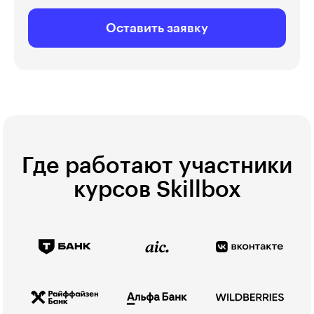
Оставить заявку
Где работают участники
курсов Skillbox