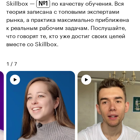
№1
Skillbox —
по качеству обучения. Вся
теория записана с топовыми экспертами
рынка, а практика максимально приближена
к реальным рабочим задачам. Послушайте,
что говорят те, кто уже достиг своих целей
вместе со Skillbox.
1
/
7