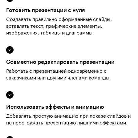
Готовить презентации с нуля
Создавать правильно оформленные слайды:
вставлять текст, графические элементы,
изображения, таблицы и диаграммы.
Совместно редактировать презентации
Работать с презентацией одновременно с
заказчиками или другими членами команды.
Использовать эффекты и анимацию
Добавлять простую анимацию при показе слайдов и
не перегружать презентацию лишними эффектами.