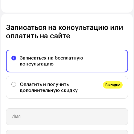
Записаться на консультацию или
оплатить на сайте
Записаться на бесплатную
консультацию
Оплатить и получить
Выгодно
дополнительную скидку
Имя