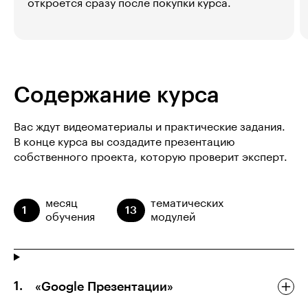
откроется сразу после покупки курса.
Содержание курса
Вас ждут видеоматериалы и практические задания.
В конце курса вы создадите презентацию
собственного проекта, которую проверит эксперт.
месяц
тематических
1
13
обучения
модулей
«Google Презентации»