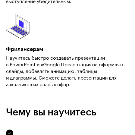
выступление убедительным.
Фрилансерам
Научитесь быстро создавать презентации
в PowerPoint и «Google Презентациях»: оформлять
слайды, добавлять анимацию, таблицы
и диаграммы. Сможете делать презентации для
заказчиков из разных сфер.
Чему вы научитесь