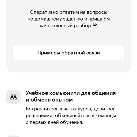
Оперативно ответим на вопросы
по домашнему заданию и пришлём
качественный разбор 💙
Примеры обратной связи
Учебное комьюнити для общения
и обмена опытом
Встречайтесь в чатах курса, делитесь
решениями, объединяйтесь в команды
с первых дней обучения.