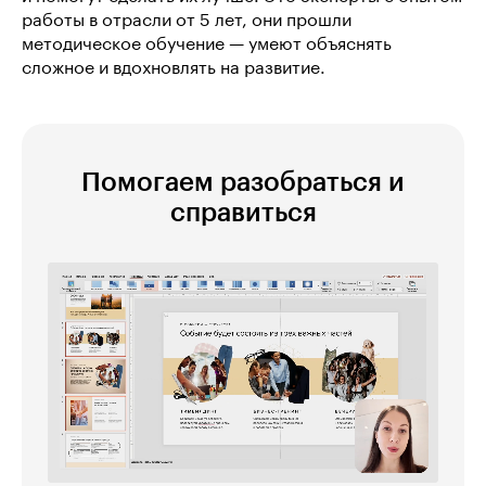
работы в отрасли от 5 лет, они прошли
методическое обучение — умеют объяснять
сложное и вдохновлять на развитие.
Помогаем разобраться и
справиться