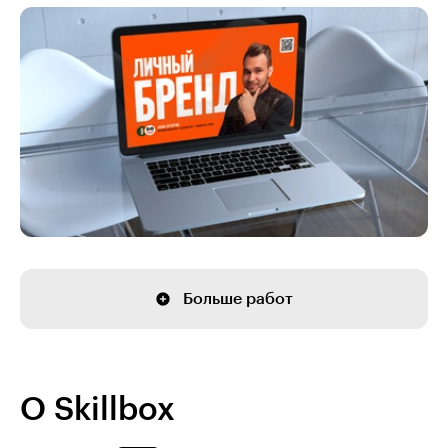
Больше работ
О Skillbox