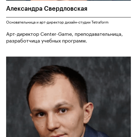
Александра
Свердловская
Основательница и арт-директор дизайн-студии Tetraform
Арт-директор Center-Game, преподавательница,
разработчица учебных программ.