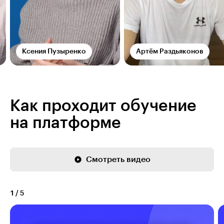
Ксения Пузыренко
Артём Раздьяконов
Как проходит обучение
на платформе
Смотреть видео
1
/
5