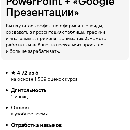
PowerPoint + «Google
Презентации»
Вы научитесь эффектно оформлять слайды,
создавать в презентациях таблицы, графики
и диаграммы, применять анимацию.Сможете
работать удалённо на нескольких проектах
и больше зарабатывать.
★ 4.72 из 5
на основе 1 569 оценок курса
Длительность
1 месяц
Онлайн
в удобное время
Отработка навыков