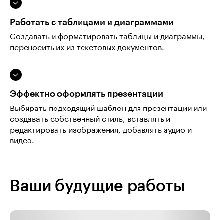
Работать с таблицами и диаграммами
Создавать и форматировать таблицы и диаграммы,
переносить их из текстовых документов.
Эффектно оформлять презентации
Выбирать подходящий шаблон для презентации или
создавать собственный стиль, вставлять и
редактировать изображения, добавлять аудио и
видео.
Ваши будущие работы