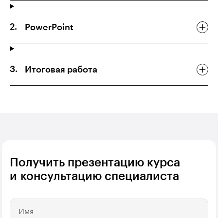
PowerPoint
Итоговая работа
Получить презентацию курса
и консультацию специалиста
Имя