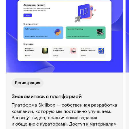
Регистрация
Знакомитесь с платформой
Платформа Skillbox — собственная разработка
компании, которую мы постоянно улучшаем.
Вас ждут видео, практические задания
и общение с кураторами. Доступ к материалам