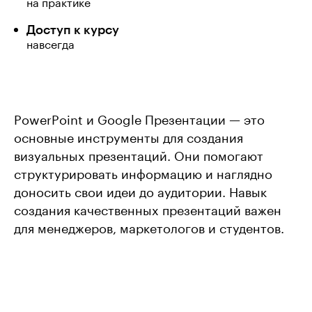
на практике
Доступ к курсу
навсегда
PowerPoint и Google Презентации — это
основные инструменты для создания
визуальных презентаций. Они помогают
структурировать информацию и наглядно
доносить свои идеи до аудитории. Навык
создания качественных презентаций важен
для менеджеров, маркетологов и студентов.