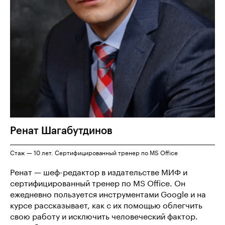
Ренат
Шагабутдинов
Стаж — 10 лет. Сертифицированный тренер по MS Office
Ренат — шеф-редактор в издательстве МИФ и
сертифицированный тренер по MS Office. Он
ежедневно пользуется инструментами Google и на
курсе рассказывает, как с их помощью облегчить
свою работу и исключить человеческий фактор.