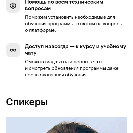
Помощь по всем техническим
вопросам
Поможем установить необходимые для
обучения программы, ответим на вопросы
о платформе.
Доступ навсегда — к курсу и учебному
чату
Сможете задавать вопросы в чате
и смотреть обновления программы даже
после окончания обучения.
Спикеры