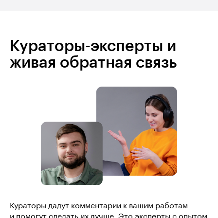
Кураторы-эксперты и
живая обратная связь
Кураторы дадут комментарии к вашим работам
и помогут сделать их лучше. Это эксперты с опытом