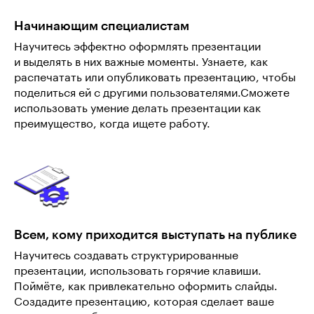
Начинающим специалистам
Научитесь эффектно оформлять презентации
и выделять в них важные моменты. Узнаете, как
распечатать или опубликовать презентацию, чтобы
поделиться ей с другими пользователями.Сможете
использовать умение делать презентации как
преимущество, когда ищете работу.
Всем, кому приходится выступать на публике
Научитесь создавать структурированные
презентации, использовать горячие клавиши.
Поймёте, как привлекательно оформить слайды.
Создадите презентацию, которая сделает ваше