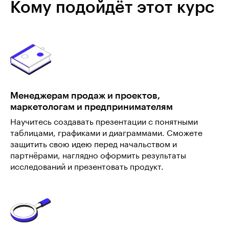
Кому подойдёт этот курс
Менеджерам продаж и проектов,
маркетологам и предпринимателям
Научитесь создавать презентации с понятными
таблицами, графиками и диаграммами. Сможете
защитить свою идею перед начальством и
партнёрами, наглядно оформить результаты
исследований и презентовать продукт.