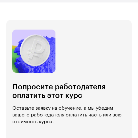
Попросите работодателя
оплатить этот курс
Оставьте заявку на обучение, а мы убедим
вашего работодателя оплатить часть или всю
стоимость курса.