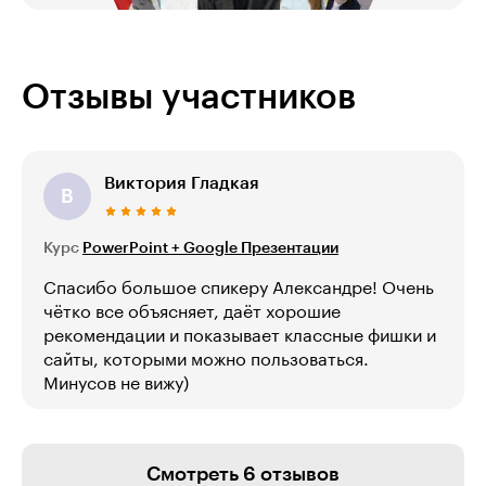
Отзывы участников
Виктория Гладкая
В
Курс
PowerPoint + Google Презентации
Спасибо большое спикеру Александре! Очень
чётко все объясняет, даёт хорошие
рекомендации и показывает классные фишки и
сайты, которыми можно пользоваться.
Минусов не вижу)
Смотреть 6 отзывов