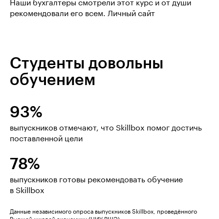
Наши бухгалтеры смотрели этот курс и от души
рекомендовали его всем.
Личный сайт
Студенты довольны
обучением
93%
выпускников отмечают, что Skillbox помог достичь
поставленной цели
78%
выпускников готовы рекомендовать обучение
в Skillbox
Данные независимого опроса выпускников Skillbox, проведённого