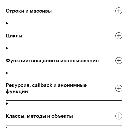
Строки и массивы
Циклы
Функции: создание и использование
Рекурсия, callback и анонимные
функции
Классы, методы и объекты