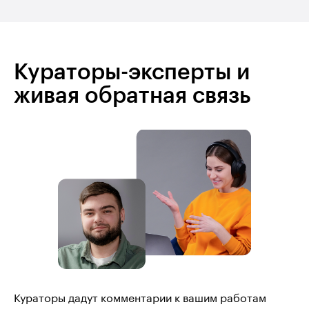
Кураторы-эксперты и
живая обратная связь
Кураторы дадут комментарии к вашим работам