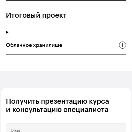
Итоговый проект
Облачное хранилище
Получить презентацию курса
и консультацию специалиста
Имя