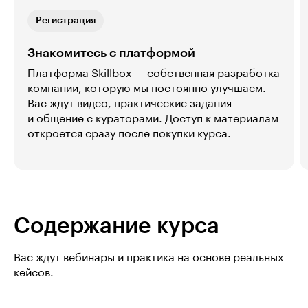
Регистрация
Знакомитесь с платформой
Платформа Skillbox — собственная разработка
компании, которую мы постоянно улучшаем.
Вас ждут видео, практические задания
и общение с кураторами. Доступ к материалам
откроется сразу после покупки курса.
Содержание курса
Вас ждут вебинары и практика на основе реальных
кейсов.