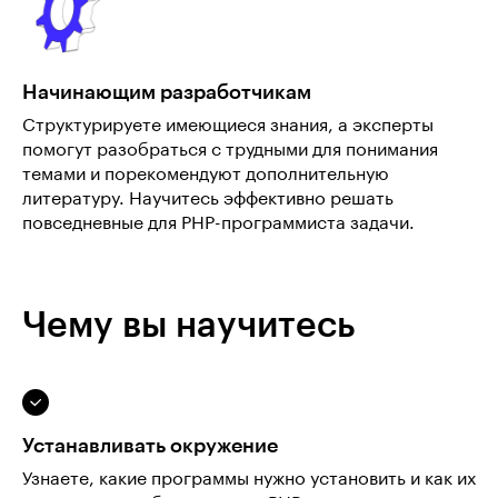
Начинающим разработчикам
Структурируете имеющиеся знания, а эксперты
помогут разобраться с трудными для понимания
темами и порекомендуют дополнительную
литературу. Научитесь эффективно решать
повседневные для PHP-программиста задачи.
Чему вы научитесь
Устанавливать окружение
Узнаете, какие программы нужно установить и как их