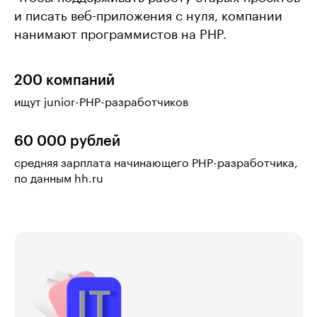
и писать веб-приложения с нуля, компании
нанимают программистов на PHP.
200 компаний
ищут junior-PHP-разработчиков
60 000 рублей
средняя зарплата начинающего PHP-разработчика,
по данным hh.ru