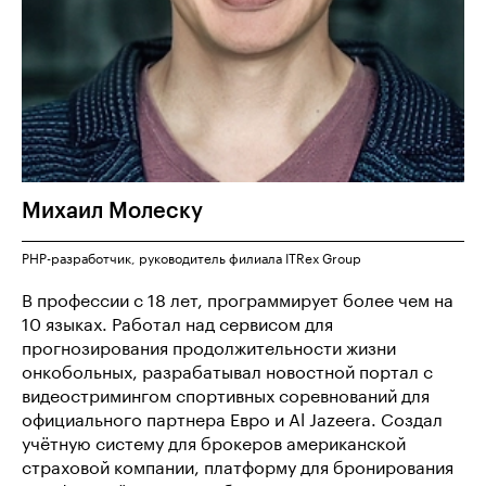
Михаил
Молеску
PHP-разработчик, руководитель филиала ITRex Group
В профессии с 18 лет, программирует более чем на
10 языках. Работал над сервисом для
прогнозирования продолжительности жизни
онкобольных, разрабатывал новостной портал с
видеостримингом спортивных соревнований для
официального партнера Евро и Al Jazeera. Создал
учётную систему для брокеров американской
страховой компании, платформу для бронирования