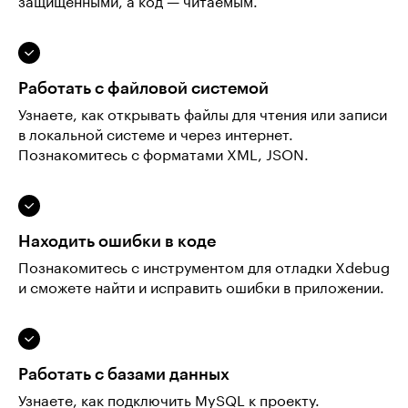
защищёнными, а код — читаемым.
Работать с файловой системой
Узнаете, как открывать файлы для чтения или записи
в локальной системе и через интернет.
Познакомитесь с форматами XML, JSON.
Находить ошибки в коде
Познакомитесь с инструментом для отладки Xdebug
и сможете найти и исправить ошибки в приложении.
Работать с базами данных
Узнаете, как подключить MySQL к проекту.