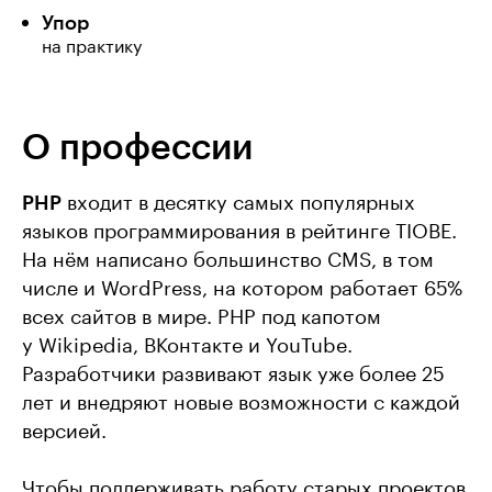
Упор
на практику
О профессии
PHP
входит в десятку самых популярных
языков программирования в рейтинге TIOBE.
На нём написано большинство CMS, в том
числе и WordPress, на котором работает 65%
всех сайтов в мире. PHP под капотом
у Wikipedia, ВКонтакте и YouTube.
Разработчики развивают язык уже более 25
лет и внедряют новые возможности с каждой
версией.
Чтобы поддерживать работу старых проектов