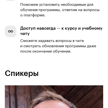
Поможем установить необходимые для
обучения программы, ответим на вопросы
о платформе.
Доступ навсегда — к курсу и учебному
чату
Сможете задавать вопросы в чате
и смотреть обновления программы даже
после окончания обучения.
Спикеры