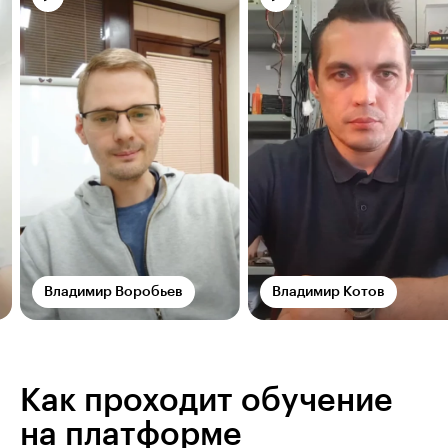
Владимир Воробьев
Владимир Котов
Как проходит обучение
на платформе