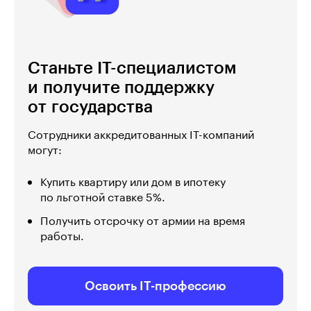
Станьте IT-специалистом
и получите поддержку
от государства
Сотрудники аккредитованных IT-компаний
могут:
Купить квартиру или дом в ипотеку
по льготной ставке 5%.
Получить отсрочку от армии на время
работы.
Освоить IT-профессию