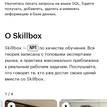
Научитесь писать запросы на языке SQL, будете
получать, добавлять, удалять и изменять
информацию в базе данных.
О Skillbox
№1
Skillbox —
по качеству обучения. Вся
теория записана с топовыми экспертами
рынка, а практика максимально приближена
к реальным рабочим задачам. Послушайте,
что говорят те, кто уже достиг своих целей
вместе со Skillbox.
1
/
4