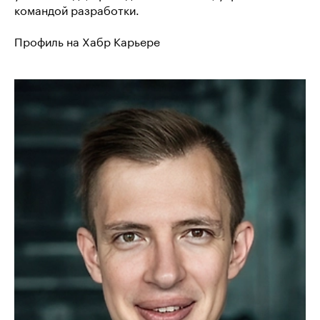
командой разработки.
Профиль на Хабр Карьере