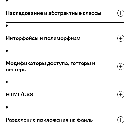
Наследование и абстрактные классы
Интерфейсы и полиморфизм
Модификаторы доступа, геттеры и
сеттеры
HTML/CSS
Разделение приложения на файлы