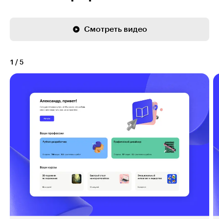
Смотреть видео
1
/
5