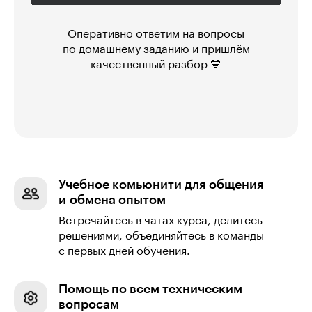
Оперативно ответим на вопросы
по домашнему заданию и пришлём
качественный разбор 💙
Учебное комьюнити для общения
и обмена опытом
Встречайтесь в чатах курса, делитесь
решениями, объединяйтесь в команды
с первых дней обучения.
Помощь по всем техническим
вопросам