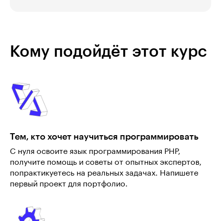
Кому подойдёт этот курс
Тем, кто хочет научиться программировать
С нуля освоите язык программирования PHP,
получите помощь и советы от опытных экспертов,
попрактикуетесь на реальных задачах. Напишете
первый проект для портфолио.