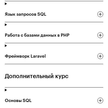
Язык запросов SQL
Работа с базами данных в PHP
Фреймворк Laravel
Дополнительный курс
Основы SQL