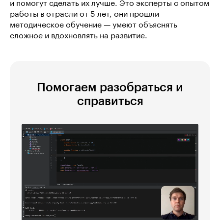
и помогут сделать их лучше. Это эксперты с опытом
работы в отрасли от 5 лет, они прошли
методическое обучение — умеют объяснять
сложное и вдохновлять на развитие.
Помогаем разобраться и
справиться