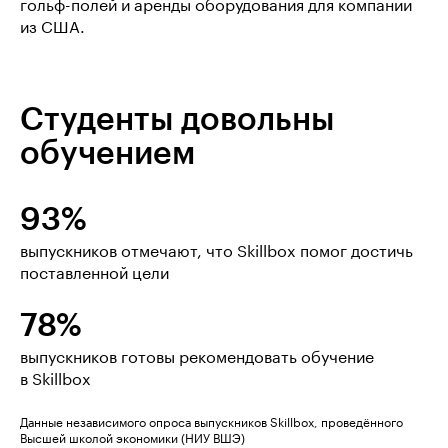
гольф-полей и аренды оборудования для компании
из США.
Студенты довольны
обучением
93%
выпускников отмечают, что Skillbox помог достичь
поставленной цели
78%
выпускников готовы рекомендовать обучение
в Skillbox
Данные независимого опроса выпускников Skillbox, проведённого
Высшей школой экономики (НИУ ВШЭ)