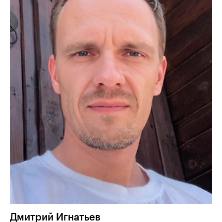
Дмитрий
Игнатьев