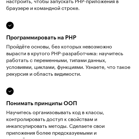
настроить, чтобы запускать PHP-приложения в
браузере и командной строке.
Программировать на PHP
Пройдёте основы, без которых невозможно
вырасти в крутого PHP-разработчика: научитесь
работать с переменными, типами данных,
условиями, циклами, функциями. Узнаете, что такое
рекурсия и область видимости.
Понимать принципы ООП
Научитесь организовывать код в классы,
контролировать доступ к свойствам и
инкапсулировать методы. Сделаете свои
приложения более предсказуемыми и