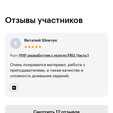
Отзывы участников
Виталий Шевчук
В
Курс
PHP-разработчик с нуля до PRO. Часть 1
Очень понравился материал, работа с
преподавателями, а также качество и
сложность домашних заданий.
Смотреть 12 отзывов