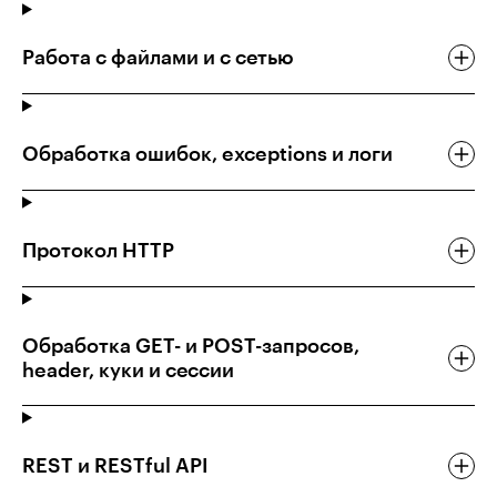
Работа с файлами и с сетью
Обработка ошибок, exceptions и логи
Протокол HTTP
Обработка GET- и POST-запросов,
header, куки и сессии
REST и RESTful API