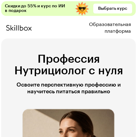
Скидки до 55% и курс по ИИ
Выбрать курс
в подарок
Образовательная
платформа
Профессия
Нутрициолог с нуля
Освоите перспективную профессию и
научитесь питаться правильно