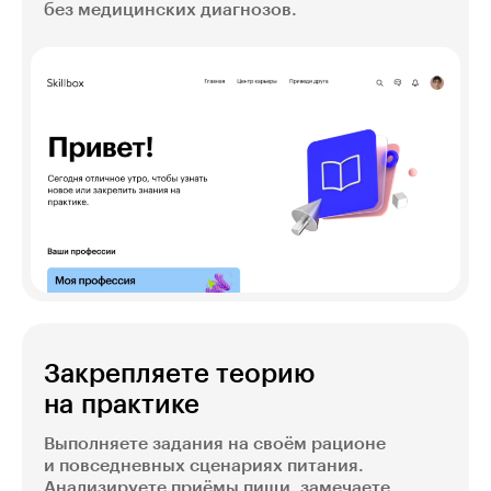
без медицинских диагнозов.
Закрепляете теорию
на практике
Выполняете задания на своём рационе
и повседневных сценариях питания.
Анализируете приёмы пищи, замечаете