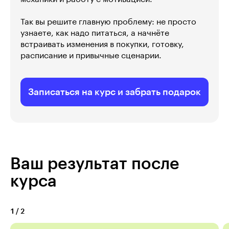
Так вы решите главную проблему: не просто
узнаете, как надо питаться, а начнёте
встраивать изменения в покупки, готовку,
расписание и привычные сценарии.
Записаться на курс и забрать подарок
Ваш результат после
курса
1
/
2