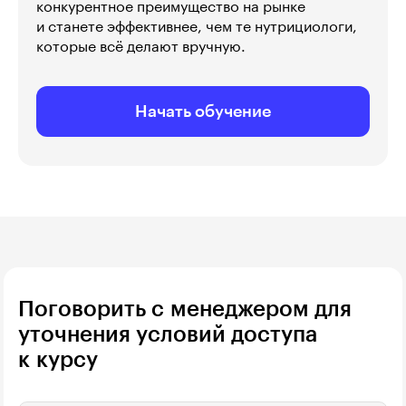
конкурентное преимущество на рынке
и станете эффективнее, чем те нутрициологи,
которые всё делают вручную.
Начать обучение
Поговорить с менеджером для
уточнения условий доступа
к курсу