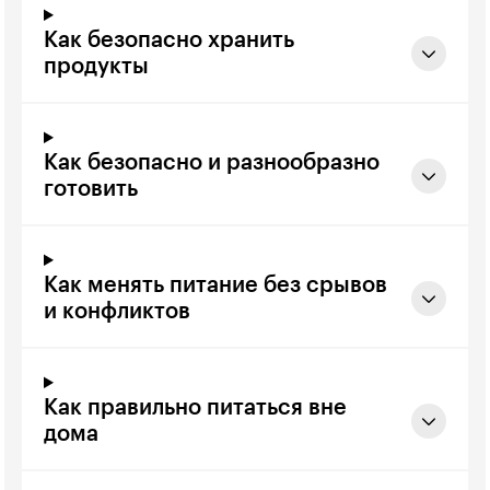
Как безопасно хранить
продукты
Как безопасно и разнообразно
готовить
Как менять питание без срывов
и конфликтов
Как правильно питаться вне
дома