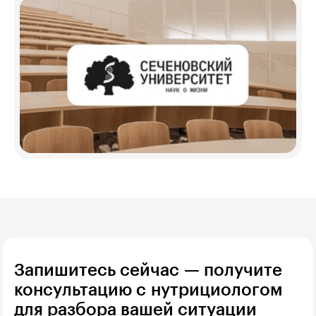
Запишитесь сейчас — получите
консультацию с нутрициологом
для разбора вашей ситуации