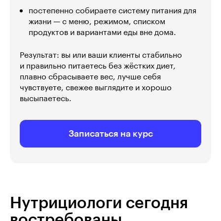
постепенно собираете систему питания для
жизни — с меню, режимом, списком
продуктов и вариантами еды вне дома.
Результат: вы или ваши клиенты стабильно
и правильно питаетесь без жёстких диет,
плавно сбрасываете вес, лучше себя
чувствуете, свежее выглядите и хорошо
высыпаетесь.
Записаться на курс
Нутрициологи сегодня
востребованы