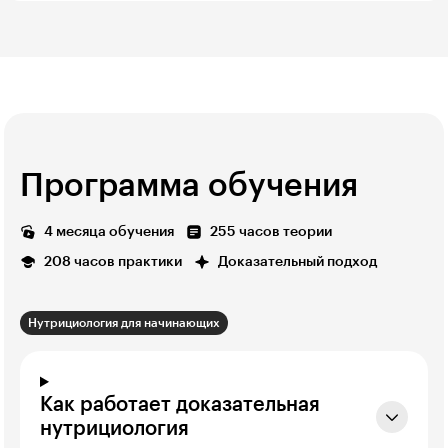
Программа обучения
4 месяца обучения
255 часов теории
208 часов практики
Доказательный подход
Нутрициология для начинающих
Как работает доказательная
нутрициология