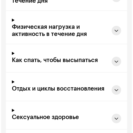
течение дня
Физическая нагрузка и
активность в течение дня
Как спать, чтобы высыпаться
Отдых и циклы восстановления
Сексуальное здоровье