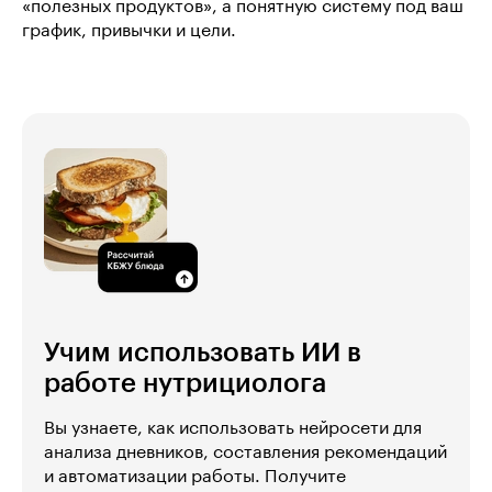
«полезных продуктов», а понятную систему под ваш
график, привычки и цели.
Учим использовать ИИ в
работе нутрициолога
Вы узнаете, как использовать нейросети для
анализа дневников, составления рекомендаций
и автоматизации работы. Получите