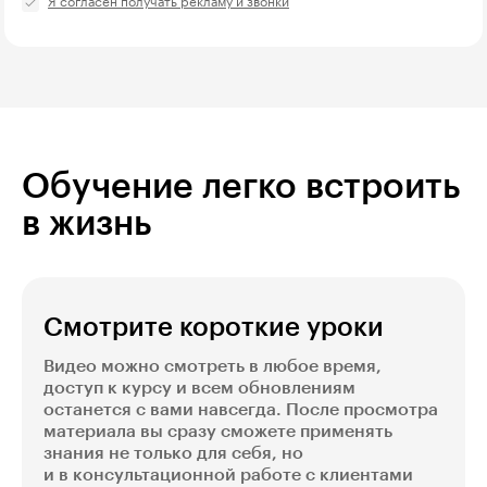
Я согласен получать рекламу и звонки
Обучение легко встроить
в жизнь
Смотрите короткие уроки
Видео можно смотреть в любое время,
доступ к курсу и всем обновлениям
останется с вами навсегда. После просмотра
материала вы сразу сможете применять
знания не только для себя, но
и в консультационной работе с клиентами