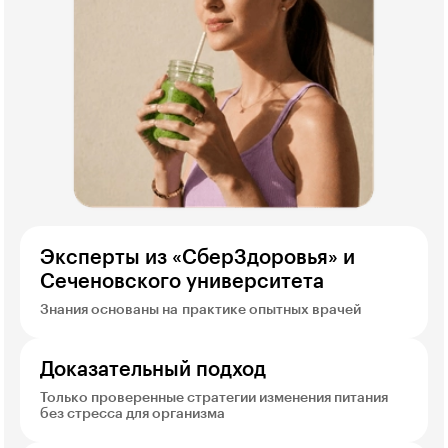
Эксперты из «СберЗдоровья» и
Сеченовского университета
Знания основаны на практике опытных врачей
Доказательный подход
Только проверенные стратегии изменения питания
без стресса для организма