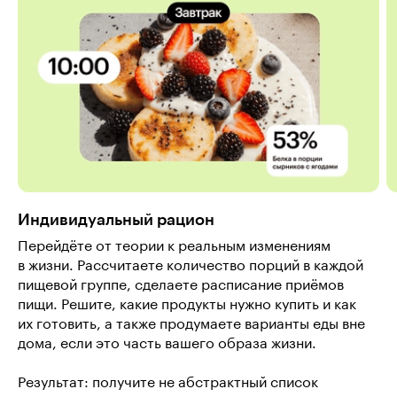
Индивидуальный рацион
Перейдёте от теории к реальным изменениям
в жизни. Рассчитаете количество порций в каждой
пищевой группе, сделаете расписание приёмов
пищи. Решите, какие продукты нужно купить и как
их готовить, а также продумаете варианты еды вне
дома, если это часть вашего образа жизни.
Результат: получите не абстрактный список