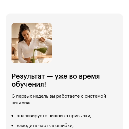
Результат — уже во время
обучения!
С первых недель вы работаете с системой
питания:
анализируете пищевые привычки,
находите частые ошибки,