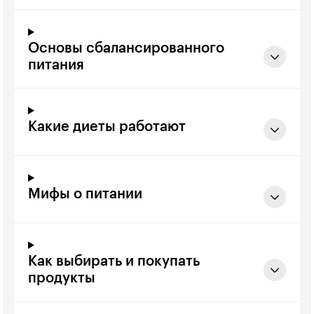
Основы сбалансированного
питания
Какие диеты работают
Мифы о питании
Как выбирать и покупать
продукты