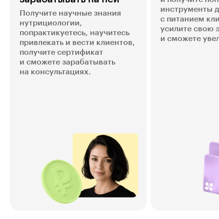
инструменты д
Получите научные знания
с питанием кл
нутрициологии,
усилите свою 
попрактикуетесь, научитесь
и сможете уве
привлекать и вести клиентов,
получите сертификат
и сможете зарабатывать
на консультациях.