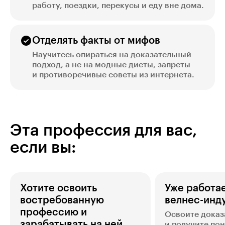
работу, поездки, перекусы и еду вне дома.
Отделять факты от мифов
Научитесь опираться на доказательный
подход, а не на модные диеты, запреты
и противоречивые советы из интернета.
Эта профессия для вас,
если вы:
Хотите освоить
Уже работае
востребованную
велнес-инд
профессию и
Освоите доказ
зарабатывать на ней
и получите по