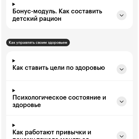
Бонус-модуль. Как составить
детский рацион
Как управлять своим здоровьем
Как ставить цели по здоровью
Психологическое состояние и
здоровье
Как работают привычки и