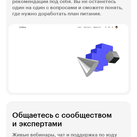
рекомендации под себя. Вы не останетесь
один на один с вопросами и сможете понять,
где нужно доработать план питания.
Общаетесь с сообществом
и экспертами
Живые вебинары, чат и поддержка по ходу