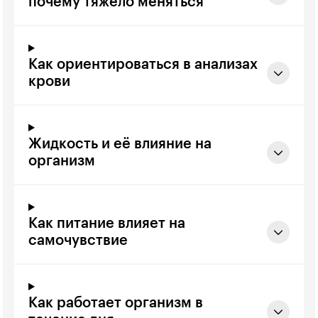
почему тяжело меняться
Как ориентироваться в анализах
крови
Жидкость и её влияние на
организм
Как питание влияет на
самочувствие
Как работает организм в