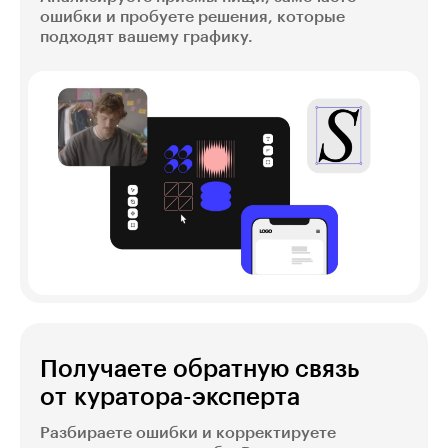
ошибки и пробуете решения, которые
подходят вашему графику.
Получаете обратную связь
от куратора-эксперта
Разбираете ошибки и корректируете