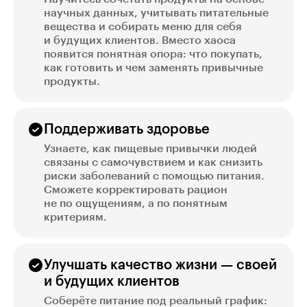
научных данных, учитывать питательные
вещества и собирать меню для себя
и будущих клиентов. Вместо хаоса
появится понятная опора: что покупать,
как готовить и чем заменять привычные
продукты.
Поддерживать здоровье
Узнаете, как пищевые привычки людей
связаны с самочувствием и как снизить
риски заболеваний с помощью питания.
Сможете корректировать рацион
не по ощущениям, а по понятным
критериям.
Улучшать качество жизни — своей
и будущих клиентов
Соберёте питание под реальный график: