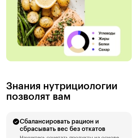
Знания нутрициологии
позволят вам
Сбалансировать рацион и
сбрасывать вес без откатов
Научитесь сочетать продукты на основе