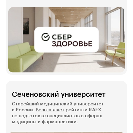
Сеченовский университет
Старейший медицинский университет
в России.
Возглавляет
рейтинги RAEX
по подготовке специалистов в сферах
медицины и фармацевтики.