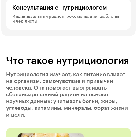
Консультация с нутрициологом
Индивидуальный рацион, рекомендации, шаблоны
и чек-листы
Что такое нутрициология
Нутрициология изучает, как питание влияет
на организм, самочувствие и привычки
человека. Она помогает выстраивать
сбалансированный рацион на основе
научных данных: учитывать белки, жиры,
углеводы, витамины, минералы, образ жизни
и цели.