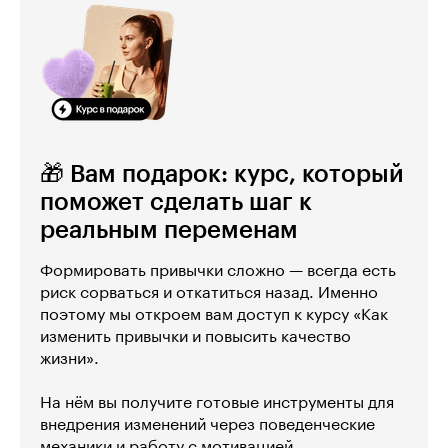
🎁 Вам подарок: курс, который
поможет сделать шаг к
реальным переменам
Формировать привычки сложно — всегда есть
риск сорваться и откатиться назад. Именно
поэтому мы откроем вам доступ к курсу «Как
изменить привычки и повысить качество
жизни».
На нём вы получите готовые инструменты для
внедрения изменений через поведенческие
механики и работу с мотивацией.