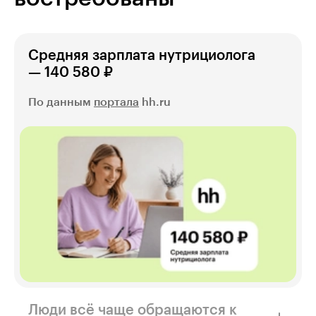
Средняя зарплата нутрициолога
— 140 580 ₽
По данным
портала
hh.ru
Люди всё чаще обращаются к