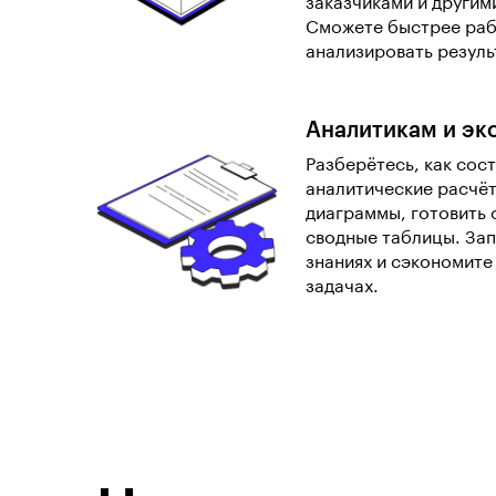
заказчиками и другим
Сможете быстрее раб
анализировать резуль
Аналитикам и эк
Разберётесь, как сос
аналитические расчёт
диаграммы, готовить 
сводные таблицы. За
знаниях и сэкономите
задачах.