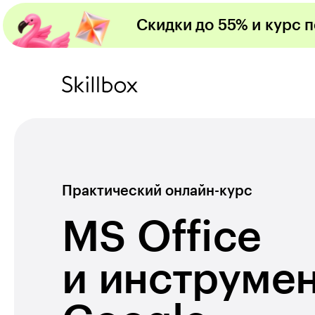
Скидки до 55% и курс 
Практический онлайн-курс
MS Office
и инструме