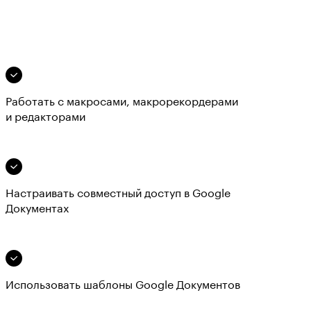
Работать с макросами, макрорекордерами
и редакторами
Настраивать совместный доступ в Google
Документах
Использовать шаблоны Google Документов