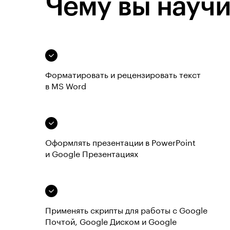
Чему вы научи
Форматировать и рецензировать текст
в MS Word
Оформлять презентации в PowerPoint
и Google Презентациях
Применять скрипты для работы с Google
Почтой, Google Диском и Google