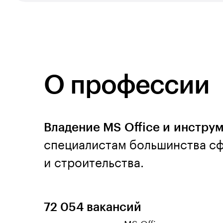
О профессии
Владение MS Office и инстру
специалистам большинства сф
и строительства.
72 054 вакансий