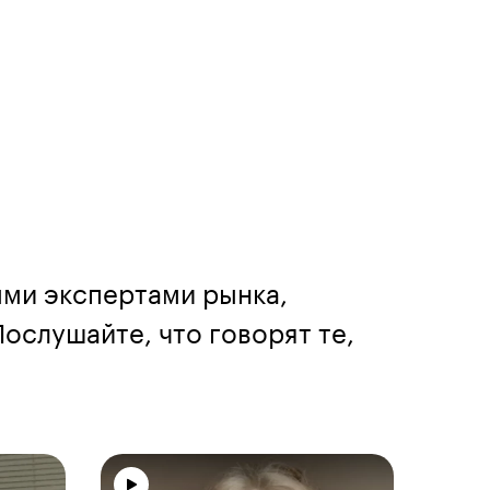
ыми экспертами рынка,
ослушайте, что говорят те,