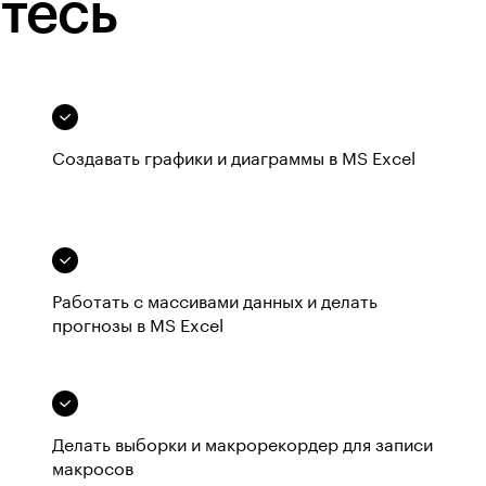
тесь
Создавать графики и диаграммы в MS Excel
Работать с массивами данных и делать
прогнозы в MS Excel
Делать выборки и макрорекордер для записи
макросов