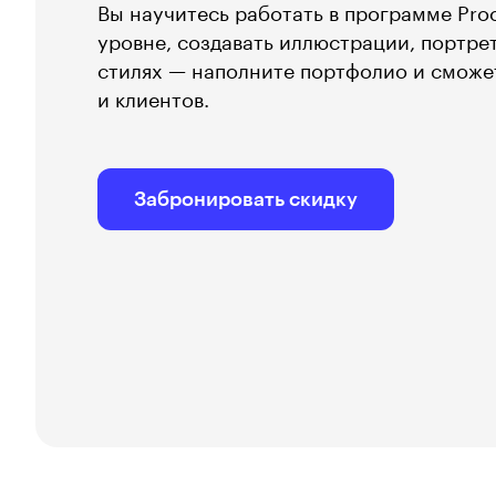
Вы научитесь работать в программе Pro
уровне, создавать иллюстрации, портре
стилях — наполните портфолио и сможет
и клиентов.
Забронировать скидку