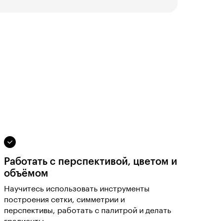
Работать с перспективой, цветом и
объёмом
Научитесь использовать инструменты
построения сетки, симметрии и
перспективы, работать с палитрой и делать