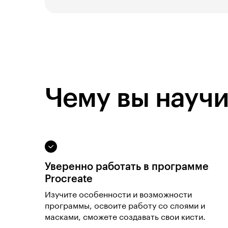
Чему вы научи
Уверенно работать в программе
Procreate
Изучите особенности и возможности
программы, освоите работу со слоями и
масками, сможете создавать свои кисти.