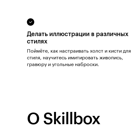
Делать иллюстрации в различных
стилях
Поймёте, как настраивать холст и кисти для
стиля, научитесь имитировать живопись,
гравюру и угольные наброски.
О Skillbox