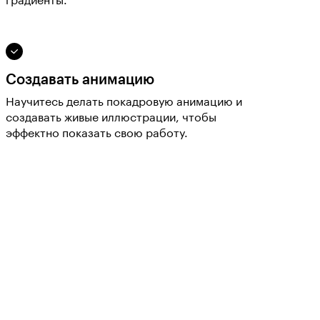
градиенты.
Создавать анимацию
Научитесь делать покадровую анимацию и
создавать живые иллюстрации, чтобы
эффектно показать свою работу.