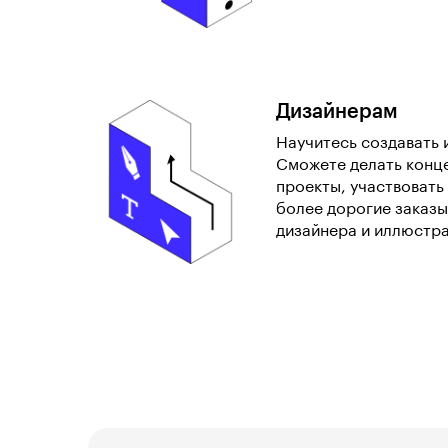
Дизайнерам
Научитесь создавать 
Сможете делать конц
проекты, участвовать 
более дорогие заказы
дизайнера и иллюстр