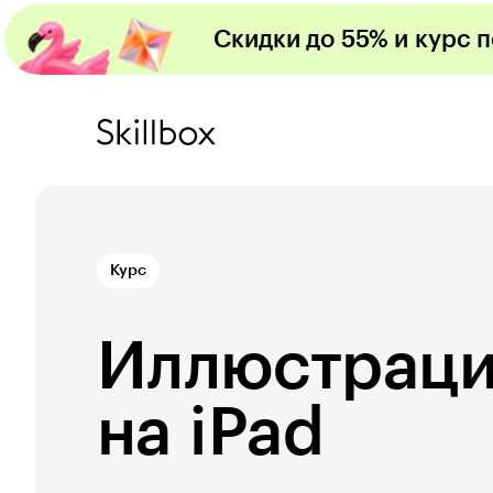
Скидки до 55% и курс 
Курс
Иллюстраци
на iPad