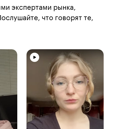
ыми экспертами рынка,
ослушайте, что говорят те,