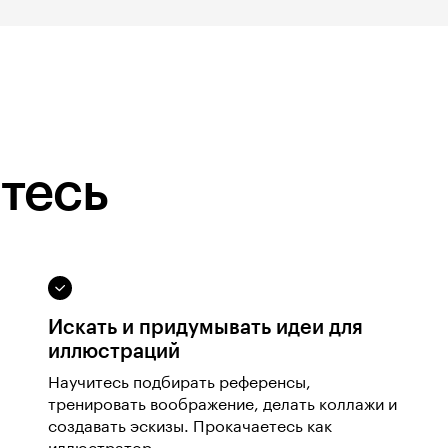
тесь
Искать и придумывать идеи для
иллюстраций
Научитесь подбирать референсы,
тренировать воображение, делать коллажи и
создавать эскизы. Прокачаетесь как