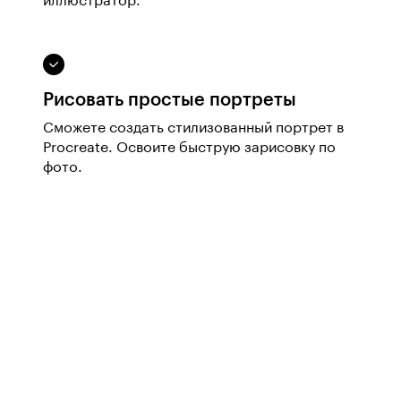
иллюстратор.
Рисовать простые портреты
Сможете создать стилизованный портрет в
Procreate. Освоите быструю зарисовку по
фото.