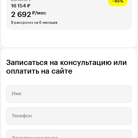
−45%
16 154
₽
₽/мес
2 692
В рассрочку на 6 месяцев
Записаться на консультацию или
оплатить на сайте
Имя
Телефон
Электронная почта