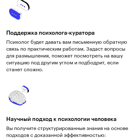
Поддержка психолога-куратора
Психолог будет давать вам письменную обратную
связь по практическим работам. Задаст вопросы
для размышления, поможет посмотреть на вашу
ситуацию под другим углом и подбодрит, если
станет сложно.
Научный подход к психологии человека
Вы получите структурированные знания на основе
подходов с доказанной эффективностью: