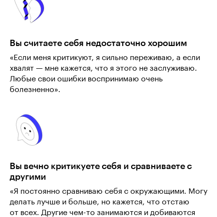
Вы считаете себя недостаточно хорошим
«Если меня критикуют, я сильно переживаю, а если
хвалят — мне кажется, что я этого не заслуживаю.
Любые свои ошибки воспринимаю очень
болезненно».
Вы вечно критикуете себя и сравниваете с
другими
«Я постоянно сравниваю себя с окружающими. Могу
делать лучше и больше, но кажется, что отстаю
от всех. Другие чем-то занимаются и добиваются