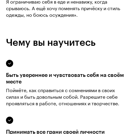
Я ограничиваю себя в еде и ненавижу, когда
срываюсь. А ещё хочу поменять причёску и стиль
одежды, но боюсь осуждения».
Чему вы научитесь
Быть увереннее и чувствовать себя на своём
месте
Поймёте, как справиться с сомнениями в своих
силах и быть довольным собой. Разрешите себе
проявляться в работе, отношениях и творчестве.
Принимать все грани своей личности