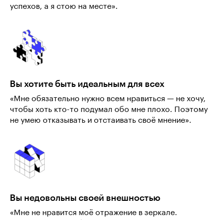
успехов, а я стою на месте».
Вы хотите быть идеальным для всех
«Мне обязательно нужно всем нравиться — не хочу,
чтобы хоть кто-то подумал обо мне плохо. Поэтому
не умею отказывать и отстаивать своё мнение».
Вы недовольны своей внешностью
«Мне не нравится моё отражение в зеркале.