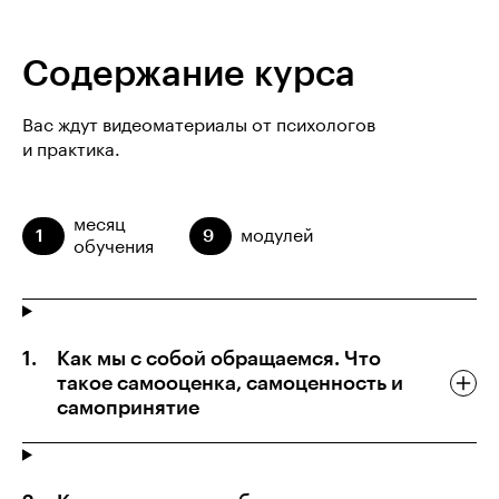
Содержание курса
Вас ждут видеоматериалы от психологов
и практика.
месяц
1
9
модулей
обучения
Как мы с собой обращаемся. Что
такое самооценка, самоценность и
самопринятие