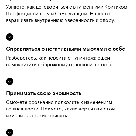
Узнаете, как договориться с внутренними Критиком,
Перфекционистом и Самозванцем. Начнёте
взращивать внутреннюю уверенность и опору.
Справляться с негативными мыслями о себе
Разберётесь, как перейти от уничтожающей
самокритики к бережному отношению к себе.
Принимать свою внешность
Сможете осознанно подходить к изменениям
во внешности. Поймёте, какие черты вам стоит
изменить, а какие принять.