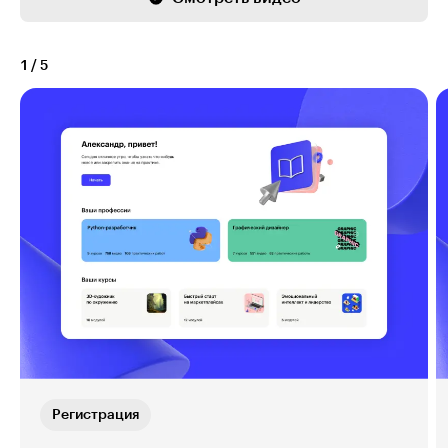
1
/
5
Регистрация