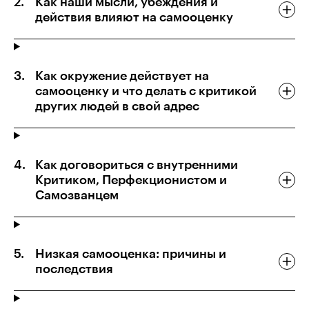
Как наши мысли, убеждения и
действия влияют на самооценку
Как окружение действует на
самооценку и что делать с критикой
других людей в свой адрес
Как договориться с внутренними
Критиком, Перфекционистом и
Самозванцем
Низкая самооценка: причины и
последствия