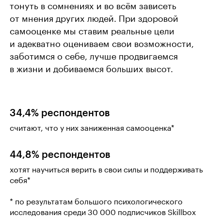
тонуть в сомнениях и во всём зависеть
от мнения других людей. При здоровой
самооценке мы ставим реальные цели
и адекватно оцениваем свои возможности,
заботимся о себе, лучше продвигаемся
в жизни и добиваемся больших высот.
34,4% респондентов
считают, что у них заниженная самооценка*
44,8% респондентов
хотят научиться верить в свои силы и поддерживать
себя*
* по результатам большого психологического
исследования среди 30 000 подписчиков Skillbox