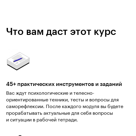
Что вам даст этот курс
45+ практических инструментов и заданий
Вас ждут психологические и телесно-
ориентированные техники, тесты и вопросы для
саморефлексии. После каждого модуля вы будете
прорабатывать актуальные для себя вопросы
и ситуации в рабочей тетради.