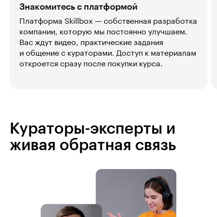
Знакомитесь с платформой
Платформа Skillbox — собственная разработка
компании, которую мы постоянно улучшаем.
Вас ждут видео, практические задания
и общение с кураторами. Доступ к материалам
откроется сразу после покупки курса.
Кураторы-эксперты и
живая обратная связь