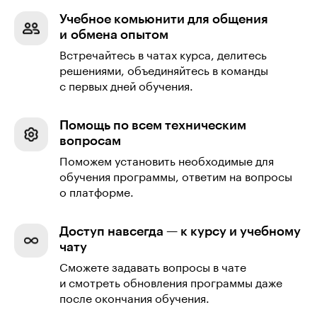
Учебное комьюнити для общения
и обмена опытом
Встречайтесь в чатах курса, делитесь
решениями, объединяйтесь в команды
с первых дней обучения.
Помощь по всем техническим
вопросам
Поможем установить необходимые для
обучения программы, ответим на вопросы
о платформе.
Доступ навсегда — к курсу и учебному
чату
Сможете задавать вопросы в чате
и смотреть обновления программы даже
после окончания обучения.