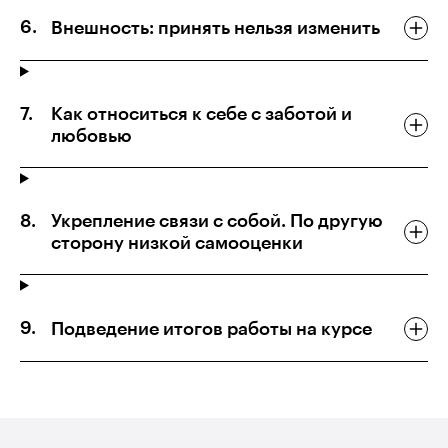
Внешность: принять нельзя изменить
Как относиться к себе с заботой и
любовью
Укрепление связи с собой. По другую
сторону низкой самооценки
Подведение итогов работы на курсе