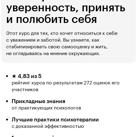
уверенность, принять
и полюбить себя
Этот курс для тех, кто хочет относиться к себе
с уважением и заботой. Вы узнаете, как
стабилизировать свою самооценку и жить,
не оглядываясь на мнение окружающих.
★ 4,83 из 5
рейтинг курса по результатам 272 оценок его
участников
Прикладные знания
от практикующих психологов
Лучшие практики психотерапии
с доказанной эффективностью