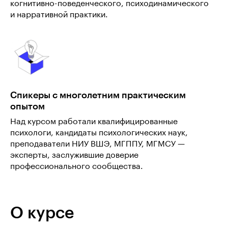
когнитивно-поведенческого, психодинамического
и нарративной практики.
Спикеры с многолетним практическим
опытом
Над курсом работали квалифицированные
психологи, кандидаты психологических наук,
преподаватели НИУ ВШЭ, МГППУ, МГМСУ —
эксперты, заслужившие доверие
профессионального сообщества.
О курсе