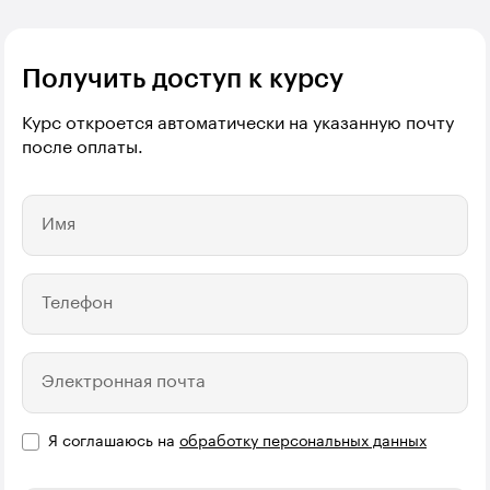
Получить доступ к курсу
Курс откроется автоматически на указанную почту
после оплаты.
Имя
Телефон
Электронная почта
Я соглашаюсь на
обработку персональных данных