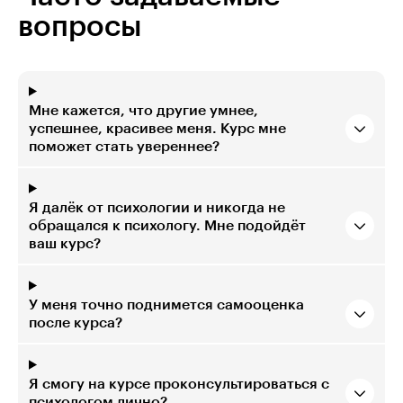
вопросы
Мне кажется, что другие умнее,
успешнее, красивее меня. Курс мне
поможет стать увереннее?
Я далёк от психологии и никогда не
обращался к психологу. Мне подойдёт
ваш курс?
У меня точно поднимется самооценка
после курса?
Я смогу на курсе проконсультироваться с
психологом лично?