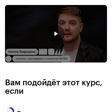
Вам подойдёт этот курс,
если