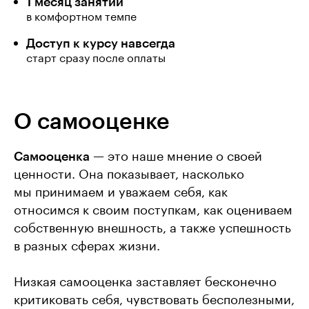
1 месяц занятий
в комфортном темпе
Доступ к курсу навсегда
старт сразу после оплаты
О самооценке
Самооценка
— это наше мнение о своей
ценности. Она показывает, насколько
мы принимаем и уважаем себя, как
относимся к своим поступкам, как оцениваем
собственную внешность, а также успешность
в разных сферах жизни.
Низкая самооценка заставляет бесконечно
критиковать себя, чувствовать бесполезными,