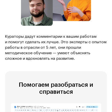
Кураторы дадут комментарии к вашим работам
и помогут сделать их лучше. Это эксперты с опытом
работы в отрасли от 5 лет, они прошли
методическое обучение — умеют объяснять
сложное и вдохновлять на развитие.
Помогаем разобраться и
справиться