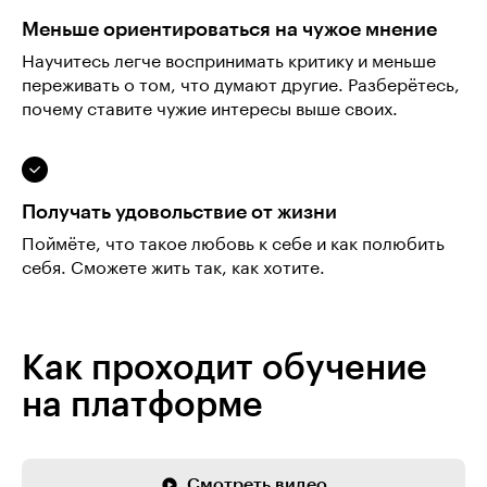
Меньше ориентироваться на чужое мнение
Научитесь легче воспринимать критику и меньше
переживать о том, что думают другие. Разберётесь,
почему ставите чужие интересы выше своих.
Получать удовольствие от жизни
Поймёте, что такое любовь к себе и как полюбить
себя. Сможете жить так, как хотите.
Как проходит обучение
на платформе
Смотреть видео