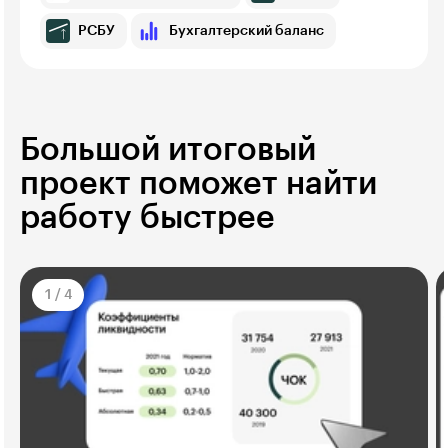
РСБУ
Бухгалтерский баланс
Большой итоговый
проект поможет найти
работу быстрее
1
/
4