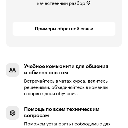
качественный разбор 💙
Примеры обратной связи
Учебное комьюнити для общения
и обмена опытом
Встречайтесь в чатах курса, делитесь
решениями, объединяйтесь в команды
с первых дней обучения.
Помощь по всем техническим
вопросам
Поможем установить необходимые для