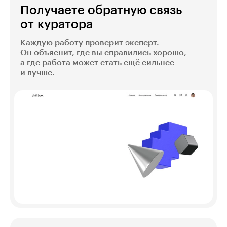
Получаете обратную связь
от куратора
Каждую работу проверит эксперт.
Он объяснит, где вы справились хорошо,
а где работа может стать ещё сильнее
и лучше.