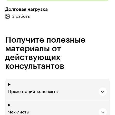
Долговая нагрузка
2 работы
Получите полезные
материалы от
действующих
консультантов
Презентации-конспекты
Чек-листы