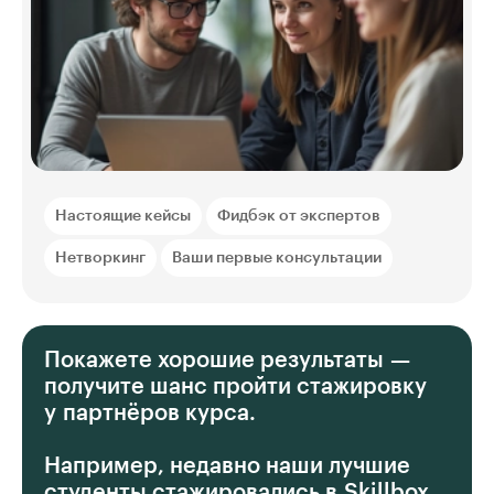
Настоящие кейсы
Фидбэк от экспертов
Нетворкинг
Ваши первые консультации
Покажете хорошие результаты —
получите шанс пройти стажировку
у партнёров курса.
Например, недавно наши лучшие
студенты стажировались в Skillbox