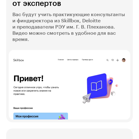
от экспертов
Вас будут учить практикующие консультанты
и финдиректора из Skillbox, Deloitte
и преподаватели РЭУ им. Г. В. Плеханова.
Видео можно смотреть в удобное для вас
время.