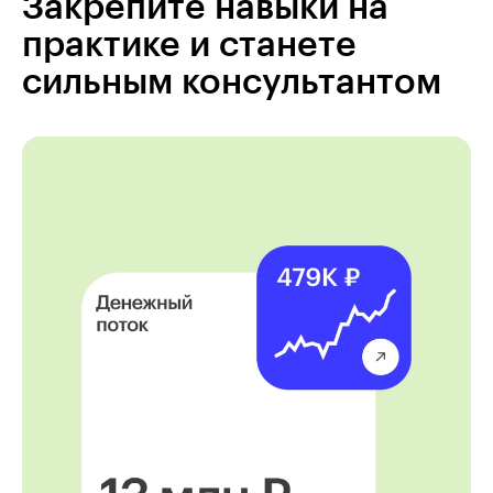
Закрепите навыки на
практике и станете
сильным консультантом