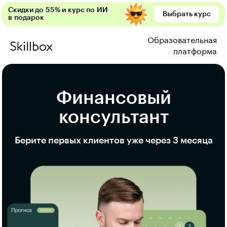
Скидки до 55% и курс по ИИ
Выбрать курс
в подарок
Образовательная
платформа
Финансовый
консультант
Берите первых клиентов уже через 3 месяца