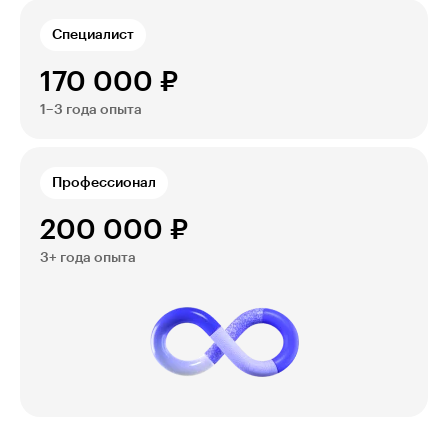
Специалист
170 000 ₽
1–3 года опыта
Профеccионал
200 000 ₽
3+ года опыта