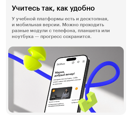
Учитесь так, как удобно
У учебной платформы есть и десктопная,
и мобильная версии. Можно проходить
разные модули с телефона, планшета или
ноутбука — прогресс сохранится.