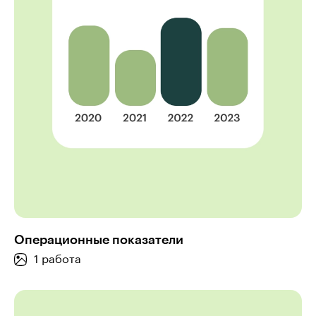
Операционные показатели
1 работа