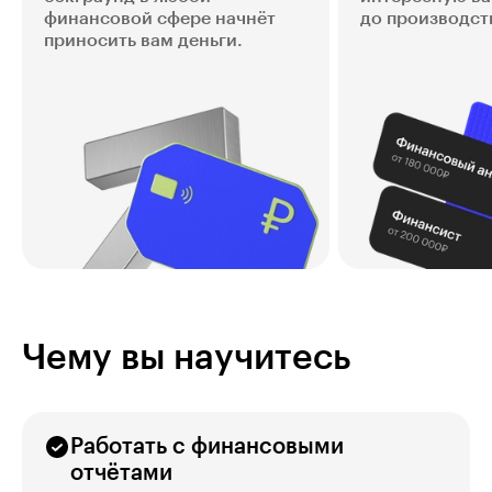
финансовой сфере начнёт
до производств
приносить вам деньги.
Чему вы научитесь
Работать с финансовыми
отчётами