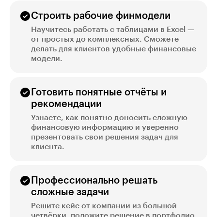
Строить рабочие финмодели
Научитесь работать с таблицами в Excel —
от простых до комплексных. Сможете
делать для клиентов удобные финансовые
модели.
Готовить понятные отчёты и
рекомендации
Узнаете, как понятно доносить сложную
финансовую информацию и уверенно
презентовать свои решения задач для
клиента.
Профессионально решать
сложные задачи
Решите кейс от компании из большой
четвёрки, положите решение в портфолио