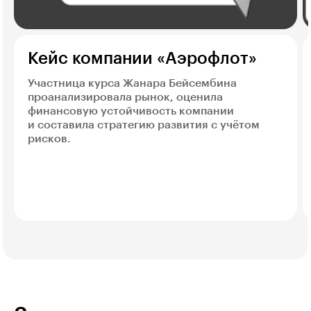
Кейс компании «Аэрофлот»
Участница курса Жанара Бейсембина
проанализировала рынок, оценила
финансовую устойчивость компании
и составила стратегию развития с учётом
рисков.