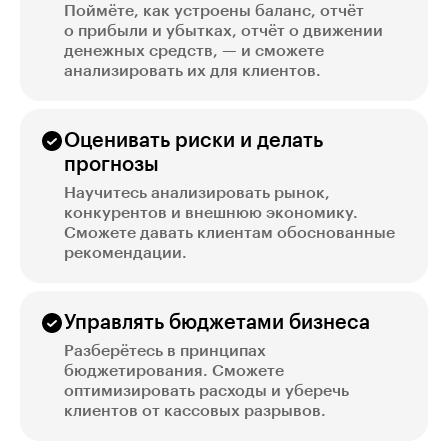
Поймёте, как устроены баланс, отчёт
о прибыли и убытках, отчёт о движении
денежных средств, — и сможете
анализировать их для клиентов.
Оценивать риски и делать
прогнозы
Научитесь анализировать рынок,
конкурентов и внешнюю экономику.
Сможете давать клиентам обоснованные
рекомендации.
Управлять бюджетами бизнеса
Разберётесь в принципах
бюджетирования. Сможете
оптимизировать расходы и уберечь
клиентов от кассовых разрывов.