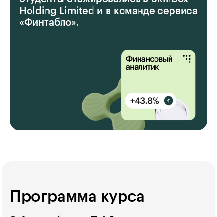
Holding Limited и в команде сервиса
«Финтабло».
Программа курса