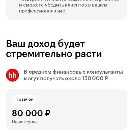
и сможете убедить клиентов в вашем
профессионализме.
Ваш доход будет
стремительно расти
В среднем финансовые консультанты
могут получать около 150 000 ₽
Новичок
80 000 ₽
После курса