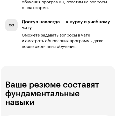
обучения программы, ответим на вопросы
о платформе.
Доступ навсегда — к курсу и учебному
чату
Сможете задавать вопросы в чате
и смотреть обновления программы даже
после окончания обучения.
Ваше резюме составят
фундаментальные
навыки