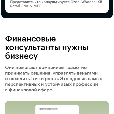
Представите, что консультируете Ozon, Whoosh, X5
Retail Group, МТС
Финансовые
консультанты нужны
бизнесу
Они помогают компаниям грамотно
принимать решения, управлять деньгами
и находить точки роста. Это одна из самых
перспективных и устойчивых профессий
в финансовой сфере.