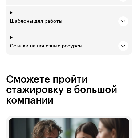
Шаблоны для работы
Ссылки на полезные ресурсы
Сможете пройти
стажировку в большой
компании