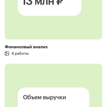
Финансовый анализ
4 работы