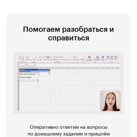
Помогаем разобраться и
справиться
Оперативно ответим на вопросы
по домашнему заданию и пришлём