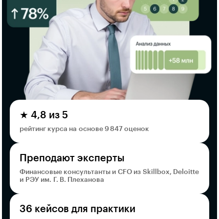
★ 4,8 из 5
рейтинг курса на основе 9 847 оценок
Преподают эксперты
Финансовые консультанты и CFO из Skillbox, Deloitte
и РЭУ им. Г. В. Плеханова
36 кейсов для практики