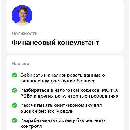
Должность
Финансовый консультант
Навыки
Собирать и анализировать данные о
финансовом состоянии бизнеса
Разбираться в налоговом кодексе, МСФО,
РСБУ и других регуляторных требованиях
Рассчитывать юнит-экономику для
оценки бизнес-модели
Разрабатывать систему бюджетного
контроля