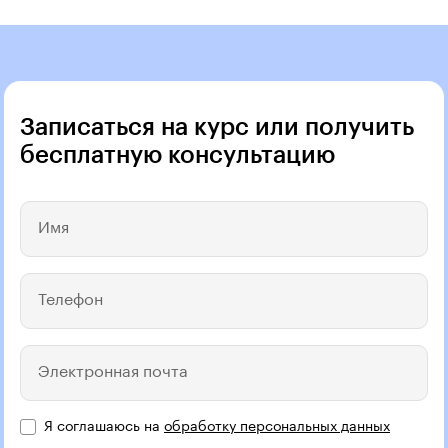
Записаться на курс или получить
бесплатную консультацию
Имя
Телефон
Электронная почта
Я соглашаюсь на
обработку персональных данных