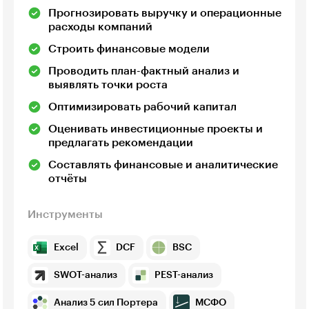
Прогнозировать выручку и операционные
расходы компаний
Строить финансовые модели
Проводить план-фактный анализ и
выявлять точки роста
Оптимизировать рабочий капитал
Оценивать инвестиционные проекты и
предлагать рекомендации
Составлять финансовые и аналитические
отчёты
Инструменты
Excel
DCF
BSC
SWOT-анализ
PEST-анализ
Анализ 5 сил Портера
МСФО