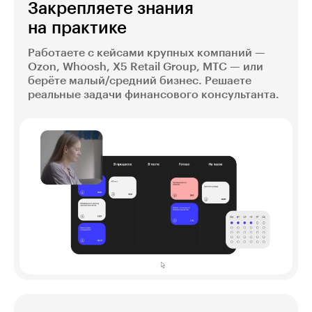
Закрепляете знания
на практике
Работаете с кейсами крупных компаний —
Ozon, Whoosh, X5 Retail Group, МТС — или
берёте малый/средний бизнес. Решаете
реальные задачи финансового консультанта.