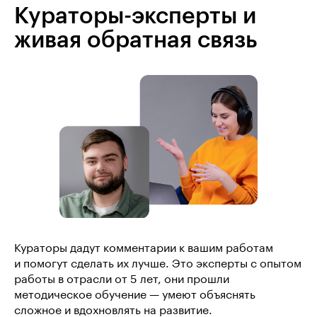
Кураторы-эксперты и
живая обратная связь
Кураторы дадут комментарии к вашим работам
и помогут сделать их лучше. Это эксперты с опытом
работы в отрасли от 5 лет, они прошли
методическое обучение — умеют объяснять
сложное и вдохновлять на развитие.