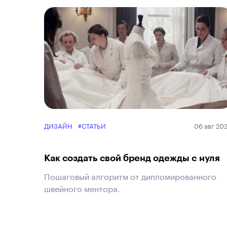
ДИЗАЙН
#СТАТЬИ
06 авг 20
Как создать свой бренд одежды с нуля
Пошаговый алгоритм от дипломированного
швейного ментора.