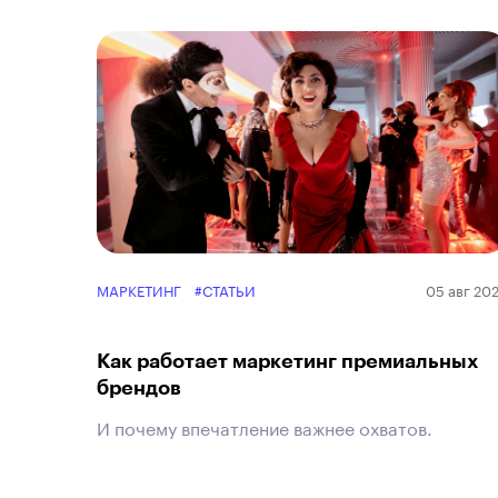
МАРКЕТИНГ
#СТАТЬИ
05 авг 20
Как работает маркетинг премиальных
брендов
И почему впечатление важнее охватов.