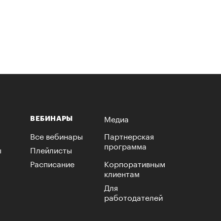
Медиа
ВЕБИНАРЫ
Все вебинары
Партнерская
программа
ы
Плейлисты
Расписание
Корпоративным
клиентам
Для
работодателей