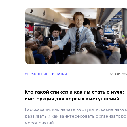
УПРАВЛЕНИЕ
#СТАТЬИ
04 авг 20
Кто такой спикер и как им стать с нуля:
инструкция для первых выступлений
Рассказали, как начать выступать, какие навы
развивать и как заинтересовать организаторо
мероприятий.