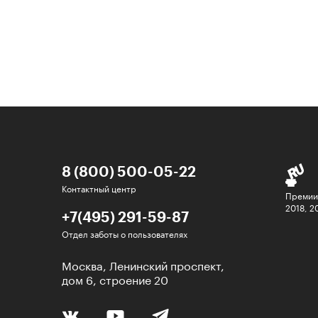
8 (800) 500-05-22
Контактный центр
Премии
2018, 2
+7(495) 291-59-87
Отдел заботы о пользователях
Москва, Ленинский проспект,
дом 6, строение 20