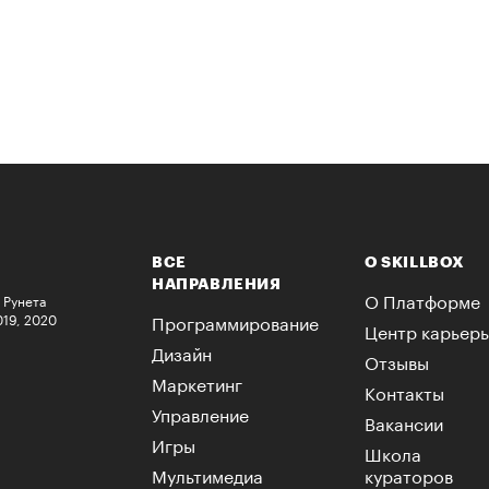
ВСЕ
О SKILLBOX
НАПРАВЛЕНИЯ
О Платформе
 Рунета
019, 2020
Программирование
Центр карьер
Дизайн
Отзывы
Маркетинг
Контакты
Управление
Вакансии
Игры
Школа
Мультимедиа
кураторов