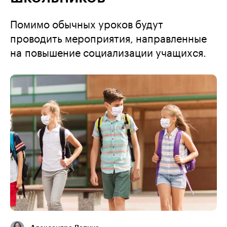
Помимо обычных уроков будут
проводить мероприятия, направленные
на повышение социализации учащихся.