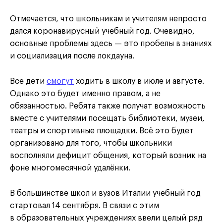
Отмечается, что школьникам и учителям непросто
дался коронавирусный учебный год. Очевидно,
основные проблемы здесь — это пробелы в знаниях
и социализация после локдауна.
Все дети
смогут
ходить в школу в июле и августе.
Однако это будет именно правом, а не
обязанностью. Ребята также получат возможность
вместе с учителями посещать библиотеки, музеи,
театры и спортивные площадки. Всё это будет
организовано для того, чтобы школьники
восполняли дефицит общения, который возник на
фоне многомесячной удалёнки.
В большинстве школ и вузов Италии учебный год
стартовал 14 сентября. В связи с этим
в образовательных учреждениях ввели целый ряд