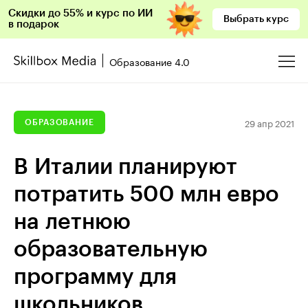
Скидки до 55% и курс по ИИ
Выбрать курс
в подарок
Образование 4.0
29 апр 2021
ОБРАЗОВАНИЕ
В Италии планируют
потратить 500 млн евро
на летнюю
образовательную
программу для
школьников