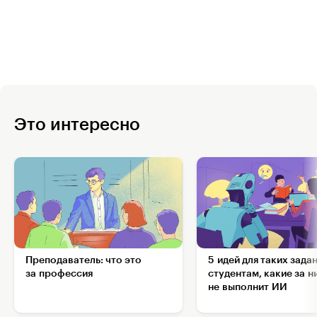
Это интересно
Преподаватель: что это
5 идей для таких зада
за профессия
студентам, какие за н
не выполнит ИИ