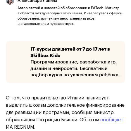
Александра Лапина
Автор статей и новостей об образовании и EdTech. Магистр
в области международных отношений. Интересуется сферой
образования, изучением иностранных языков
и с удовольствием путешествует.
IT-курсы для детей от 7 до 17 лет в
Skillbox Kids
Программирование, разработка игр,
дизайн и нейросети. Бесплатный
подбор курса по увлечениям ребёнка.
О том, что правительство Италии планирует
выделить школам дополнительное финансирование
для реализации программы, сообщил министр
образования Патрицио Бьянки. Об этом
сообщает
ИА REGNUM.