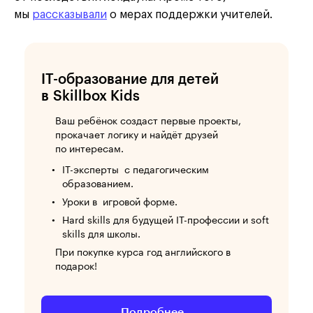
мы
рассказывали
о мерах поддержки учителей.
IT-образование для детей
в Skillbox Kids
Ваш ребёнок создаст первые проекты,
прокачает логику и найдёт друзей
по интересам.
IT-эксперты с педагогическим
образованием.
Уроки в игровой форме.
Hard skills для будущей IT-профессии и soft
skills для школы.
При покупке курса год английского в
подарок!
Подробнее