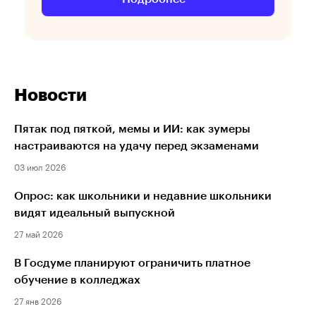
Новости
Пятак под пяткой, мемы и ИИ: как зумеры
настраиваются на удачу перед экзаменами
03 июл 2026
Опрос: как школьники и недавние школьники
видят идеальный выпускной
27 май 2026
В Госдуме планируют ограничить платное
обучение в колледжах
27 янв 2026