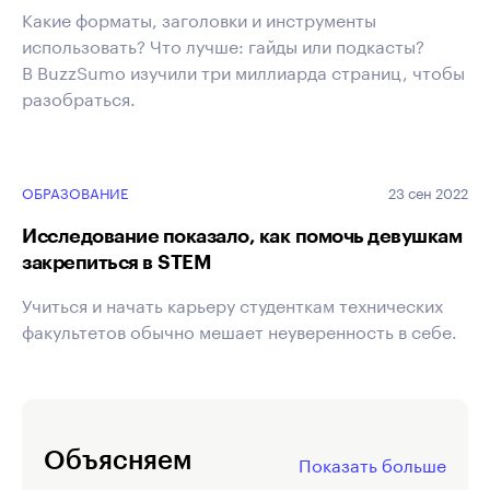
Какие форматы, заголовки и инструменты
использовать? Что лучше: гайды или подкасты?
В BuzzSumo изучили три миллиарда страниц, чтобы
разобраться.
ОБРАЗОВАНИЕ
23 сен 2022
Исследование показало, как помочь девушкам
закрепиться в STEM
Учиться и начать карьеру студенткам технических
факультетов обычно мешает неуверенность в себе.
Объясняем
Показать больше