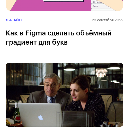
ДИЗАЙН
23 сентября 2022
Как в Figma сделать объёмный
градиент для букв