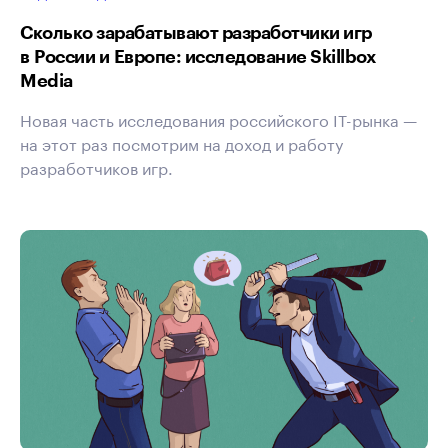
Сколько зарабатывают разработчики игр
в России и Европе: исследование Skillbox
Media
Новая часть исследования российского IT-рынка —
на этот раз посмотрим на доход и работу
разработчиков игр.