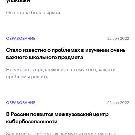
Она стала более яркой.
ОБРАЗОВАНИЕ
22 сен 2022
Стало известно о проблемах в изучении очень
важного школьного предмета
Но уже есть предложения на тему того, как эти
проблемы решить.
ОБРАЗОВАНИЕ
22 сен 2022
В России появится межвузовский центр
кибербезопасности
Защитой от кибератак займутся сами студенты.