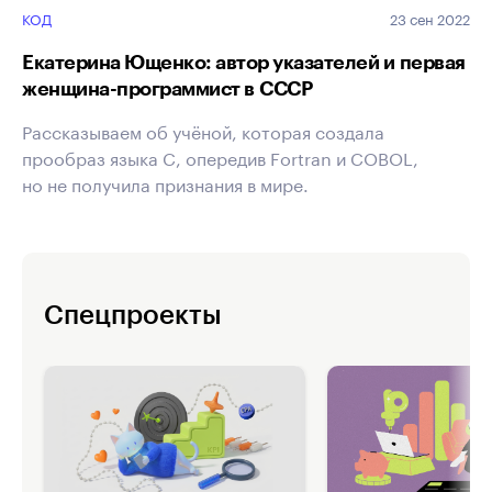
КОД
23 сен 2022
Екатерина Ющенко: автор указателей и первая
женщина-программист в СССР
Рассказываем об учёной, которая создала
прообраз языка C, опередив Fortran и COBOL,
но не получила признания в мире.
Спецпроекты