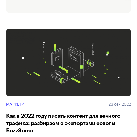
и инструменты
МАРКЕТИНГ
23 сен 2022
Как в 2022 году писать контент для вечного
трафика: разбираем с экспертами советы
BuzzSumo