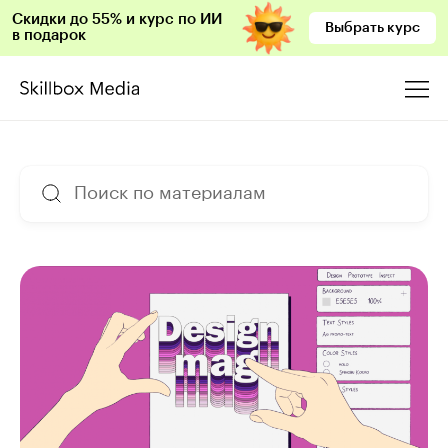
Скидки до 55% и курс по ИИ
Выбрать курс
в подарок