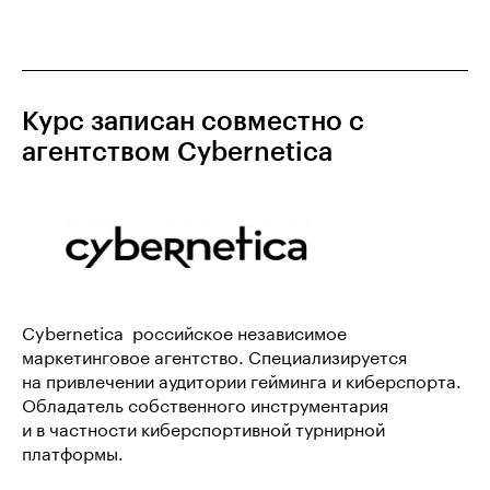
Курс записан совместно с
агентством Cybernetica
Cybernetica  российское независимое
маркетинговое агентство. Специализируется
на привлечении аудитории гейминга и киберспорта.
Обладатель собственного инструментария
и в частности киберспортивной турнирной
платформы.