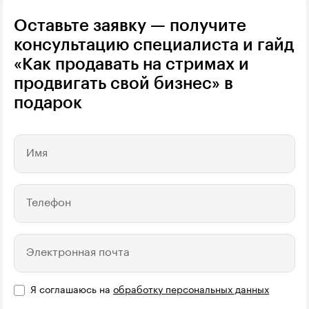
Оставьте заявку — получите
консультацию специалиста и гайд
«Как продавать на стримах и
продвигать свой бизнес» в
подарок
Имя
Телефон
Электронная почта
Я соглашаюсь на
обработку персональных данных