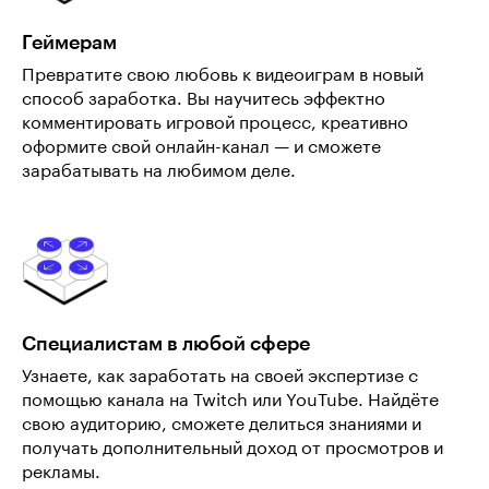
Геймерам
Превратите свою любовь к видеоиграм в новый
способ заработка. Вы научитесь эффектно
комментировать игровой процесс, креативно
оформите свой онлайн-канал — и сможете
зарабатывать на любимом деле.
Специалистам в любой сфере
Узнаете, как заработать на своей экспертизе с
помощью канала на Twitch или YouTube. Найдёте
свою аудиторию, сможете делиться знаниями и
получать дополнительный доход от просмотров и
рекламы.