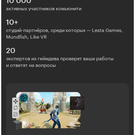
10 000
активных участников комьюнити
10+
студий-партнёров, среди которых — Lesta Games,
Mundfish, Like VR
20
экспертов из геймдева проверят ваши работы
и ответят на вопросы