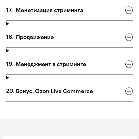
Монетизация стриминга
Продвижение
Менеджмент в стриминге
Бонус. Ozon Live Commerce