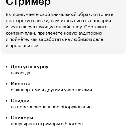
Стример
Вы придумаете свой уникальный образ, отточите
ораторские навыки, научитесь писать сценарии
и вести впечатляющие онлайн-шоу. Составите
контент-план, привлечёте новую аудиторию
и поймёте, как заработать на любимом деле
и прославиться.
Доступ к курсу
навсегда
Ивенты
с экспертами и другими участниками
Скидки
на профессиональное оборудование
Спикеры
популярные стримеры и блогеры