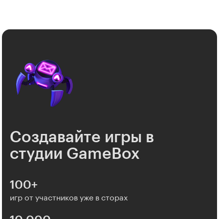
Создавайте игры в
студии GameBox
100+
игр от участников уже в сторах