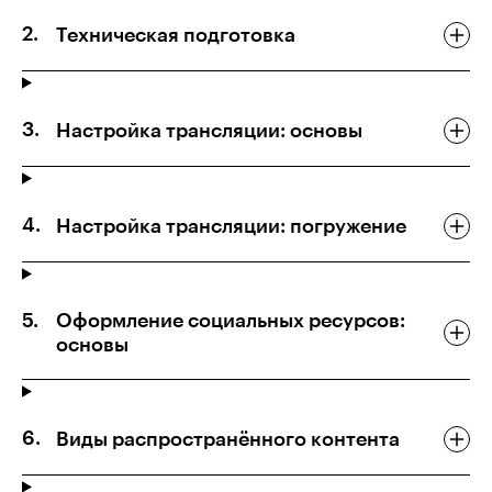
Техническая подготовка
Настройка трансляции: основы
Настройка трансляции: погружение
Оформление социальных ресурсов:
основы
Виды распространённого контента