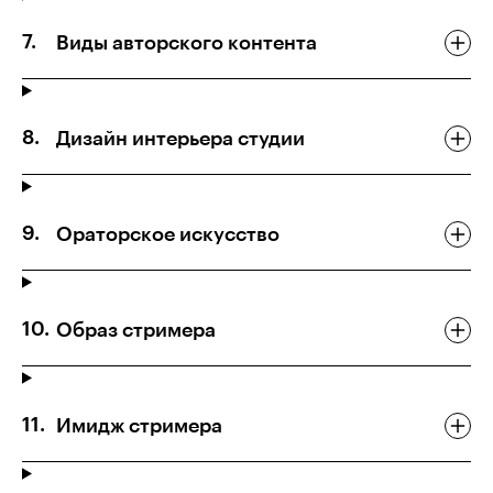
Виды авторского контента
Дизайн интерьера студии
Ораторское искусство
Образ стримера
Имидж стримера