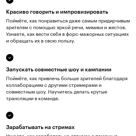
Красиво говорить и импровизировать
Поймёте, как понравиться даже самым придирчивым
зрителям с помощью яркой речи, мимики и жестов.
Узнаете, как вести себя в форс-мажорных ситуациях
и обращать их в свою пользу.
Запускать совместные шоу и кампании
Поймёте, как привлечь больше зрителей благодаря
коллаборациям с другими стримерами и
совместным шоу. Научитесь делать крутые
трансляции в команде.
Зарабатывать на стримах