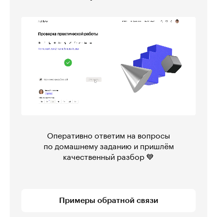
Оперативно ответим на вопросы
по домашнему заданию и пришлём
качественный разбор 💙
Примеры обратной связи