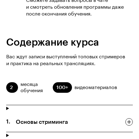
Сможете задавать вопросы в чате
и смотреть обновления программы даже
после окончания обучения.
Содержание курса
Вас ждут записи выступлений топовых стримеров
и практика на реальных трансляциях.
месяца
2
100+
видеоматериалов
обучения
Основы стриминга