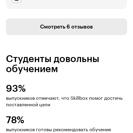
Смотреть 6 отзывов
Студенты довольны
обучением
93%
выпускников отмечают, что Skillbox помог достичь
поставленной цели
78%
выпускников готовы рекомендовать обучение