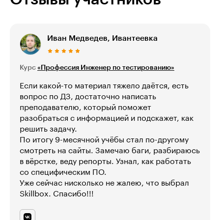
Иван Медведев, Ивантеевка
Курс
«Профессия Инженер по тестированию»
Если какой-то материал тяжело даётся, есть
вопрос по ДЗ, достаточно написать
преподавателю, который поможет
разобраться с информацией и подскажет, как
решить задачу.
По итогу 9-месячной учёбы стал по-другому
смотреть на сайты. Замечаю баги, разбираюсь
в вёрстке, веду репорты. Узнал, как работать
со специфическим ПО.
Уже сейчас нисколько не жалею, что выбрал
Skillbox. Спасибо!!!