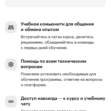
Учебное комьюнити для общения
и обмена опытом
Встречайтесь в чатах курса, делитесь
решениями, объединяйтесь в команды
с первых дней обучения.
Помощь по всем техническим
вопросам
Поможем установить необходимые для
обучения программы, ответим на вопросы
о платформе.
Доступ навсегда — к курсу и учебному
чату