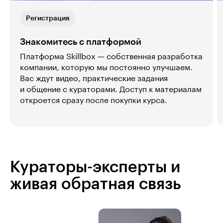
Регистрация
Знакомитесь с платформой
Платформа Skillbox — собственная разработка
компании, которую мы постоянно улучшаем.
Вас ждут видео, практические задания
и общение с кураторами. Доступ к материалам
откроется сразу после покупки курса.
Кураторы-эксперты и
живая обратная связь