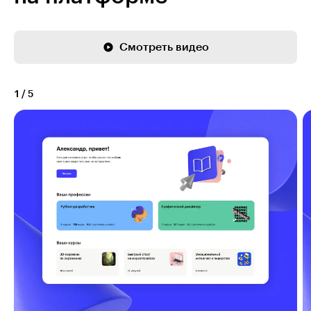
Смотреть видео
1
/
5