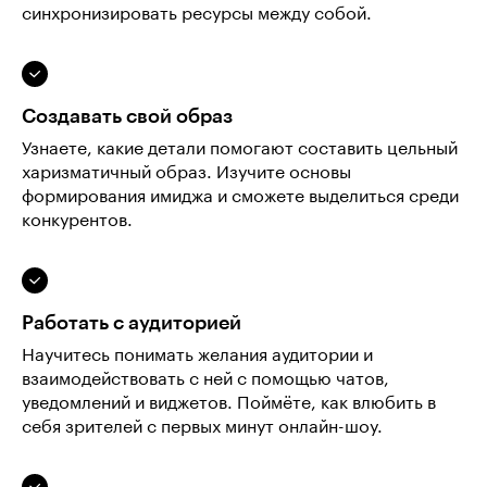
синхронизировать ресурсы между собой.
Создавать свой образ
Узнаете, какие детали помогают составить цельный
харизматичный образ. Изучите основы
формирования имиджа и сможете выделиться среди
конкурентов.
Работать с аудиторией
Научитесь понимать желания аудитории и
взаимодействовать с ней с помощью чатов,
уведомлений и виджетов. Поймёте, как влюбить в
себя зрителей с первых минут онлайн-шоу.