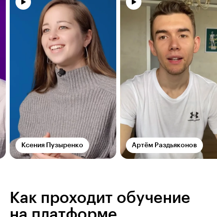
Ксения Пузыренко
Артём Раздьяконов
Как проходит обучение
на платформе