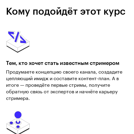
Кому подойдёт этот курс
Тем, кто хочет стать известным стримером
Продумаете концепцию своего канала, создадите
цепляющий имидж и составите контент-план. А в
итоге — проведёте первые стримы, получите
обратную связь от экспертов и начнёте карьеру
стримера.