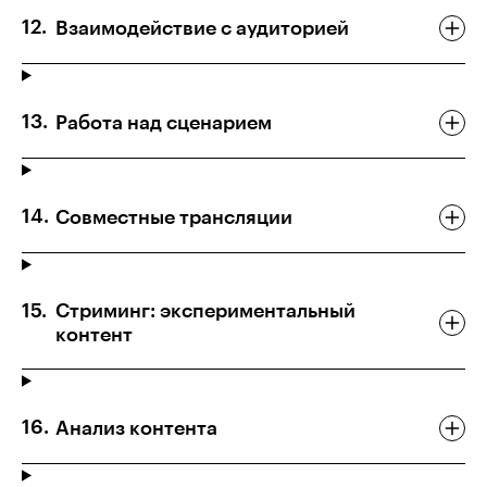
Взаимодействие с аудиторией
Работа над сценарием
Совместные трансляции
Стриминг: экспериментальный
контент
Анализ контента