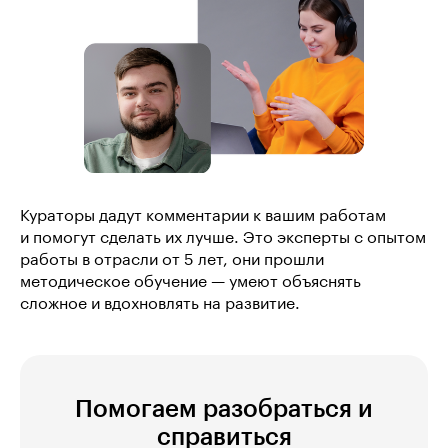
Кураторы дадут комментарии к вашим работам
и помогут сделать их лучше. Это эксперты с опытом
работы в отрасли от 5 лет, они прошли
методическое обучение — умеют объяснять
сложное и вдохновлять на развитие.
Помогаем разобраться и
справиться