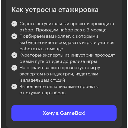
Как устроена стажировка
Сдаёте вступительный проект и проходите
отбор. Проводим набор раз в 3 месяца
Подбираем вам коллег, с которыми
вы будете вместе создавать игры и учиться
работать в команде
Кураторы-эксперты из индустрии проходят
с вами путь от идеи до релиза игры
На офлайн-защите презентуете игру
экспертам из индустрии, издателям
и владельцам студий
Выполняете оплачиваемые проекты
от студий-партнёров
Хочу в GameBox!