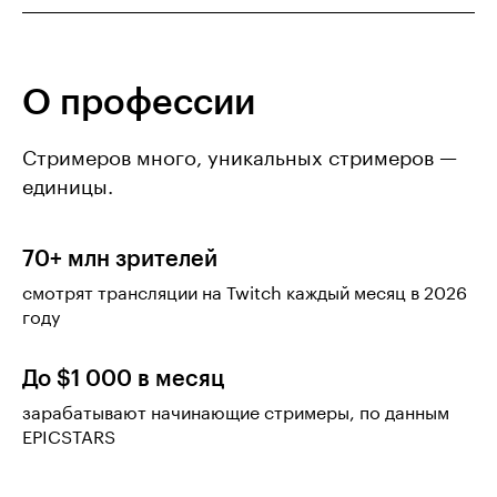
О профессии
Стримеров много, уникальных стримеров —
единицы.
70+ млн зрителей
смотрят трансляции на Twitch каждый месяц в 2026
году
До $1 000 в месяц
зарабатывают начинающие стримеры, по данным
EPICSTARS