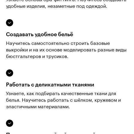
удобные изделия, незаметные под одеждой.
Создавать удобное бельё
Научитесь самостоятельно строить базовые
выкройки и на их основе моделировать разные виды
бюстгальтеров и трусиков.
Работать с деликатными тканями
Узнаете, как подбирать качественные ткани для
белья. Научитесь работать с шёлком, кружевом и
эластичными материалами.