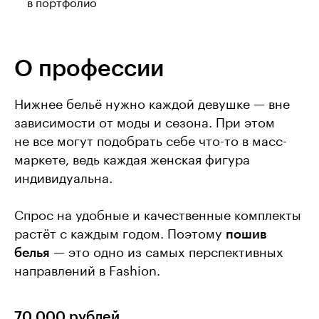
в портфолио
О профессии
Нижнее бельё нужно каждой девушке — вне
зависимости от моды и сезона. При этом
не все могут подобрать себе что-то в масс-
маркете, ведь каждая женская фигура
индивидуальна.
Спрос на удобные и качественные комплекты
растёт с каждым годом. Поэтому
пошив
белья
— это одно из самых перспективных
направлений в Fashion.
70 000 рублей