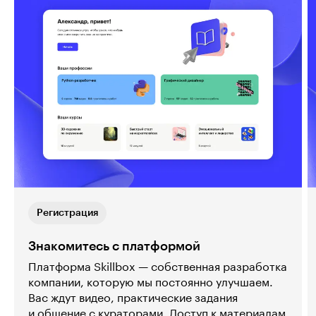
Регистрация
Знакомитесь с платформой
Платформа Skillbox — собственная разработка
компании, которую мы постоянно улучшаем.
Вас ждут видео, практические задания
и общение с кураторами. Доступ к материалам