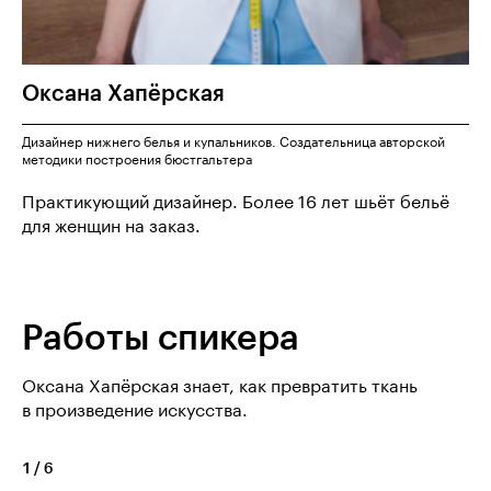
Оксана
Хапёрская
Дизайнер нижнего белья и купальников. Создательница авторской
методики построения бюстгальтера
Практикующий дизайнер. Более 16 лет шьёт бельё
для женщин на заказ.
Работы спикера
Оксана Хапёрская знает, как превратить ткань
в произведение искусства.
1
/
6