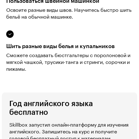
Пользоваться швейной машинкой
Освоите разные виды швов. Научитесь быстро шить
бельё на обычной машинке.
Шить разные виды белья и купальников
Сможете создавать бюстгальтеры с поролоновой и
мягкой чашкой, трусики-танга и стринги, сорочки и
пижамы.
Год английского языка
бесплатно
Skillbox запустил онлайн‑платформу для изучения
английского. Запишитесь на курс и получите
годовой бесплатный доступ к материалам