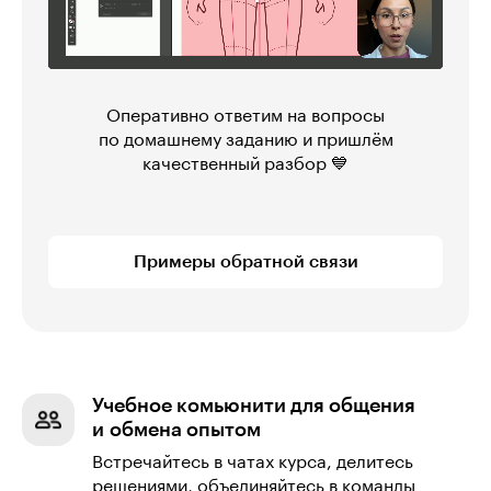
Оперативно ответим на вопросы
по домашнему заданию и пришлём
качественный разбор 💙
Примеры обратной связи
Учебное комьюнити для общения
и обмена опытом
Встречайтесь в чатах курса, делитесь
решениями, объединяйтесь в команды