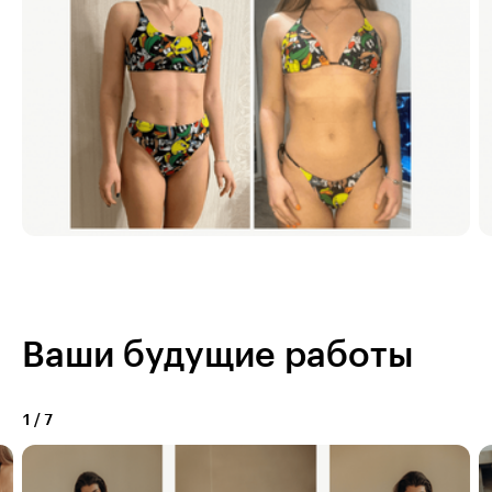
Ваши будущие работы
1
/
7