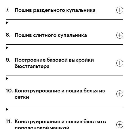
Пошив раздельного купальника
Пошив слитного купальника
Построение базовой выкройки
бюстгальтера
Конструирование и пошив белья из
сетки
Конструирование и пошив бюстье с
поролоновой чашкой