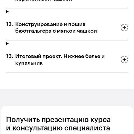
Конструирование и пошив
бюстгальтера с мягкой чашкой
Итоговый проект. Нижнее белье и
купальник
Получить презентацию курса
и консультацию специалиста