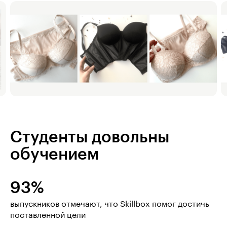
Студенты довольны
обучением
93%
выпускников отмечают, что Skillbox помог достичь
поставленной цели