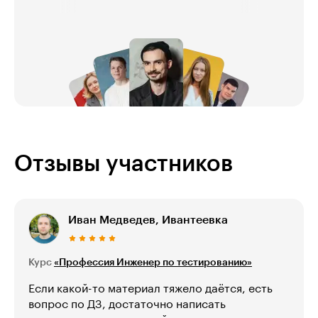
Отзывы участников
Иван Медведев, Ивантеевка
Курс
«Профессия Инженер по тестированию»
Если какой-то материал тяжело даётся, есть
вопрос по ДЗ, достаточно написать