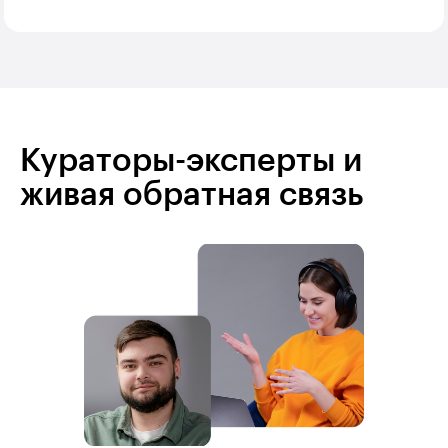
Кураторы-эксперты и
живая обратная связь