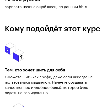
зарплата начинающей швеи, по данным hh.ru
Кому подойдёт этот курс
Тем, кто хочет шить для себя
Сможете шить как профи, даже если никогда не
пользовались машинкой. Начнёте создавать
качественное и удобное бельё, которое будет
сидеть на вас идеально.