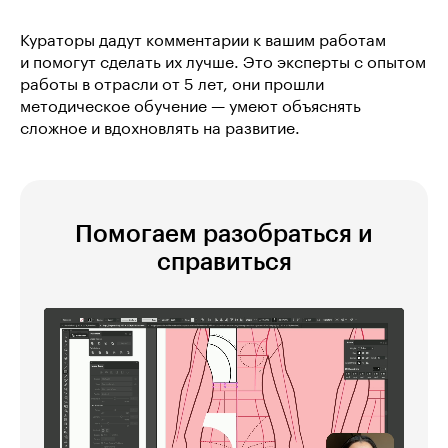
Кураторы дадут комментарии к вашим работам
и помогут сделать их лучше. Это эксперты с опытом
работы в отрасли от 5 лет, они прошли
методическое обучение — умеют объяснять
сложное и вдохновлять на развитие.
Помогаем разобраться и
справиться