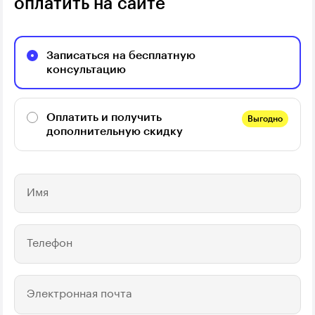
оплатить на сайте
Записаться на бесплатную
консультацию
Оплатить и получить
Выгодно
дополнительную скидку
Имя
Телефон
Электронная почта