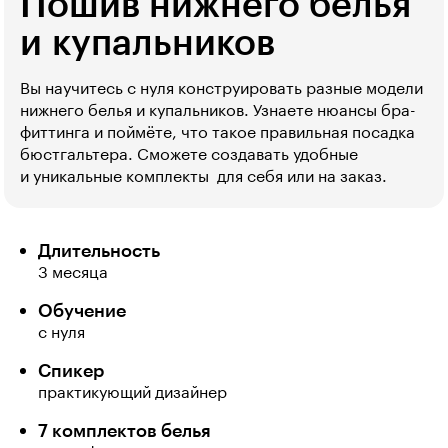
Пошив нижнего белья
и купальников
Вы научитесь с нуля конструировать разные модели
нижнего белья и купальников. Узнаете нюансы бра-
фиттинга и поймёте, что такое правильная посадка
бюстгальтера. Сможете создавать удобные
и уникальные комплекты  для себя или на заказ.
Длительность
3 месяца
Обучение
с нуля
Спикер
практикующий дизайнер
7 комплектов белья