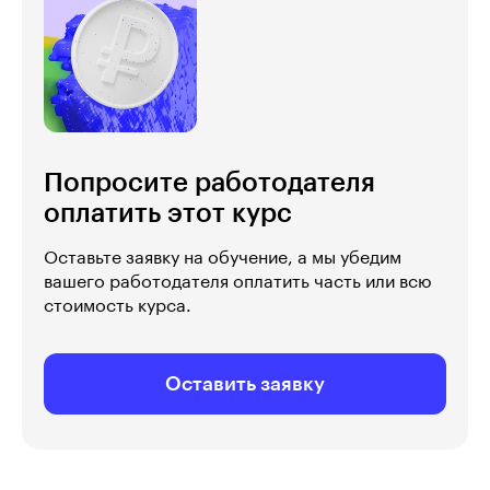
Попросите работодателя
оплатить этот курс
Оставьте заявку на обучение, а мы убедим
вашего работодателя оплатить часть или всю
стоимость курса.
Оставить заявку