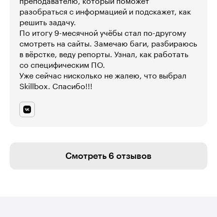
преподавателю, который поможет
разобраться с информацией и подскажет, как
решить задачу.
По итогу 9-месячной учёбы стал по-другому
смотреть на сайты. Замечаю баги, разбираюсь
в вёрстке, веду репорты. Узнал, как работать
со специфическим ПО.
Уже сейчас нисколько не жалею, что выбрал
Skillbox. Спасибо!!!
Смотреть 6 отзывов