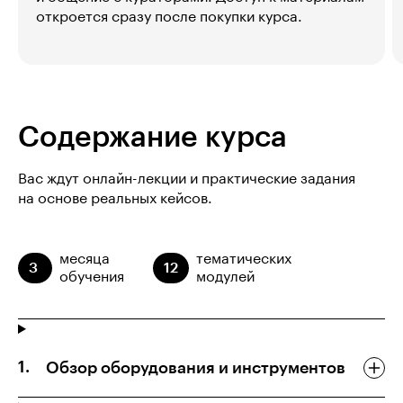
откроется сразу после покупки курса.
Содержание курса
Вас ждут онлайн-лекции и практические задания
на основе реальных кейсов.
месяца
тематических
3
12
обучения
модулей
Обзор оборудования и инструментов