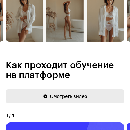
Как проходит обучение
на платформе
Смотреть видео
1
/
5