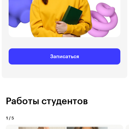
Записаться
Работы студентов
1
/
5