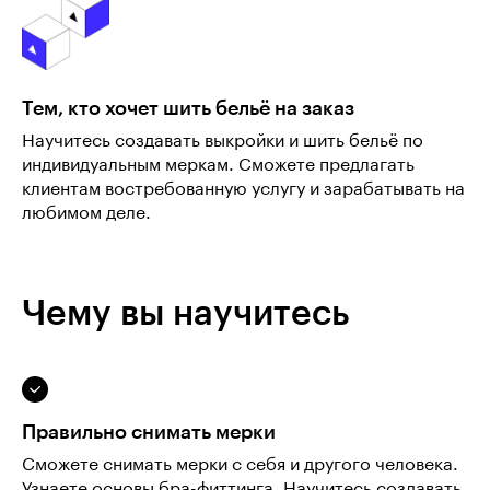
Тем, кто хочет шить бельё на заказ
Научитесь создавать выкройки и шить бельё по
индивидуальным меркам. Сможете предлагать
клиентам востребованную услугу и зарабатывать на
любимом деле.
Чему вы научитесь
Правильно снимать мерки
Сможете снимать мерки с себя и другого человека.
Узнаете основы бра-фиттинга. Научитесь создавать