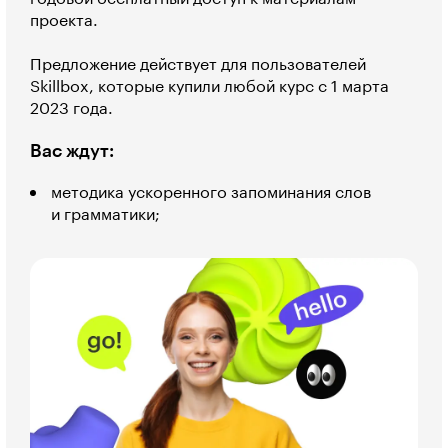
проекта.
Предложение действует для пользователей
Skillbox, которые купили любой курс с 1 марта
2023 года.
Вас ждут:
методика ускоренного запоминания слов
и грамматики;