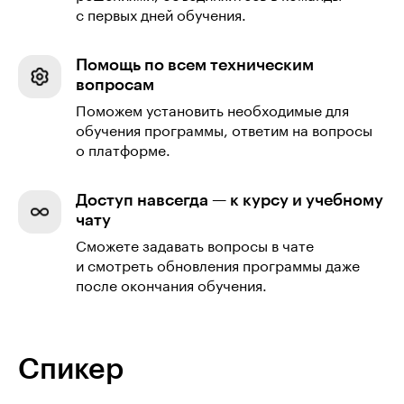
с первых дней обучения.
Помощь по всем техническим
вопросам
Поможем установить необходимые для
обучения программы, ответим на вопросы
о платформе.
Доступ навсегда — к курсу и учебному
чату
Сможете задавать вопросы в чате
и смотреть обновления программы даже
после окончания обучения.
Спикер