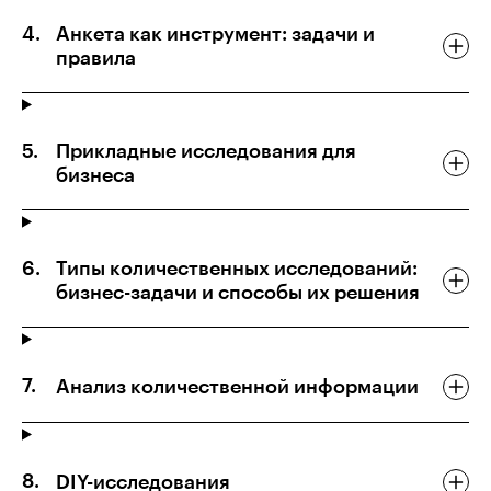
Анкета как инструмент: задачи и
правила
Прикладные исследования для
бизнеса
Типы количественных исследований:
бизнес-задачи и способы их решения
Анализ количественной информации
DIY-исследования