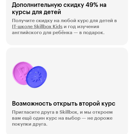
Дополнительную скидку 49% на
курсы для детей
Получите скидку на любой курс для детей в
IT-школе Skillbox Kids
и год изучения
английского для ребёнка — в подарок.
Возможность открыть второй курс
Пригласите друга в Skillbox, и мы откроем
вам ещё один курс на выбор — не дороже
покупки друга.