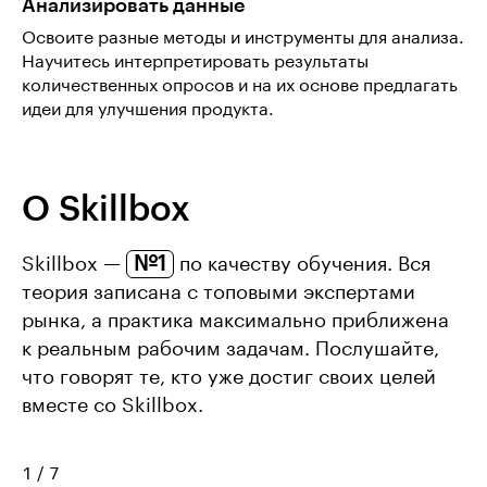
Анализировать данные
Освоите разные методы и инструменты для анализа.
Научитесь интерпретировать результаты
количественных опросов и на их основе предлагать
идеи для улучшения продукта.
О Skillbox
№1
Skillbox —
по качеству обучения. Вся
теория записана с топовыми экспертами
рынка, а практика максимально приближена
к реальным рабочим задачам. Послушайте,
что говорят те, кто уже достиг своих целей
вместе со Skillbox.
1
/
7