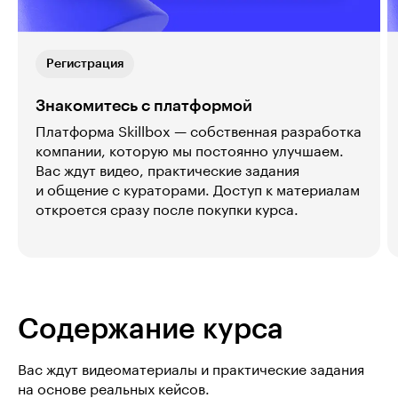
Регистрация
Знакомитесь с платформой
Платформа Skillbox — собственная разработка
компании, которую мы постоянно улучшаем.
Вас ждут видео, практические задания
и общение с кураторами. Доступ к материалам
откроется сразу после покупки курса.
Содержание курса
Вас ждут видеоматериалы и практические задания
на основе реальных кейсов.