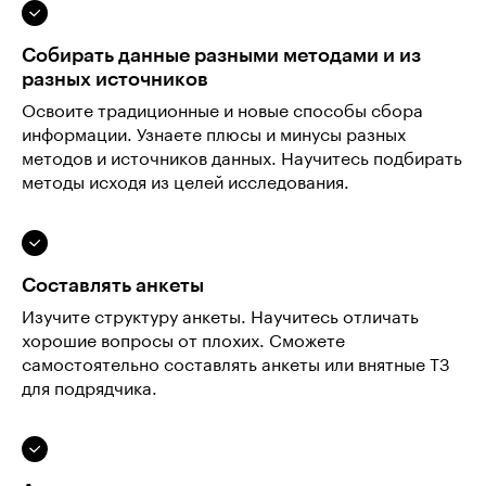
Собирать данные разными методами и из
разных источников
Освоите традиционные и новые способы сбора
информации. Узнаете плюсы и минусы разных
методов и источников данных. Научитесь подбирать
методы исходя из целей исследования.
Составлять анкеты
Изучите структуру анкеты. Научитесь отличать
хорошие вопросы от плохих. Сможете
самостоятельно составлять анкеты или внятные ТЗ
для подрядчика.