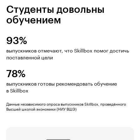
Студенты довольны
обучением
93%
выпускников отмечают, что Skillbox помог достичь
поставленной цели
78%
выпускников готовы рекомендовать обучение
в Skillbox
Данные независимого опроса выпускников Skillbox, проведённого
Высшей школой экономики (НИУ ВШЭ)