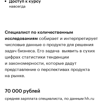
Доступ к курсу
навсегда
Специалист по количественным
исследованиям
собирает и интерпретирует
числовые данные о продукте для решения
задач бизнеса. Его задача  выявить в сухих
цифрах статистики тенденции
и закономерности, которые дадут
представление о перспективах продукта
на рынке.
70 000 рублей
средняя зарплата специалиста, по данным hh.ru