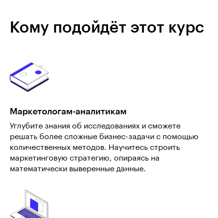
Кому подойдёт этот курс
Маркетологам-аналитикам
Углубите знания об исследованиях и сможете
решать более сложные бизнес-задачи с помощью
количественных методов. Научитесь строить
маркетинговую стратегию, опираясь на
математически выверенные данные.