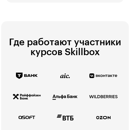
Где работают участники
курсов Skillbox