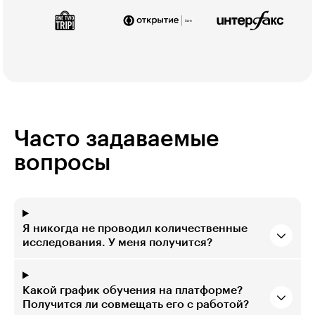
Часто задаваемые
вопросы
Я никогда не проводил количественные
исследования. У меня получится?
Какой график обучения на платформе?
Получится ли совмещать его с работой?