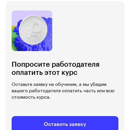
Попросите работодателя
оплатить этот курс
Оставьте заявку на обучение, а мы убедим
вашего работодателя оплатить часть или всю
стоимость курса.
Оставить заявку