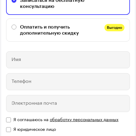
Записаться на бесплатную
консультацию
Оплатить и получить
Выгодно
дополнительную скидку
Имя
Телефон
Электронная почта
Я соглашаюсь на
обработку персональных данных
Я юридическое лицо