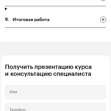
Итоговая работа
Получить презентацию курса
и консультацию специалиста
Имя
Телефон