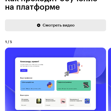
на платформе
Смотреть видео
1
/
5