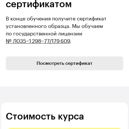
сертификатом
В конце обучения получите сертификат
установленного образца. Мы обучаем
по государственной лицензии
№ Л035−1 298−77/179 609
.
Посмотреть сертификат
Стоимость курса