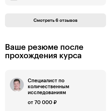
Смотреть 6 отзывов
Ваше резюме после
прохождения курса
Специалист по
количественным
исследованиям
от 70 000 ₽