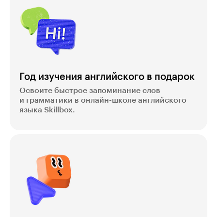
Год изучения английского в подарок
Освоите быстрое запоминание слов
и грамматики в онлайн-школе английского
языка Skillbox.