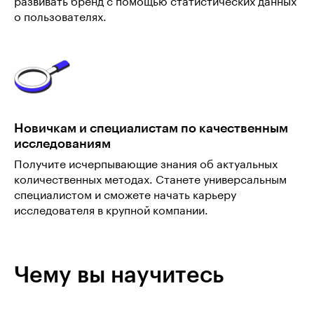
развивать бренд с помощью статистических данных
о пользователях.
Новичкам и специалистам по качественным
исследованиям
Получите исчерпывающие знания об актуальных
количественных методах. Станете универсальным
специалистом и сможете начать карьеру
исследователя в крупной компании.
Чему вы научитесь