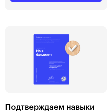
Подтверждаем навыки