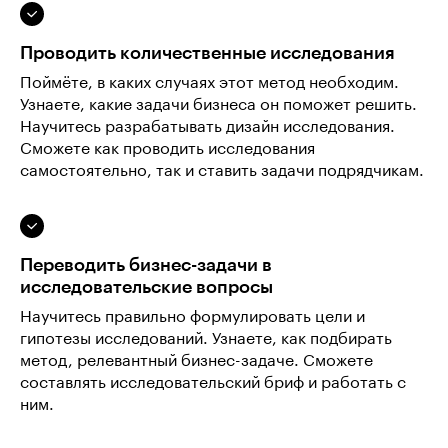
Проводить количественные исследования
Поймёте, в каких случаях этот метод необходим.
Узнаете, какие задачи бизнеса он поможет решить.
Научитесь разрабатывать дизайн исследования.
Сможете как проводить исследования
самостоятельно, так и ставить задачи подрядчикам.
Переводить бизнес-задачи в
исследовательские вопросы
Научитесь правильно формулировать цели и
гипотезы исследований. Узнаете, как подбирать
метод, релевантный бизнес-задаче. Сможете
составлять исследовательский бриф и работать с
ним.