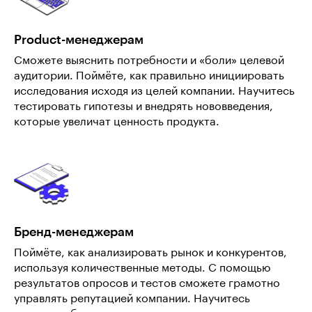
Product-менеджерам
Сможете выяснить потребности и «боли» целевой
аудитории. Поймёте, как правильно инициировать
исследования исходя из целей компании. Научитесь
тестировать гипотезы и внедрять нововведения,
которые увеличат ценность продукта.
Бренд-менеджерам
Поймёте, как анализировать рынок и конкурентов,
используя количественные методы. С помощью
результатов опросов и тестов сможете грамотно
управлять репутацией компании. Научитесь