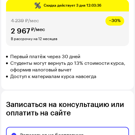
Скидка действует
3 дня 12:03:35
4 239
₽/мес
−30%
₽/мес
2 967
В рассрочку на 12 месяцев
Первый платёж через 30 дней
Студенты могут вернуть до 13% стоимости курса,
оформив налоговый вычет
Доступ к материалам курса навсегда
Записаться на консультацию или
оплатить на сайте