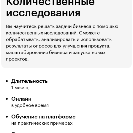
Количественные
исследования
Вы научитесь решать задачи бизнеса с помощью
количественных исследований. Сможете
обрабатывать, анализировать и использовать
результаты опросов для улучшения продукта,
масштабирования бизнеса и запуска новых
проектов.
Длительность
1 месяц
Онлайн
в удобное время
Обучение на платформе
на практических примерах