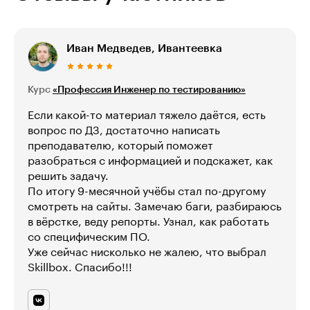
Иван Медведев, Ивантеевка
Курс
«Профессия Инженер по тестированию»
Если какой-то материал тяжело даётся, есть
вопрос по ДЗ, достаточно написать
преподавателю, который поможет
разобраться с информацией и подскажет, как
решить задачу.
По итогу 9-месячной учёбы стал по-другому
смотреть на сайты. Замечаю баги, разбираюсь
в вёрстке, веду репорты. Узнал, как работать
со специфическим ПО.
Уже сейчас нисколько не жалею, что выбрал
Skillbox. Спасибо!!!