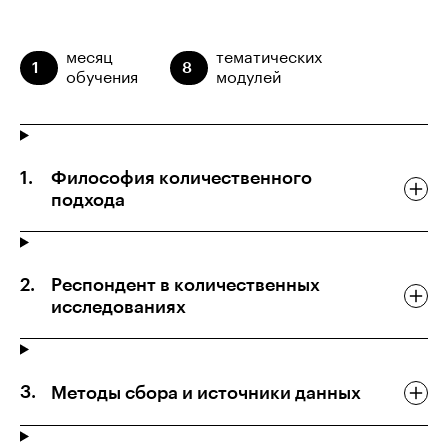
месяц
тематических
1
8
обучения
модулей
Философия количественного
подхода
Респондент в количественных
исследованиях
Методы сбора и источники данных