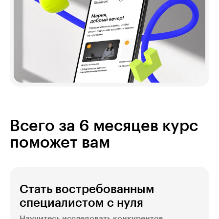
Всего за 6 месяцев курс
поможет вам
Стать востребованным
специалистом с нуля
Научитесь исследовать конкурентов,