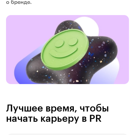
о бренде.
Лучшее время, чтобы
начать карьеру в PR