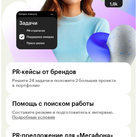
PR-кейсы от брендов
Решите 24 задачи и положите 2 больших проекта
в портфолио
Помощь с поиском работы
Составите резюме и подготовитесь к интервью.
Подробные условия
PR-предложение для «Мегафона»