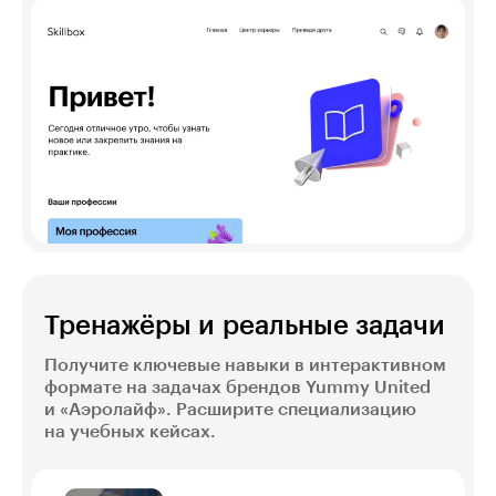
Тренажёры и реальные задачи
Получите ключевые навыки в интерактивном
формате на задачах брендов Yummy United
и «Аэролайф». Расширите специализацию
на учебных кейсах.