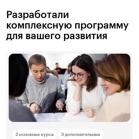
Разработали
комплексную программу
для вашего развития
2 основных курса
3 дополнительных