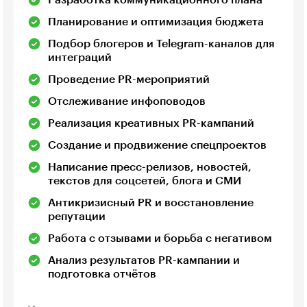
Планирование и оптимизация бюджета
Подбор блогеров и Telegram-каналов для
интеграций
Проведение PR-мероприятий
Отслеживание инфоповодов
Реализация креативных PR-кампаний
Создание и продвижение спецпроектов
Написание пресс-релизов, новостей,
текстов для соцсетей, блога и СМИ
Антикризисный PR и восстановление
репутации
Работа с отзывами и борьба с негативом
Анализ результатов PR-кампании и
подготовка отчётов