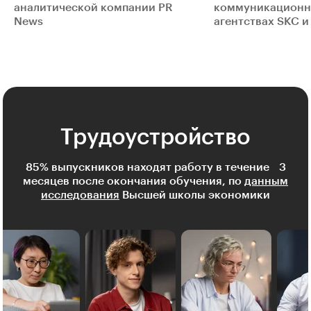
аналитической компании PR
коммуникацион
News
агентствах SKC и 
Трудоустройство
85% выпускников находят работу в течение 3
месяцев после окончания обучения, по
данным
исследования
Высшей школы экономики