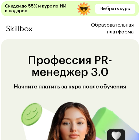
Скидки до 55% и курс по ИИ
Выбрать курс
в подарок
Образовательная
платформа
Профессия PR-
менеджер 3.0
Начните платить за курс после обучения