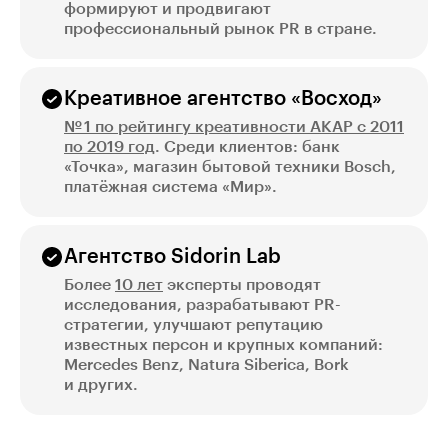
формируют и продвигают
профессиональный рынок PR в стране.
Креативное агентство «Восход»
№ 1 по рейтингу креативности АКАР с 2011
по 2019 год
. Среди клиентов: банк
«Точка», магазин бытовой техники Bosch,
платёжная система «Мир».
Агентство Sidorin Lab
Более
10 лет
эксперты проводят
исследования, разрабатывают PR-
стратегии, улучшают репутацию
известных персон и крупных компаний:
Mercedes Benz, Natura Siberica, Bork
и других.