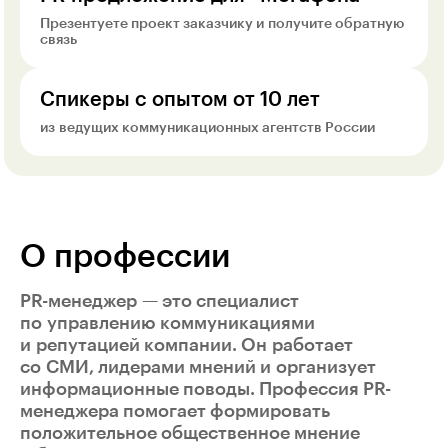
Презентуете проект заказчику и получите обратную
связь
Спикеры с опытом от 10 лет
из ведущих коммуникационных агентств России
О профессии
PR-менеджер — это специалист
по управлению коммуникациями
и репутацией компании. Он работает
со СМИ, лидерами мнений и организует
информационные поводы. Профессия PR-
менеджера помогает формировать
положительное общественное мнение