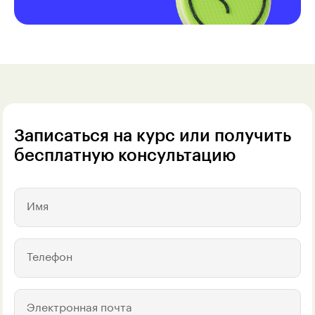
Записаться на курс или получить
бесплатную консультацию
Имя
Телефон
Электронная почта