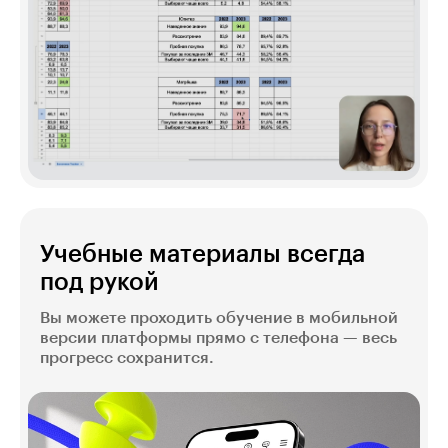
Учебные материалы всегда
под рукой
Вы можете проходить обучение в мобильной
версии платформы прямо с телефона — весь
прогресс сохранится.