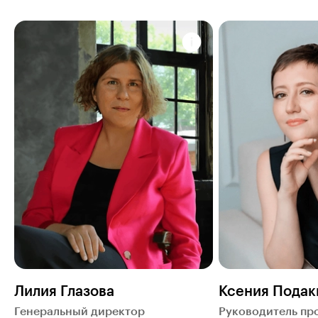
Лилия Глазова
Ксения Подак
Генеральный директор
Руководитель пр