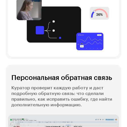
Персональная обратная связь
Куратор проверит каждую работу и даст
подробную обратную связь: что сделали
правильно, как исправить ошибку, где найти
дополнительную информацию.