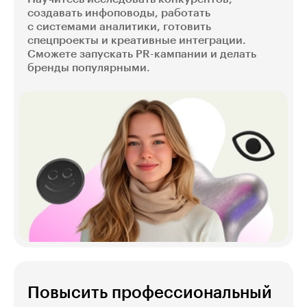
создавать инфоповоды, работать
с системами аналитики, готовить
спецпроекты и креативные интеграции.
Сможете запускать PR-кампании и делать
бренды популярными.
Повысить профессиональный