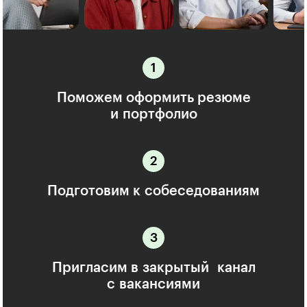
Поможем оформить резюме
и портфолио
Подготовим к собеседованиям
Пригласим в закрытый канал
с вакансиями