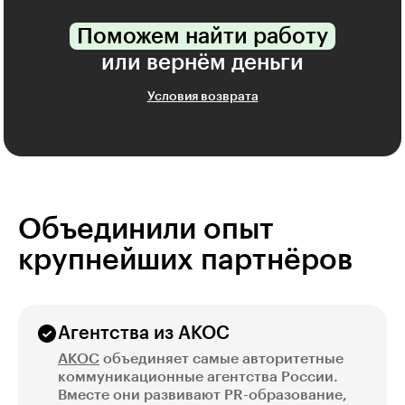
Поможем найти работу
или вернём деньги
Условия возврата
Объединили опыт
крупнейших партнёров
Агентства из АКОС
АКОС
объединяет самые авторитетные
коммуникационные агентства России.
Вместе они развивают PR-образование,