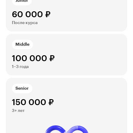
Junior
60 000 ₽
После курса
Middle
100 000 ₽
1–3 года
Senior
150 000 ₽
3+ лет