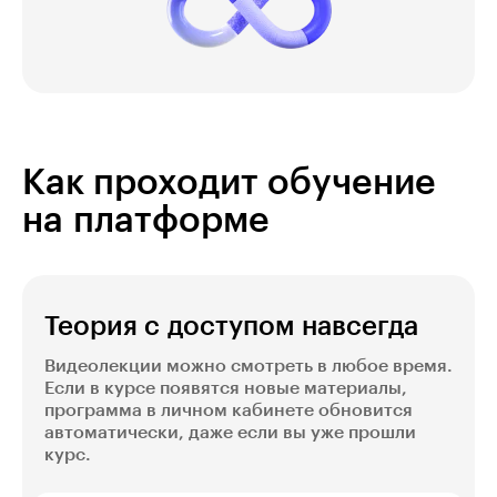
Как проходит обучение
на платформе
Теория с доступом навсегда
Видеолекции можно смотреть в любое время.
Если в курсе появятся новые материалы,
программа в личном кабинете обновится
автоматически, даже если вы уже прошли
курс.