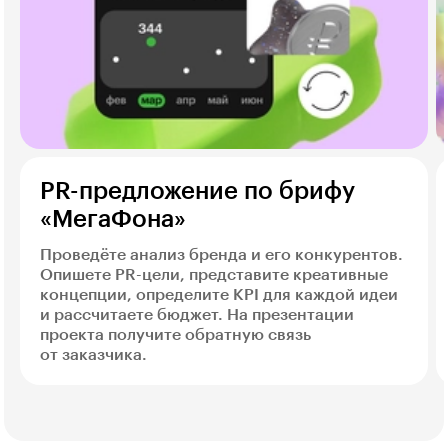
PR-предложение по брифу
«МегаФона»
Проведёте анализ бренда и его конкурентов.
Опишете PR-цели, представите креативные
концепции, определите KPI для каждой идеи
и рассчитаете бюджет. На презентации
проекта получите обратную связь
от заказчика.