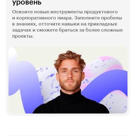
уровень
Освоите новые инструменты продуктового
и корпоративного пиара. Заполните пробелы
в знаниях, отточите навыки на прикладных
задачах и сможете браться за более сложные
проекты.