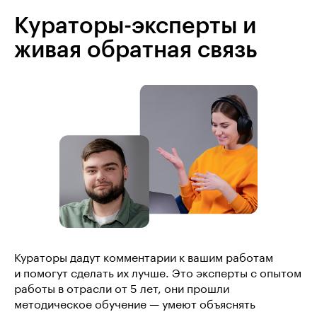
Кураторы-эксперты и
живая обратная связь
Кураторы дадут комментарии к вашим работам
и помогут сделать их лучше. Это эксперты с опытом
работы в отрасли от 5 лет, они прошли
методическое обучение — умеют объяснять