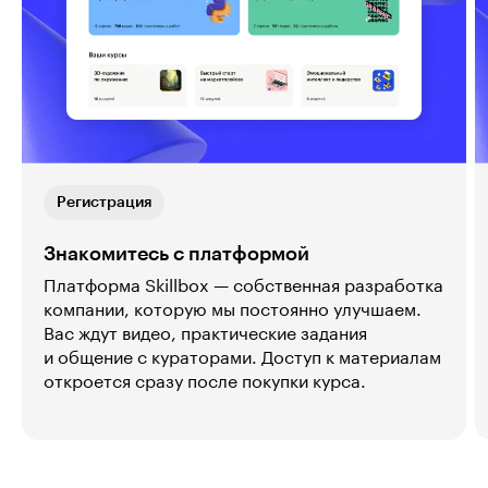
Регистрация
Знакомитесь с платформой
Платформа Skillbox — собственная разработка
компании, которую мы постоянно улучшаем.
Вас ждут видео, практические задания
и общение с кураторами. Доступ к материалам
откроется сразу после покупки курса.