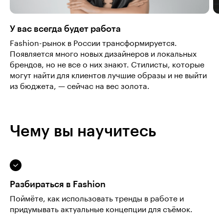
У вас всегда будет работа
Fashion-рынок в России трансформируется.
Появляется много новых дизайнеров и локальных
брендов, но не все о них знают. Стилисты, которые
могут найти для клиентов лучшие образы и не выйти
из бюджета, — сейчас на вес золота.
Чему вы научитесь
Разбираться в Fashion
Поймёте, как использовать тренды в работе и
придумывать актуальные концепции для съёмок.