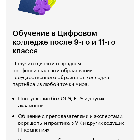
Обучение в Цифровом
колледже после 9-го и 11-го
класса
Получите диплом о среднем
профессиональном образовании
государственного образца от колледжа-
партнёра из любой точки мира.
Поступление без ОГЭ, ЕГЭ и других
экзаменов
Общение с преподавателями и экспертами,
воркшопы и практика в VK и других ведущих
IT-компаниях