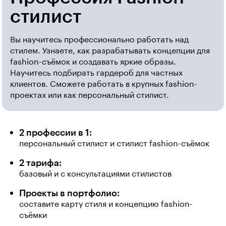
стилист
Вы научитесь профессионально работать над
стилем. Узнаете, как разрабатывать концепции для
fashion-съёмок и создавать яркие образы.
Научитесь подбирать гардероб для частных
клиентов. Сможете работать в крупных fashion-
проектах или как персональный стилист.
2 профессии в 1:
персональный стилист и стилист fashion-съёмок
2 тарифа:
базовый и с консультациями стилистов
Проекты в портфолио:
составите карту стиля и концепцию fashion-
съёмки