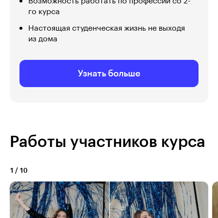
Возможность работать по профессии со 2-
го курса
Настоящая студенческая жизнь не выходя
из дома
Узнать больше
Работы участников курса
1
/
10