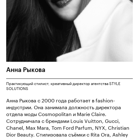
Анна
Рыкова
Практикующий стилист, креативный директор агентства STYLE
SOLUTIONS
Анна Рыкова с 2000 года работает в fashion-
индустрии. Она занимала должность директора
отдела моды Cosmopolitan и Marie Claire.
Сотрудничала с брендами Louis Vuitton, Gucci,
Chanel, Max Mara, Tom Ford Parfum, NYX, Christian
Dior Beauty. Стилизовала съёмки c Rita Ora, Ashley