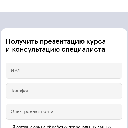
Получить презентацию курса
и консультацию специалиста
Имя
Телефон
Электронная почта
Я соглашаюсь на
обработку персональных данных