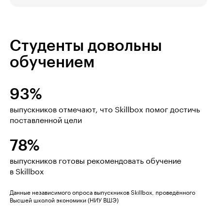
Студенты довольны
обучением
93%
выпускников отмечают, что Skillbox помог достичь
поставленной цели
78%
выпускников готовы рекомендовать обучение
в Skillbox
Данные независимого опроса выпускников Skillbox, проведённого
Высшей школой экономики (НИУ ВШЭ)