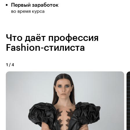
Первый заработок
во время курса
Что даёт профессия
Fashion-стилиста
1
/
4