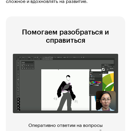
сложное и вдохновлять на развитие.
Помогаем разобраться и
справиться
Оперативно ответим на вопросы