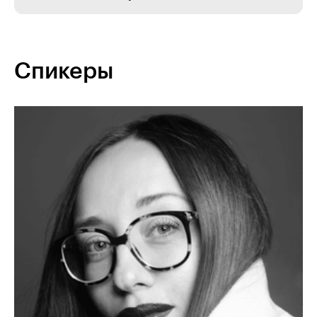
Спикеры