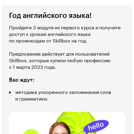
Год английского языка!
Пройдите 3 модуля из первого курса и получите
доступ к урокам английского языка
по промокодам от Skillbox на год.
Предложение действует для пользователей
Skillbox, которые купили любую профессию
с 1 марта 2023 года.
Вас ждут:
методика ускоренного запоминания слов
и грамматики;