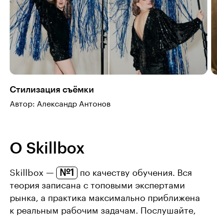
Стилизация съёмки
Автор: Александр Антонов
О Skillbox
№1
Skillbox —
по качеству обучения. Вся
теория записана с топовыми экспертами
рынка, а практика максимально приближена
к реальным рабочим задачам. Послушайте,