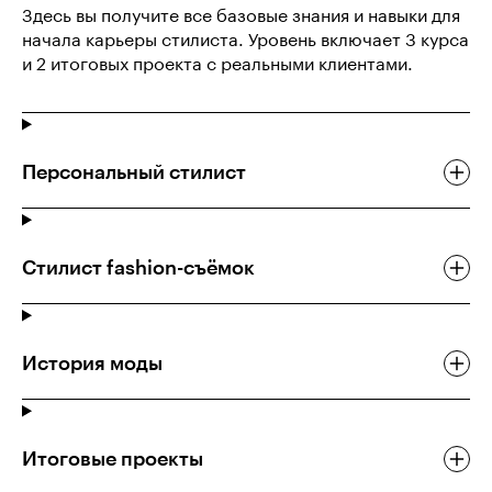
Здесь вы получите все базовые знания и навыки для
начала карьеры стилиста. Уровень включает 3 курса
и 2 итоговых проекта с реальными клиентами.
Персональный стилист
Стилист fashion-съёмок
История моды
Итоговые проекты