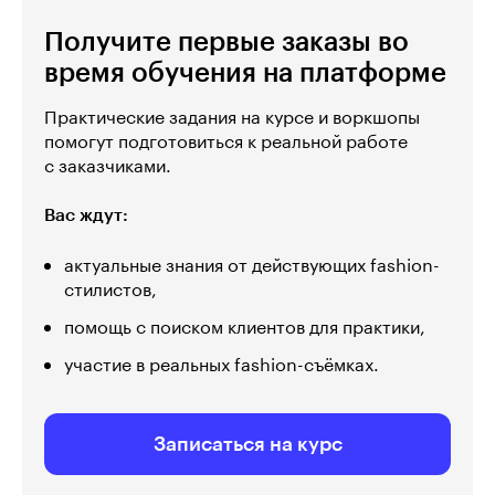
Получите первые заказы во
время обучения на платформе
Практические задания на курсе и воркшопы
помогут подготовиться к реальной работе
с заказчиками.
Вас ждут:
актуальные знания от действующих fashion-
стилистов,
помощь с поиском клиентов для практики,
участие в реальных fashion-съёмках.
Записаться на курс