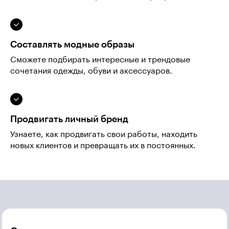
Составлять модные образы
Сможете подбирать интересные и трендовые
сочетания одежды, обуви и аксессуаров.
Продвигать личный бренд
Узнаете, как продвигать свои работы, находить
новых клиентов и превращать их в постоянных.