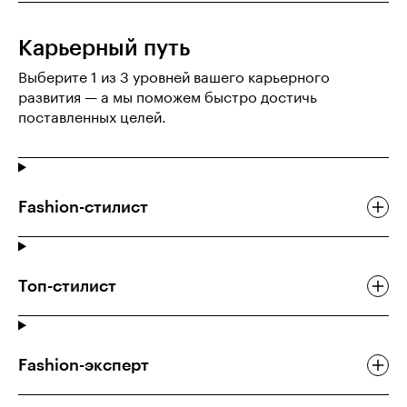
Карьерный путь
Выберите 1 из 3 уровней вашего карьерного
развития — а мы поможем быстро достичь
поставленных целей.
Fashion-стилист
Топ-стилист
Fashion-эксперт