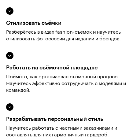
Стилизовать съёмки
Разберётесь в видах fashion-съёмок и научитесь
стилизовать фотосессии для изданий и брендов.
Работать на съёмочной площадке
Поймёте, как организован съёмочный процесс.
Научитесь эффективно сотрудничать с моделями и
командой.
Разрабатывать персональный стиль
Научитесь работать с частными заказчиками и
составлять для них гармоничный гардероб.