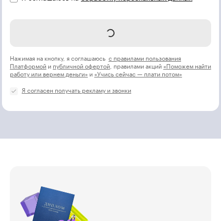
Отправить
Нажимая на кнопку, я соглашаюсь
с правилами пользования
Платформой
и
публичной офертой
, правилами акций
«Поможем найти
работу или вернем деньги»
и
«Учись сейчас — плати потом»
Я согласен получать рекламу и звонки