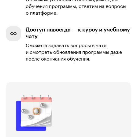
обучения программы, ответим на вопросы
о платформе.
Доступ навсегда — к курсу и учебному
чату
Сможете задавать вопросы в чате
и смотреть обновления программы даже
после окончания обучения.