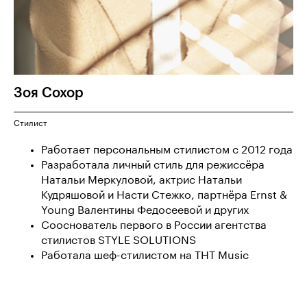
Зоя
Сохор
Стилист
Работает персональным стилистом с 2012 года
Разработала личный стиль для режиссёра
Натальи Меркуловой, актрис Натальи
Кудряшовой и Насти Стежко, партнёра Ernst &
Young Валентины Федосеевой и других
Сооснователь первого в России агентства
стилистов STYLE SOLUTIONS
Работала шеф-стилистом на ТНТ Music