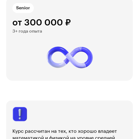
Senior
от 300 000 ₽
3+ года опыта
Курс рассчитан на тех, кто хорошо владеет
математикой и физикой на уровне средней