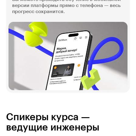
версии платформы прямо с телефона — весь
прогресс сохранится.
Спикеры курса —
ведущие инженеры