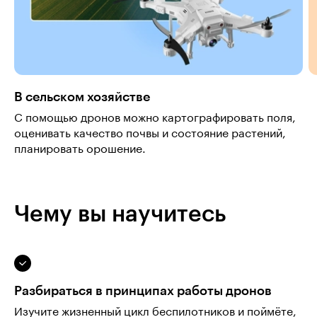
В сельском хозяйстве
С помощью дронов можно картографировать поля,
оценивать качество почвы и состояние растений,
планировать орошение.
Чему вы научитесь
Разбираться в принципах работы дронов
Изучите жизненный цикл беспилотников и поймёте,