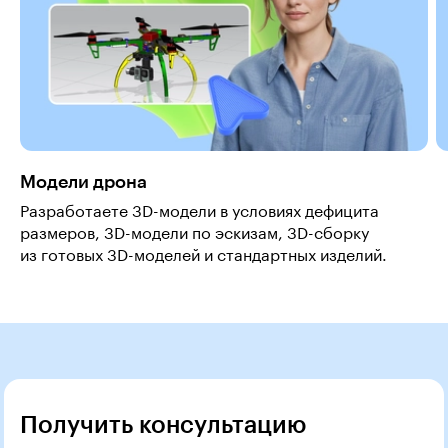
Модели дрона
Разработаете 3D-модели в условиях дефицита
размеров, 3D-модели по эскизам, 3D-сборку
из готовых 3D-моделей и стандартных изделий.
Получить консультацию