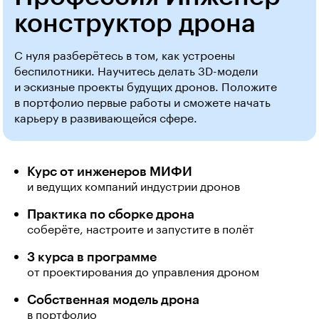
конструктор дрона
С нуля разберётесь в том, как устроены
беспилотники. Научитесь делать 3D-модели
и эскизные проекты будущих дронов. Положите
в портфолио первые работы и сможете начать
карьеру в развивающейся сфере.
Курс от инженеров МИФИ
и ведущих компаний индустрии дронов
Практика по сборке дрона
соберёте, настроите и запустите в полёт
3 курса в программе
от проектирования до управления дроном
Собственная модель дрона
в портфолио