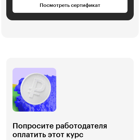
Посмотреть сертификат
Попросите работодателя
оплатить этот курс