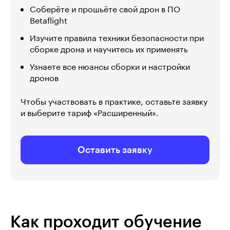
Соберёте и прошьёте свой дрон в ПО
Betaflight
Изучите правила техники безопасности при
сборке дрона и научитесь их применять
Узнаете все нюансы сборки и настройки
дронов
Чтобы участвовать в практике, оставьте заявку
и выберите тариф «Расширенный».
Оставить заявку
Как проходит обучение