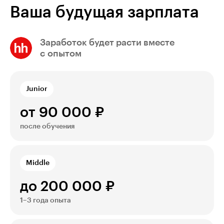
Ваша будущая зарплата
Заработок будет расти вместе
с опытом
Junior
от 90 000 ₽
после обучения
Middle
до 200 000 ₽
1–3 года опыта