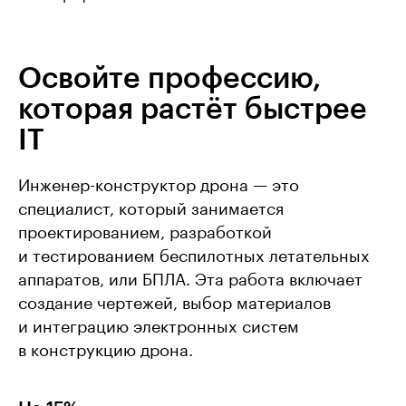
Освойте профессию,
которая растёт быстрее
IT
Инженер-конструктор дрона — это
специалист, который занимается
проектированием, разработкой
и тестированием беспилотных летательных
аппаратов, или БПЛА. Эта работа включает
создание чертежей, выбор материалов
и интеграцию электронных систем
в конструкцию дрона.