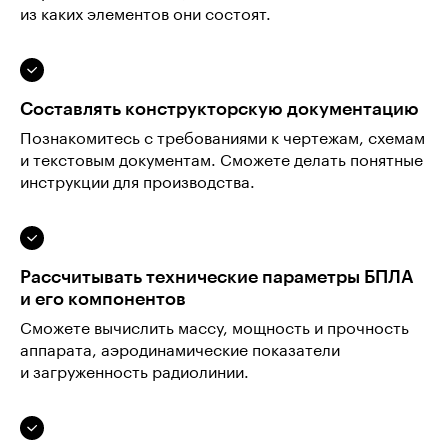
из каких элементов они состоят.
Составлять конструкторскую документацию
Познакомитесь с требованиями к чертежам, схемам
и текстовым документам. Сможете делать понятные
инструкции для производства.
Рассчитывать технические параметры БПЛА
и его компонентов
Сможете вычислить массу, мощность и прочность
аппарата, аэродинамические показатели
и загруженность радиолинии.