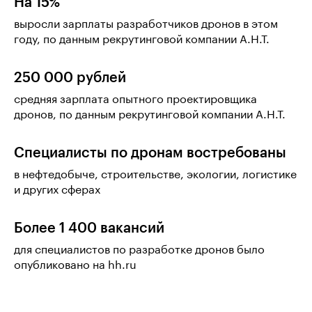
На 15%
выросли зарплаты разработчиков дронов в этом
году, по данным рекрутинговой компании А.Н.Т.
250 000 рублей
средняя зарплата опытного проектировщика
дронов, по данным рекрутинговой компании А.Н.Т.
Специалисты по дронам востребованы
в нефтедобыче, строительстве, экологии, логистике
и других сферах
Более 1 400 вакансий
для специалистов по разработке дронов было
опубликовано на hh.ru