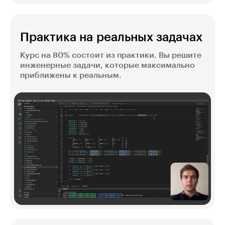
Практика на реальных задачах
Курс на 80% состоит из практики. Вы решите
инженерные задачи, которые максимально
приближены к реальным.