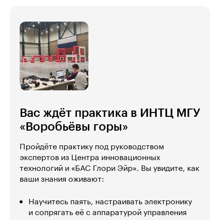
Вас ждёт практика в ИНТЦ МГУ
«Воробьёвы горы»
Пройдёте практику под руководством
экспертов из Центра инновационных
технологий и «БАС Глори Эйр». Вы увидите, как
ваши знания оживают:
Научитесь паять, настраивать электронику
и сопрягать её с аппаратурой управления