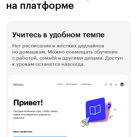
на платформе
Учитесь в удобном темпе
Нет расписания и жёстких дедлайнов
по домашкам. Можно совмещать обучение
с работой, семьёй и другими делами. Доступ
к урокам останется навсегда.