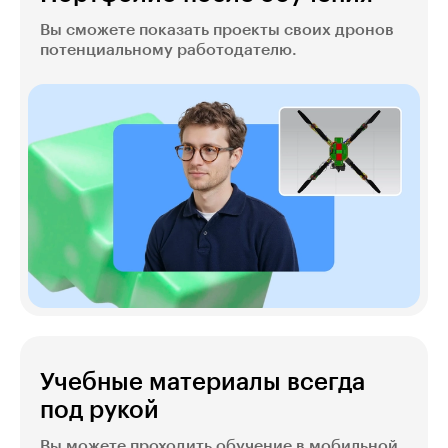
Вы сможете показать проекты своих дронов
потенциальному работодателю.
Учебные материалы всегда
под рукой
Вы можете проходить обучение в мобильной