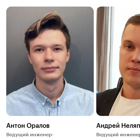
Антон Оралов
Андрей Неля
Ведущий инженер-
Ведущий инжене