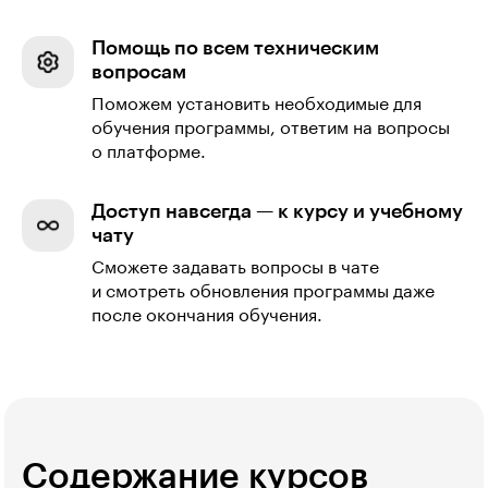
Помощь по всем техническим
вопросам
Поможем установить необходимые для
обучения программы, ответим на вопросы
о платформе.
Доступ навсегда — к курсу и учебному
чату
Сможете задавать вопросы в чате
и смотреть обновления программы даже
после окончания обучения.
Содержание курсов