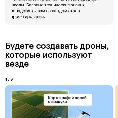
школы. Базовые технические знания
понадобятся вам на каждом этапе
проектирования.
Будете создавать дроны,
которые используют
везде
1
/
9