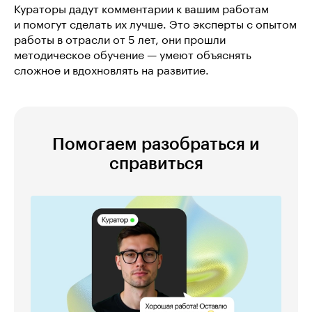
Кураторы дадут комментарии к вашим работам
и помогут сделать их лучше. Это эксперты с опытом
работы в отрасли от 5 лет, они прошли
методическое обучение — умеют объяснять
сложное и вдохновлять на развитие.
Помогаем разобраться и
справиться