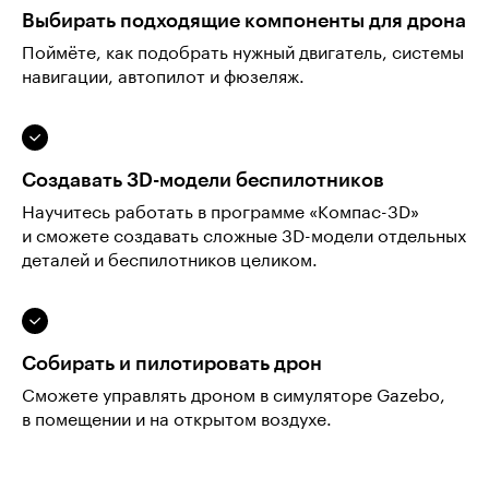
Выбирать подходящие компоненты для дрона
Поймёте, как подобрать нужный двигатель, системы
навигации, автопилот и фюзеляж.
Создавать 3D-модели беспилотников
Научитесь работать в программе «Компас-3D»
и сможете создавать сложные 3D-модели отдельных
деталей и беспилотников целиком.
Собирать и пилотировать дрон
Сможете управлять дроном в симуляторе Gazebo,
в помещении и на открытом воздухе.