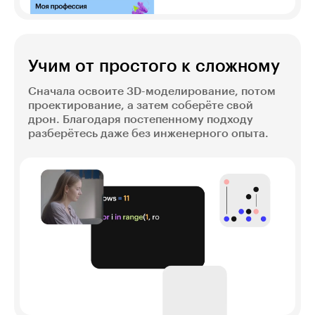
Учим от простого к сложному
Сначала освоите 3D-моделирование, потом
проектирование, а затем соберёте свой
дрон. Благодаря постепенному подходу
разберётесь даже без инженерного опыта.