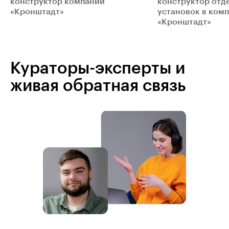
конструктор компании
конструктор отд
«Кронштадт»
установок в ком
«Кронштадт»
Кураторы-эксперты и
живая обратная связь