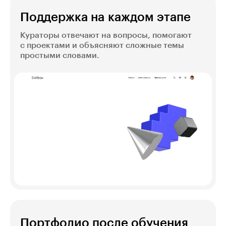
Поддержка на каждом этапе
Кураторы отвечают на вопросы, помогают
с проектами и объясняют сложные темы
простыми словами.
Портфолио после обучения