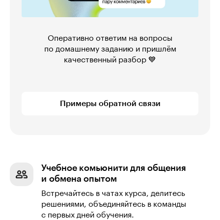
Оперативно ответим на вопросы
по домашнему заданию и пришлём
качественный разбор 💙
Примеры обратной связи
Учебное комьюнити для общения
и обмена опытом
Встречайтесь в чатах курса, делитесь
решениями, объединяйтесь в команды
с первых дней обучения.