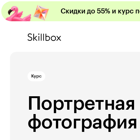
Скидки до 55% и курс 
Курс
Портретная
фотография