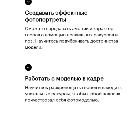
Создавать эффектные
фотопортреты
Сможете передавать эмоции и характер
героев с помощью правильных ракурсов и
поз. Научитесь подчёркивать достоинства
модели.
Работать с моделью в кадре
Научитесь раскрепощать героев и находить
уникальные ракурсы, чтобы любой человек
почувствовал себя фотомоделью.