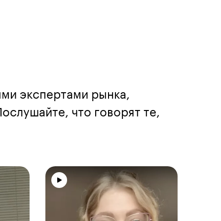
ыми экспертами рынка,
ослушайте, что говорят те,