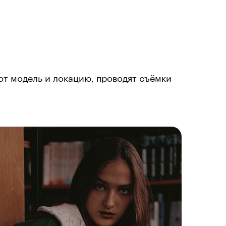
т модель и локацию, проводят съёмки