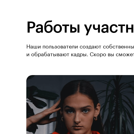
Работы участн
Наши пользователи создают собственны
и обрабатывают кадры. Скоро вы сможет