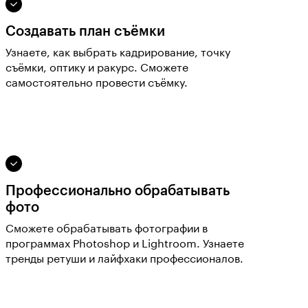
Создавать план съёмки
Узнаете, как выбрать кадрирование, точку
съёмки, оптику и ракурс. Сможете
самостоятельно провести съёмку.
Профессионально обрабатывать
фото
Сможете обрабатывать фотографии в
программах Photoshop и Lightroom. Узнаете
тренды ретуши и лайфхаки профессионалов.