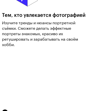
Тем, кто увлекается фотографией
Изучите тренды и нюансы портретной
съёмки. Сможете делать эффектные
портреты знакомых, красиво их
ретушировать и зарабатывать на своём
хобби.