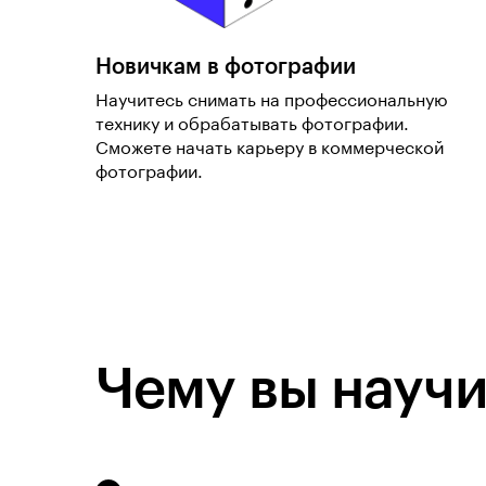
Новичкам в фотографии
Научитесь снимать на профессиональную
технику и обрабатывать фотографии.
Сможете начать карьеру в коммерческой
фотографии.
Чему вы научи