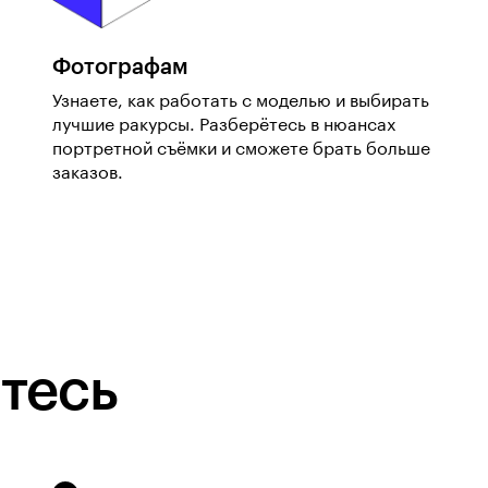
Фотографам
Узнаете, как работать с моделью и выбирать
лучшие ракурсы. Разберётесь в нюансах
портретной съёмки и сможете брать больше
заказов.
тесь