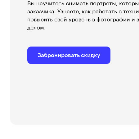
Вы научитесь снимать портреты, которы
заказчика. Узнаете, как работать с тех
повысить свой уровень в фотографии и
делом.
Забронировать скидку