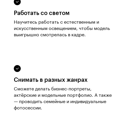
Работать со светом
Научитесь работать с естественным и
искусственным освещением, чтобы модель
выигрышно смотрелась в кадре.
Снимать в разных жанрах
Сможете делать бизнес-портреты,
актёрские и модельные портфолио. А также
— проводить семейные и индивидуальные
фотосессии.