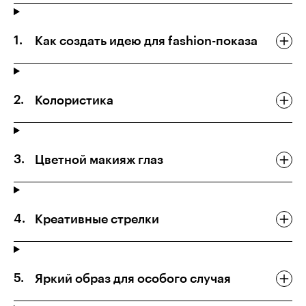
Как создать идею для fashion-показа
Колористика
Цветной макияж глаз
Креативные стрелки
Яркий образ для особого случая