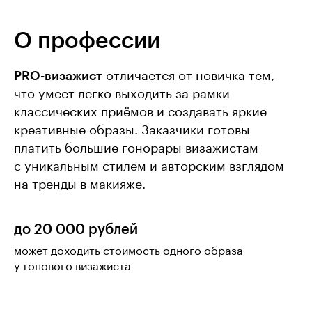
О профессии
PRO-визажист
отличается от новичка тем,
что умеет легко выходить за рамки
классических приёмов и создавать яркие
креативные образы. Заказчики готовы
платить большие гонорары визажистам
с уникальным стилем и авторским взглядом
на тренды в макияже.
до 20 000 рублей
может доходить стоимость одного образа
у топового визажиста