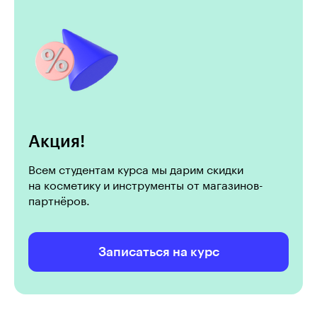
Акция!
Всем студентам курса мы дарим скидки
на косметику и инструменты от магазинов-
партнёров.
Записаться на курс