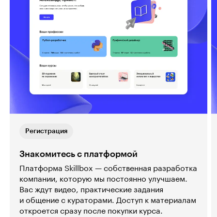
Регистрация
Знакомитесь с платформой
Платформа Skillbox — собственная разработка
компании, которую мы постоянно улучшаем.
Вас ждут видео, практические задания
и общение с кураторами. Доступ к материалам
откроется сразу после покупки курса.