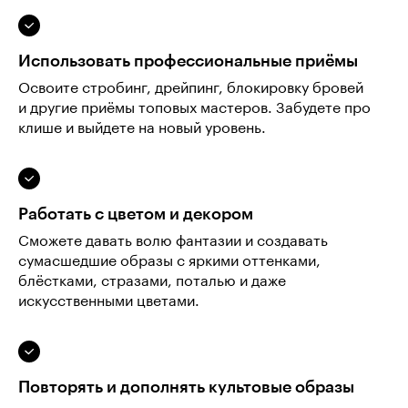
Использовать профессиональные приёмы
Освоите стробинг, дрейпинг, блокировку бровей
и другие приёмы топовых мастеров. Забудете про
клише и выйдете на новый уровень.
Работать с цветом и декором
Сможете давать волю фантазии и создавать
сумасшедшие образы с яркими оттенками,
блёстками, стразами, поталью и даже
искусственными цветами.
Повторять и дополнять культовые образы