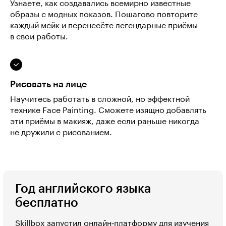
Узнаете, как создавались всемирно известные
образы с модных показов. Пошагово повторите
каждый мейк и перенесёте легендарные приёмы
в свои работы.
Рисовать на лице
Научитесь работать в сложной, но эффектной
технике Face Painting. Сможете изящно добавлять
эти приёмы в макияж, даже если раньше никогда
не дружили с рисованием.
Год английского языка
бесплатно
Skillbox запустил онлайн‑платформу для изучения