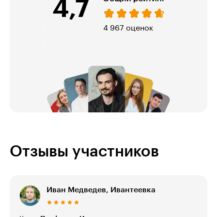
4,7
974 оценки
Отзывы участников
Иван Медведев, Ивантеевка