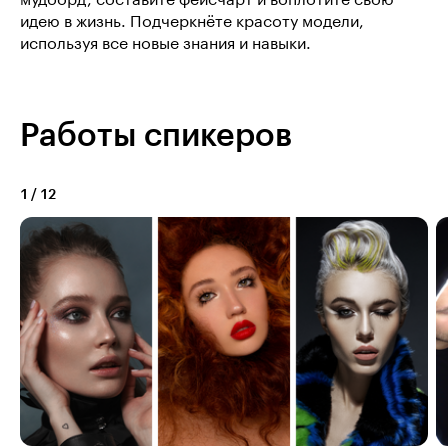
идею в жизнь. Подчеркнёте красоту модели,
используя все новые знания и навыки.
Работы спикеров
1
/
12