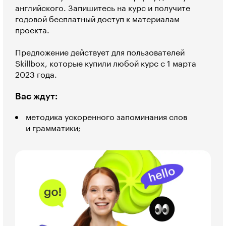
английского. Запишитесь на курс и получите
годовой бесплатный доступ к материалам
проекта.
Предложение действует для пользователей
Skillbox, которые купили любой курс с 1 марта
2023 года.
Вас ждут:
методика ускоренного запоминания слов
и грамматики;