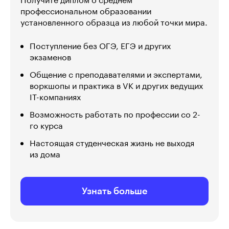
Получите диплом о среднем
профессиональном образовании
установленного образца из любой точки мира.
Поступление без ОГЭ, ЕГЭ и других
экзаменов
Общение с преподавателями и экспертами,
воркшопы и практика в VK и других ведущих
IT-компаниях
Возможность работать по профессии со 2-
го курса
Настоящая студенческая жизнь не выходя
из дома
Узнать больше