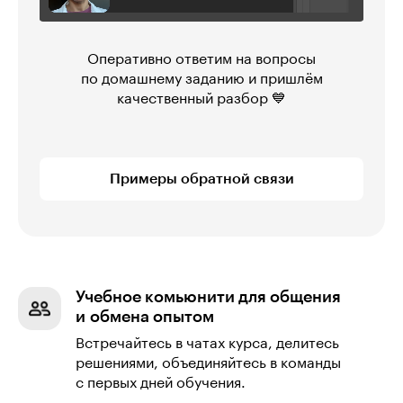
Оперативно ответим на вопросы
по домашнему заданию и пришлём
качественный разбор 💙
Примеры обратной связи
Учебное комьюнити для общения
и обмена опытом
Встречайтесь в чатах курса, делитесь
решениями, объединяйтесь в команды
с первых дней обучения.