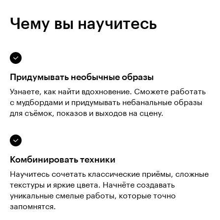
Чему вы научитесь
Придумывать необычные образы
Узнаете, как найти вдохновение. Сможете работать
с мудбордами и придумывать небанальные образы
для съёмок, показов и выходов на сцену.
Комбинировать техники
Научитесь сочетать классические приёмы, сложные
текстуры и яркие цвета. Начнёте создавать
уникальные смелые работы, которые точно
запомнятся.