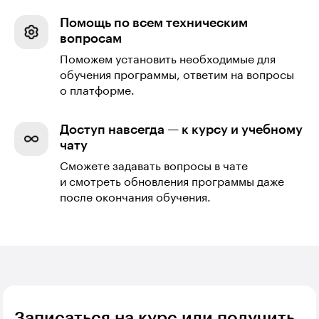
Помощь по всем техническим
вопросам
Поможем установить необходимые для
обучения программы, ответим на вопросы
о платформе.
Доступ навсегда — к курсу и учебному
чату
Сможете задавать вопросы в чате
и смотреть обновления программы даже
после окончания обучения.
Записаться на курс или получить