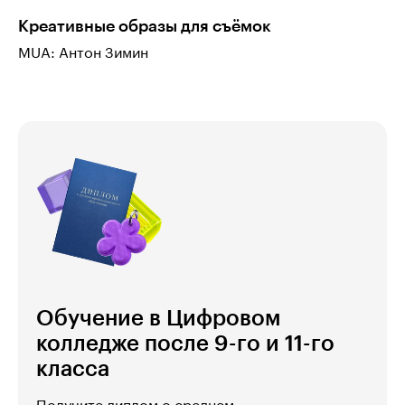
Креативные образы для съёмок
MUA: Антон Зимин
Обучение в Цифровом
колледже после 9-го и 11-го
класса