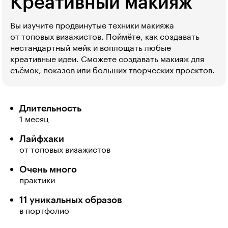
Креативный макияж
Вы изучите продвинутые техники макияжа
от топовых визажистов. Поймёте, как создавать
нестандартный мейк и воплощать любые
креативные идеи. Сможете создавать макияж для
съёмок, показов или больших творческих проектов.
Длительность
1 месяц
Лайфхаки
от топовых визажистов
Очень много
практики
11 уникальных образов
в портфолио