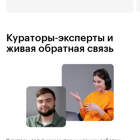
Кураторы-эксперты и
живая обратная связь