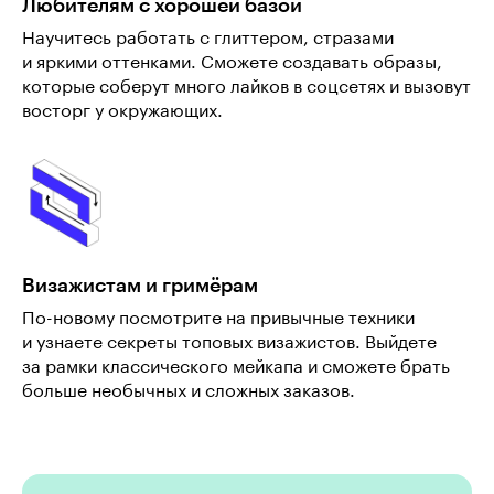
Любителям с хорошей базой
Научитесь работать с глиттером, стразами
и яркими оттенками. Сможете создавать образы,
которые соберут много лайков в соцсетях и вызовут
восторг у окружающих.
Визажистам и гримёрам
По-новому посмотрите на привычные техники
и узнаете секреты топовых визажистов. Выйдете
за рамки классического мейкапа и сможете брать
больше необычных и сложных заказов.