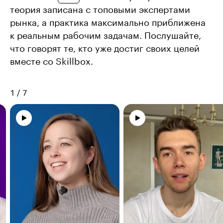
теория записана с топовыми экспертами
рынка, а практика максимально приближена
к реальным рабочим задачам. Послушайте,
что говорят те, кто уже достиг своих целей
вместе со Skillbox.
1
/
7