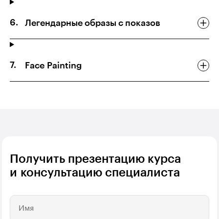
Легендарные образы с показов
Face Painting
Получить презентацию курса
и консультацию специалиста
Имя