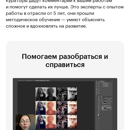
Кураторы дадут комментарии к вашим работам
и помогут сделать их лучше. Это эксперты с опытом
работы в отрасли от 5 лет, они прошли
методическое обучение — умеют объяснять
сложное и вдохновлять на развитие.
Помогаем разобраться и
справиться