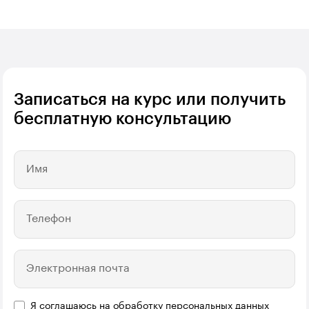
Записаться на курс или получить
бесплатную консультацию
Имя
Телефон
Электронная почта
Я соглашаюсь на
обработку персональных данных