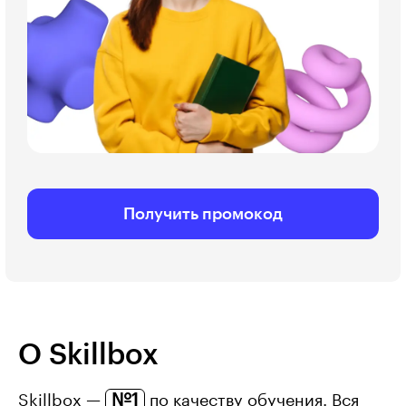
Получить промокод
О Skillbox
№1
Skillbox —
по качеству обучения. Вся