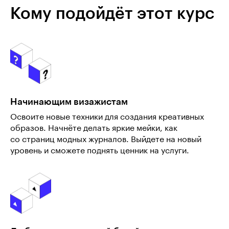
Кому подойдёт этот курс
Начинающим визажистам
Освоите новые техники для создания креативных
образов. Начнёте делать яркие мейки, как
со страниц модных журналов. Выйдете на новый
уровень и сможете поднять ценник на услуги.