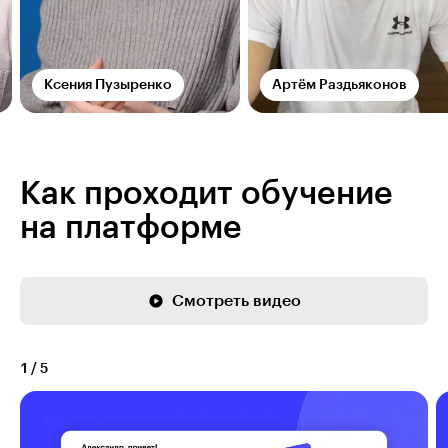
Ксения Пузыренко
Артём Раздьяконов
Как проходит обучение
на платформе
Смотреть видео
1
/
5