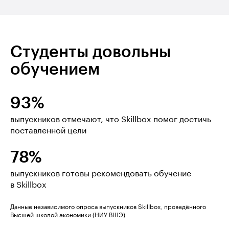
Студенты довольны
обучением
93%
выпускников отмечают, что Skillbox помог достичь
поставленной цели
78%
выпускников готовы рекомендовать обучение
в Skillbox
Данные независимого опроса выпускников Skillbox, проведённого
Высшей школой экономики (НИУ ВШЭ)