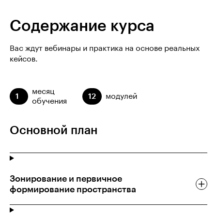
Содержание курса
Вас ждут вебинары и практика на основе реальных
кейсов.
месяц
1
12
модулей
обучения
Основной план
Зонирование и первичное
формирование пространства