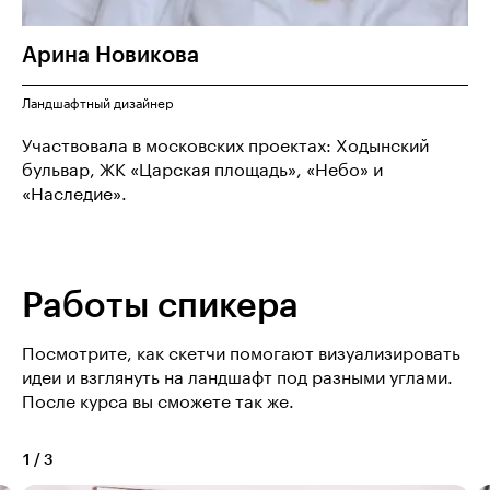
Арина
Новикова
Ландшафтный дизайнер
Участвовала в московских проектах: Ходынский
бульвар, ЖК «Царская площадь», «Небо» и
«Наследие».
Работы спикера
Посмотрите, как скетчи помогают визуализировать
идеи и взглянуть на ландшафт под разными углами.
После курса вы сможете так же.
1
/
3