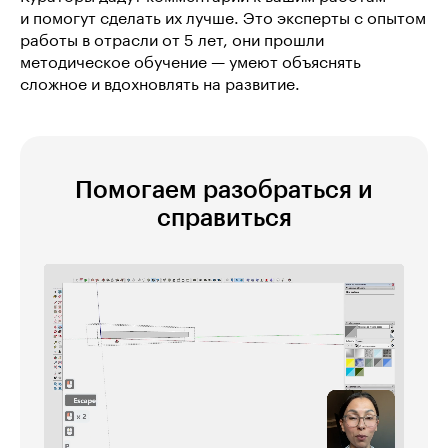
и помогут сделать их лучше. Это эксперты с опытом
работы в отрасли от 5 лет, они прошли
методическое обучение — умеют объяснять
сложное и вдохновлять на развитие.
Помогаем разобраться и
справиться