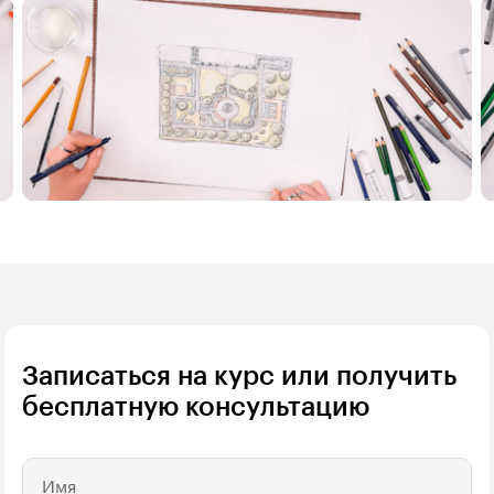
Записаться на курс или получить
бесплатную консультацию
Имя