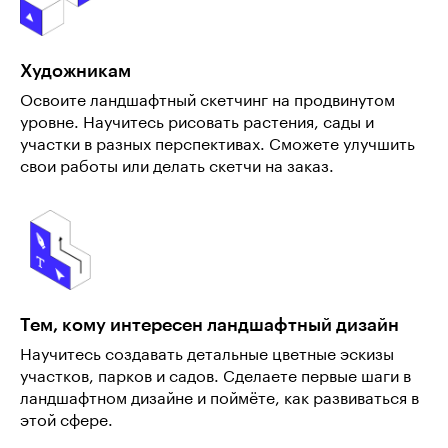
Художникам
Освоите ландшафтный скетчинг на продвинутом
уровне. Научитесь рисовать растения, сады и
участки в разных перспективах. Сможете улучшить
свои работы или делать скетчи на заказ.
Тем, кому интересен ландшафтный дизайн
Научитесь создавать детальные цветные эскизы
участков, парков и садов. Сделаете первые шаги в
ландшафтном дизайне и поймёте, как развиваться в
этой сфере.