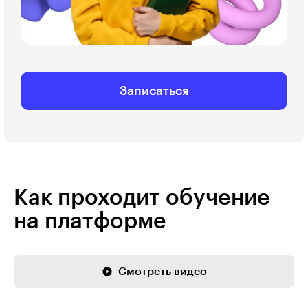
Записаться
Как проходит обучение
на платформе
Смотреть видео