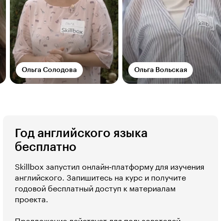
Ольга Солодова
Ольга Вольская
Год английского языка
бесплатно
Skillbox запустил онлайн‑платформу для изучения
английского. Запишитесь на курс и получите
годовой бесплатный доступ к материалам
проекта.