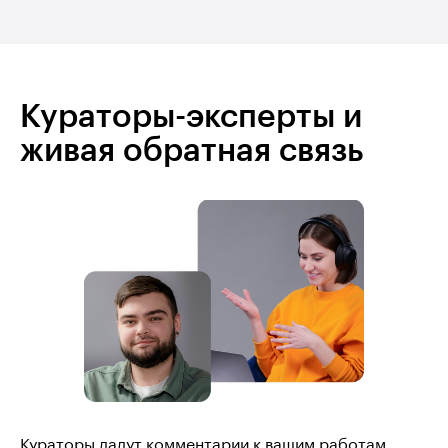
Кураторы-эксперты и
живая обратная связь
Кураторы дадут комментарии к вашим работам