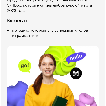
Предложение действует для пользователей
Skillbox, которые купили любой курс с 1 марта
2023 года.
Вас ждут:
методика ускоренного запоминания слов
и грамматики;