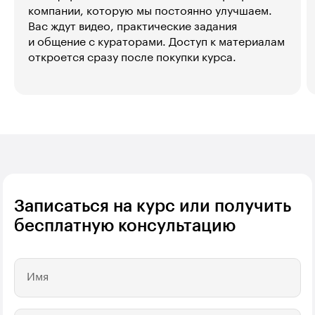
компании, которую мы постоянно улучшаем.
Вас ждут видео, практические задания
и общение с кураторами. Доступ к материалам
откроется сразу после покупки курса.
Записаться на курс или получить
бесплатную консультацию
Имя