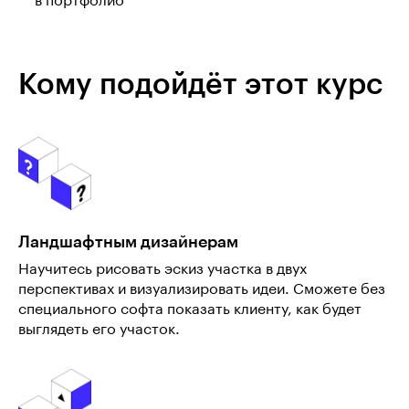
в портфолио
Кому подойдёт этот курс
Ландшафтным дизайнерам
Научитесь рисовать эскиз участка в двух
перспективах и визуализировать идеи. Сможете без
специального софта показать клиенту, как будет
выглядеть его участок.