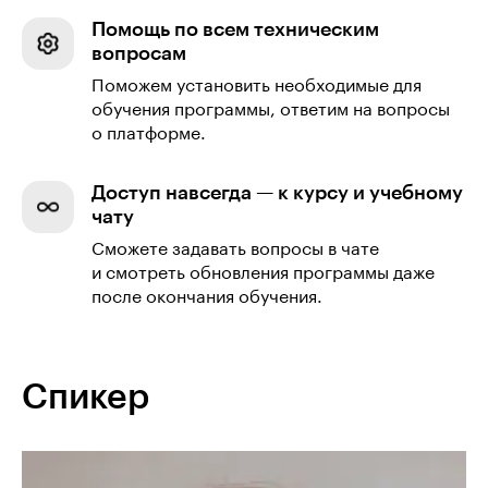
Помощь по всем техническим
вопросам
Поможем установить необходимые для
обучения программы, ответим на вопросы
о платформе.
Доступ навсегда — к курсу и учебному
чату
Сможете задавать вопросы в чате
и смотреть обновления программы даже
после окончания обучения.
Спикер