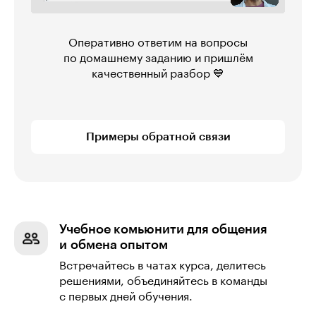
Оперативно ответим на вопросы
по домашнему заданию и пришлём
качественный разбор 💙
Примеры обратной связи
Учебное комьюнити для общения
и обмена опытом
Встречайтесь в чатах курса, делитесь
решениями, объединяйтесь в команды
с первых дней обучения.