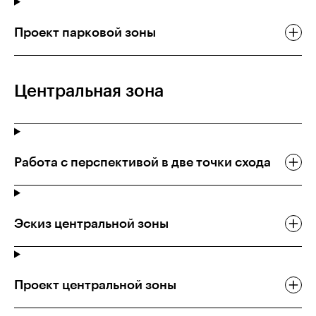
Проект парковой зоны
Центральная зона
Работа с перспективой в две точки схода
Эскиз центральной зоны
Проект центральной зоны