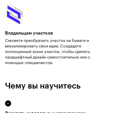
Владельцам участков
Сможете преобразить участок на бумаге и
визуализировать свои идеи. Создадите
полноценный эскиз участка, чтобы сделать
ландшафтный дизайн самостоятельно или с
помощью специалистов.
Чему вы научитесь