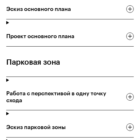
Эскиз основного плана
Проект основного плана
Парковая зона
Работа с перспективой в одну точку
схода
Эскиз парковой зоны