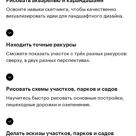
Рисовать акварелью и карандашами
Освоите навыки скетчинга, чтобы качественно
визуализировать идеи для ландшафтного дизайна.
Находить точные ракурсы
Сможете показать участок с трёх разных ракурсов:
сверху, в двух разных перспективах.
Рисовать схемы участков, парков и садов
Научитесь быстро рисовать основные постройки,
пешеходные дорожки и озеленение.
Делать эскизы участков, парков и садов