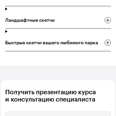
Ландшафтные скетчи
Быстрые скетчи вашего любимого парка
Получить презентацию курса
и консультацию специалиста