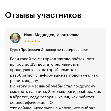
Отзывы участников
Иван Медведев, Ивантеевка
Курс
«Профессия Инженер по тестированию»
Если какой-то материал тяжело даётся, есть
вопрос по ДЗ, достаточно написать
преподавателю, который поможет
разобраться с информацией и подскажет, как
решить задачу.
По итогу 9-месячной учёбы стал по-другому
смотреть на сайты. Замечаю баги, разбираюсь
в вёрстке, веду репорты. Узнал, как работать
со специфическим ПО.
Уже сейчас нисколько не жалею, что выбрал