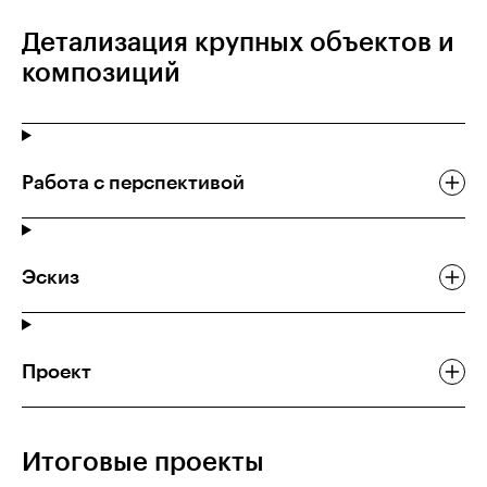
Детализация крупных объектов и
композиций
Работа с перспективой
Эскиз
Проект
Итоговые проекты