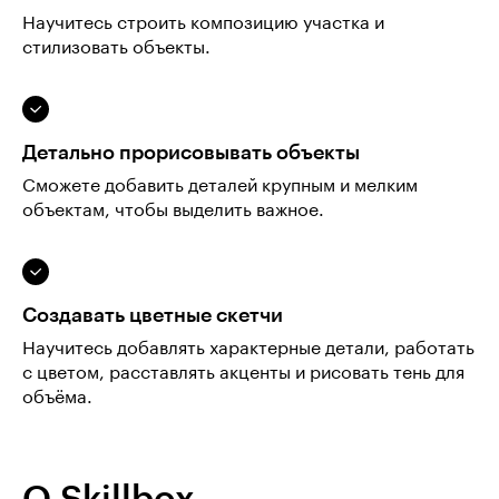
Научитесь строить композицию участка и
стилизовать объекты.
Детально прорисовывать объекты
Сможете добавить деталей крупным и мелким
объектам, чтобы выделить важное.
Создавать цветные скетчи
Научитесь добавлять характерные детали, работать
с цветом, расставлять акценты и рисовать тень для
объёма.