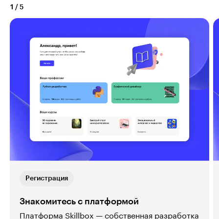
1
/
5
Регистрация
Знакомитесь с платформой
Платформа Skillbox — собственная разработка