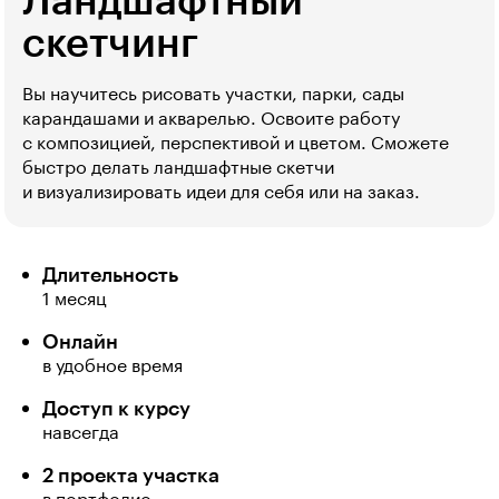
Ландшафтный
скетчинг
Вы научитесь рисовать участки, парки, сады
карандашами и акварелью. Освоите работу
с композицией, перспективой и цветом. Сможете
быстро делать ландшафтные скетчи
и визуализировать идеи для себя или на заказ.
Длительность
1 месяц
Онлайн
в удобное время
Доступ к курсу
навсегда
2 проекта участка