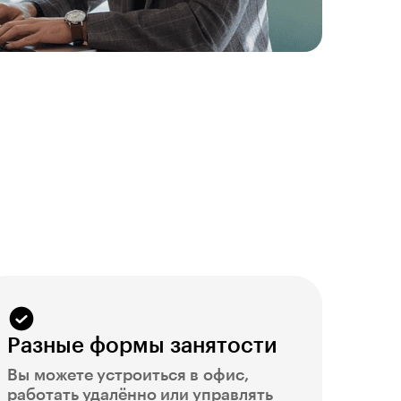
Разные формы занятости
Вы можете устроиться в офис,
работать удалённо или управлять