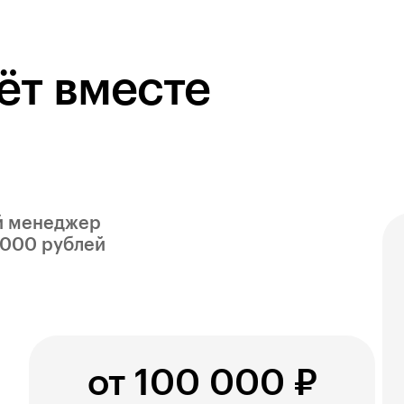
ёт вместе
й менеджер
 000 рублей
от 100 000 ₽