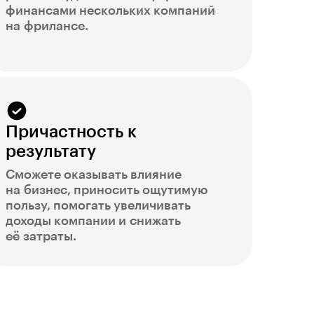
финансами нескольких компаний
на фрилансе.
Причастность к
результату
Сможете оказывать влияние
на бизнес, приносить ощутимую
пользу, помогать увеличивать
доходы компании и снижать
её затраты.