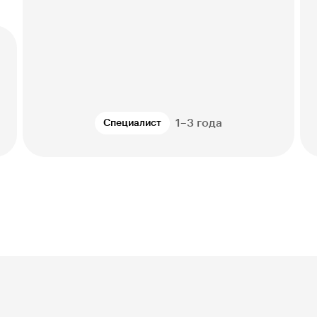
1–3 года
Специалист