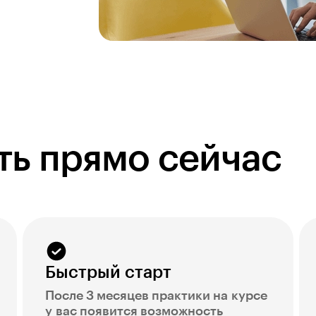
ть прямо сейчас
Быстрый старт
После 3 месяцев практики на курсе
у вас появится возможность