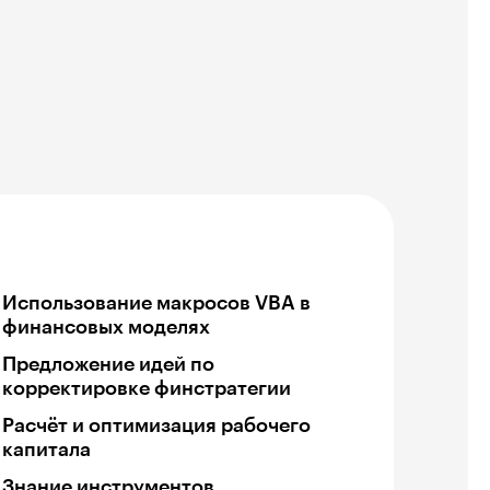
Использование макросов VBA в
финансовых моделях
Предложение идей по
корректировке финстратегии
Расчёт и оптимизация рабочего
капитала
Знание инструментов