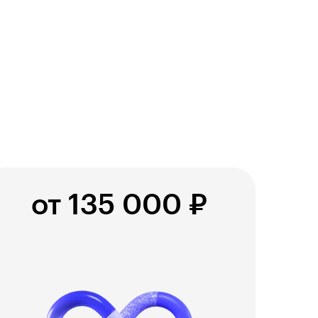
от 135 000 ₽