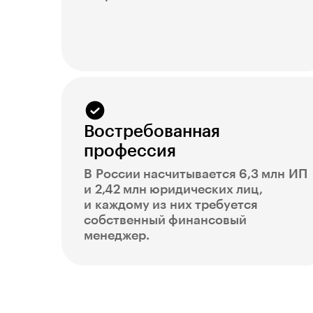
Востребованная
профессия
В России насчитывается 6,3 млн ИП
и 2,42 млн юридических лиц,
и каждому из них требуется
собственный финансовый
менеджер.