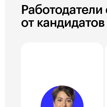
Работодатели
от кандидатов