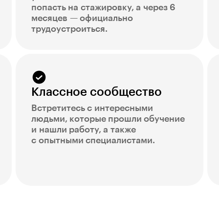
попасть на стажировку, а через 6
месяцев — официально
трудоустроиться.
Классное сообщество
Встретитесь с интересными
людьми, которые прошли обучение
и нашли работу, а также
с опытными специалистами.