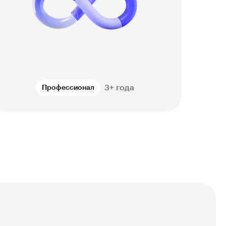
3+ года
Профессионал