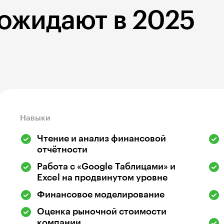
 ожидают в 2025
Навыки
Чтение и анализ финансовой
отчётности
Работа с «Google Таблицами» и
Excel на продвинутом уровне
Финансовое моделирование
Оценка рыночной стоимости
компании