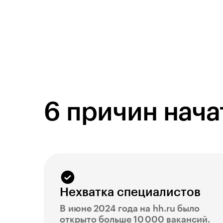
6 причин нача
Нехватка специалистов
В июне 2024 года на hh.ru было
открыто больше 10 000 вакансий.