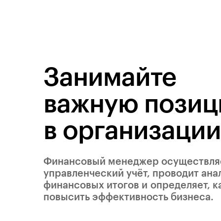
Занимайте
важную пози
в организации
Финансовый менеджер осуществля
управленческий учёт, проводит ана
финансовых итогов и определяет, к
повысить эффективность бизнеса.