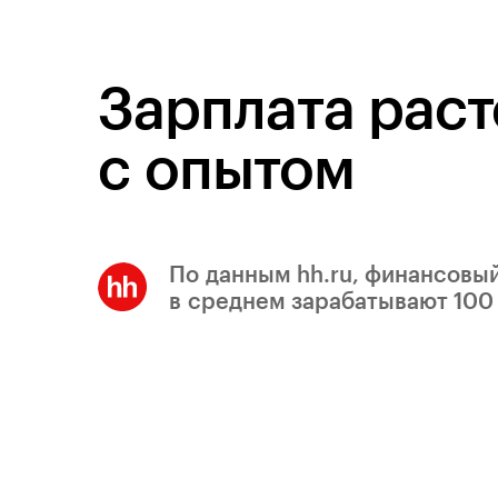
Зарплата раст
с опытом
По данным hh.ru, финансовы
в среднем зарабатывают 100