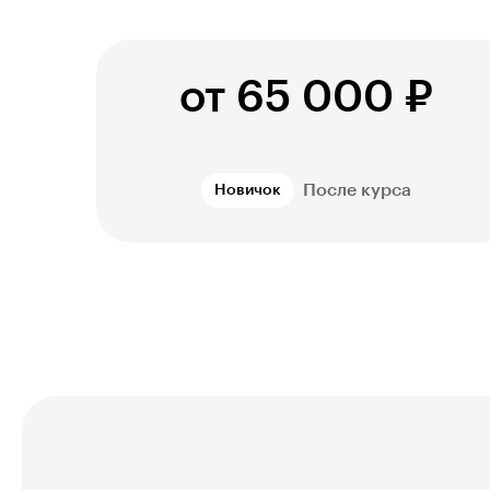
от 65 000 ₽
После курса
Новичок