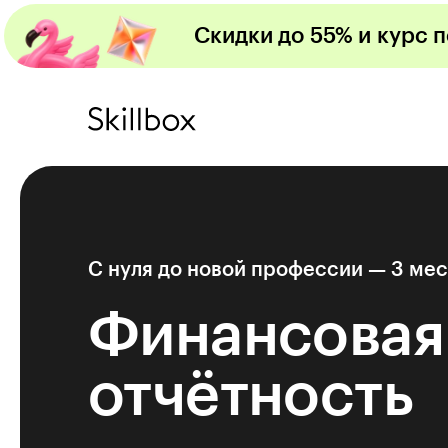
Скидки до 55% и курс 
С нуля до новой профессии — 3 ме
Финансовая
отчётность