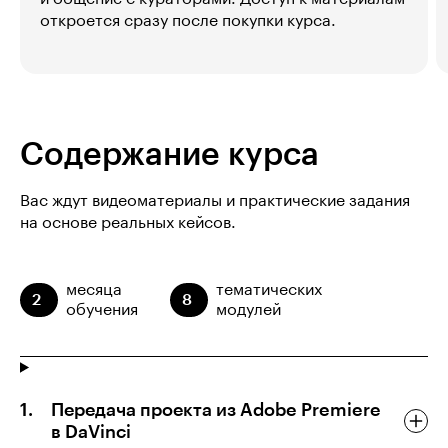
откроется сразу после покупки курса.
Содержание курса
Вас ждут видеоматериалы и практические задания
на основе реальных кейсов.
месяца
тематических
2
8
обучения
модулей
Передача проекта из Adobe Premiere
в DaVinci