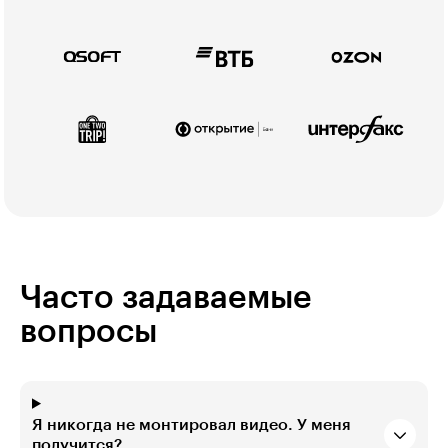
Часто задаваемые
вопросы
Я никогда не монтировал видео. У меня
получится?