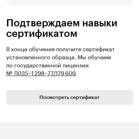
Подтверждаем навыки
сертификатом
В конце обучения получите сертификат
установленного образца. Мы обучаем
по государственной лицензии
№ Л035−1 298−77/179 609
.
Посмотреть сертификат