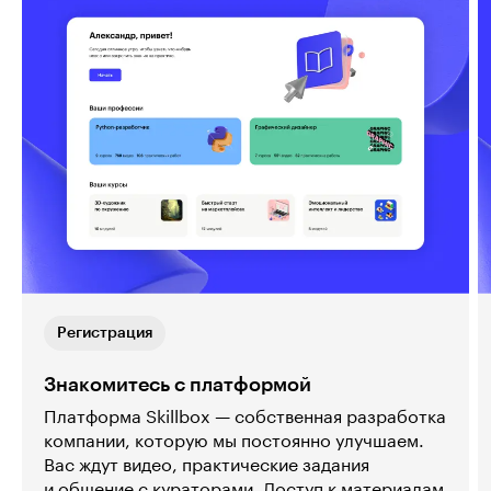
Регистрация
Знакомитесь с платформой
Платформа Skillbox — собственная разработка
компании, которую мы постоянно улучшаем.
Вас ждут видео, практические задания
и общение с кураторами. Доступ к материалам