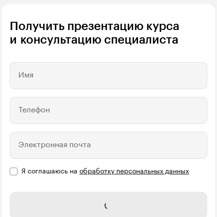
Получить презентацию курса
и консультацию специалиста
Имя
Телефон
Электронная почта
Я соглашаюсь на
обработку персональных данных
Отправить