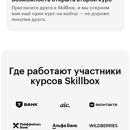
Пригласите друга в Skillbox, и мы откроем
вам ещё один курс на выбор — не дороже
покупки друга.
Где работают участники
курсов Skillbox