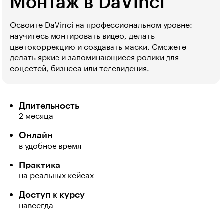
Монтаж в DaVinci
Освоите DaVinci на профессиональном уровне:
научитесь монтировать видео, делать
цветокоррекцию и создавать маски. Сможете
делать яркие и запоминающиеся ролики для
соцсетей, бизнеса или телевидения.
Длительность
2 месяца
Онлайн
в удобное время
Практика
на реальных кейсах
Доступ к курсу
навсегда