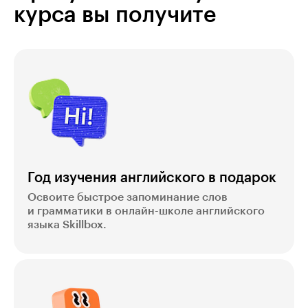
курса вы получите
Год изучения английского в подарок
Освоите быстрое запоминание слов
и грамматики в онлайн-школе английского
языка Skillbox.