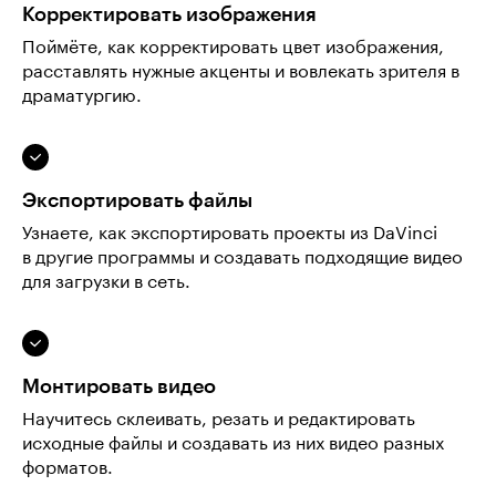
Корректировать изображения
Поймёте, как корректировать цвет изображения,
расставлять нужные акценты и вовлекать зрителя в
драматургию.
Экспортировать файлы
Узнаете, как экспортировать проекты из DaVinci
в другие программы и создавать подходящие видео
для загрузки в сеть.
Монтировать видео
Научитесь склеивать, резать и редактировать
исходные файлы и создавать из них видео разных
форматов.