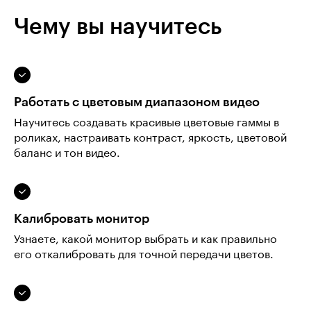
Чему вы научитесь
Работать с цветовым диапазоном видео
Научитесь создавать красивые цветовые гаммы в
роликах, настраивать контраст, яркость, цветовой
баланс и тон видео.
Калибровать монитор
Узнаете, какой монитор выбрать и как правильно
его откалибровать для точной передачи цветов.