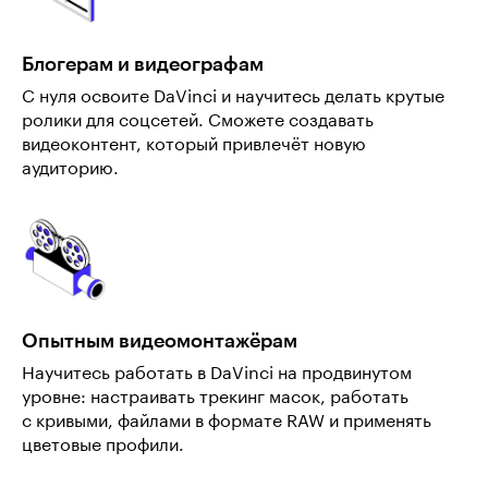
Блогерам и видеографам
С нуля освоите DaVinci и научитесь делать крутые
ролики для соцсетей. Сможете создавать
видеоконтент, который привлечёт новую
аудиторию.
Опытным видеомонтажёрам
Научитесь работать в DaVinci на продвинутом
уровне: настраивать трекинг масок, работать
с кривыми, файлами в формате RAW и применять
цветовые профили.