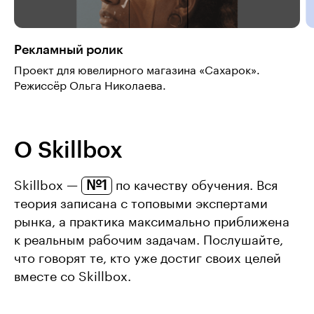
Рекламный ролик
Проект для ювелирного магазина «Сахарок».
Режиссёр Ольга Николаева.
О Skillbox
№1
Skillbox —
по качеству обучения. Вся
теория записана с топовыми экспертами
рынка, а практика максимально приближена
к реальным рабочим задачам. Послушайте,
что говорят те, кто уже достиг своих целей
вместе со Skillbox.