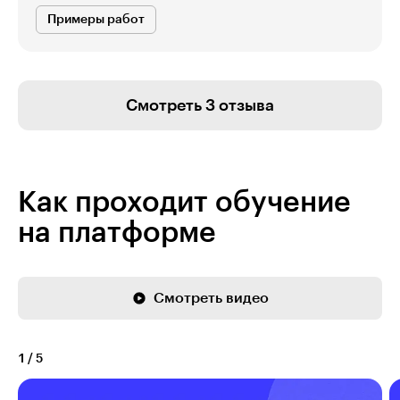
Примеры работ
Смотреть 3 отзыва
Как проходит обучение
на платформе
Смотреть видео
1
/
5