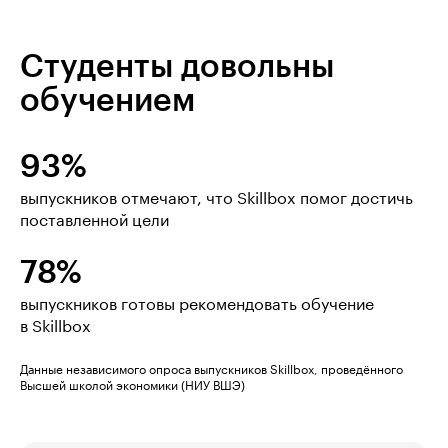
Студенты довольны
обучением
93%
выпускников отмечают, что Skillbox помог достичь
поставленной цели
78%
выпускников готовы рекомендовать обучение
в Skillbox
Данные независимого опроса выпускников Skillbox, проведённого
Высшей школой экономики (НИУ ВШЭ)