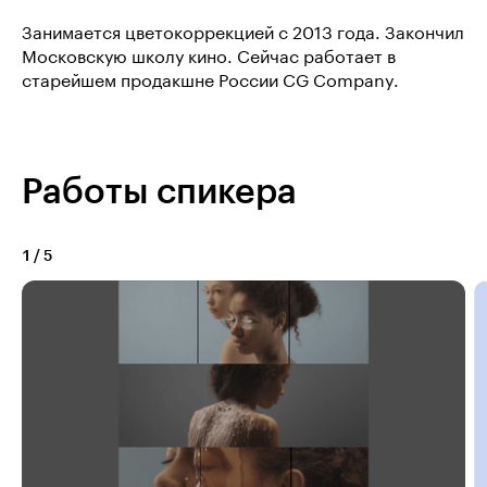
Занимается цветокоррекцией с 2013 года. Закончил
Московскую школу кино. Сейчас работает в
старейшем продакшне России CG Company.
Работы спикера
1
/
5