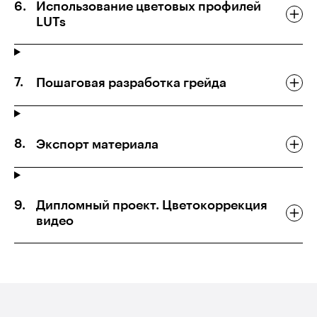
Использование цветовых профилей
LUTs
Пошаговая разработка грейда
Экспорт материала
Дипломный проект. Цветокоррекция
видео