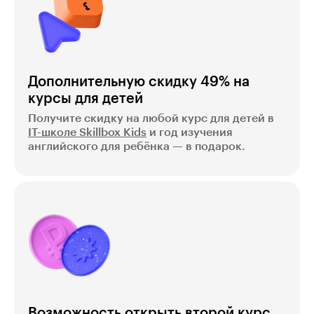
Дополнительную скидку 49% на
курсы для детей
Получите скидку на любой курс для детей в
IT-школе Skillbox Kids
и год изучения
английского для ребёнка — в подарок.
Возможность открыть второй курс