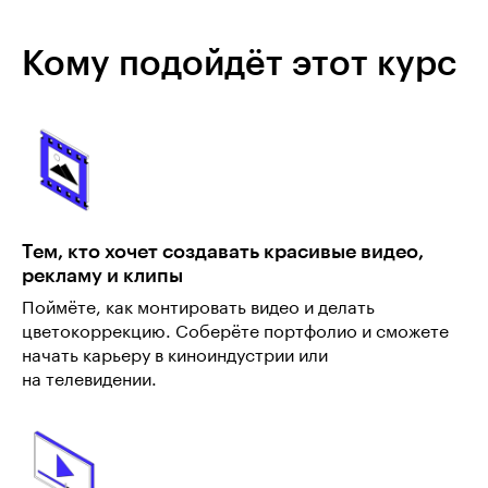
Кому подойдёт этот курс
Тем, кто хочет создавать красивые видео,
рекламу и клипы
Поймёте, как монтировать видео и делать
цветокоррекцию. Соберёте портфолио и сможете
начать карьеру в киноиндустрии или
на телевидении.