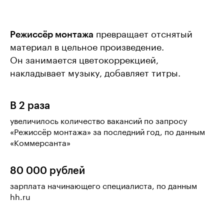
Режиссёр монтажа
превращает отснятый
материал в цельное произведение.
Он занимается цветокоррекцией,
накладывает музыку, добавляет титры.
В 2 раза
увеличилось количество вакансий по запросу
«Режиссёр монтажа» за последний год, по данным
«Коммерсанта»
80 000 рублей
зарплата начинающего специалиста, по данным
hh.ru