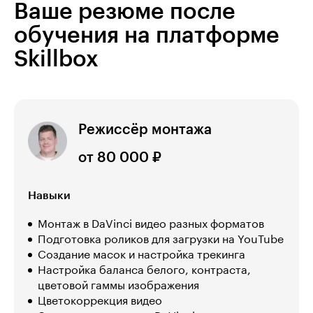
Ваше резюме после
обучения на платформе
Skillbox
Режиссёр монтажа
от 80 000 ₽
Навыки
Монтаж в DaVinci видео разных форматов
Подготовка роликов для загрузки на YouTube
Создание масок и настройка трекинга
Настройка баланса белого, контраста,
цветовой гаммы изображения
Цветокоррекция видео