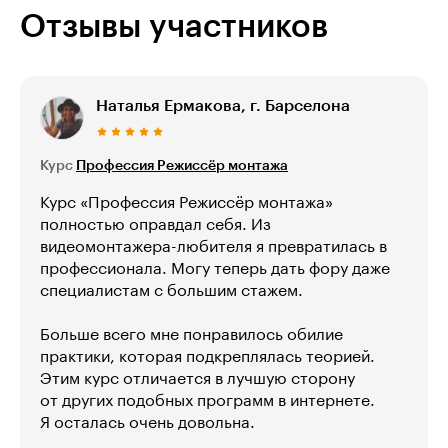
Отзывы участников
Наталья Ермакова, г. Барселона
Курс
Профессия Режиссёр монтажа
Курс «Профессия Режиссёр монтажа»
полностью оправдал себя. Из
видеомонтажера-любителя я превратилась в
профессионала. Могу теперь дать фору даже
специалистам с большим стажем.
Больше всего мне понравилось обилие
практики, которая подкреплялась теорией.
Этим курс отличается в лучшую сторону
от других подобных программ в интернете.
Я осталась очень довольна.