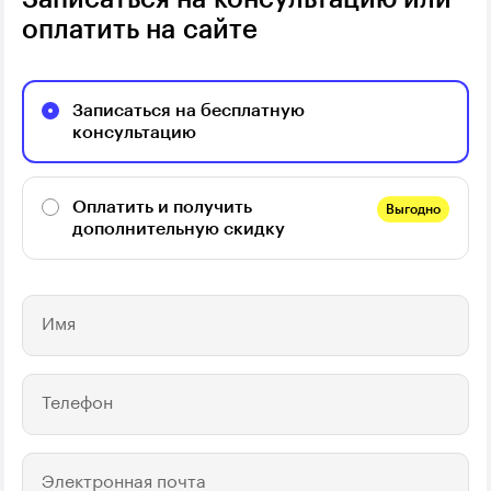
оплатить на сайте
Записаться на бесплатную
консультацию
Оплатить и получить
Выгодно
дополнительную скидку
Имя
Телефон
Электронная почта