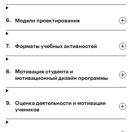
Модели проектирования
Форматы учебных активностей
Мотивация студента и
мотивационный дизайн программы
Оценка деятельности и мотивации
учеников