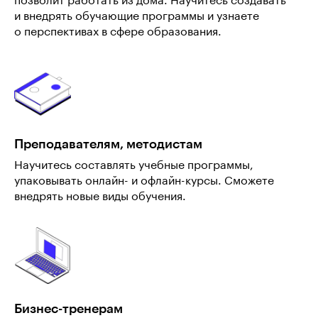
позволит работать из дома. Научитесь создавать
и внедрять обучающие программы и узнаете
о перспективах в сфере образования.
Преподавателям, методистам
Научитесь составлять учебные программы,
упаковывать онлайн- и офлайн-курсы. Сможете
внедрять новые виды обучения.
Бизнес-тренерам