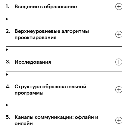
Введение в образование
Верхнеуровневые алгоритмы
проектирования
Исследования
Структура образовательной
программы
Каналы коммуникации: офлайн и
онлайн