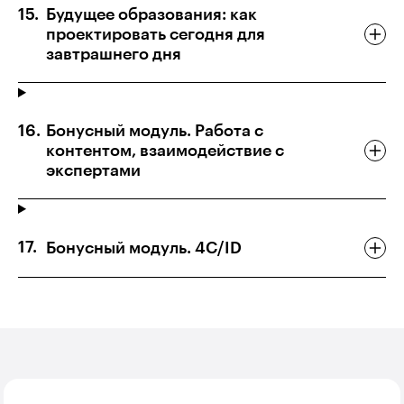
Будущее образования: как
проектировать сегодня для
завтрашнего дня
Бонусный модуль. Работа с
контентом, взаимодействие с
экспертами
Бонусный модуль. 4C/ID