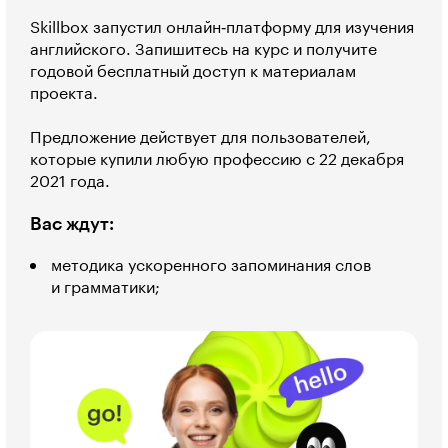
Skillbox запустил онлайн‑платформу для изучения
английского. Запишитесь на курс и получите
годовой бесплатный доступ к материалам
проекта.
Предложение действует для пользователей,
которые купили любую профессию с 22 декабря
2021 года.
Вас ждут:
методика ускоренного запоминания слов
и грамматики;