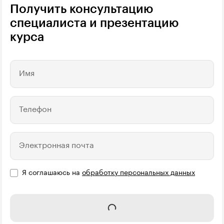
Получить консультацию
специалиста и презентацию
курса
Имя
Телефон
Электронная почта
Я соглашаюсь на
обработку персональных данных
Отправить