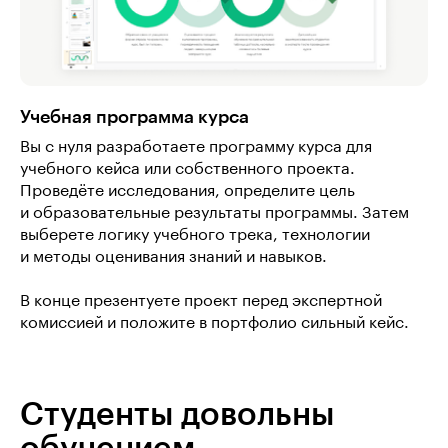
Учебная программа курса
Вы с нуля разработаете программу курса для
учебного кейса или собственного проекта.
Проведёте исследования, определите цель
и образовательные результаты программы. Затем
выберете логику учебного трека, технологии
и методы оценивания знаний и навыков.
В конце презентуете проект перед экспертной
комиссией и положите в портфолио сильный кейс.
Студенты довольны