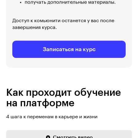
получать дополнительные материалы.
Доступ к комьюнити останется у вас после
завершения курса.
Записаться на курс
Как проходит обучение
на платформе
4 шага к переменам в карьере и жизни
Смотреть видео