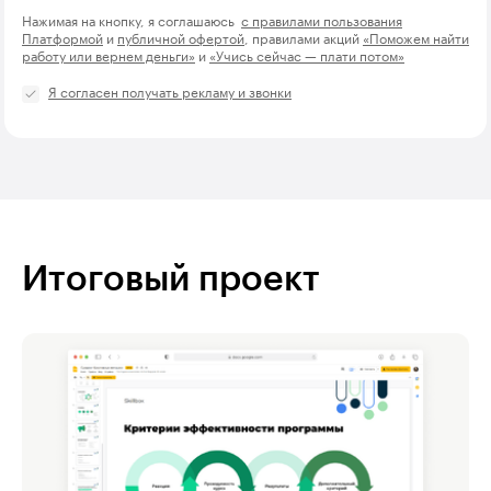
Нажимая на кнопку, я соглашаюсь
с правилами пользования
Платформой
и
публичной офертой
, правилами акций
«Поможем найти
работу или вернем деньги»
и
«Учись сейчас — плати потом»
Я согласен получать рекламу и звонки
Итоговый проект