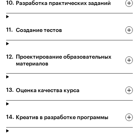
Разработка практических заданий
Создание тестов
Проектирование образовательных
материалов
Оценка качества курса
Креатив в разработке программы