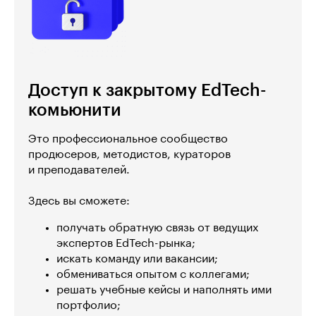
Доступ к закрытому EdTech-
комьюнити
Это профессиональное сообщество
продюсеров, методистов, кураторов
и преподавателей.
Здесь вы сможете:
получать обратную связь от ведущих
экспертов EdTech-рынка;
искать команду или вакансии;
обмениваться опытом с коллегами;
решать учебные кейсы и наполнять ими
портфолио;