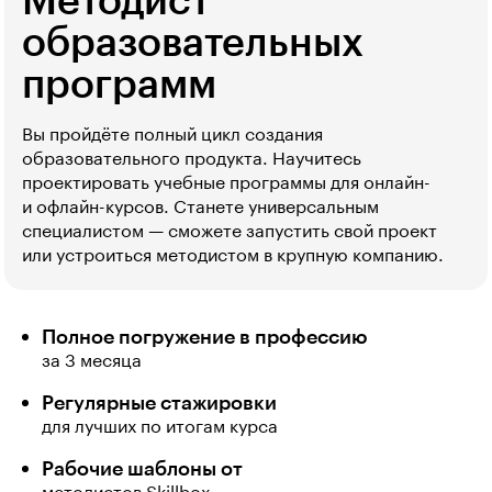
Методист
образовательных
программ
Вы пройдёте полный цикл создания
образовательного продукта. Научитесь
проектировать учебные программы для онлайн-
и офлайн-курсов. Станете универсальным
специалистом — сможете запустить свой проект
или устроиться методистом в крупную компанию.
Полное погружение в профессию
за 3 месяца
Регулярные стажировки
для лучших по итогам курса
Рабочие шаблоны от