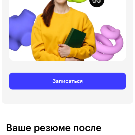
Записаться
Ваше резюме после