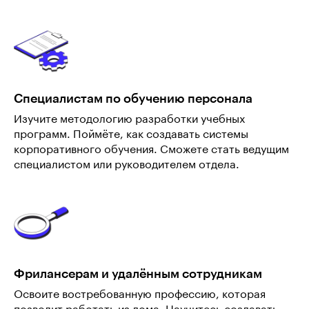
Специалистам по обучению персонала
Изучите методологию разработки учебных
программ. Поймёте, как создавать системы
корпоративного обучения. Сможете стать ведущим
специалистом или руководителем отдела.
Фрилансерам и удалённым сотрудникам
Освоите востребованную профессию, которая