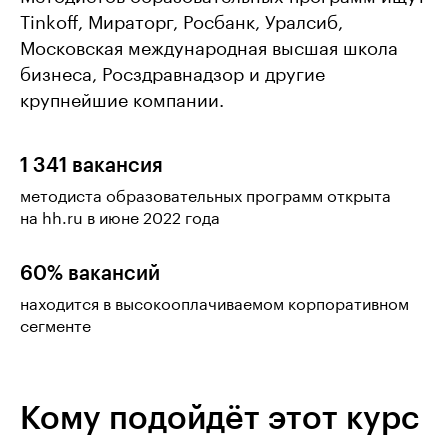
Tinkoff, Мираторг, Росбанк, Уралсиб,
Московская международная высшая школа
бизнеса, Росздравнадзор и другие
крупнейшие компании.
1 341 вакансия
методиста образовательных программ открыта
на hh.ru в июне 2022 года
60% вакансий
находится в высокооплачиваемом корпоративном
сегменте
Кому подойдёт этот курс