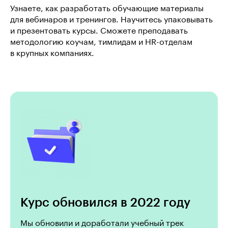
Узнаете, как разработать обучающие материалы
для вебинаров и тренингов. Научитесь упаковывать
и презентовать курсы. Сможете преподавать
методологию коучам, тимлидам и HR-отделам
в крупных компаниях.
Курс обновился в 2022 году
Мы обновили и доработали учебный трек