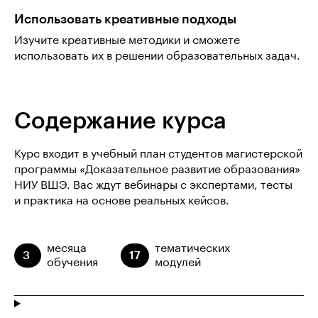
Использовать креативные подходы
Изучите креативные методики и сможете
использовать их в решении образовательных задач.
Содержание курса
Курс входит в учебный план студентов магистерской
программы «Доказательное развитие образования»
НИУ ВШЭ. Вас ждут вебинары с экспертами, тесты
и практика на основе реальных кейсов.
месяца
тематических
3
17
обучения
модулей