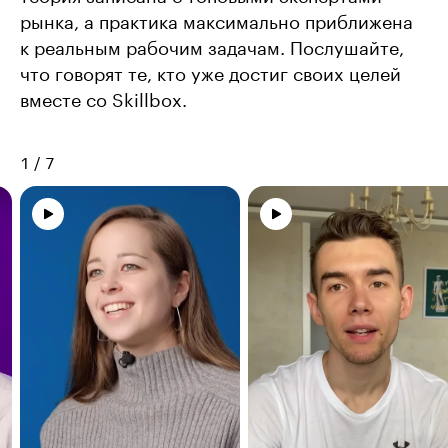
рынка, а практика максимально приближена
к реальным рабочим задачам. Послушайте,
что говорят те, кто уже достиг своих целей
вместе со Skillbox.
1
/
7