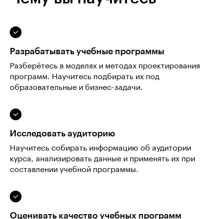
Разрабатывать учебные программы
Разберётесь в моделях и методах проектирования
программ. Научитесь подбирать их под
образовательные и бизнес-задачи.
Исследовать аудиторию
Научитесь собирать информацию об аудитории
курса, анализировать данные и применять их при
составлении учебной программы.
Оценивать качество учебных программ