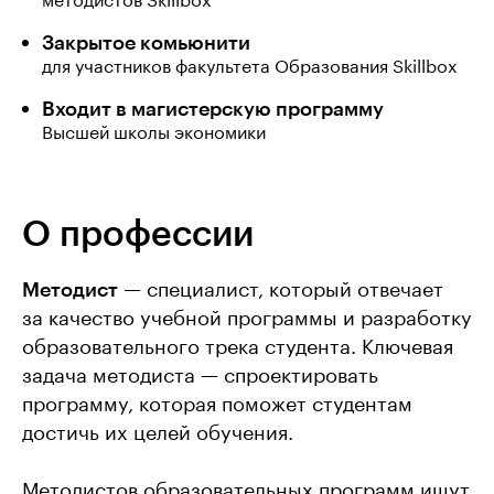
методистов Skillbox
Закрытое комьюнити
для участников факультета Образования Skillbox
Входит в магистерскую программу
Высшей школы экономики
О профессии
Методист
— специалист, который отвечает
за качество учебной программы и разработку
образовательного трека студента. Ключевая
задача методиста — спроектировать
программу, которая поможет студентам
достичь их целей обучения.
Методистов образовательных программ ищут