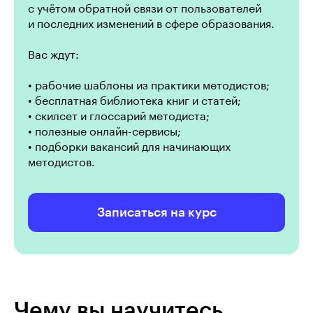
с учётом обратной связи от пользователей
и последних изменений в сфере образования.
Вас ждут:
• рабочие шаблоны из практики методистов;
• бесплатная библиотека книг и статей;
• скилсет и глоссарий методиста;
• полезные онлайн-сервисы;
• подборки вакансий для начинающих
методистов.
Записаться на курс
Чему вы научитесь