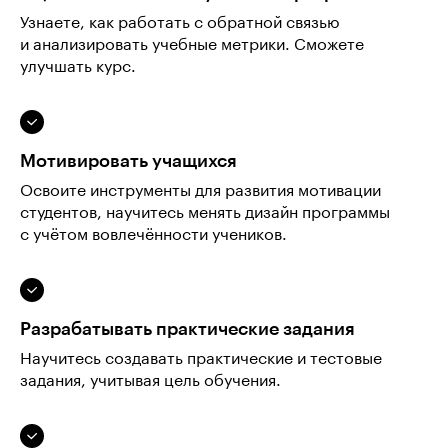
Узнаете, как работать с обратной связью
и анализировать учебные метрики. Сможете
улучшать курс.
Мотивировать учащихся
Освоите инструменты для развития мотивации
студентов, научитесь менять дизайн программы
с учётом вовлечённости учеников.
Разрабатывать практические задания
Научитесь создавать практические и тестовые
задания, учитывая цель обучения.