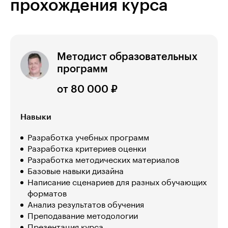
прохождения курса
Методист образовательных
программ
от 80 000 ₽
Навыки
Разработка учебных программ
Разработка критериев оценки
Разработка методических материалов
Базовые навыки дизайна
Написание сценариев для разных обучающих
форматов
Анализ результатов обучения
Преподавание методологии
Презентация курса