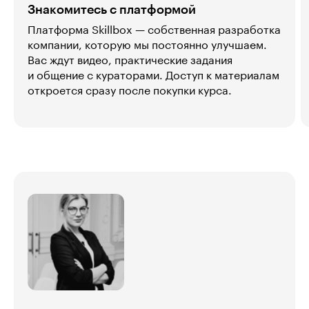
Знакомитесь с платформой
Платформа Skillbox — собственная разработка
компании, которую мы постоянно улучшаем.
Вас ждут видео, практические задания
и общение с кураторами. Доступ к материалам
откроется сразу после покупки курса.