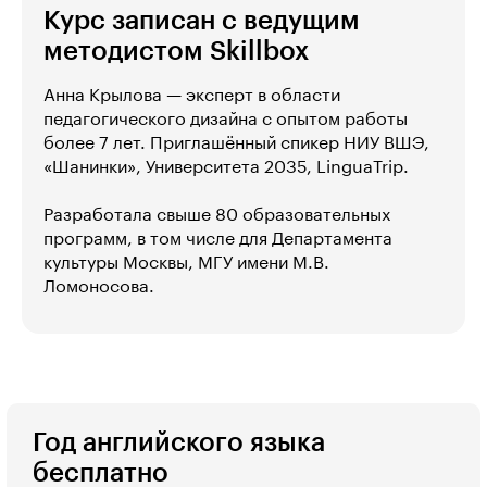
Курс записан с ведущим
методистом Skillbox
Анна Крылова — эксперт в области
педагогического дизайна с опытом работы
более 7 лет. Приглашённый спикер НИУ ВШЭ,
«Шанинки», Университета 2035, LinguaTrip.
Разработала свыше 80 образовательных
программ, в том числе для Департамента
культуры Москвы, МГУ имени М.В.
Ломоносова.
Год английского языка
бесплатно