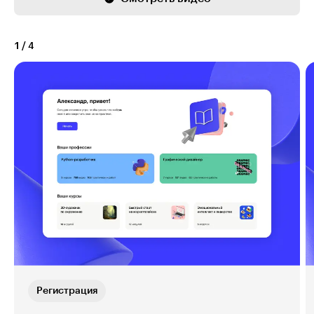
1
/
4
Регистрация