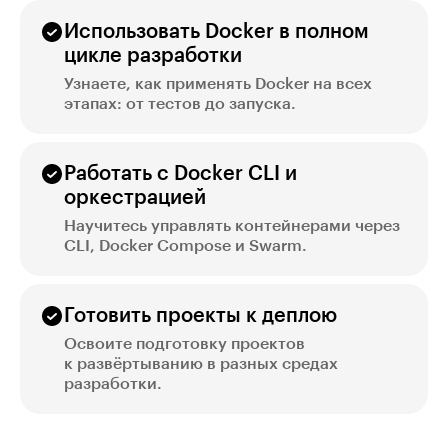
Использовать Docker в полном
цикле разработки
Узнаете, как применять Docker на всех
этапах: от тестов до запуска.
Работать с Docker CLI и
оркестрацией
Научитесь управлять контейнерами через
CLI, Docker Compose и Swarm.
Готовить проекты к деплою
Освоите подготовку проектов
к развёртыванию в разных средах
разработки.