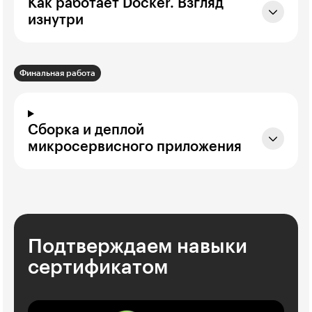
Как работает Docker. Взгляд
изнутри
Финальная работа
Сборка и деплой
микросервисного приложения
Подтверждаем навыки
сертификатом