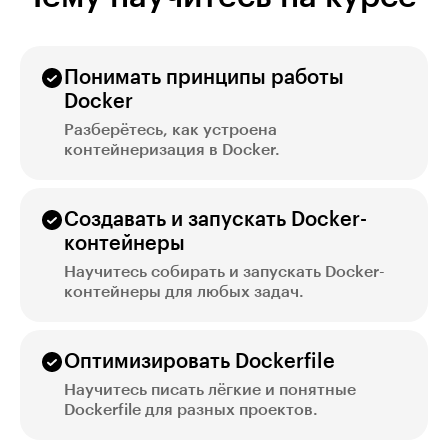
Понимать принципы работы
Docker
Разберётесь, как устроена
контейнеризация в Docker.
Создавать и запускать Docker-
контейнеры
Научитесь собирать и запускать Docker-
контейнеры для любых задач.
Оптимизировать Dockerfile
Научитесь писать лёгкие и понятные
Dockerfile для разных проектов.