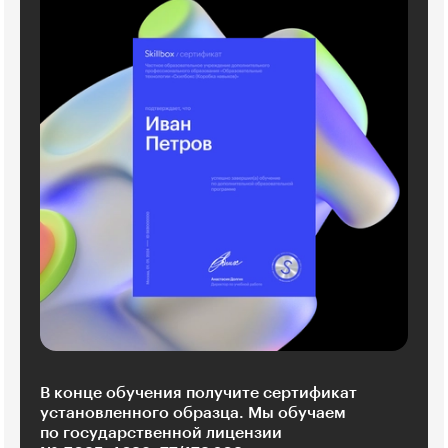
В конце обучения получите сертификат
установленного образца. Мы обучаем
по государственной лицензии