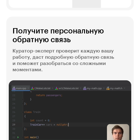
Получите персональную
обратную связь
Куратор-эксперт проверит каждую вашу
работу, даст подробную обратную связь
и поможет разобраться со сложными
моментами.