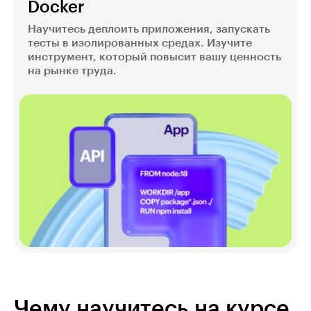
Docker
Научитесь деплоить приложения, запускать
тесты в изолированных средах. Изучите
инструмент, который повысит вашу ценность
на рынке труда.
Чему научитесь на курсе