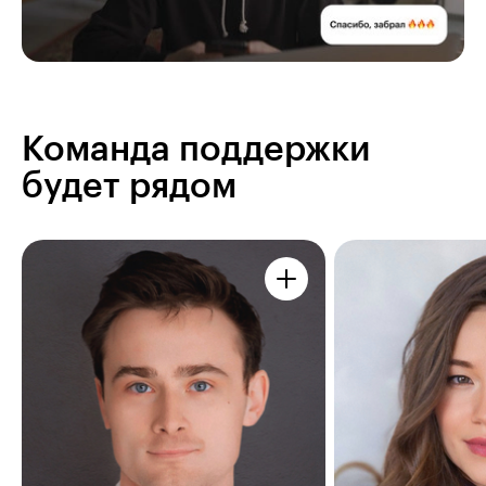
Команда поддержки
будет рядом