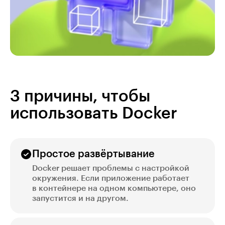
3 причины, чтобы
использовать Docker
Простое развёртывание
Docker решает проблемы с настройкой
окружения. Если приложение работает
в контейнере на одном компьютере, оно
запустится и на другом.