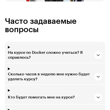
Часто задаваемые
вопросы
На курсе по Docker сложно учиться? Я
справлюсь?
Сколько часов в неделю мне нужно будет
уделять курсу?
Кто будет помогать мне на курсе?