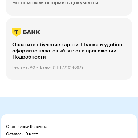
мы поможем оформить документы
Оплатите обучение картой Т‑Банка и удобно
оформите налоговый вычет в приложении.
Подробности
Реклама. АО «ТБанк», ИНН 7710140679
Старт курса:
9 августа
Осталось:
9 мест