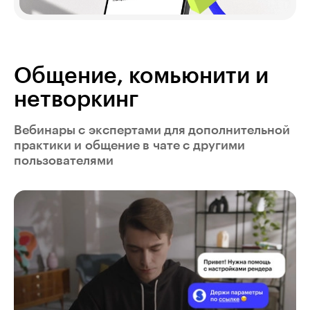
Общение, комьюнити и
нетворкинг
Вебинары с экспертами для дополнительной
практики и общение в чате с другими
пользователями