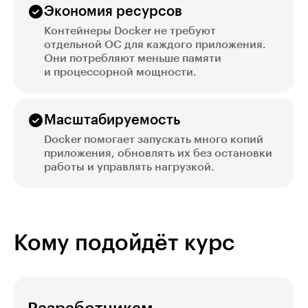
Экономия ресурсов
Контейнеры Docker не требуют
отдельной ОС для каждого приложения.
Они потребляют меньше памяти
и процессорной мощности.
Масштабируемость
Docker помогает запускать много копий
приложения, обновлять их без остановки
работы и управлять нагрузкой.
Кому подойдёт курс