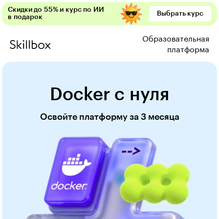
Скидки до 55% и курс по ИИ
Выбрать курс
в подарок
Образовательная
платформа
Docker с нуля
Освойте платформу за 3 месяца