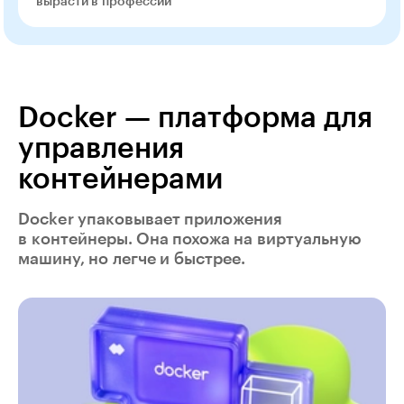
вырасти в профессии
Docker — платформа для
управления
контейнерами
Docker упаковывает приложения
в контейнеры. Она похожа на виртуальную
машину, но легче и быстрее.