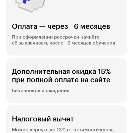
Оплата — через 6 месяцев
При оформлении рассрочки начнёте
её выплачивать после 6 месяцев обучения
Дополнительная скидка 15%
при полной оплате на сайте
Без звонков и ожидания
Налоговый вычет
Можно вернуть до 13% от стоимости курса,