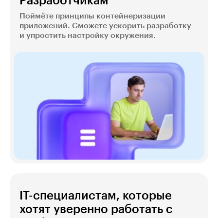
Разработчикам
Поймёте принципы контейнеризации
приложений. Сможете ускорить разработку
и упростить настройку окружения.
IT-специалистам, которые
хотят уверенно работать с