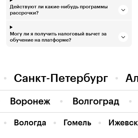
Действуют ли какие-нибудь программы
рассрочки?
Могу ли я получить налоговый вычет за
обучение на платформе?
Санкт-Петербург
А
Воронеж
Волгоград
Вологда
Гомель
Ижевск