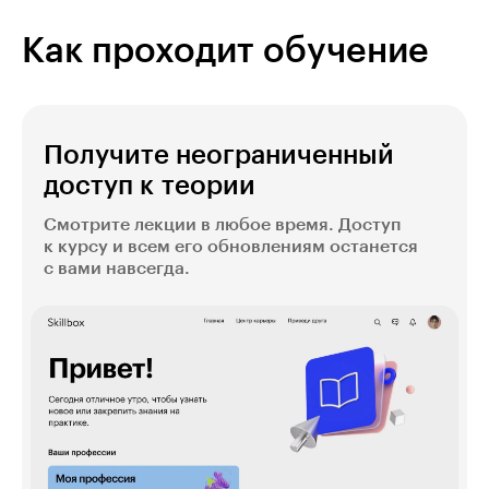
Как проходит обучение
Получите неограниченный
доступ к теории
Смотрите лекции в любое время. Доступ
к курсу и всем его обновлениям останется
с вами навсегда.