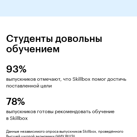
Студенты довольны
обучением
93%
выпускников отмечают, что Skillbox помог достичь
поставленной цели
78%
выпускников готовы рекомендовать обучение
в Skillbox
Данные независимого опроса выпускников Skillbox, проведённого
Высшей школой экономики (НИУ ВШЭ)