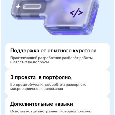
Поддержка от опытного куратора
Практикующий разработчик разберёт работы
и ответит на вопросы
3 проекта в портфолио
Во время обучения соберёте и развернёте
микросервисное приложение
Дополнительные навыки
Освоите новый инструмент, который поможет