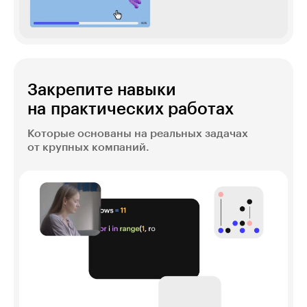
Закрепите навыки
на практических работах
Которые основаны на реальных задачах
от крупных компаний.