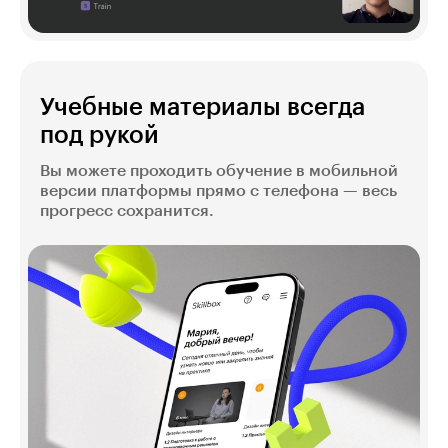
Учебные материалы всегда
под рукой
Вы можете проходить обучение в мобильной
версии платформы прямо с телефона — весь
прогресс сохранится.