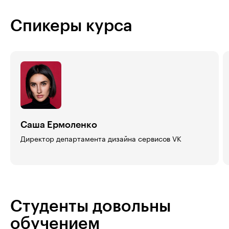
Спикеры курса
Саша Ермоленко
Директор департамента дизайна сервисов VK
Студенты довольны
обучением