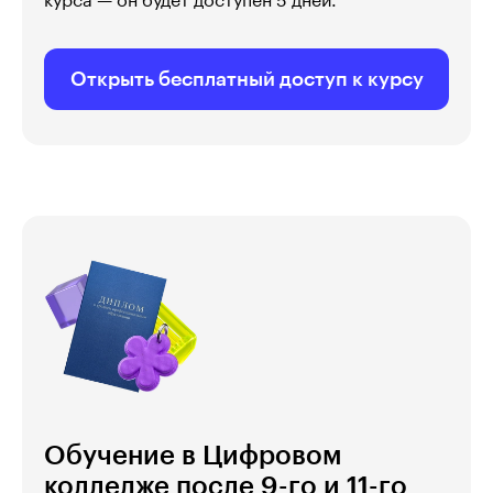
курса — он будет доступен 5 дней.
Открыть бесплатный доступ к курсу
Обучение в Цифровом
колледже после 9-го и 11-го