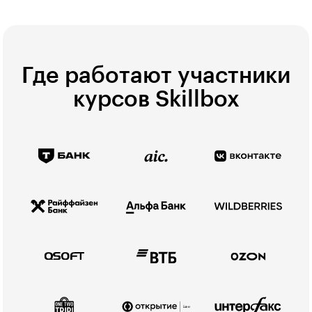
Где работают участники
курсов Skillbox