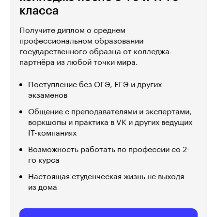
класса
Получите диплом о среднем
профессиональном образовании
государственного образца от колледжа-
партнёра из любой точки мира.
Поступление без ОГЭ, ЕГЭ и других
экзаменов
Общение с преподавателями и экспертами,
воркшопы и практика в VK и других ведущих
IT-компаниях
Возможность работать по профессии со 2-
го курса
Настоящая студенческая жизнь не выходя
из дома