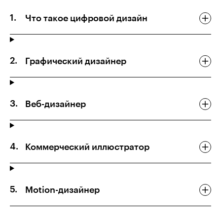
Что такое цифровой дизайн
Графический дизайнер
Веб-дизайнер
Коммерческий иллюстратор
Motion-дизайнер