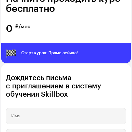
бесплатно
₽/мес
0
Старт курса: Прямо сейчас!
Дождитесь письма
с приглашением в систему
обучения Skillbox
Имя