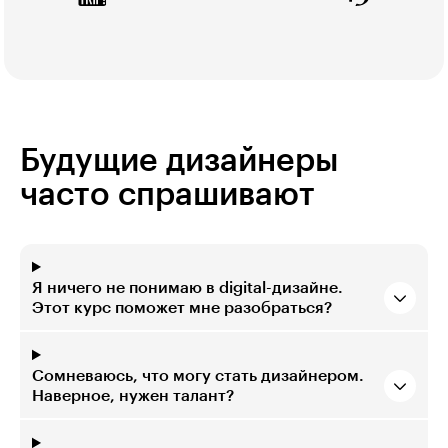
Будущие дизайнеры
часто спрашивают
Я ничего не понимаю в digital-дизайне.
Этот курс поможет мне разобраться?
Сомневаюсь, что могу стать дизайнером.
Наверное, нужен талант?