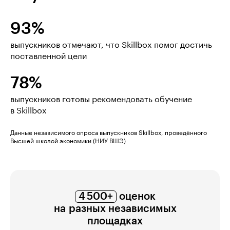
93%
выпускников отмечают, что Skillbox помог достичь
поставленной цели
78%
выпускников готовы рекомендовать обучение
в Skillbox
Данные независимого опроса выпускников Skillbox, проведённого
Высшей школой экономики (НИУ ВШЭ)
4 500+
оценок
на разных независимых
площадках