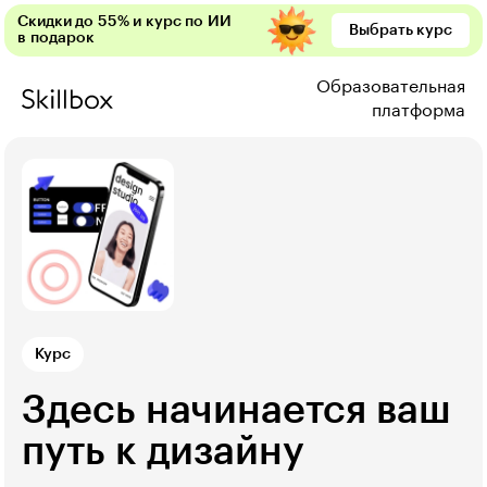
Скидки до 55% и курс по ИИ
Выбрать курс
в подарок
Образовательная
платформа
Курс
Здесь начинается ваш
путь к дизайну