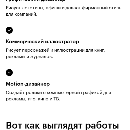
Рисует логотипы, афиши и делает фирменный стиль
для компаний.
Коммерческий иллюстратор
Рисует персонажей и иллюстрации для книг,
рекламы и журналов.
Motion-дизайнер
Создаёт ролики с компьютерной графикой для
рекламы, игр, кино и ТВ.
Вот как выглядят работы