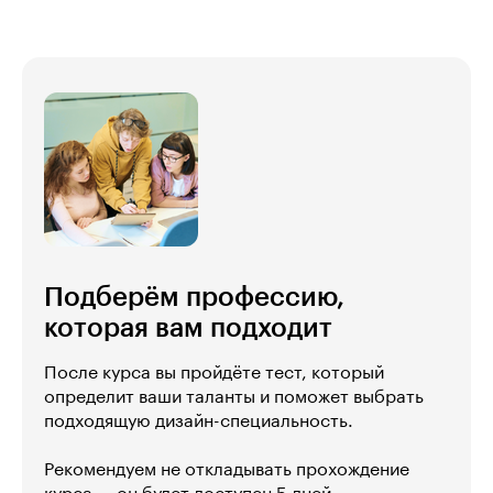
Подберём профессию,
которая вам подходит
После курса вы пройдёте тест, который
определит ваши таланты и поможет выбрать
подходящую дизайн-специальность.
Рекомендуем не откладывать прохождение