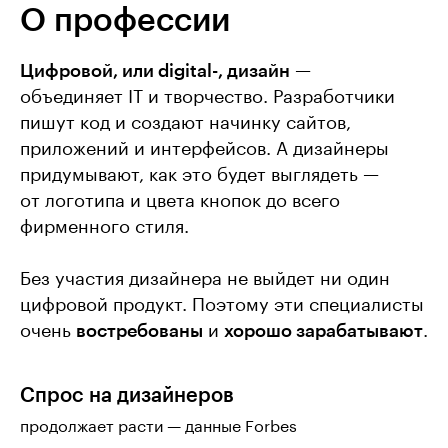
О профессии
Цифровой, или digital-, дизайн
—
объединяет IT и творчество. Разработчики
пишут код и создают начинку сайтов,
приложений и интерфейсов. А дизайнеры
придумывают, как это будет выглядеть —
от логотипа и цвета кнопок до всего
фирменного стиля.
Без участия дизайнера не выйдет ни один
цифровой продукт. Поэтому эти специалисты
очень
в
остребованы
и
хорошо зарабатывают
.
Спрос на дизайнеров
продолжает расти — данные Forbes