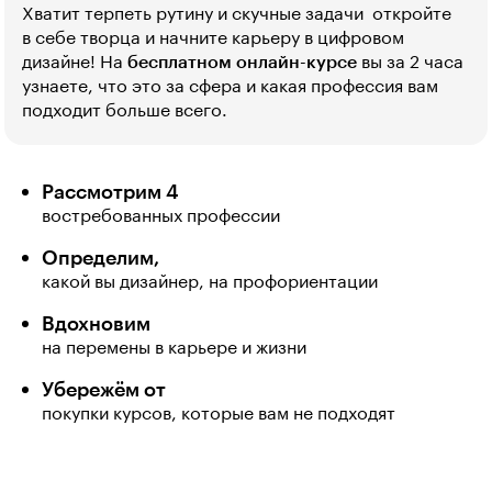
Хватит терпеть рутину и скучные задачи  откройте
в себе творца и начните карьеру в цифровом
дизайне! На
бесплатном онлайн-курсе
вы за 2 часа
узнаете, что это за сфера и какая профессия вам
подходит больше всего.
Рассмотрим 4
востребованных профессии
Определим,
какой вы дизайнер, на профориентации
Вдохновим
на перемены в карьере и жизни
Убережём от
покупки курсов, которые вам не подходят