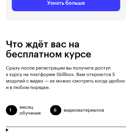
Узнать больше
Что ждёт вас на
бесплатном курсе
Сразу после регистрации вы получите доступ
к курсу на платформе Skillbox. Вам откроются 5
модулей с видео — их можно смотреть когда удобно
и в любом порядке.
месяц
1
8
видеоматериалов
обучения