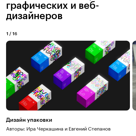
графических и веб-
дизайнеров
1
/
16
Дизайн упаковки
Авторы: Ира Черкашина и Евгений Степанов