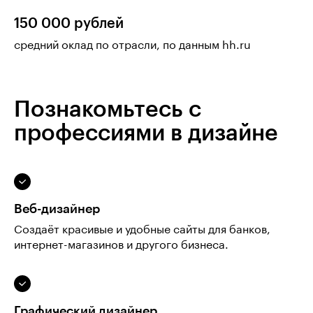
150 000 рублей
средний оклад по отрасли, по данным hh.ru
Познакомьтесь с
профессиями в дизайне
Веб-дизайнер
Создаёт красивые и удобные сайты для банков,
интернет-магазинов и другого бизнеса.
Графический дизайнер