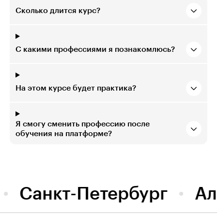
Сколько длится курс?
С какими профессиями я познакомлюсь?
На этом курсе будет практика?
Я смогу сменить профессию после
обучения на платформе?
Санкт-Петербург
Ал