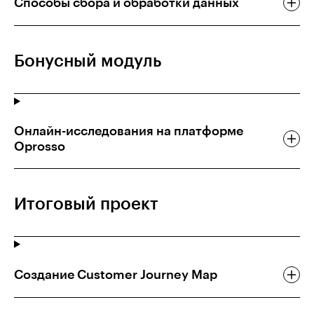
Способы сбора и обработки данных
Бонусный модуль
Онлайн-исследования на платформе
Oprosso
Итоговый проект
Создание Customer Journey Map