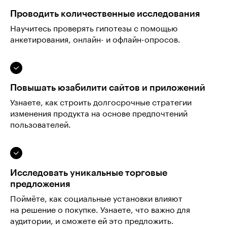
Проводить количественные исследования
Научитесь проверять гипотезы с помощью
анкетирования, онлайн- и офлайн-опросов.
Повышать юзабилити сайтов и приложений
Узнаете, как строить долгосрочные стратегии
изменения продукта на основе предпочтений
пользователей.
Исследовать уникальные торговые
предложения
Поймёте, как социальные установки влияют
на решение о покупке. Узнаете, что важно для
аудитории, и сможете ей это предложить.