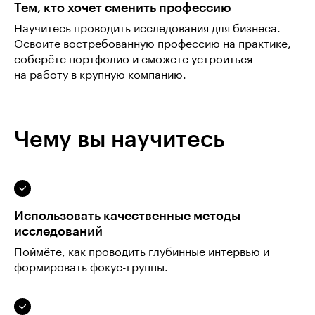
Тем, кто хочет сменить профессию
Научитесь проводить исследования для бизнеса.
Освоите востребованную профессию на практике,
соберёте портфолио и сможете устроиться
на работу в крупную компанию.
Чему вы научитесь
Использовать качественные методы
исследований
Поймёте, как проводить глубинные интервью и
формировать фокус-группы.