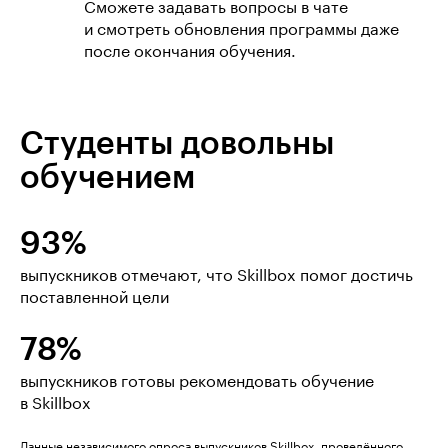
Сможете задавать вопросы в чате
и смотреть обновления программы даже
после окончания обучения.
Студенты довольны
обучением
93%
выпускников отмечают, что Skillbox помог достичь
поставленной цели
78%
выпускников готовы рекомендовать обучение
в Skillbox
Данные независимого опроса выпускников Skillbox, проведённого