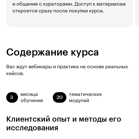
и общение с кураторами. Доступ к материалам
откроется сразу после покупки курса.
Содержание курса
Вас ждут вебинары и практика на основе реальных
кейсов.
месяца
тематических
3
20
обучения
модулей
Клиентский опыт и методы его
исследования