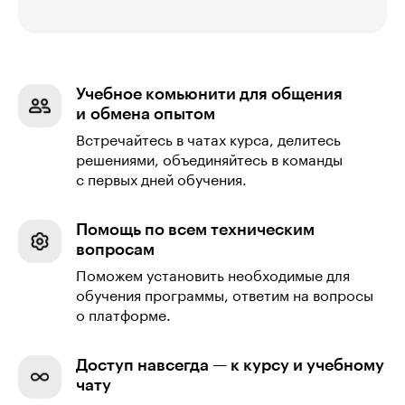
Учебное комьюнити для общения
и обмена опытом
Встречайтесь в чатах курса, делитесь
решениями, объединяйтесь в команды
с первых дней обучения.
Помощь по всем техническим
вопросам
Поможем установить необходимые для
обучения программы, ответим на вопросы
о платформе.
Доступ навсегда — к курсу и учебному
чату