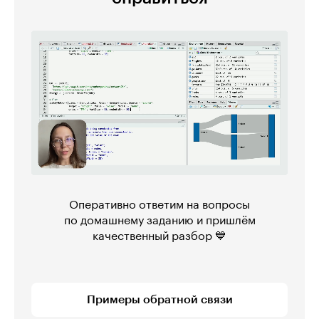
Оперативно ответим на вопросы
по домашнему заданию и пришлём
качественный разбор 💙
Примеры обратной связи