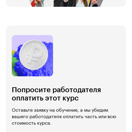
Попросите работодателя
оплатить этот курс
Оставьте заявку на обучение, а мы убедим
вашего работодателя оплатить часть или всю
стоимость курса.