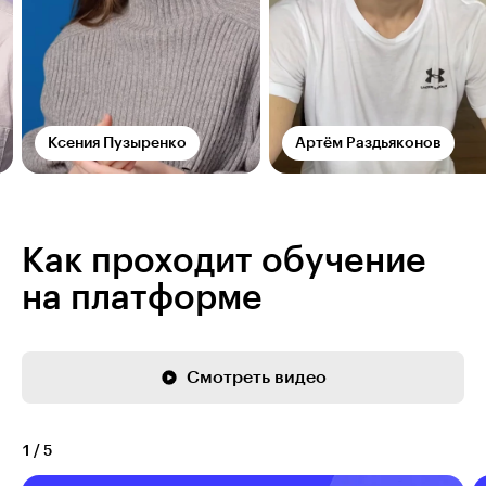
Ксения Пузыренко
Артём Раздьяконов
Как проходит обучение
на платформе
Смотреть видео
1
/
5