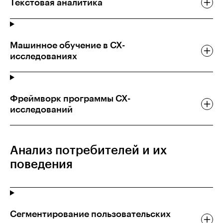
Текстовая аналитика
Машинное обучение в CX-
исследованиях
Фреймворк программы CX-
исследований
Анализ потребителей и их
поведения
Сегментирование пользовательских