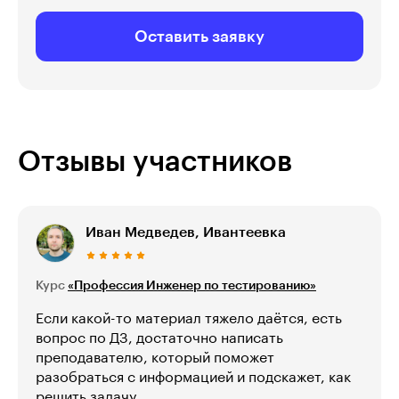
Оставить заявку
Отзывы участников
Иван Медведев, Ивантеевка
Курс
«Профессия Инженер по тестированию»
Если какой-то материал тяжело даётся, есть
вопрос по ДЗ, достаточно написать
преподавателю, который поможет
разобраться с информацией и подскажет, как
решить задачу.