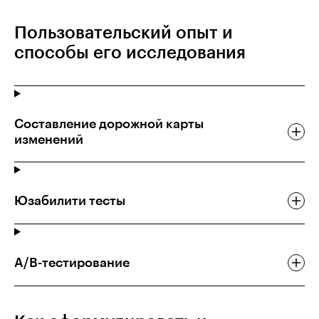
Пользовательский опыт и
способы его исследования
Составление дорожной карты
изменений
Юзабилити тесты
А/В-тестирование