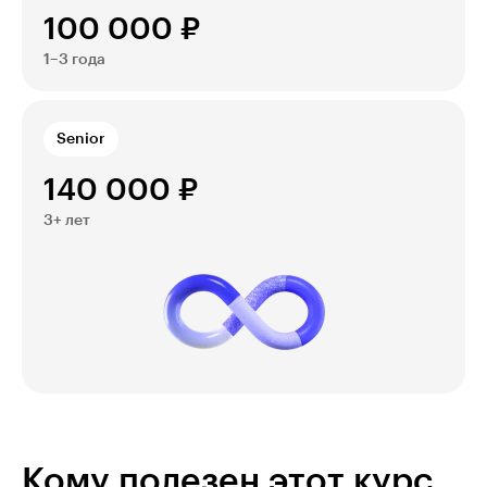
100 000 ₽
1–3 года
Senior
140 000 ₽
3+ лет
Кому полезен этот курс