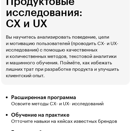
Продуктовые
исследования:
CX и UX
Вы научитесь анализировать поведение, цели
и мотивацию пользователей (проводить CX- и UX-
исследования) с помощью качественных
и количественных методов, текстовой аналитики
и машинного обучения. Поймёте, как избежать
лишних трат при разработке продукта и улучшить
клиентский опыт.
Расширенная программа
Освоите методы CX- и UX- исследований
Обучение на практике
Отточите навыки на кейсах известных брендов