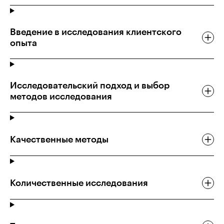
Введение в исследования клиентского
опыта
Исследовательский подход и выбор
методов исследования
Качественные методы
Количественные исследования