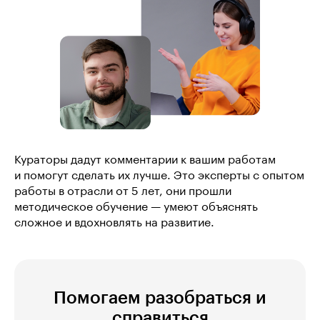
Кураторы дадут комментарии к вашим работам
и помогут сделать их лучше. Это эксперты с опытом
работы в отрасли от 5 лет, они прошли
методическое обучение — умеют объяснять
сложное и вдохновлять на развитие.
Помогаем разобраться и
справиться