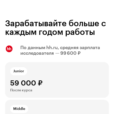
Зарабатывайте больше с
каждым годом работы
По данным hh.ru, средняя зарплата
исследователя — 99 600 ₽
Junior
59 000 ₽
После курса
Middle