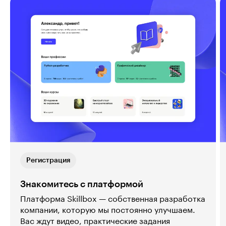
Регистрация
Знакомитесь с платформой
Платформа Skillbox — собственная разработка
компании, которую мы постоянно улучшаем.
Вас ждут видео, практические задания