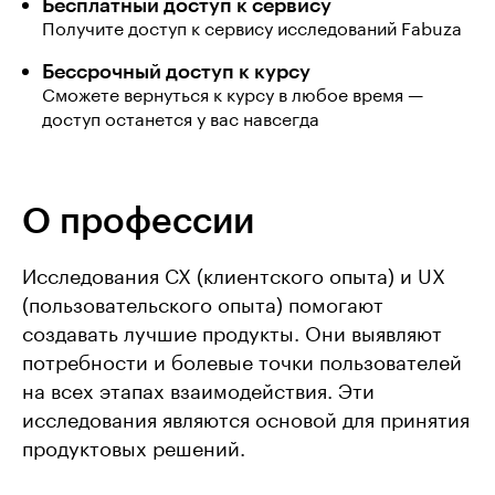
Бесплатный доступ к сервису
Получите доступ к сервису исследований Fabuza
Бессрочный доступ к курсу
Сможете вернуться к курсу в любое время —
доступ останется у вас навсегда
О профессии
Исследования CX (клиентского опыта) и UX
(пользовательского опыта) помогают
создавать лучшие продукты. Они выявляют
потребности и болевые точки пользователей
на всех этапах взаимодействия. Эти
исследования являются основой для принятия
продуктовых решений.