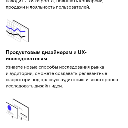
находить точки роста, повышать конверсии,
продажи и лояльность пользователей.
Продуктовым дизайнерам и UX-
исследователям
Узнаете новые способы исследования рынка
и аудитории, сможете создавать релевантные
юзерстори под целевую аудиторию и всесторонне
исследовать дизайн-идеи.