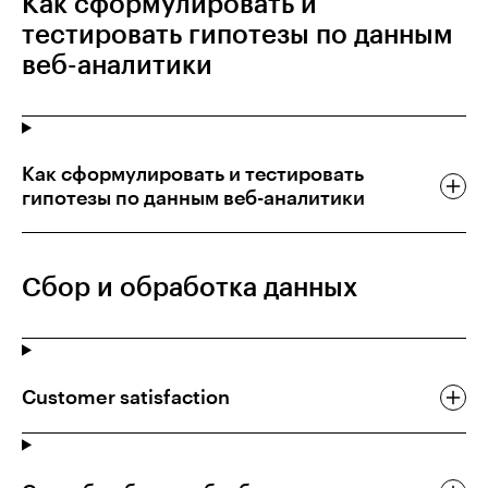
Как сформулировать и
тестировать гипотезы по данным
веб-аналитики
Как сформулировать и тестировать
гипотезы по данным веб-аналитики
Сбор и обработка данных
Customer satisfaction