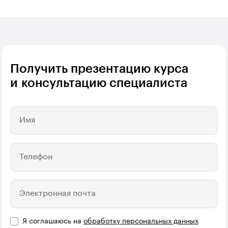
Получить презентацию курса
и консультацию специалиста
Имя
Телефон
Электронная почта
Я соглашаюсь на
обработку персональных данных