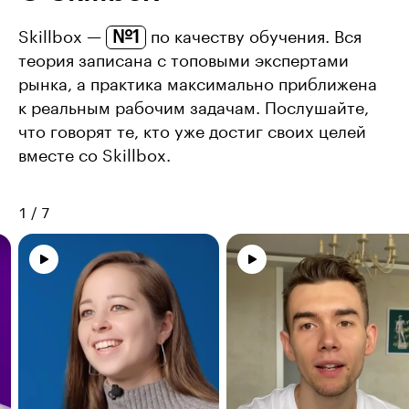
№1
Skillbox —
по качеству обучения. Вся
теория записана с топовыми экспертами
рынка, а практика максимально приближена
к реальным рабочим задачам. Послушайте,
что говорят те, кто уже достиг своих целей
вместе со Skillbox.
1
/
7