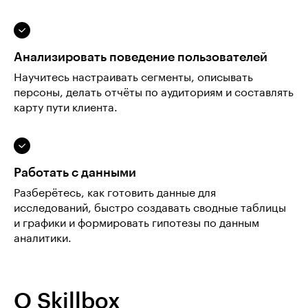
Анализировать поведение пользователей
Научитесь настраивать сегменты, описывать
персоны, делать отчёты по аудиториям и составлять
карту пути клиента.
Работать с данными
Разберётесь, как готовить данные для
исследований, быстро создавать сводные таблицы
и графики и формировать гипотезы по данным
аналитики.
О Skillbox