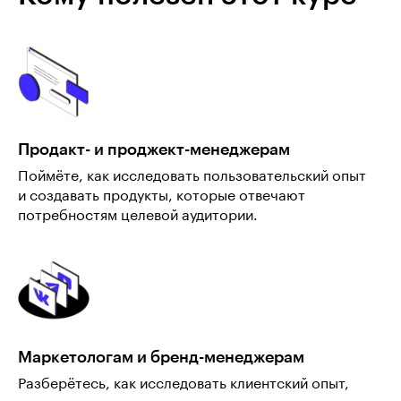
Продакт- и проджект-менеджерам
Поймёте, как исследовать пользовательский опыт
и создавать продукты, которые отвечают
потребностям целевой аудитории.
Маркетологам и бренд-менеджерам
Разберётесь, как исследовать клиентский опыт,