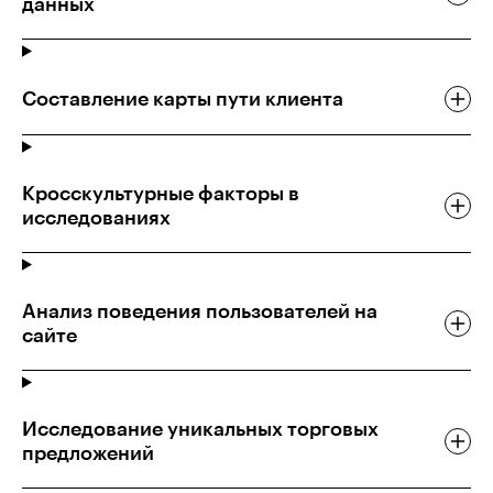
данных
Составление карты пути клиента
Кросскультурные факторы в
исследованиях
Анализ поведения пользователей на
сайте
Исследование уникальных торговых
предложений