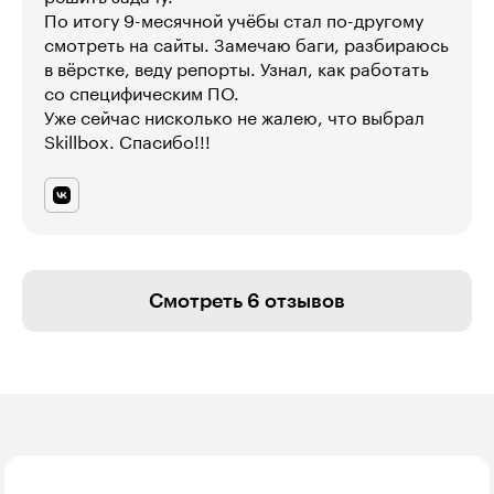
По итогу 9-месячной учёбы стал по-другому
смотреть на сайты. Замечаю баги, разбираюсь
в вёрстке, веду репорты. Узнал, как работать
со специфическим ПО.
Уже сейчас нисколько не жалею, что выбрал
Skillbox. Спасибо!!!
Смотреть 6 отзывов