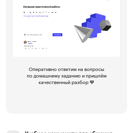
Оперативно ответим на вопросы
по домашнему заданию и пришлём
качественный разбор 💙