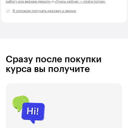
работу или вернем деньги»
и
«Учись сейчас — плати потом»
Я согласен получать рекламу и звонки
Сразу после покупки
курса вы получите