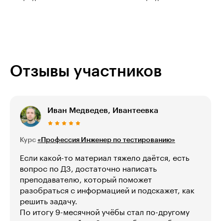
Отзывы участников
Иван Медведев, Ивантеевка
Курс
«Профессия Инженер по тестированию»
Если какой-то материал тяжело даётся, есть
вопрос по ДЗ, достаточно написать
преподавателю, который поможет
разобраться с информацией и подскажет, как
решить задачу.
По итогу 9-месячной учёбы стал по-другому