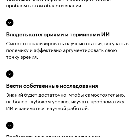
проблем в этой области знаний.
Владеть категориями и терминами ИИ
Сможете анализировать научные статьи, вступать в
полемику и эффективно аргументировать свою
точку зрения.
Вести собственные исследования
Знаний будет достаточно, чтобы самостоятельно,
на более глубоком уровне, изучать проблематику
ИИ и заниматься научной работой.