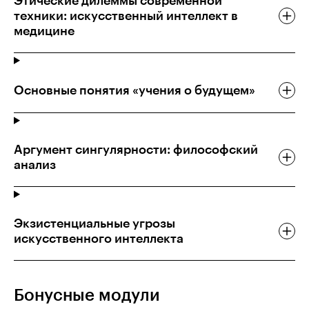
Этические дилеммы современной
техники: искусственный интеллект в
медицине
Основные понятия «учения о будущем»
Аргумент сингулярности: философский
анализ
Экзистенциальные угрозы
искусственного интеллекта
Бонусные модули