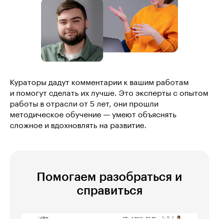
Кураторы дадут комментарии к вашим работам
и помогут сделать их лучше. Это эксперты с опытом
работы в отрасли от 5 лет, они прошли
методическое обучение — умеют объяснять
сложное и вдохновлять на развитие.
Помогаем разобраться и
справиться