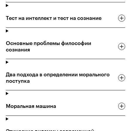
Тест на интеллект и тест на сознание
Основные проблемы философии
сознания
Два подхода в определении морального
поступка
Моральная машина