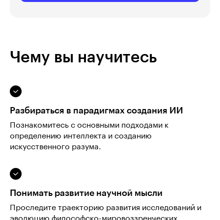
Чему вы научитесь
Разбираться в парадигмах создания ИИ
Познакомитесь с основными подходами к
определению интеллекта и созданию
искусственного разума.
Понимать развитие научной мысли
Проследите траекторию развития исследований и
эволюцию философско-мировоззренческих