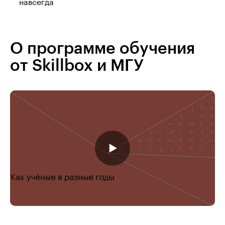
навсегда
О программе обучения
от Skillbox и МГУ