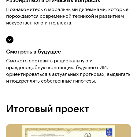
Разбираться в этических вопросах
Познакомитесь с моральными дилеммами, которые
порождаются современной техникой и развитием
искусственного интеллекта.
Смотреть в будущее
Сможете составить рациональную и
правдоподобную концепцию будущего ИИ,
ориентироваться в актуальных прогнозах, выдвигать
и подкреплять собственные гипотезы.
Итоговый проект