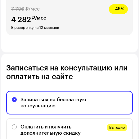
7 786
₽/мес
−45%
₽/мес
4 282
В рассрочку на 12 месяцев
Записаться на консультацию или
оплатить на сайте
Записаться на бесплатную
консультацию
Оплатить и получить
Выгодно
дополнительную скидку