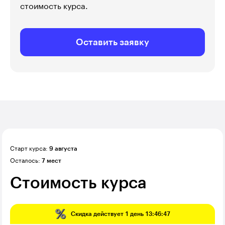
стоимость курса.
Оставить заявку
Старт курса:
9 августа
Осталось:
7 мест
Стоимость курса
Скидка действует
1 день 13:46:45