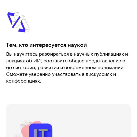
Тем, кто интересуется наукой
Вы научитесь разбираться в научных публикациях и
лекциях об ИИ, составите общее представление о
его истории, развитии и современном понимании.
Сможете уверенно участвовать в дискуссиях и
конференциях.