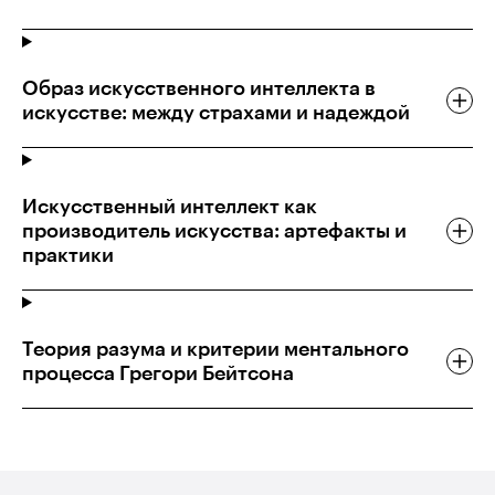
Образ искусственного интеллекта в
искусстве: между страхами и надеждой
Искусственный интеллект как
производитель искусства: артефакты и
практики
Теория разума и критерии ментального
процесса Грегори Бейтсона