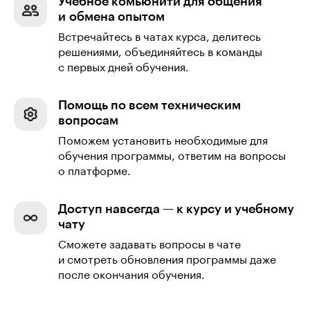
Учебное комьюнити для общения
и обмена опытом
Встречайтесь в чатах курса, делитесь
решениями, объединяйтесь в команды
с первых дней обучения.
Помощь по всем техническим
вопросам
Поможем установить необходимые для
обучения программы, ответим на вопросы
о платформе.
Доступ навсегда — к курсу и учебному
чату
Сможете задавать вопросы в чате
и смотреть обновления программы даже
после окончания обучения.