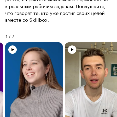
к реальным рабочим задачам. Послушайте,
что говорят те, кто уже достиг своих целей
вместе со Skillbox.
1
/
7