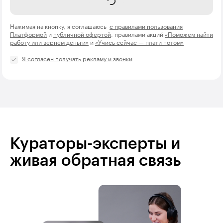
Отправить
Нажимая на кнопку, я соглашаюсь
с правилами пользования
Платформой
и
публичной офертой
, правилами акций
«Поможем найти
работу или вернем деньги»
и
«Учись сейчас — плати потом»
Я согласен получать рекламу и звонки
Кураторы-эксперты и
живая обратная связь