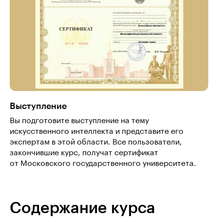
Выступление
Вы подготовите выступление на тему
искусственного интеллекта и представите его
экспертам в этой области. Все пользователи,
закончившие курс, получат сертификат
от Московского государственного университета.
Содержание курса