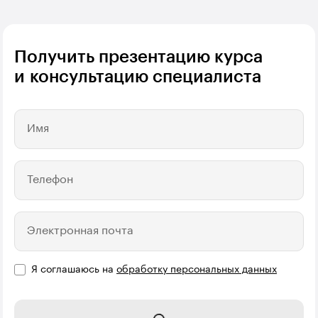
Получить презентацию курса
и консультацию специалиста
Имя
Телефон
Электронная почта
Я соглашаюсь на
обработку персональных данных