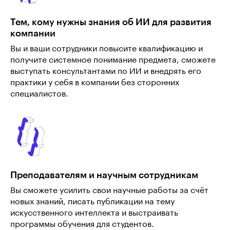
Тем, кому нужны знания об ИИ для развития
компании
Вы и ваши сотрудники повысите квалификацию и
получите системное понимание предмета, сможете
выступать консультантами по ИИ и внедрять его
практики у себя в компании без сторонних
специалистов.
Преподавателям и научным сотрудникам
Вы сможете усилить свои научные работы за счёт
новых знаний, писать публикации на тему
искусственного интеллекта и выстраивать
программы обучения для студентов.