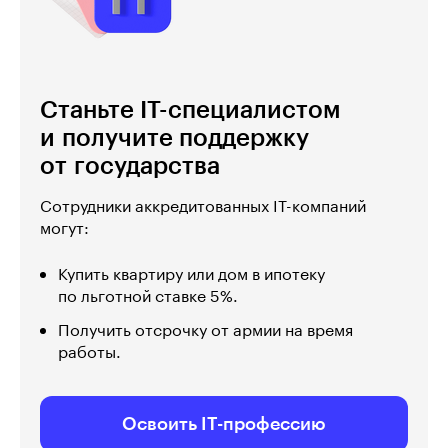
Станьте IT-специалистом
и получите поддержку
от государства
Сотрудники аккредитованных IT-компаний
могут:
Купить квартиру или дом в ипотеку
по льготной ставке 5%.
Получить отсрочку от армии на время
работы.
Освоить IT-профессию