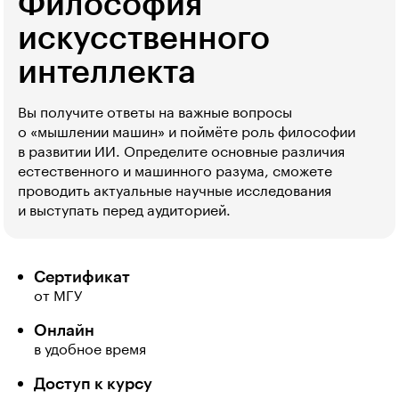
Философия
искусственного
интеллекта
Вы получите ответы на важные вопросы
о «мышлении машин» и поймёте роль философии
в развитии ИИ. Определите основные различия
естественного и машинного разума, сможете
проводить актуальные научные исследования
и выступать перед аудиторией.
Сертификат
от МГУ
Онлайн
в удобное время
Доступ к курсу