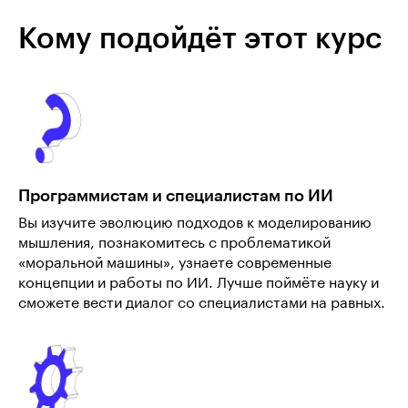
Кому подойдёт этот курс
Программистам и специалистам по ИИ
Вы изучите эволюцию подходов к моделированию
мышления, познакомитесь с проблематикой
«моральной машины», узнаете современные
концепции и работы по ИИ. Лучше поймёте науку и
сможете вести диалог со специалистами на равных.