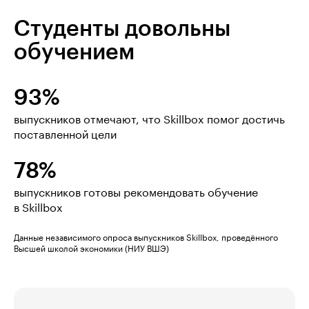
Студенты довольны
обучением
93%
выпускников отмечают, что Skillbox помог достичь
поставленной цели
78%
выпускников готовы рекомендовать обучение
в Skillbox
Данные независимого опроса выпускников Skillbox, проведённого
Высшей школой экономики (НИУ ВШЭ)