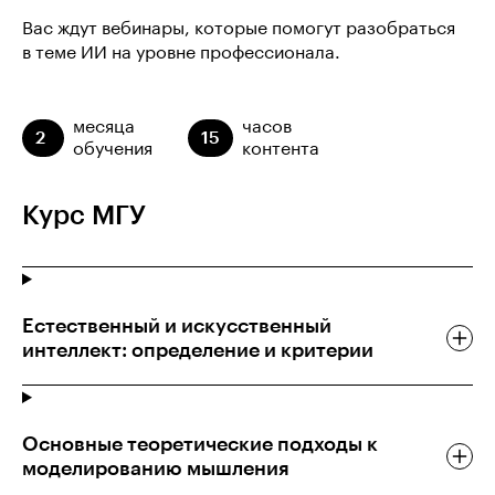
Вас ждут вебинары, которые помогут разобраться
в теме ИИ на уровне профессионала.
месяца
часов
2
15
обучения
контента
Курс МГУ
Естественный и искусственный
интеллект: определение и критерии
Основные теоретические подходы к
моделированию мышления