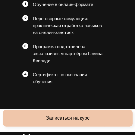
Обучение в онлайн-формате
Переговорные симуляции:
практическая отработка навыков
на онлайн-занятиях
Программа подготовлена
эксклюзивным партнёром Гэвина
Кеннеди
Сертификат по окончании
обучения
Записаться на курс