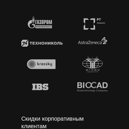
Скидки корпоративным
клиентам