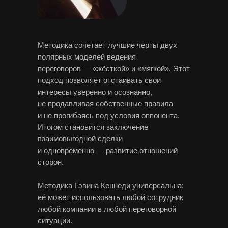
Методика сочетает лучшие черты двух
полярных моделей ведения
переговоров — «жёсткой» и «мягкой». Этот
подход позволяет отстаивать свои
интересы уверенно и осознанно,
не продавливая собственные правила
и не прогибаясь под условия оппонента.
Итогом становится заключение
взаимовыгодной сделки
и одновременно — развитие отношений
сторон.
Методика Гэвина Кеннеди универсальна:
её может использовать любой сотрудник
любой компании в любой переговорной
ситуации.