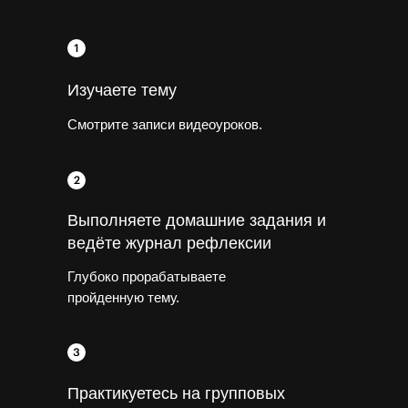
Изучаете тему
Смотрите записи видеоуроков.
Выполняете домашние задания и
ведёте журнал рефлексии
Глубоко прорабатываете
пройденную тему.
Практикуетесь на групповых