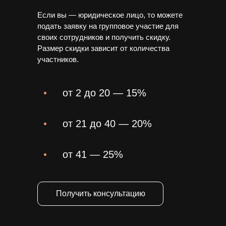
Если вы — юридическое лицо, то можете
подать заявку на групповое участие для
своих сотрудников и получить скидку.
Размер скидки зависит от количества
участников.
от 2 до 20 — 15%
от 21 до 40 — 20%
от 41 — 25%
Получить консультацию