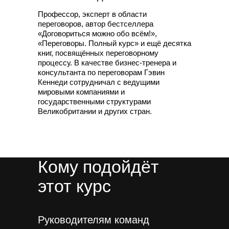
Профессор, эксперт в области
переговоров, автор бестселлера
«Договориться можно обо всём!»,
«Переговоры. Полный курс» и ещё десятка
книг, посвящённых переговорному
процессу. В качестве бизнес-тренера и
консультанта по переговорам Гэвин
Кеннеди сотрудничал с ведущими
мировыми компаниями и
государственными структурами
Великобритании и других стран.
Кому подойдёт
этот курс
Руководителям команд