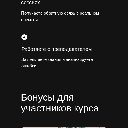
сессиях
Получаете обратную связь в реальном
времени.
Работаете с преподавателем
Закрепляете знания и анализируете
ошибки.
Бонусы для
участников курса