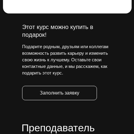
Этот курс можно купить в
подарок!
Подарите родным, друзьям или коллегам
возможность развить карьеру и изменить
свою жизнь к лучшему. Оставьте свои
контактные данные, и мы расскажем, как
подарить этот курс.
Заполнить заявку
Преподаватель