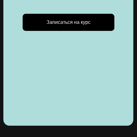
Записаться на курс