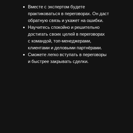
Вместе с экспертом будете
практиковаться в переговорах. Он даст
обратную связь и укажет на ошибки.
Научитесь спокойно и решительно
достигать своих целей в переговорах
с командой, топ-менеджерами,
клиентами и деловыми партнёрами.
Сможете легко вступать в переговоры
и быстрее закрывать сделки.