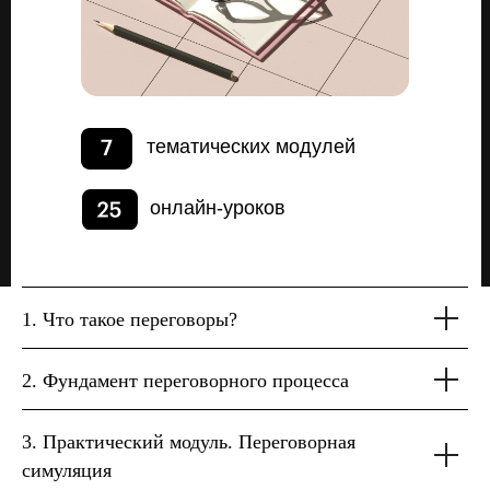
тематических модулей
онлайн-уроков
1. Что такое переговоры?
2. Фундамент переговорного процесса
3. Практический модуль. Переговорная
симуляция