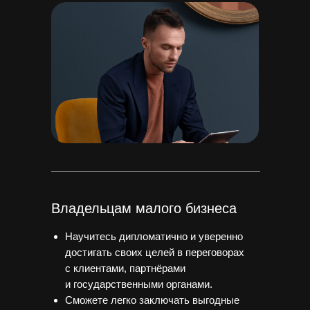
Владельцам малого бизнеса
Научитесь дипломатично и уверенно
достигать своих целей в переговорах
с клиентами, партнёрами
и государственными органами.
Сможете легко заключать выгодные