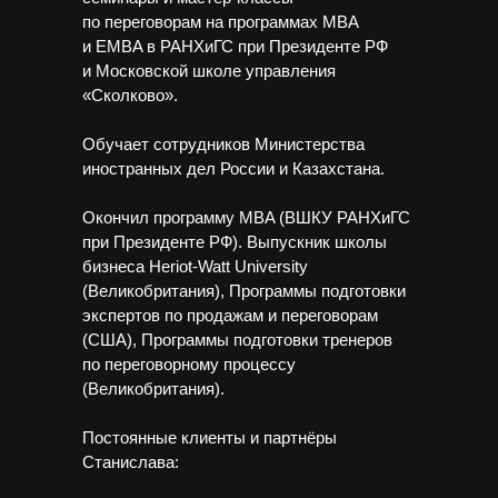
по переговорам на программах MBA
и EMBA в РАНХиГС при Президенте РФ
и Московской школе управления
«Сколково».
Обучает сотрудников Министерства
иностранных дел России и Казахстана.
Окончил программу MBA (ВШКУ РАНХиГС
при Президенте РФ). Выпускник школы
бизнеса Heriot-Watt University
(Великобритания), Программы подготовки
экспертов по продажам и переговорам
(США), Программы подготовки тренеров
по переговорному процессу
(Великобритания).
Постоянные клиенты и партнёры
Станислава: