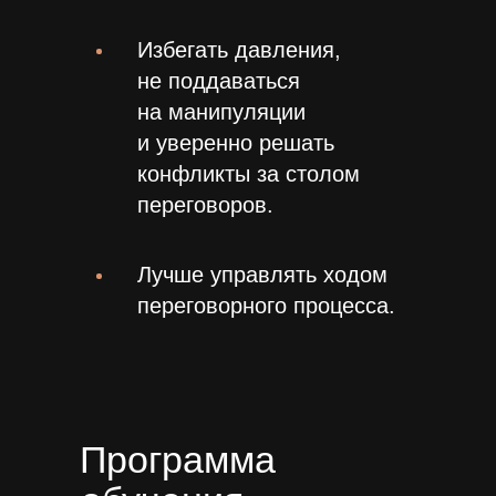
Избегать давления,
не поддаваться
на манипуляции
и уверенно решать
конфликты за столом
переговоров.
Лучше управлять ходом
переговорного процесса.
Программа