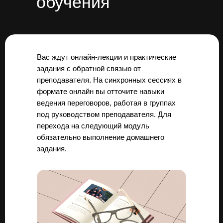
обучения
Вас ждут онлайн-лекции и практические
задания с обратной связью от
преподавателя. На синхронных сессиях в
формате онлайн
вы отточите навыки
ведения переговоров, работая в группах
под руководством преподавателя. Для
перехода на следующий модуль
обязательно выполнение домашнего
задания.