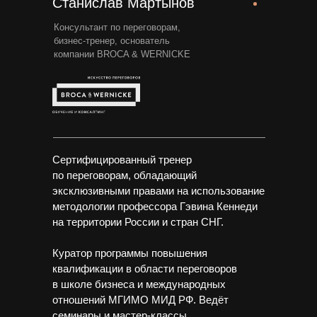
Станислав Мартынов
Консультант по переговорам,
бизнес-тренер, основатель
компании BROCA & WERNICKE
Сертифицированный тренер
по переговорам, обладающий
эксклюзивными правами на использование
методологии профессора Гэвина Кеннеди
на территории России и стран СНГ.
Куратор программы повышения
квалификации в области переговоров
в школе бизнеса и международных
отношений МГИМО МИД РФ. Ведёт
семинары и мастер-классы