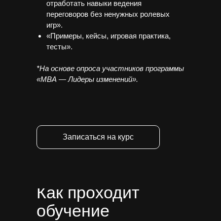
отработать навыки ведения
переговоров без ненужных ролевых
игр».
«Примеры, кейсы, игровая практика,
тесты».
*На основе опроса участников программы
«МВА — Лидеры изменений».
Записаться на курс
Как проходит
обучение