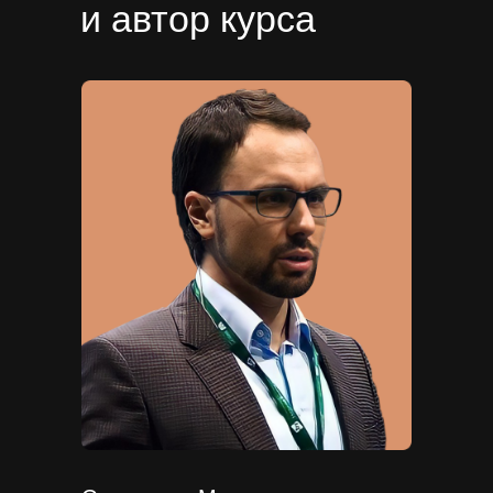
и автор курса