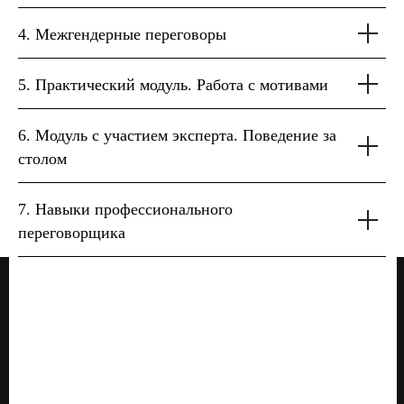
4.
Межгендерные переговоры
5.
Практический модуль. Работа с мотивами
6.
Модуль с участием эксперта. Поведение за
столом
7. Навыки профессионального
переговорщика