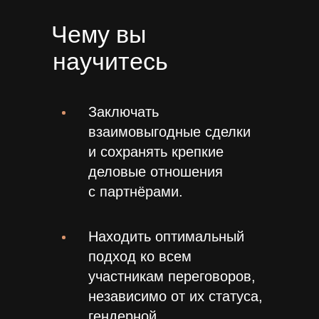
Чему вы
научитесь
Заключать
взаимовыгодные сделки
и сохранять крепкие
деловые отношения
с партнёрами.
Находить оптимальный
подход ко всем
участникам переговоров,
независимо от их статуса,
гендерной