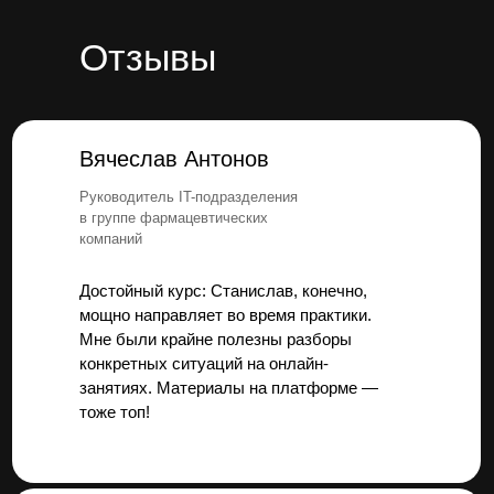
Отзывы
Вячеслав Антонов
Руководитель IT-подразделения
в группе фармацевтических
компаний
Достойный курс: Станислав, конечно,
мощно направляет во время практики.
Мне были крайне полезны разборы
конкретных ситуаций на онлайн-
занятиях. Материалы на платформе —
тоже топ!