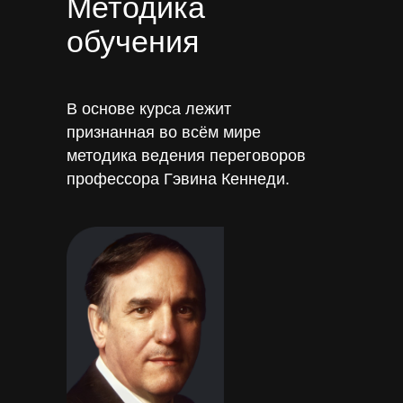
Методика
обучения
В основе курса лежит
признанная во всём мире
методика ведения переговоров
профессора Гэвина Кеннеди.