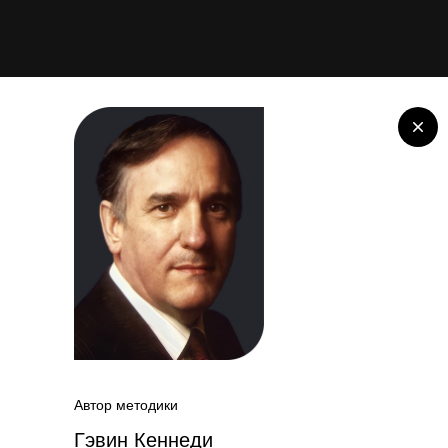
Автор методики
Гэвин Кеннеди