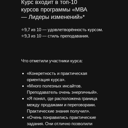
Курс входит в топ-10
курсов программы «МВА
— Лидеры изменений»*
⭐9,7 из 10 — удовлетворённость курсом.
⭐9,3 из 10 — стиль преподавания.
Что отметили участники курса:
«Конкретность и практическая
ориентация курса».
«Много полезных инсайтов.
Преподаватель очень энергичный».
«Я понял, где расположена граница
между продажами и переговорами.
Практические знания получил».
«Очень понравились практические
задания. Они отлично позволили