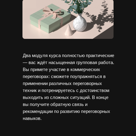
Два модуля курса полностью практические
— вас ждёт насыщенная групповая работа.
Вы примете участие в коммерческих
переговорах: сможете поупражняться в
применении различных переговорных
техник и потренируетесь с достоинством
выходить из сложных ситуаций. В конце
вы получите обратную связь и
рекомендации по развитию переговорных
навыков.