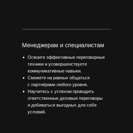
Менеджерам и специалистам
Освоите эффективные переговорные
техники и усовершенствуете
коммуникативные навыки.
Сможете на равных общаться
с партнёрами любого уровня.
Научитесь с успехом проводить
ответственные деловые переговоры
и добиваться выгодных для себя
условий.