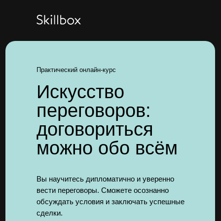
Практический онлайн-курс
Искусство
переговоров:
договориться
можно обо всём
Вы научитесь дипломатично и уверенно
вести переговоры. Сможете осознанно
обсуждать условия и заключать успешные
сделки.