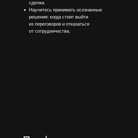
сделки.
Научитесь принимать осознанные
решения: когда стоит выйти
из переговоров и отказаться
от сотрудничества.