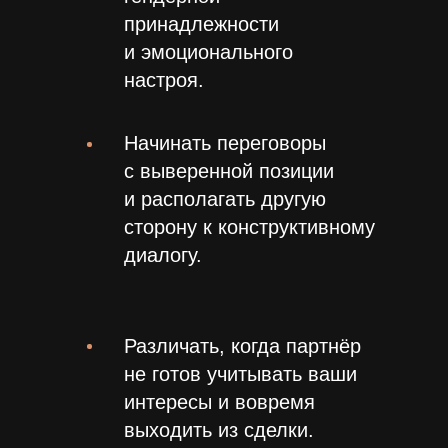
принадлежности
и эмоционального
настроя.
Начинать переговоры
с выверенной позиции
и располагать другую
сторону к конструктивному
диалогу.
Различать, когда партнёр
не готов учитывать ваши
интересы и вовремя
выходить из сделки.